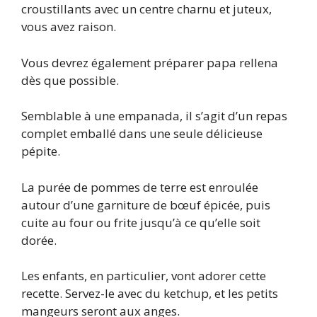
croustillants avec un centre charnu et juteux,
vous avez raison.
Vous devrez également préparer papa rellena
dès que possible.
Semblable à une empanada, il s’agit d’un repas
complet emballé dans une seule délicieuse
pépite.
La purée de pommes de terre est enroulée
autour d’une garniture de bœuf épicée, puis
cuite au four ou frite jusqu’à ce qu’elle soit
dorée.
Les enfants, en particulier, vont adorer cette
recette. Servez-le avec du ketchup, et les petits
mangeurs seront aux anges.