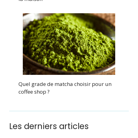
Quel grade de matcha choisir pour un
coffee shop ?
Les derniers articles