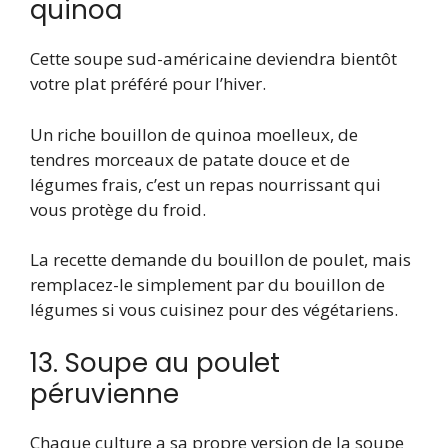
quinoa
Cette soupe sud-américaine deviendra bientôt
votre plat préféré pour l’hiver.
Un riche bouillon de quinoa moelleux, de
tendres morceaux de patate douce et de
légumes frais, c’est un repas nourrissant qui
vous protège du froid.
La recette demande du bouillon de poulet, mais
remplacez-le simplement par du bouillon de
légumes si vous cuisinez pour des végétariens.
13. Soupe au poulet
péruvienne
Chaque culture a sa propre version de la soupe