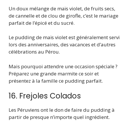
Un doux mélange de maïs violet, de fruits secs,
de cannelle et de clou de girofle, c’est le mariage
parfait de l’épicé et du sucré.
Le pudding de maïs violet est généralement servi
lors des anniversaires, des vacances et d’autres
célébrations au Pérou.
Mais pourquoi attendre une occasion spéciale ?
Préparez une grande marmite ce soir et
présentez à la famille ce pudding parfait.
16. Frejoles Colados
Les Péruviens ont le don de faire du pudding à
partir de presque n’importe quel ingrédient.