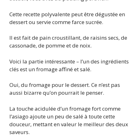
Cette recette polyvalente peut être dégustée en
dessert ou servie comme farce sucrée.
Il est fait de pain croustillant, de raisins secs, de
cassonade, de pomme et de noix.
Voici la partie intéressante – l’un des ingrédients
clés est un fromage affiné et salé.
Oui, du fromage pour le dessert. Ce n’est pas
aussi bizarre qu’on pourrait le penser.
La touche acidulée d’un fromage fort comme
l’asiago ajoute un peu de salé à toute cette
douceur, mettant en valeur le meilleur des deux
saveurs.