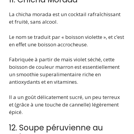
La chicha morada est un cocktail rafraîchissant
et fruité, sans alcool.
Le nom se traduit par « boisson violette », et c’est
en effet une boisson accrocheuse.
Fabriquée à partir de maïs violet séché, cette
boisson de couleur marron est essentiellement
un smoothie superalimentaire riche en
antioxydants et en vitamines.
Il a un goût délicatement sucré, un peu terreux
et (grâce à une touche de cannelle) légèrement
épicé.
12. Soupe péruvienne au