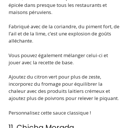
épicée dans presque tous les restaurants et
maisons péruviens.
Fabriqué avec de la coriandre, du piment fort, de
l’ail et de la lime, c’est une explosion de goûts
alléchante.
Vous pouvez également mélanger celui-ci et
jouer avec la recette de base.
Ajoutez du citron vert pour plus de zeste,
incorporez du fromage pour équilibrer la
chaleur avec des produits laitiers crémeux et
ajoutez plus de poivrons pour relever le piquant.
Personnalisez cette sauce classique !
11. Chicha Morada