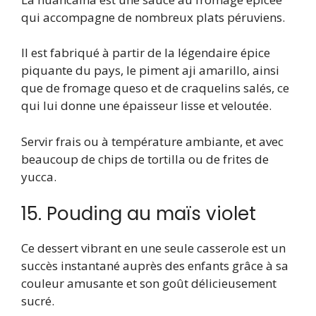
qui accompagne de nombreux plats péruviens.
Il est fabriqué à partir de la légendaire épice
piquante du pays, le piment aji amarillo, ainsi
que de fromage queso et de craquelins salés, ce
qui lui donne une épaisseur lisse et veloutée.
Servir frais ou à température ambiante, et avec
beaucoup de chips de tortilla ou de frites de
yucca.
15. Pouding au maïs violet
Ce dessert vibrant en une seule casserole est un
succès instantané auprès des enfants grâce à sa
couleur amusante et son goût délicieusement
sucré.