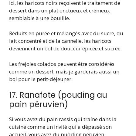
Ici, les haricots noirs reçoivent le traitement de
dessert dans un plat onctueux et crémeux
semblable à une bouillie.
Réduits en purée et mélangés avec du sucre, du
lait concentré et de la cannelle, les haricots
deviennent un bol de douceur épicée et sucrée.
Les frejoles colados peuvent être considérés
comme un dessert, mais je garderais aussi un
bol pour le petit-déjeuner.
17. Ranafote (pouding au
pain péruvien)
Si vous avez du pain rassis qui traîne dans la
cuisine comme un invité qui a dépassé son
accueil, vous avez du pudding péruvien.