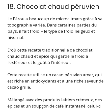
18. Chocolat chaud péruvien
Le Pérou a beaucoup de microclimats grâce à sa
topographie variée. Dans certaines parties du
pays, il fait froid – le type de froid neigeux et
hivernal.
D’où cette recette traditionnelle de chocolat
chaud chaud et épicé qui garde le froid à
l’extérieur et le goût à l’intérieur.
Cette recette utilise un cacao péruvien amer, qui
est riche en antioxydants et a une riche saveur de
cacao grillé.
Mélangé avec des produits laitiers crémeux, des
épices et un soupçon de café instantané, celui-ci