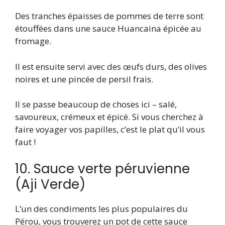
Des tranches épaisses de pommes de terre sont
étouffées dans une sauce Huancaina épicée au
fromage.
Il est ensuite servi avec des œufs durs, des olives
noires et une pincée de persil frais.
Il se passe beaucoup de choses ici – salé,
savoureux, crémeux et épicé. Si vous cherchez à
faire voyager vos papilles, c’est le plat qu’il vous
faut !
10. Sauce verte péruvienne
(Aji Verde)
L’un des condiments les plus populaires du
Pérou, vous trouverez un pot de cette sauce