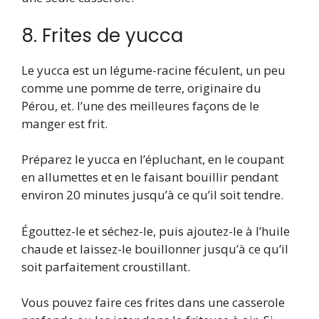
8. Frites de yucca
Le yucca est un légume-racine féculent, un peu
comme une pomme de terre, originaire du
Pérou, et. l’une des meilleures façons de le
manger est frit.
Préparez le yucca en l’épluchant, en le coupant
en allumettes et en le faisant bouillir pendant
environ 20 minutes jusqu’à ce qu’il soit tendre.
Égouttez-le et séchez-le, puis ajoutez-le à l’huile
chaude et laissez-le bouillonner jusqu’à ce qu’il
soit parfaitement croustillant.
Vous pouvez faire ces frites dans une casserole