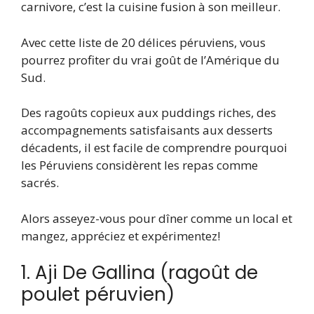
carnivore, c’est la cuisine fusion à son meilleur.
Avec cette liste de 20 délices péruviens, vous
pourrez profiter du vrai goût de l’Amérique du
Sud.
Des ragoûts copieux aux puddings riches, des
accompagnements satisfaisants aux desserts
décadents, il est facile de comprendre pourquoi
les Péruviens considèrent les repas comme
sacrés.
Alors asseyez-vous pour dîner comme un local et
mangez, appréciez et expérimentez!
1. Aji De Gallina (ragoût de
poulet péruvien)