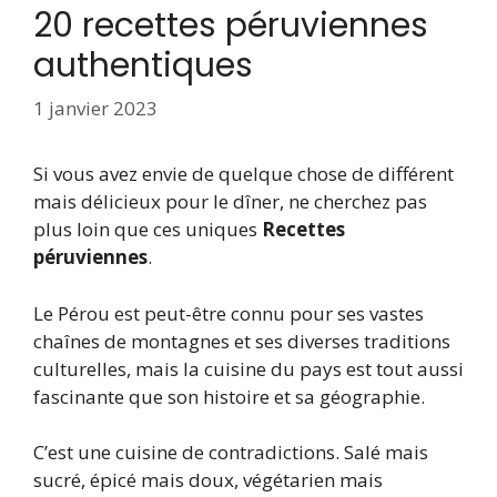
20 recettes péruviennes
authentiques
1 janvier 2023
Si vous avez envie de quelque chose de différent
mais délicieux pour le dîner, ne cherchez pas
plus loin que ces uniques
Recettes
péruviennes
.
Le Pérou est peut-être connu pour ses vastes
chaînes de montagnes et ses diverses traditions
culturelles, mais la cuisine du pays est tout aussi
fascinante que son histoire et sa géographie.
C’est une cuisine de contradictions. Salé mais
sucré, épicé mais doux, végétarien mais