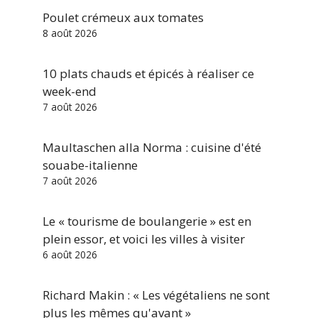
Poulet crémeux aux tomates
8 août 2026
10 plats chauds et épicés à réaliser ce
week-end
7 août 2026
Maultaschen alla Norma : cuisine d'été
souabe-italienne
7 août 2026
Le « tourisme de boulangerie » est en
plein essor, et voici les villes à visiter
6 août 2026
Richard Makin : « Les végétaliens ne sont
plus les mêmes qu'avant »