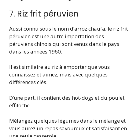
7. Riz frit péruvien
Aussi connu sous le nom d’arroz chaufa, le riz frit
péruvien est une autre importation des
péruviens chinois qui sont venus dans le pays
dans les années 1960.
Il est similaire au riz à emporter que vous
connaissez et aimez, mais avec quelques
différences clés.
D’une part, il contient des hot-dogs et du poulet
effiloché.
Mélangez quelques légumes dans le mélange et
vous aurez un repas savoureux et satisfaisant en
une seule casserole.