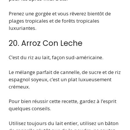
Prenez une gorgée et vous rêverez bientôt de
plages tropicales et de forêts tropicales
luxuriantes.
20. Arroz Con Leche
C’est du riz au lait, façon sud-américaine.
Le mélange parfait de cannelle, de sucre et de riz
espagnol soyeux, c’est un plat luxueusement
crémeux.
Pour bien réussir cette recette, gardez à l’esprit
quelques conseils.
Utilisez toujours du lait entier, utilisez un bâton