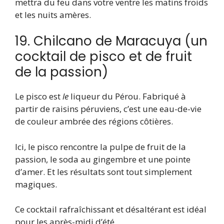
mettra du feu dans votre ventre les matins froids
et les nuits amères.
19. Chilcano de Maracuya (un
cocktail de pisco et de fruit
de la passion)
Le pisco est
le
liqueur du Pérou. Fabriqué à
partir de raisins péruviens, c’est une eau-de-vie
de couleur ambrée des régions côtières.
Ici, le pisco rencontre la pulpe de fruit de la
passion, le soda au gingembre et une pointe
d’amer. Et les résultats sont tout simplement
magiques.
Ce cocktail rafraîchissant et désaltérant est idéal
pour les après-midi d’été.