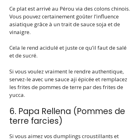
Ce plat est arrivé au Pérou via des colons chinois.
Vous pouvez certainement goûter l’influence
asiatique grâce à un trait de sauce soja et de
vinaigre.
Cela le rend acidulé et juste ce qu’il faut de salé
et de sucré.
Si vous voulez vraiment le rendre authentique,
servez-le avec une sauce aji épicée et remplacez
les frites de pommes de terre par des frites de
yucca.
6. Papa Rellena (Pommes de
terre farcies)
Si vous aimez vos dumplings croustillants et