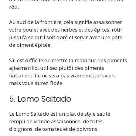
rôti.
Au sud de la frontière, cela signifie assaisonner
votre poulet avec des herbes et des épices, rôtir
jusqu’à ce qu’il soit doré et servir avec une pâte
de piment épicée.
S’il est difficile de mettre la main sur des piments
aji-amarillo, utilisez plutôt des piments
habanero. Ce ne sera pas vraiment péruvien,
mais vous aurez l’idée.
5. Lomo Saltado
Le Lomo Saltado est un plat de style sauté
rempli de viande assaisonnée, de frites,
d’oignons, de tomates et de poivrons.