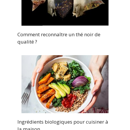
Comment reconnaître un thé noir de
qualité ?
Ingrédients biologiques pour cuisiner à
la maison