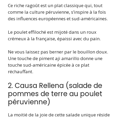
Ce riche ragoût est un plat classique qui, tout
comme la culture péruvienne, s’inspire à la fois
des influences européennes et sud-américaines.
Le poulet effiloché est mijoté dans un roux
crémeux à la française, épaissi avec du pain.
Ne vous laissez pas berner par le bouillon doux.
Une touche de piment aji amarillo donne une
touche sud-américaine épicée à ce plat
réchauffant.
2. Causa Rellena (salade de
pommes de terre au poulet
péruvienne)
La moitié de la joie de cette salade unique réside