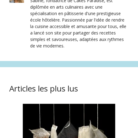
Sabine, fondatrice de Cakes Paradise, est
diplômée en arts culinaires avec une
spécialisation en pâtisserie d'une prestigieuse
école hôtelière. Passionnée par l'idée de rendre
la cuisine accessible et amusante pour tous, elle
a lancé son site pour partager des recettes
simples et savoureuses, adaptées aux rythmes
de vie modernes.
Articles les plus lus