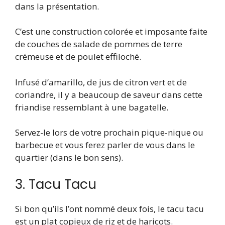
dans la présentation.
C’est une construction colorée et imposante faite
de couches de salade de pommes de terre
crémeuse et de poulet effiloché.
Infusé d’amarillo, de jus de citron vert et de
coriandre, il y a beaucoup de saveur dans cette
friandise ressemblant à une bagatelle.
Servez-le lors de votre prochain pique-nique ou
barbecue et vous ferez parler de vous dans le
quartier (dans le bon sens).
3. Tacu Tacu
Si bon qu’ils l’ont nommé deux fois, le tacu tacu
est un plat copieux de riz et de haricots.