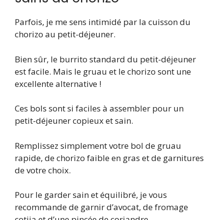
Parfois, je me sens intimidé par la cuisson du
chorizo ​​au petit-déjeuner.
Bien sûr, le burrito standard du petit-déjeuner
est facile. Mais le gruau et le chorizo ​​sont une
excellente alternative !
Ces bols sont si faciles à assembler pour un
petit-déjeuner copieux et sain.
Remplissez simplement votre bol de gruau
rapide, de chorizo ​​faible en gras et de garnitures
de votre choix.
Pour le garder sain et équilibré, je vous
recommande de garnir d’avocat, de fromage
cotija et d’une pincée de coriandre.