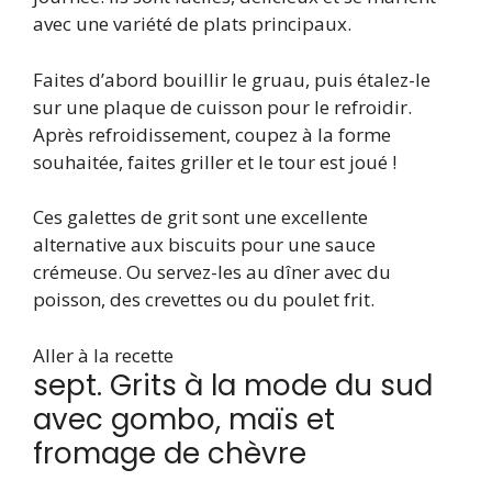
avec une variété de plats principaux.
Faites d’abord bouillir le gruau, puis étalez-le
sur une plaque de cuisson pour le refroidir.
Après refroidissement, coupez à la forme
souhaitée, faites griller et le tour est joué !
Ces galettes de grit sont une excellente
alternative aux biscuits pour une sauce
crémeuse. Ou servez-les au dîner avec du
poisson, des crevettes ou du poulet frit.
Aller à la recette
sept. Grits à la mode du sud
avec gombo, maïs et
fromage de chèvre