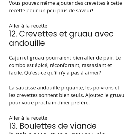
Vous pouvez même ajouter des crevettes à cette
recette pour un peu plus de saveur!
Aller à la recette
12. Crevettes et gruau avec
andouille
Cajun et gruau pourraient bien aller de pair. Le
combo est épicé, réconfortant, rassasiant et
facile. Qu’est-ce qu’il n’y a pas à aimer?
La saucisse andouille piquante, les poivrons et
les crevettes sonnent bien seuls. Ajoutez le gruau
pour votre prochain dîner préféré.
Aller à la recette
13. Boulettes de viande