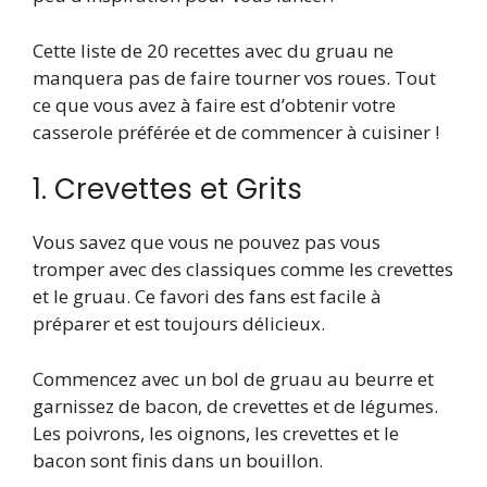
Cette liste de 20 recettes avec du gruau ne
manquera pas de faire tourner vos roues. Tout
ce que vous avez à faire est d’obtenir votre
casserole préférée et de commencer à cuisiner !
1. Crevettes et Grits
Vous savez que vous ne pouvez pas vous
tromper avec des classiques comme les crevettes
et le gruau. Ce favori des fans est facile à
préparer et est toujours délicieux.
Commencez avec un bol de gruau au beurre et
garnissez de bacon, de crevettes et de légumes.
Les poivrons, les oignons, les crevettes et le
bacon sont finis dans un bouillon.