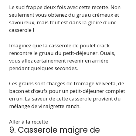
Le sud frappe deux fois avec cette recette. Non
seulement vous obtenez du gruau crémeux et
savoureux, mais tout est dans la gloire d’une
casserole !
Imaginez que la casserole de poulet crack
rencontre le gruau du petit-déjeuner. Ouais,
vous allez certainement revenir en arrière
pendant quelques secondes.
Ces grains sont chargés de fromage Velveeta, de
bacon et d’œufs pour un petit-déjeuner complet
en un. La saveur de cette casserole provient du
mélange de vinaigrette ranch.
Aller à la recette
9. Casserole maigre de