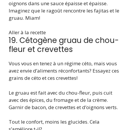
oignons dans une sauce épaisse et épaisse.
Imaginez que le ragoût rencontre les fajitas et le
gruau. Miam!
Aller à la recette
19. Cétogène gruau de chou-
fleur et crevettes
Vous vous en tenez à un régime céto, mais vous
avez envie d’aliments réconfortants? Essayez ces
grains de céto et ces crevettes!
Le gruau est fait avec du chou-fleur, puis cuit
avec des épices, du fromage et de la crème.
Garnir de bacon, de crevettes et d’oignons verts.
Tout le confort, moins les glucides. Cela
s’améliore t-il?