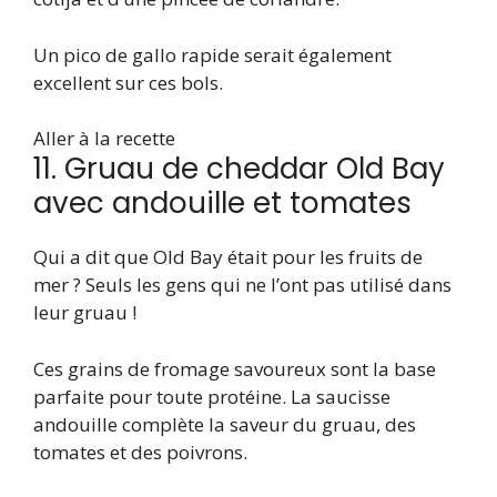
Un pico de gallo rapide serait également
excellent sur ces bols.
Aller à la recette
11. Gruau de cheddar Old Bay
avec andouille et tomates
Qui a dit que Old Bay était pour les fruits de
mer ? Seuls les gens qui ne l’ont pas utilisé dans
leur gruau !
Ces grains de fromage savoureux sont la base
parfaite pour toute protéine. La saucisse
andouille complète la saveur du gruau, des
tomates et des poivrons.