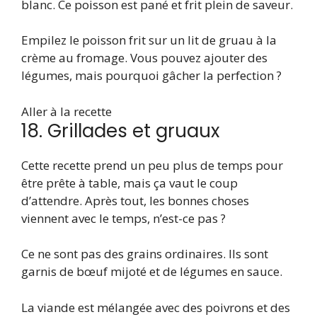
blanc. Ce poisson est pané et frit plein de saveur.
Empilez le poisson frit sur un lit de gruau à la
crème au fromage. Vous pouvez ajouter des
légumes, mais pourquoi gâcher la perfection ?
Aller à la recette
18. Grillades et gruaux
Cette recette prend un peu plus de temps pour
être prête à table, mais ça vaut le coup
d’attendre. Après tout, les bonnes choses
viennent avec le temps, n’est-ce pas ?
Ce ne sont pas des grains ordinaires. Ils sont
garnis de bœuf mijoté et de légumes en sauce.
La viande est mélangée avec des poivrons et des