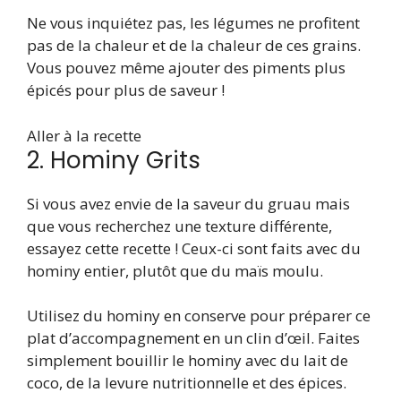
Ne vous inquiétez pas, les légumes ne profitent
pas de la chaleur et de la chaleur de ces grains.
Vous pouvez même ajouter des piments plus
épicés pour plus de saveur !
Aller à la recette
2. Hominy Grits
Si vous avez envie de la saveur du gruau mais
que vous recherchez une texture différente,
essayez cette recette ! Ceux-ci sont faits avec du
hominy entier, plutôt que du maïs moulu.
Utilisez du hominy en conserve pour préparer ce
plat d’accompagnement en un clin d’œil. Faites
simplement bouillir le hominy avec du lait de
coco, de la levure nutritionnelle et des épices.