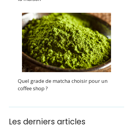
Quel grade de matcha choisir pour un
coffee shop ?
Les derniers articles