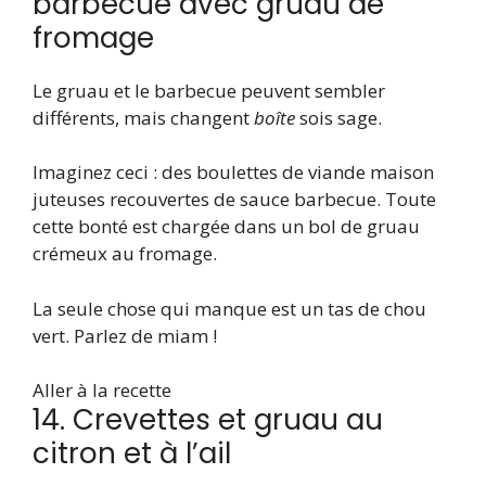
barbecue avec gruau de
fromage
Le gruau et le barbecue peuvent sembler
différents, mais changent
boîte
sois sage.
Imaginez ceci : des boulettes de viande maison
juteuses recouvertes de sauce barbecue. Toute
cette bonté est chargée dans un bol de gruau
crémeux au fromage.
La seule chose qui manque est un tas de chou
vert. Parlez de miam !
Aller à la recette
14. Crevettes et gruau au
citron et à l’ail