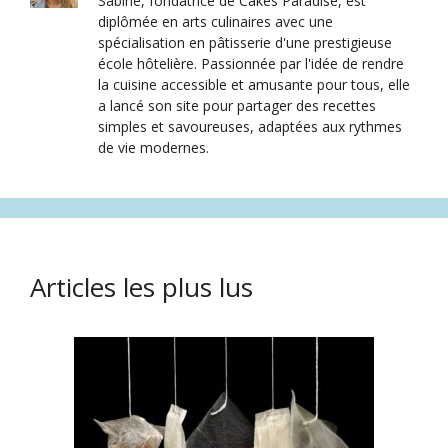
Sabine, fondatrice de Cakes Paradise, est
diplômée en arts culinaires avec une
spécialisation en pâtisserie d'une prestigieuse
école hôtelière. Passionnée par l'idée de rendre
la cuisine accessible et amusante pour tous, elle
a lancé son site pour partager des recettes
simples et savoureuses, adaptées aux rythmes
de vie modernes.
Articles les plus lus