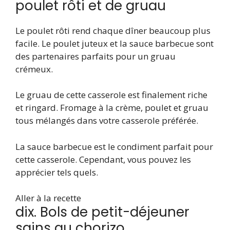
poulet rôti et de gruau
Le poulet rôti rend chaque dîner beaucoup plus
facile. Le poulet juteux et la sauce barbecue sont
des partenaires parfaits pour un gruau
crémeux.
Le gruau de cette casserole est finalement riche
et ringard. Fromage à la crème, poulet et gruau
tous mélangés dans votre casserole préférée.
La sauce barbecue est le condiment parfait pour
cette casserole. Cependant, vous pouvez les
apprécier tels quels.
Aller à la recette
dix. Bols de petit-déjeuner
sains au chorizo