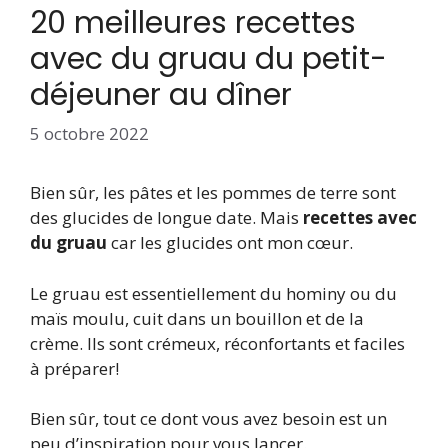
20 meilleures recettes
avec du gruau du petit-
déjeuner au dîner
5 octobre 2022
Bien sûr, les pâtes et les pommes de terre sont
des glucides de longue date. Mais
recettes avec
du gruau
car les glucides ont mon cœur.
Le gruau est essentiellement du hominy ou du
maïs moulu, cuit dans un bouillon et de la
crème. Ils sont crémeux, réconfortants et faciles
à préparer!
Bien sûr, tout ce dont vous avez besoin est un
peu d’inspiration pour vous lancer.