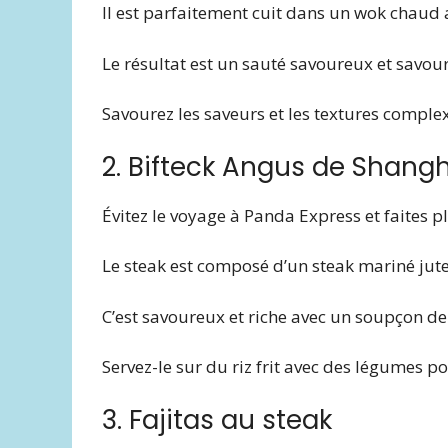
Il est parfaitement cuit dans un wok chaud
Le résultat est un sauté savoureux et savo
Savourez les saveurs et les textures complex
2. Bifteck Angus de Shang
Évitez le voyage à Panda Express et faites pl
Le steak est composé d’un steak mariné jute
C’est savoureux et riche avec un soupçon de
Servez-le sur du riz frit avec des légumes po
3. Fajitas au steak