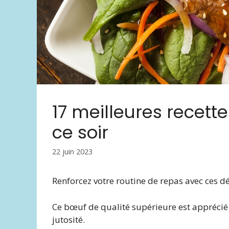
17 meilleures recett
ce soir
22 juin 2023
Renforcez votre routine de repas avec ces d
Ce bœuf de qualité supérieure est apprécié 
jutosité.