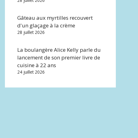
28 juillet 2026
Gâteau aux myrtilles recouvert
d'un glaçage à la crème
28 juillet 2026
La boulangère Alice Kelly parle du
lancement de son premier livre de
cuisine à 22 ans
24 juillet 2026