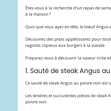
Êtes-vous à la recherche d’un repas de sema
à la maison ?
Quoi que vous ayez en tête, le bœuf Angus es
Découvrez des plats appétissants pour toute
ragoûts copieux aux burgers à la viande.
Préparez-vous à découvrir la saveur riche
1. Sauté de steak Angus au
Ce sauté de steak Angus au poivre noir est un
Les tendres et succulentes pièces de steak 
poivre noir.