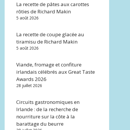
La recette de pâtes aux carottes
rôties de Richard Makin
5 août 2026
La recette de coupe glacée au
tiramisu de Richard Makin
5 août 2026
Viande, fromage et confiture
irlandais célébrés aux Great Taste
Awards 2026
28 juillet 2026
Circuits gastronomiques en
Irlande : de la recherche de
nourriture sur la côte à la
barattage du beurre