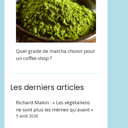
Quel grade de matcha choisir pour
un coffee shop ?
Les derniers articles
Richard Makin : « Les végétaliens
ne sont plus les mêmes qu'avant »
5 août 2026