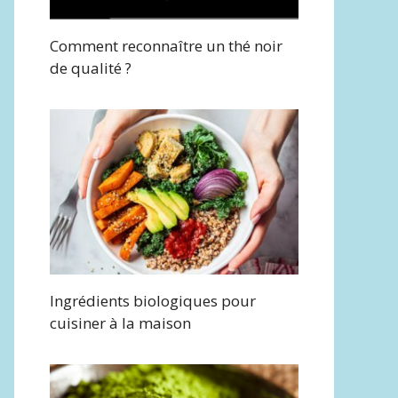
Comment reconnaître un thé noir
de qualité ?
Ingrédients biologiques pour
cuisiner à la maison