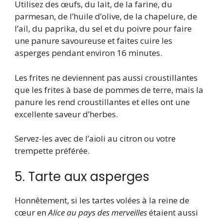
Utilisez des œufs, du lait, de la farine, du
parmesan, de l’huile d’olive, de la chapelure, de
l’ail, du paprika, du sel et du poivre pour faire
une panure savoureuse et faites cuire les
asperges pendant environ 16 minutes.
Les frites ne deviennent pas aussi croustillantes
que les frites à base de pommes de terre, mais la
panure les rend croustillantes et elles ont une
excellente saveur d’herbes.
Servez-les avec de l’aïoli au citron ou votre
trempette préférée.
5. Tarte aux asperges
Honnêtement, si les tartes volées à la reine de
cœur en
Alice au pays des merveilles
étaient aussi