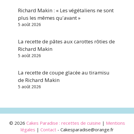
Richard Makin : « Les végétaliens ne sont
plus les mêmes qu'avant »
5 août 2026
La recette de pâtes aux carottes rôties de
Richard Makin
5 août 2026
La recette de coupe glacée au tiramisu
de Richard Makin
5 août 2026
© 2026
Cakes Paradise : recettes de cuisine
|
Mentions
légales
|
Contact
- Cakesparadise@orange.fr