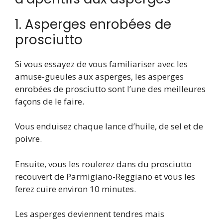
1. Asperges enrobées de
prosciutto
Si vous essayez de vous familiariser avec les
amuse-gueules aux asperges, les asperges
enrobées de prosciutto sont l’une des meilleures
façons de le faire.
Vous enduisez chaque lance d’huile, de sel et de
poivre.
Ensuite, vous les roulerez dans du prosciutto
recouvert de Parmigiano-Reggiano et vous les
ferez cuire environ 10 minutes.
Les asperges deviennent tendres mais