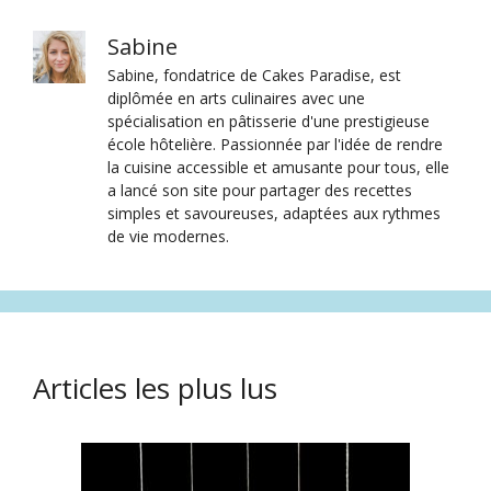
Sabine
Sabine, fondatrice de Cakes Paradise, est
diplômée en arts culinaires avec une
spécialisation en pâtisserie d'une prestigieuse
école hôtelière. Passionnée par l'idée de rendre
la cuisine accessible et amusante pour tous, elle
a lancé son site pour partager des recettes
simples et savoureuses, adaptées aux rythmes
de vie modernes.
Articles les plus lus