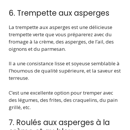
6. Trempette aux asperges
La trempette aux asperges est une délicieuse
trempette verte que vous préparerez avec du
fromage à la crème, des asperges, de l’ail, des
oignons et du parmesan.
Il a une consistance lisse et soyeuse semblable à
l’houmous de qualité supérieure, et la saveur est
terreuse.
C’est une excellente option pour tremper avec
des légumes, des frites, des craquelins, du pain
grillé, etc.
7. Roulés aux asperges à la