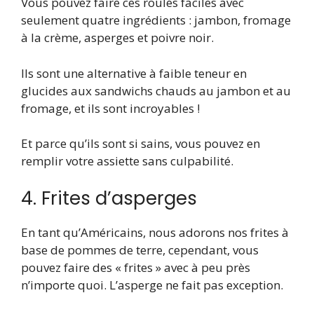
Vous pouvez faire ces roulés faciles avec
seulement quatre ingrédients : jambon, fromage
à la crème, asperges et poivre noir.
Ils sont une alternative à faible teneur en
glucides aux sandwichs chauds au jambon et au
fromage, et ils sont incroyables !
Et parce qu’ils sont si sains, vous pouvez en
remplir votre assiette sans culpabilité.
4. Frites d’asperges
En tant qu’Américains, nous adorons nos frites à
base de pommes de terre, cependant, vous
pouvez faire des « frites » avec à peu près
n’importe quoi. L’asperge ne fait pas exception.