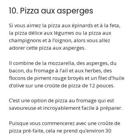
10. Pizza aux asperges
Si vous aimez la pizza aux épinards et à la feta,
la pizza délice aux légumes ou la pizza aux
champignons et à l’oignon, alors vous allez
adorer cette pizza aux asperges.
Il combine de la mozzarella, des asperges, du
bacon, du fromage à l’ail et aux herbes, des
flocons de piment rouge broyés et un filet d’huile
d’olive sur une croûte de pizza de 12 pouces.
C’est une option de pizza au fromage qui est
savoureuse et incroyablement facile à préparer.
Puisque vous commencerez avec une croûte de
pizza pré-faite, cela ne prend qu’environ 30