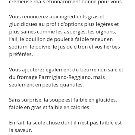
crémeuse mais étonnamment bonne pour vous.
Vous renoncerez aux ingrédients gras et
glucidiques au profit d’options plus légères et
plus saines comme les asperges, les oignons,
l’ail, le bouillon de poulet à faible teneur en
sodium, le poivre, le jus de citron et vos herbes
préférées.
Vous ajouterez également du beurre non salé et
du fromage Parmigiano-Reggiano, mais
seulement en petites quantités.
Sans surprise, la soupe est faible en glucides,
faible en gras et faible en calories.
En fait, la seule chose dont il n’est pas faible est
la saveur.