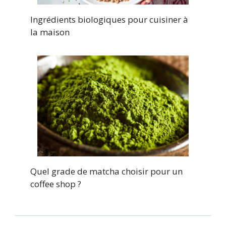
Ingrédients biologiques pour cuisiner à
la maison
Quel grade de matcha choisir pour un
coffee shop ?