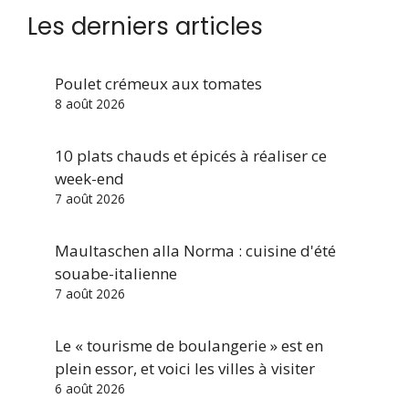
Les derniers articles
Poulet crémeux aux tomates
8 août 2026
10 plats chauds et épicés à réaliser ce
week-end
7 août 2026
Maultaschen alla Norma : cuisine d'été
souabe-italienne
7 août 2026
Le « tourisme de boulangerie » est en
plein essor, et voici les villes à visiter
6 août 2026