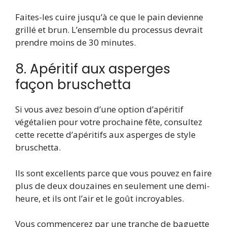
Faites-les cuire jusqu’à ce que le pain devienne
grillé et brun. L’ensemble du processus devrait
prendre moins de 30 minutes.
8. Apéritif aux asperges
façon bruschetta
Si vous avez besoin d’une option d’apéritif
végétalien pour votre prochaine fête, consultez
cette recette d’apéritifs aux asperges de style
bruschetta.
Ils sont excellents parce que vous pouvez en faire
plus de deux douzaines en seulement une demi-
heure, et ils ont l’air et le goût incroyables.
Vous commencerez par une tranche de baguette