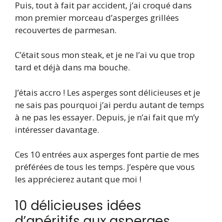
Puis, tout à fait par accident, j’ai croqué dans
mon premier morceau d’asperges grillées
recouvertes de parmesan.
C’était sous mon steak, et je ne l’ai vu que trop
tard et déjà dans ma bouche.
J’étais accro ! Les asperges sont délicieuses et je
ne sais pas pourquoi j’ai perdu autant de temps
à ne pas les essayer. Depuis, je n’ai fait que m’y
intéresser davantage.
Ces 10 entrées aux asperges font partie de mes
préférées de tous les temps. J’espère que vous
les apprécierez autant que moi !
10 délicieuses idées
d’apéritifs aux asperges