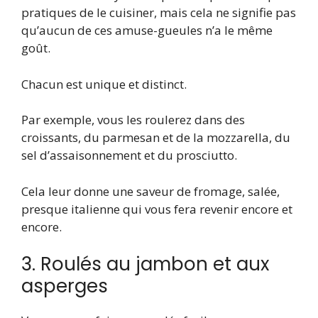
pratiques de le cuisiner, mais cela ne signifie pas
qu’aucun de ces amuse-gueules n’a le même
goût.
Chacun est unique et distinct.
Par exemple, vous les roulerez dans des
croissants, du parmesan et de la mozzarella, du
sel d’assaisonnement et du prosciutto.
Cela leur donne une saveur de fromage, salée,
presque italienne qui vous fera revenir encore et
encore.
3. Roulés au jambon et aux
asperges