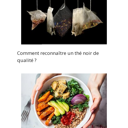
Comment reconnaître un thé noir de
qualité ?