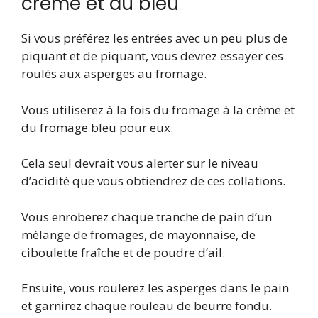
crème et au bleu
Si vous préférez les entrées avec un peu plus de
piquant et de piquant, vous devrez essayer ces
roulés aux asperges au fromage.
Vous utiliserez à la fois du fromage à la crème et
du fromage bleu pour eux.
Cela seul devrait vous alerter sur le niveau
d’acidité que vous obtiendrez de ces collations.
Vous enroberez chaque tranche de pain d’un
mélange de fromages, de mayonnaise, de
ciboulette fraîche et de poudre d’ail.
Ensuite, vous roulerez les asperges dans le pain
et garnirez chaque rouleau de beurre fondu.