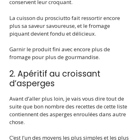
conservent leur croquant.
La cuisson du prosciutto fait ressortir encore
plus sa saveur savoureuse, et le fromage
piquant devient fondu et délicieux.
Garnir le produit fini avec encore plus de
fromage pour plus de gourmandise.
2. Apéritif au croissant
d’asperges
Avant d’aller plus loin, je vais vous dire tout de
suite que bon nombre des recettes de cette liste
contiennent des asperges enroulées dans autre
chose.
C’est l’un des moyens les plus simples et les plus