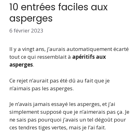
10 entrées faciles aux
asperges
6 février 2023
Il y a vingt ans, j’aurais automatiquement écarté
tout ce qui ressemblait à
apéritifs aux
asperges
.
Ce rejet n’aurait pas été dû au fait que je
n’aimais pas les asperges.
Je n’avais jamais essayé les asperges, et j’ai
simplement supposé que je n’aimerais pas ça. Je
ne sais pas pourquoi j’avais un tel dégoût pour
ces tendres tiges vertes, mais je l’ai fait.