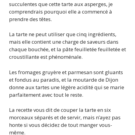
succulentes que cette tarte aux asperges, je
comprendrais pourquoi elle a commencé à
prendre des têtes.
La tarte ne peut utiliser que cinq ingrédients,
mais elle contient une charge de saveurs dans
chaque bouchée, et la pâte feuilletée feuilletée et
croustillante est phénoménale.
Les fromages gruyère et parmesan sont gluants
et fondus au paradis, et la moutarde de Dijon
donne aux tartes une légère acidité qui se marie
parfaitement avec tout le reste.
La recette vous dit de couper la tarte en six
morceaux séparés et de servir, mais n’ayez pas
honte si vous décidez de tout manger vous-
même.