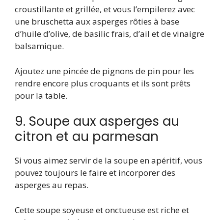
croustillante et grillée, et vous l’empilerez avec
une bruschetta aux asperges rôties à base
d’huile d’olive, de basilic frais, d’ail et de vinaigre
balsamique.
Ajoutez une pincée de pignons de pin pour les
rendre encore plus croquants et ils sont prêts
pour la table.
9. Soupe aux asperges au
citron et au parmesan
Si vous aimez servir de la soupe en apéritif, vous
pouvez toujours le faire et incorporer des
asperges au repas.
Cette soupe soyeuse et onctueuse est riche et