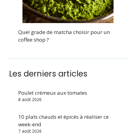
Quel grade de matcha choisir pour un
coffee shop ?
Les derniers articles
Poulet crémeux aux tomates
8 août 2026
10 plats chauds et épicés à réaliser ce
week-end
7 août 2026