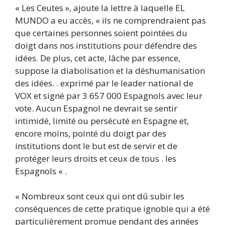
« Les Ceutes », ajoute la lettre à laquelle EL
MUNDO a eu accès, « ils ne comprendraient pas
que certaines personnes soient pointées du
doigt dans nos institutions pour défendre des
idées. De plus, cet acte, lâche par essence,
suppose la diabolisation et la déshumanisation
des idées. . exprimé par le leader national de
VOX et signé par 3 657 000 Espagnols avec leur
vote. Aucun Espagnol ne devrait se sentir
intimidé, limité ou persécuté en Espagne et,
encore moins, pointé du doigt par des
institutions dont le but est de servir et de
protéger leurs droits et ceux de tous . les
Espagnols « .
« Nombreux sont ceux qui ont dû subir les
conséquences de cette pratique ignoble qui a été
particulièrement promue pendant des années