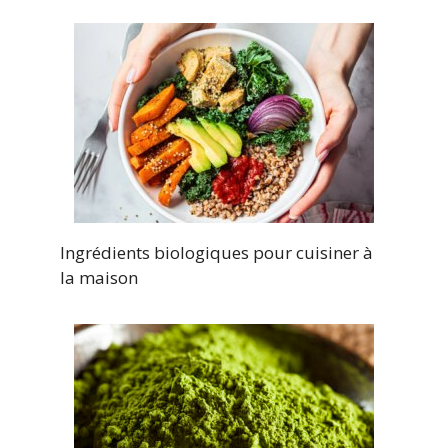
Ingrédients biologiques pour cuisiner à
la maison