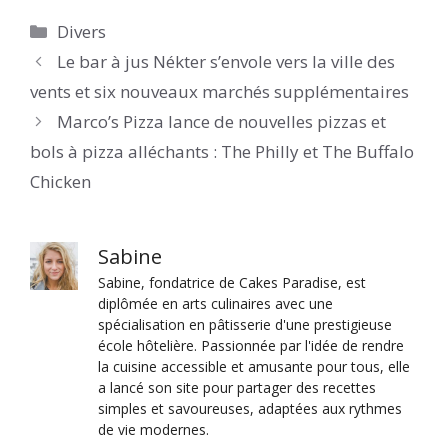
Catégories
Divers
Le bar à jus Nékter s’envole vers la ville des
vents et six nouveaux marchés supplémentaires
Marco’s Pizza lance de nouvelles pizzas et
bols à pizza alléchants : The Philly et The Buffalo
Chicken
Sabine
Sabine, fondatrice de Cakes Paradise, est
diplômée en arts culinaires avec une
spécialisation en pâtisserie d'une prestigieuse
école hôtelière. Passionnée par l'idée de rendre
la cuisine accessible et amusante pour tous, elle
a lancé son site pour partager des recettes
simples et savoureuses, adaptées aux rythmes
de vie modernes.