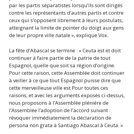
par les partis séparatistes lorsqu’ils sont dirigés
contre les représentants d’autres partis et contre
ceux qui s’opposent librement à leurs postulats,
atteignant la limite de pointer du doigt aux gens
de leur propre ville natale », explique Vox.
La fête d’Abascal se termine : « Ceuta est et doit
continuer à faire partie de la patrie de tout
Espagnol, quelle que soit sa région d’origine.
Pour cette raison, cette Assemblée doit continuer
à veiller à ce que tout Espagnol puisse dire que
cette merveilleuse ville est Pour toutes ces
raisons, et avec les arguments exposés ci-dessus,
nous proposons à l’Assemblée plénière de
l’Assemblée l’adoption de l’accord suivant :
révoquer immédiatement la déclaration de
persona non grata à Santiago Abascal à Ceuta. »