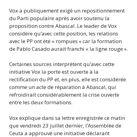
Vox a publiquement exigé un repositionnement
du Parti populaire après avoir soutenu la
proposition contre Abascal. Le leader de Vox
considère qu’avec cette position, les relations
avec le PP ont été « rompues » car la formation
de Pablo Casado aurait franchi « la ligne rouge ».
Certaines sources interprètent qu’avec cette
initiative Vox la porte est ouverte à la
rectification du PP et, en plus, elle est considérée
comme un acte de réparation à Abascal, qui
refroidirait considérablement la crise ouverte
entre les deux formations.
Vox explique dans sa lettre enregistrée ce matin
que vendredi 23 juillet dernier, l’Assemblée de
Ceuta a approuvé une initiative déclarant