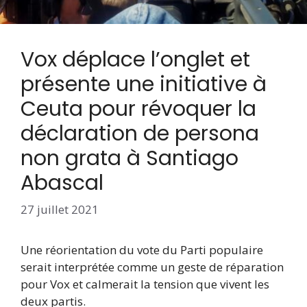
Vox déplace l’onglet et
présente une initiative à
Ceuta pour révoquer la
déclaration de persona
non grata à Santiago
Abascal
27 juillet 2021
Une réorientation du vote du Parti populaire
serait interprétée comme un geste de réparation
pour Vox et calmerait la tension que vivent les
deux partis.