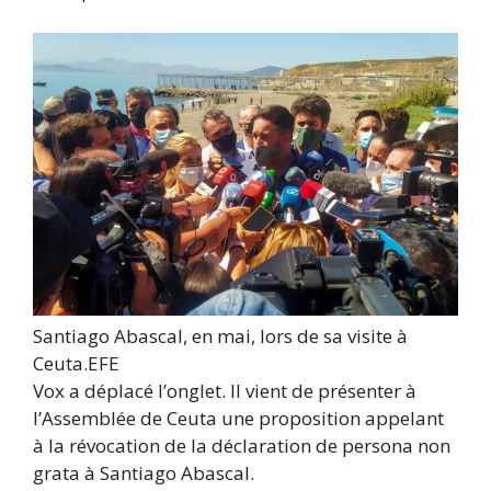
Santiago Abascal, en mai, lors de sa visite à
Ceuta.
EFE
Vox a déplacé l’onglet. Il vient de présenter à
l’Assemblée de Ceuta une proposition appelant
à la révocation de la déclaration de persona non
grata à Santiago Abascal.