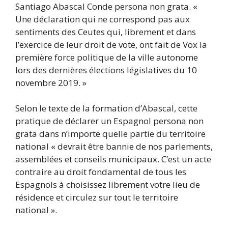
Santiago Abascal Conde persona non grata. «
Une déclaration qui ne correspond pas aux
sentiments des Ceutes qui, librement et dans
l’exercice de leur droit de vote, ont fait de Vox la
première force politique de la ville autonome
lors des dernières élections législatives du 10
novembre 2019. »
Selon le texte de la formation d’Abascal, cette
pratique de déclarer un Espagnol persona non
grata dans n’importe quelle partie du territoire
national « devrait être bannie de nos parlements,
assemblées et conseils municipaux. C’est un acte
contraire au droit fondamental de tous les
Espagnols à choisissez librement votre lieu de
résidence et circulez sur tout le territoire
national ».