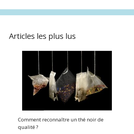
Articles les plus lus
Comment reconnaître un thé noir de
qualité ?