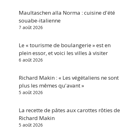
Maultaschen alla Norma : cuisine d'été
souabe-italienne
7 août 2026
Le « tourisme de boulangerie » est en
plein essor, et voici les villes à visiter
6 août 2026
Richard Makin : « Les végétaliens ne sont
plus les mêmes qu'avant »
5 août 2026
La recette de pâtes aux carottes rôties de
Richard Makin
5 août 2026