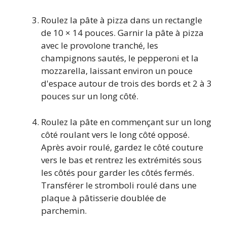
Roulez la pâte à pizza dans un rectangle
de 10 × 14 pouces. Garnir la pâte à pizza
avec le provolone tranché, les
champignons sautés, le pepperoni et la
mozzarella, laissant environ un pouce
d'espace autour de trois des bords et 2 à 3
pouces sur un long côté.
Roulez la pâte en commençant sur un long
côté roulant vers le long côté opposé.
Après avoir roulé, gardez le côté couture
vers le bas et rentrez les extrémités sous
les côtés pour garder les côtés fermés.
Transférer le stromboli roulé dans une
plaque à pâtisserie doublée de
parchemin.