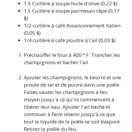
1.5
Cuillère à soupe
huile d'olive
(0,22 $)
1.5
Cuillère à soupe
parmesan râpé
(0,17
$)
1/2
cuillère à café
Assaisonnement italien
(0,05 $)
1/4
cuillère à café
poudre à l'ail
(0,03 $)
Préchauffer le four à 400 ° F. Trancher les
champignons et hacher l'ail.
Ajouter les champignons, le beurre et une
pincée de sel et de poivre dans une poêle.
Faites sauter les champignons à feu
moyen jusqu'à ce qu'ils commencent à
libérer leur eau. Ajouter l'ail haché et
continuer à faire revenir jusqu'à ce que
tout le liquide de la poêle se soit évaporé.
Retirez la poêle du feu.