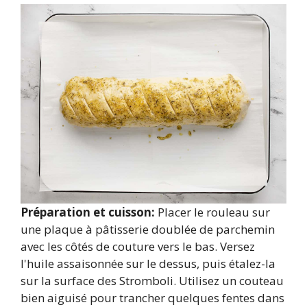
Préparation et cuisson:
Placer le rouleau sur
une plaque à pâtisserie doublée de parchemin
avec les côtés de couture vers le bas. Versez
l'huile assaisonnée sur le dessus, puis étalez-la
sur la surface des Stromboli. Utilisez un couteau
bien aiguisé pour trancher quelques fentes dans