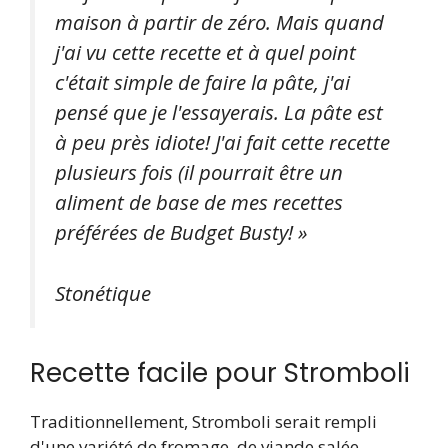
maison à partir de zéro. Mais quand
j'ai vu cette recette et à quel point
c'était simple de faire la pâte, j'ai
pensé que je l'essayerais. La pâte est
à peu près idiote! J'ai fait cette recette
plusieurs fois (il pourrait être un
aliment de base de mes recettes
préférées de Budget Busty! »
Stonétique
Recette facile pour Stromboli
Traditionnellement, Stromboli serait rempli
d'une variété de fromage, de viande salée