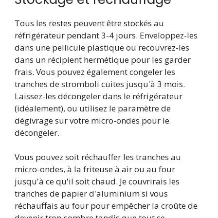
Tous les restes peuvent être stockés au
réfrigérateur pendant 3-4 jours. Enveloppez-les
dans une pellicule plastique ou recouvrez-les
dans un récipient hermétique pour les garder
frais. Vous pouvez également congeler les
tranches de stromboli cuites jusqu'à 3 mois.
Laissez-les décongeler dans le réfrigérateur
(idéalement), ou utilisez le paramètre de
dégivrage sur votre micro-ondes pour le
décongeler.
Vous pouvez soit réchauffer les tranches au
micro-ondes, à la friteuse à air ou au four
jusqu'à ce qu'il soit chaud. Je couvrirais les
tranches de papier d'aluminium si vous
réchauffais au four pour empêcher la croûte de
devenir trop sombre tandis que tout se