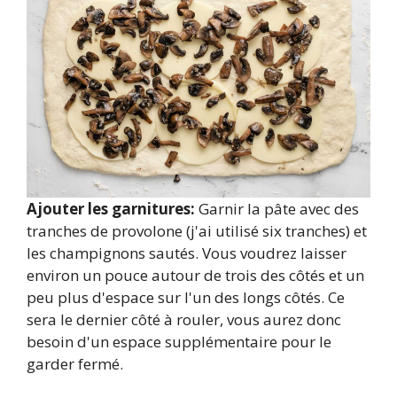
Ajouter les garnitures:
Garnir la pâte avec des
tranches de provolone (j'ai utilisé six tranches) et
les champignons sautés. Vous voudrez laisser
environ un pouce autour de trois des côtés et un
peu plus d'espace sur l'un des longs côtés. Ce
sera le dernier côté à rouler, vous aurez donc
besoin d'un espace supplémentaire pour le
garder fermé.