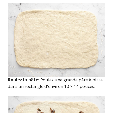
Roulez la pâte:
Roulez une grande pâte à pizza
dans un rectangle d'environ 10 × 14 pouces.