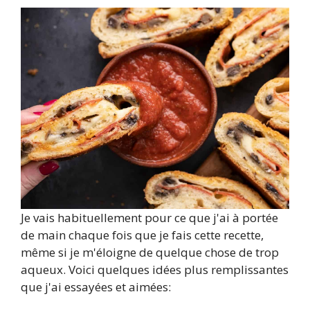
Je vais habituellement pour ce que j'ai à portée
de main chaque fois que je fais cette recette,
même si je m'éloigne de quelque chose de trop
aqueux. Voici quelques idées plus remplissantes
que j'ai essayées et aimées: