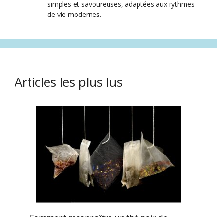
simples et savoureuses, adaptées aux rythmes
de vie modernes.
Articles les plus lus