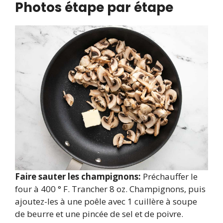
Photos étape par étape
Faire sauter les champignons:
Préchauffer le
four à 400 ° F. Trancher 8 oz. Champignons, puis
ajoutez-les à une poêle avec 1 cuillère à soupe
de beurre et une pincée de sel et de poivre.