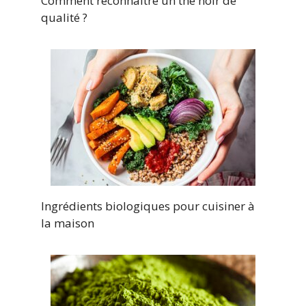
Comment reconnaître un thé noir de
qualité ?
Ingrédients biologiques pour cuisiner à
la maison