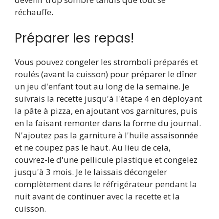
réchauffe.
Préparer les repas!
Vous pouvez congeler les stromboli préparés et
roulés (avant la cuisson) pour préparer le dîner
un jeu d'enfant tout au long de la semaine. Je
suivrais la recette jusqu'à l'étape 4 en déployant
la pâte à pizza, en ajoutant vos garnitures, puis
en la faisant remonter dans la forme du journal.
N'ajoutez pas la garniture à l'huile assaisonnée
et ne coupez pas le haut. Au lieu de cela,
couvrez-le d'une pellicule plastique et congelez
jusqu'à 3 mois. Je le laissais décongeler
complètement dans le réfrigérateur pendant la
nuit avant de continuer avec la recette et la
cuisson.