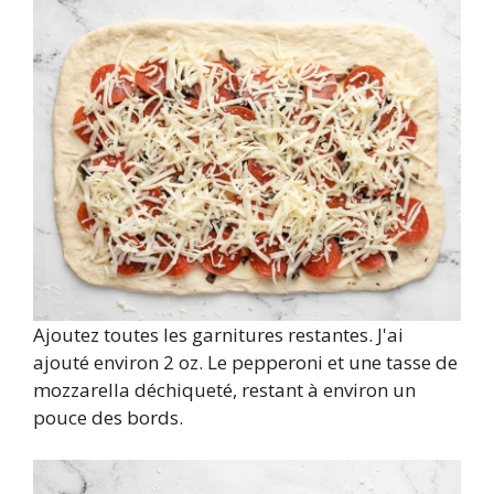
Ajoutez toutes les garnitures restantes. J'ai
ajouté environ 2 oz. Le pepperoni et une tasse de
mozzarella déchiqueté, restant à environ un
pouce des bords.