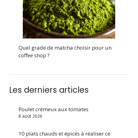
Quel grade de matcha choisir pour un
coffee shop ?
Les derniers articles
Poulet crémeux aux tomates
8 août 2026
10 plats chauds et épicés à réaliser ce