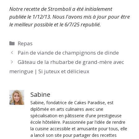
Notre recette de Stromboli a été initialement
publiée le 1/12/13. Nous l'avons mis à jour pour être
le meilleur possible et le 6/7/25 republié.
Catégories
Repas
Pain de viande de champignons de dinde
Gâteau de la rhubarbe de grand-mère avec
meringue | Si juteux et délicieux
Sabine
Sabine, fondatrice de Cakes Paradise, est
diplômée en arts culinaires avec une
spécialisation en pâtisserie d'une prestigieuse
école hôtelière. Passionnée par l'idée de rendre
la cuisine accessible et amusante pour tous, elle
a lancé son site pour partager des recettes