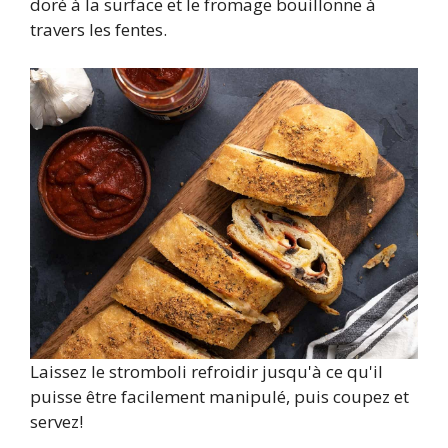
doré à la surface et le fromage bouillonne à
travers les fentes.
Laissez le stromboli refroidir jusqu'à ce qu'il
puisse être facilement manipulé, puis coupez et
servez!