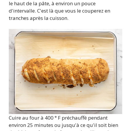
le haut de la pâte, à environ un pouce
d'intervalle. C'est là que vous le couperez en
tranches après la cuisson.
Cuire au four à 400 ° F préchauffé pendant
environ 25 minutes ou jusqu'à ce qu'il soit bien