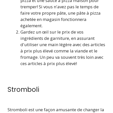
pizza et une sauce à pizza maison pour
tremper! Si vous n'avez pas le temps de
faire votre propre pâte, une pâte à pizza
achetée en magasin fonctionnera
également.
Gardez un œil sur le prix de vos
ingrédients de garniture, en assurant
d'utiliser une main légère avec des articles
à prix plus élevé comme la viande et le
fromage. Un peu va souvent très loin avec
ces articles à prix plus élevé!
Stromboli
Stromboli est une façon amusante de changer la