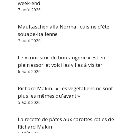
week-end
7 août 2026
Maultaschen alla Norma : cuisine d'été
souabe-italienne
7 août 2026
Le « tourisme de boulangerie » est en
plein essor, et voici les villes à visiter
6 août 2026
Richard Makin : « Les végétaliens ne sont
plus les mêmes qu'avant »
5 août 2026
La recette de pâtes aux carottes rôties de
Richard Makin