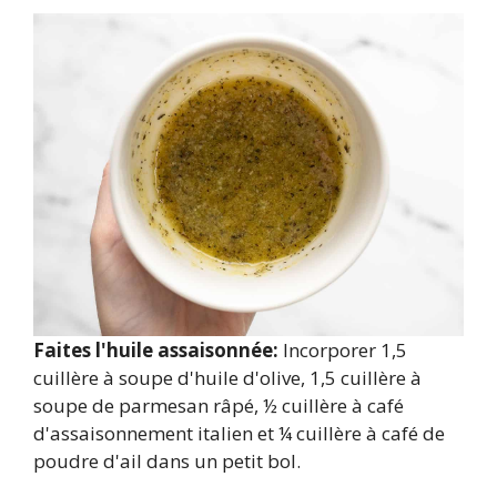
Faites l'huile assaisonnée:
Incorporer 1,5
cuillère à soupe d'huile d'olive, 1,5 cuillère à
soupe de parmesan râpé, ½ cuillère à café
d'assaisonnement italien et ¼ cuillère à café de
poudre d'ail dans un petit bol.