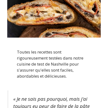
Toutes les recettes sont
rigoureusement testées dans notre
cuisine de test de Nashville pour
s'assurer qu'elles sont faciles,
abordables et délicieuses.
« Je ne sais pas pourquoi, mais j'ai
toujours eu peur de faire de la pâte