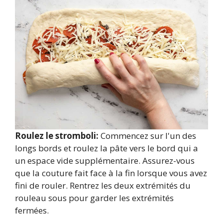
Roulez le stromboli:
Commencez sur l'un des
longs bords et roulez la pâte vers le bord qui a
un espace vide supplémentaire. Assurez-vous
que la couture fait face à la fin lorsque vous avez
fini de rouler. Rentrez les deux extrémités du
rouleau sous pour garder les extrémités
fermées.