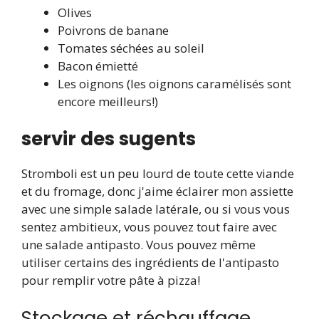
Olives
Poivrons de banane
Tomates séchées au soleil
Bacon émietté
Les oignons (les oignons caramélisés sont
encore meilleurs!)
servir des sugents
Stromboli est un peu lourd de toute cette viande
et du fromage, donc j'aime éclairer mon assiette
avec une simple salade latérale, ou si vous vous
sentez ambitieux, vous pouvez tout faire avec
une salade antipasto. Vous pouvez même
utiliser certains des ingrédients de l'antipasto
pour remplir votre pâte à pizza!
Stockage et réchauffage