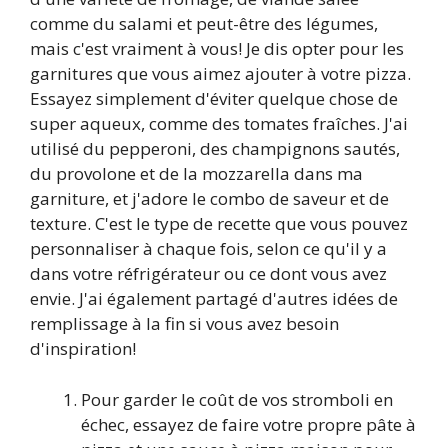
comme du salami et peut-être des légumes,
mais c'est vraiment à vous! Je dis opter pour les
garnitures que vous aimez ajouter à votre pizza.
Essayez simplement d'éviter quelque chose de
super aqueux, comme des tomates fraîches. J'ai
utilisé du pepperoni, des champignons sautés,
du provolone et de la mozzarella dans ma
garniture, et j'adore le combo de saveur et de
texture. C'est le type de recette que vous pouvez
personnaliser à chaque fois, selon ce qu'il y a
dans votre réfrigérateur ou ce dont vous avez
envie. J'ai également partagé d'autres idées de
remplissage à la fin si vous avez besoin
d'inspiration!
Pour garder le coût de vos stromboli en
échec, essayez de faire votre propre pâte à