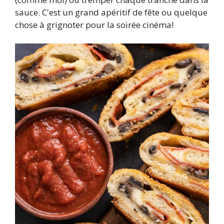
sauce. C'est un grand apéritif de fête ou quelque
chose à grignoter pour la soirée cinéma!