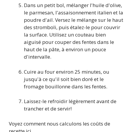
Dans un petit bol, mélanger l'huile d'olive,
le parmesan, l'assaisonnement italien et la
poudre d'ail. Versez le mélange sur le haut
des stromboli, puis étalez-le pour couvrir
la surface. Utilisez un couteau bien
aiguisé pour couper des fentes dans le
haut de la pâte, à environ un pouce
d'intervalle.
Cuire au four environ 25 minutes, ou
jusqu'à ce qu'il soit bien doré et le
fromage bouillonne dans les fentes.
Laissez-le refroidir légèrement avant de
trancher et de servir!
Voyez comment nous calculons les coûts de
recette ici.