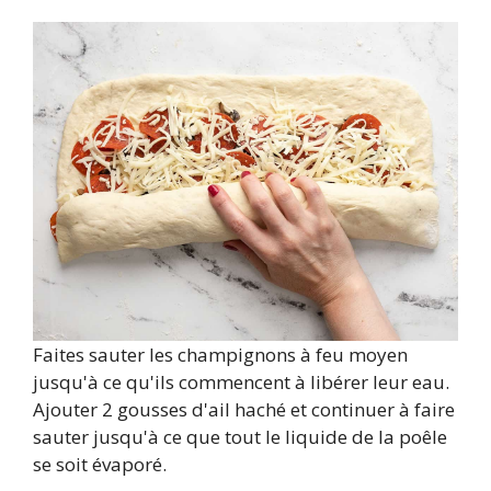
Faites sauter les champignons à feu moyen
jusqu'à ce qu'ils commencent à libérer leur eau.
Ajouter 2 gousses d'ail haché et continuer à faire
sauter jusqu'à ce que tout le liquide de la poêle
se soit évaporé.