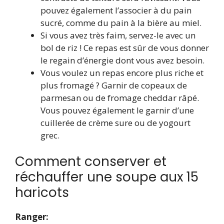
pouvez également l’associer à du pain
sucré, comme du pain à la bière au miel.
Si vous avez très faim, servez-le avec un
bol de riz ! Ce repas est sûr de vous donner
le regain d’énergie dont vous avez besoin.
Vous voulez un repas encore plus riche et
plus fromagé ? Garnir de copeaux de
parmesan ou de fromage cheddar râpé.
Vous pouvez également le garnir d’une
cuillerée de crème sure ou de yogourt
grec.
Comment conserver et
réchauffer une soupe aux 15
haricots
Ranger: