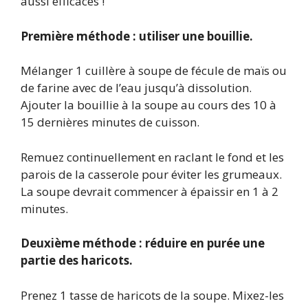
aussi efficaces !
Première méthode : utiliser une bouillie.
Mélanger 1 cuillère à soupe de fécule de maïs ou
de farine avec de l’eau jusqu’à dissolution.
Ajouter la bouillie à la soupe au cours des 10 à
15 dernières minutes de cuisson.
Remuez continuellement en raclant le fond et les
parois de la casserole pour éviter les grumeaux.
La soupe devrait commencer à épaissir en 1 à 2
minutes.
Deuxième méthode : réduire en purée une
partie des haricots.
Prenez 1 tasse de haricots de la soupe. Mixez-les