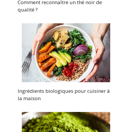
Comment reconnaître un thé noir de
qualité ?
Ingrédients biologiques pour cuisiner à
la maison