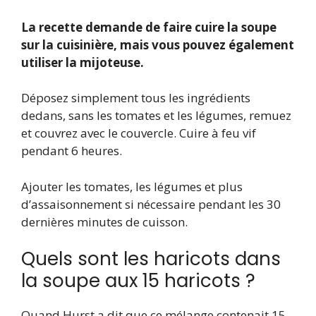
La recette demande de faire cuire la soupe
sur la cuisinière, mais vous pouvez également
utiliser la mijoteuse.
Déposez simplement tous les ingrédients
dedans, sans les tomates et les légumes, remuez
et couvrez avec le couvercle. Cuire à feu vif
pendant 6 heures.
Ajouter les tomates, les légumes et plus
d’assaisonnement si nécessaire pendant les 30
dernières minutes de cuisson.
Quels sont les haricots dans
la soupe aux 15 haricots ?
Quand Hurst a dit que ce mélange contenait 15