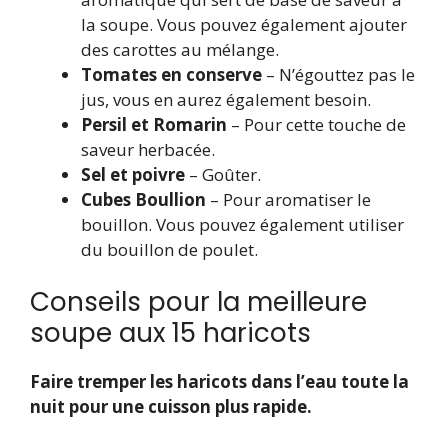
la soupe. Vous pouvez également ajouter
des carottes au mélange.
Tomates en conserve
– N’égouttez pas le
jus, vous en aurez également besoin.
Persil et Romarin
– Pour cette touche de
saveur herbacée.
Sel et poivre
– Goûter.
Cubes Boullion
– Pour aromatiser le
bouillon. Vous pouvez également utiliser
du bouillon de poulet.
Conseils pour la meilleure
soupe aux 15 haricots
Faire tremper les haricots dans l’eau toute la
nuit pour une cuisson plus rapide.