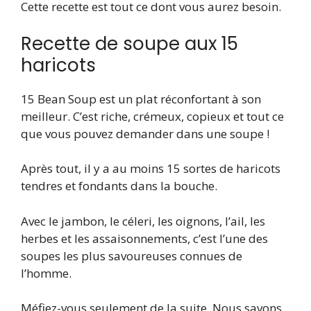
Cette recette est tout ce dont vous aurez besoin.
Recette de soupe aux 15
haricots
15 Bean Soup est un plat réconfortant à son
meilleur. C’est riche, crémeux, copieux et tout ce
que vous pouvez demander dans une soupe !
Après tout, il y a au moins 15 sortes de haricots
tendres et fondants dans la bouche.
Avec le jambon, le céleri, les oignons, l’ail, les
herbes et les assaisonnements, c’est l’une des
soupes les plus savoureuses connues de
l’homme.
Méfiez-vous seulement de la suite. Nous savons