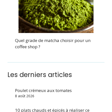
Quel grade de matcha choisir pour un
coffee shop ?
Les derniers articles
Poulet crémeux aux tomates
8 août 2026
10 plats chauds et épicés à réaliser ce