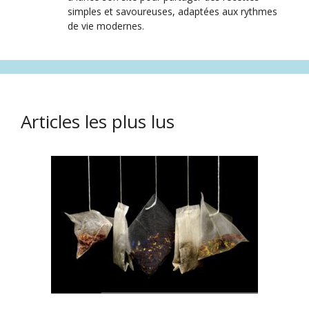
simples et savoureuses, adaptées aux rythmes
de vie modernes.
Articles les plus lus