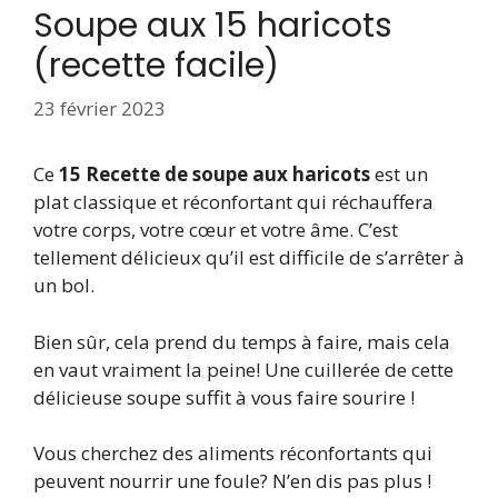
Soupe aux 15 haricots
(recette facile)
23 février 2023
Ce
15 Recette de soupe aux haricots
est un
plat classique et réconfortant qui réchauffera
votre corps, votre cœur et votre âme. C’est
tellement délicieux qu’il est difficile de s’arrêter à
un bol.
Bien sûr, cela prend du temps à faire, mais cela
en vaut vraiment la peine! Une cuillerée de cette
délicieuse soupe suffit à vous faire sourire !
Vous cherchez des aliments réconfortants qui
peuvent nourrir une foule? N’en dis pas plus !