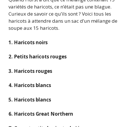
variétés de haricots, ce n’était pas une blague.
Curieux de savoir ce qu’ils sont ? Voici tous les
haricots à attendre dans un sac d’un mélange de
soupe aux 15 haricots.
1. Haricots noirs
2. Petits haricots rouges
3. Haricots rouges
4. Haricots blancs
5. Haricots blancs
6. Haricots Great Northern