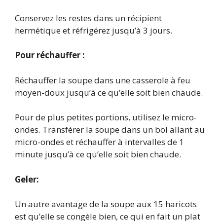
Conservez les restes dans un récipient
hermétique et réfrigérez jusqu’à 3 jours.
Pour réchauffer :
Réchauffer la soupe dans une casserole à feu
moyen-doux jusqu’à ce qu’elle soit bien chaude.
Pour de plus petites portions, utilisez le micro-
ondes. Transférer la soupe dans un bol allant au
micro-ondes et réchauffer à intervalles de 1
minute jusqu’à ce qu’elle soit bien chaude.
Geler:
Un autre avantage de la soupe aux 15 haricots
est qu’elle se congèle bien, ce qui en fait un plat