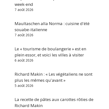
week-end
7 août 2026
Maultaschen alla Norma : cuisine d'été
souabe-italienne
7 août 2026
Le « tourisme de boulangerie » est en
plein essor, et voici les villes à visiter
6 août 2026
Richard Makin : « Les végétaliens ne sont
plus les mêmes qu'avant »
5 août 2026
La recette de pâtes aux carottes rôties de
Richard Makin