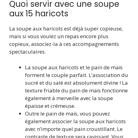
Quoi servir avec une soupe
aux 15 haricots
La soupe aux haricots est déjà super copieuse,
mais si vous voulez un repas encore plus
copieux, associez-la à ces accompagnements
spectaculaires.
La soupe aux haricots et le pain de maïs
forment le couple parfait. L’association du
sucré et du salé est absolument divine ! La
texture friable du pain de maïs fonctionne
également à merveille avec la soupe
épaisse et crémeuse.
Outre le pain de maïs, vous pouvez
également associer la soupe aux haricots
avec n’importe quel pain croustillant. Le
contraste de texture sera ravissant. Vous