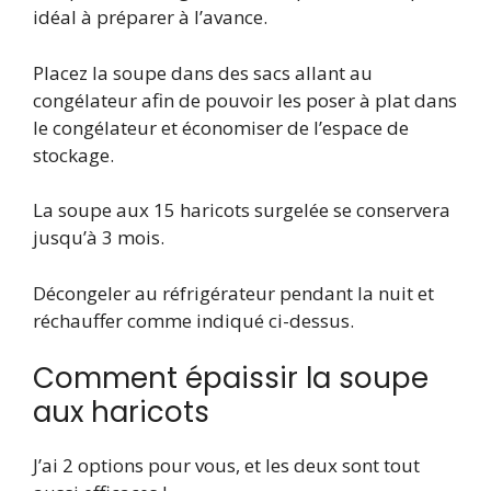
idéal à préparer à l’avance.
Placez la soupe dans des sacs allant au
congélateur afin de pouvoir les poser à plat dans
le congélateur et économiser de l’espace de
stockage.
La soupe aux 15 haricots surgelée se conservera
jusqu’à 3 mois.
Décongeler au réfrigérateur pendant la nuit et
réchauffer comme indiqué ci-dessus.
Comment épaissir la soupe
aux haricots
J’ai 2 options pour vous, et les deux sont tout