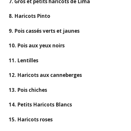
7. Gros et petits haricots de Lima
8. Haricots Pinto
9. Pois cassés verts et jaunes
10. Pois aux yeux noirs
11. Lentilles
12. Haricots aux canneberges
13. Pois chiches
14. Petits Haricots Blancs
15. Haricots roses