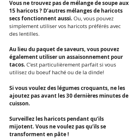
Vous ne trouvez pas de mélange de soupe aux
15 haricots ? D’autres mélanges de haricots
secs fonctionnent aussi.
Ou, vous pouvez
simplement utiliser vos haricots préférés avec
des lentilles.
Au lieu du paquet de saveurs, vous pouvez
également utiliser un assaisonnement pour
tacos.
C’est particulièrement parfait si vous
utilisez du boeuf haché ou de la dinde!
Si vous voulez des légumes croquants, ne les
ajoutez pas avant les 30 dernières minutes de
cuisson.
Surveillez les haricots pendant qu’ils
mijotent. Vous ne voulez pas qu’ils se
transforment en pâte !