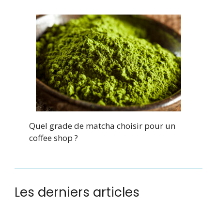
Quel grade de matcha choisir pour un
coffee shop ?
Les derniers articles