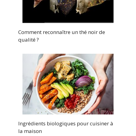
Comment reconnaître un thé noir de
qualité ?
Ingrédients biologiques pour cuisiner à
la maison