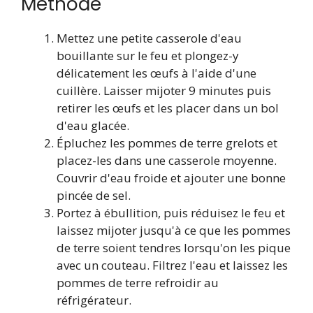
Méthode
Mettez une petite casserole d'eau
bouillante sur le feu et plongez-y
délicatement les œufs à l'aide d'une
cuillère. Laisser mijoter 9 minutes puis
retirer les œufs et les placer dans un bol
d'eau glacée.
Épluchez les pommes de terre grelots et
placez-les dans une casserole moyenne.
Couvrir d'eau froide et ajouter une bonne
pincée de sel.
Portez à ébullition, puis réduisez le feu et
laissez mijoter jusqu'à ce que les pommes
de terre soient tendres lorsqu'on les pique
avec un couteau. Filtrez l'eau et laissez les
pommes de terre refroidir au
réfrigérateur.