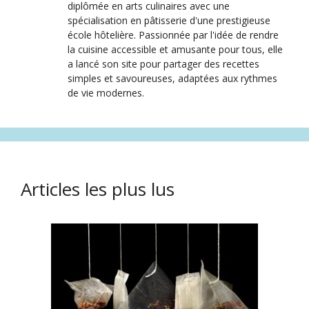
diplômée en arts culinaires avec une
spécialisation en pâtisserie d'une prestigieuse
école hôtelière. Passionnée par l'idée de rendre
la cuisine accessible et amusante pour tous, elle
a lancé son site pour partager des recettes
simples et savoureuses, adaptées aux rythmes
de vie modernes.
Articles les plus lus