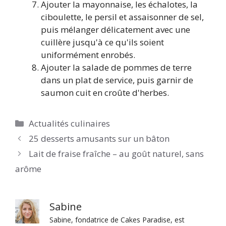
Ajouter la mayonnaise, les échalotes, la
ciboulette, le persil et assaisonner de sel,
puis mélanger délicatement avec une
cuillère jusqu'à ce qu'ils soient
uniformément enrobés.
Ajouter la salade de pommes de terre
dans un plat de service, puis garnir de
saumon cuit en croûte d'herbes.
Catégories
Actualités culinaires
25 desserts amusants sur un bâton
Lait de fraise fraîche – au goût naturel, sans
arôme
Sabine
Sabine, fondatrice de Cakes Paradise, est