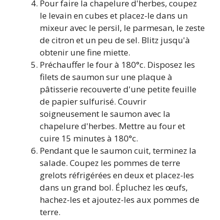
Pour faire la chapelure d'herbes, coupez
le levain en cubes et placez-le dans un
mixeur avec le persil, le parmesan, le zeste
de citron et un peu de sel. Blitz jusqu'à
obtenir une fine miette.
Préchauffer le four à 180°c. Disposez les
filets de saumon sur une plaque à
pâtisserie recouverte d'une petite feuille
de papier sulfurisé. Couvrir
soigneusement le saumon avec la
chapelure d'herbes. Mettre au four et
cuire 15 minutes à 180°c.
Pendant que le saumon cuit, terminez la
salade. Coupez les pommes de terre
grelots réfrigérées en deux et placez-les
dans un grand bol. Épluchez les œufs,
hachez-les et ajoutez-les aux pommes de
terre.