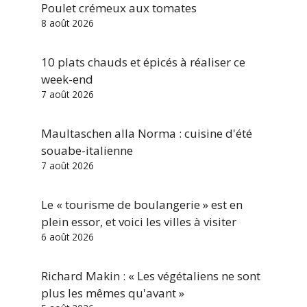
Poulet crémeux aux tomates
8 août 2026
10 plats chauds et épicés à réaliser ce
week-end
7 août 2026
Maultaschen alla Norma : cuisine d'été
souabe-italienne
7 août 2026
Le « tourisme de boulangerie » est en
plein essor, et voici les villes à visiter
6 août 2026
Richard Makin : « Les végétaliens ne sont
plus les mêmes qu'avant »