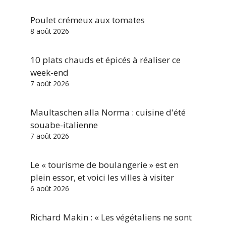
Poulet crémeux aux tomates
8 août 2026
10 plats chauds et épicés à réaliser ce
week-end
7 août 2026
Maultaschen alla Norma : cuisine d'été
souabe-italienne
7 août 2026
Le « tourisme de boulangerie » est en
plein essor, et voici les villes à visiter
6 août 2026
Richard Makin : « Les végétaliens ne sont