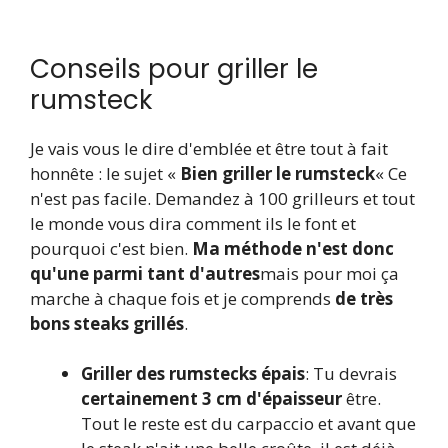
Conseils pour griller le
rumsteck
Je vais vous le dire d'emblée et être tout à fait
honnête : le sujet «
Bien griller le rumsteck
« Ce
n'est pas facile. Demandez à 100 grilleurs et tout
le monde vous dira comment ils le font et
pourquoi c'est bien.
Ma méthode n'est donc
qu'une parmi tant d'autres
mais pour moi ça
marche à chaque fois et je comprends
de très
bons steaks grillés
.
Griller des rumstecks ​​épais
: Tu devrais
certainement 3 cm d'épaisseur
être.
Tout le reste est du carpaccio et avant que