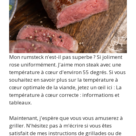
Mon rumsteck n'est-il pas superbe ? Si joliment
rose uniformément. J'aime mon steak avec une
température à cœur d'environ 55 degrés. Si vous
souhaitez en savoir plus sur la température à
cœur optimale de la viande, jetez un œil ici : La
température à cœur correcte : informations et
tableaux.
Maintenant, j'espère que vous vous amuserez à
griller. N'hésitez pas à m'écrire si vous êtes
satisfait de mes instructions de grillades ou de