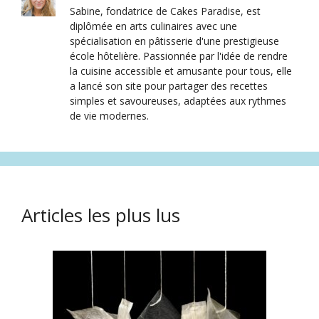
Sabine, fondatrice de Cakes Paradise, est
diplômée en arts culinaires avec une
spécialisation en pâtisserie d'une prestigieuse
école hôtelière. Passionnée par l'idée de rendre
la cuisine accessible et amusante pour tous, elle
a lancé son site pour partager des recettes
simples et savoureuses, adaptées aux rythmes
de vie modernes.
Articles les plus lus