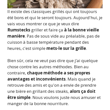
Il existe des classiques grillés qui ont toujours
été bons et qui le seront toujours. Aujourd'hui, je
vais vous montrer ce que je veux dire
Rumstecks
griller et faire ça
à la bonne vieille
manière
. Pas de sous vide au préalable, pas de
cuisson à basse température pendant des
heures, c'est simple
mets-le sur la grille
.
Bien sûr, cela ne veut pas dire que j’ai quelque
chose contre les autres méthodes. Bien au
contraire,
chaque méthode a ses propres
avantages et inconvénients
. Mais quand je
retrouve des amis et qu'on a envie de prendre
une bière en grillant des steaks,
alors ça doit
être simple
. Nous voulons juste nous amuser et
manger de la bonne nourriture.