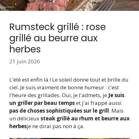
Rumsteck grillé : rose
grillé au beurre aux
herbes
21 juin 2026
L'été est enfin là ! Le soleil donne tout et brille du
ciel. Je suis vraiment de bonne humeur : c'est
l'heure des grillades. Oui, je l'admets, je
Je suis
un griller par beau temps
et j'ai frappé aussi
pas de choses sophistiquées sur le grill
. Mais
un délicieux
steak grillé au rhum et beurre aux
herbes
je ne dirai pas non à ça.