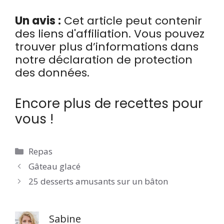
Un avis :
Cet article peut contenir
des liens d'affiliation. Vous pouvez
trouver plus d’informations dans
notre déclaration de protection
des données.
Encore plus de recettes pour
vous !
Catégories
Repas
Gâteau glacé
25 desserts amusants sur un bâton
Sabine