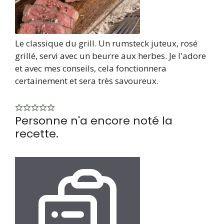
Le classique du grill. Un rumsteck juteux, rosé
grillé, servi avec un beurre aux herbes. Je l'adore
et avec mes conseils, cela fonctionnera
certainement et sera très savoureux.
Personne n'a encore noté la
recette.