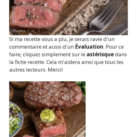
Si ma recette vous a plu, je serais ravie d'un
commentaire et aussi d'un
Évaluation
. Pour ce
faire, cliquez simplement sur le
astérisque
dans
la fiche recette. Cela m'aidera ainsi que tous les
autres lecteurs. Merci!