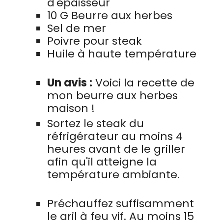
d'épaisseur
10
G
Beurre aux herbes
Sel de mer
Poivre pour steak
Huile à haute température
Un avis :
Voici la recette de
mon beurre aux herbes
maison !
Sortez le steak du
réfrigérateur au moins 4
heures avant de le griller
afin qu'il atteigne la
température ambiante.
Préchauffez suffisamment
le gril à feu vif. Au moins 15