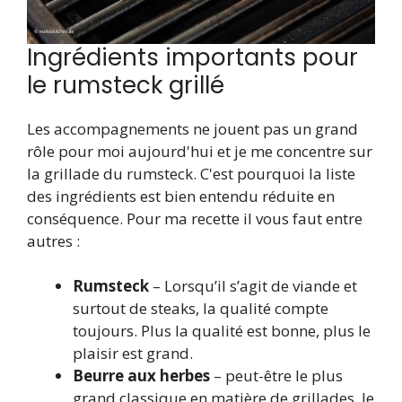
Ingrédients importants pour
le rumsteck grillé
Les accompagnements ne jouent pas un grand
rôle pour moi aujourd'hui et je me concentre sur
la grillade du rumsteck. C'est pourquoi la liste
des ingrédients est bien entendu réduite en
conséquence. Pour ma recette il vous faut entre
autres :
Rumsteck
– Lorsqu’il s’agit de viande et
surtout de steaks, la qualité compte
toujours. Plus la qualité est bonne, plus le
plaisir est grand.
Beurre aux herbes
– peut-être le plus
grand classique en matière de grillades. Je