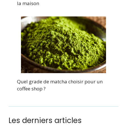
la maison
Quel grade de matcha choisir pour un
coffee shop ?
Les derniers articles