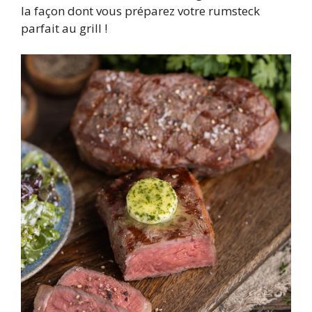
la façon dont vous préparez votre rumsteck
parfait au grill !