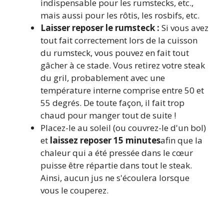
indispensable pour les rumstecks, etc.,
mais aussi pour les rôtis, les rosbifs, etc.
Laisser reposer le rumsteck :
Si vous avez
tout fait correctement lors de la cuisson
du rumsteck, vous pouvez en fait tout
gâcher à ce stade. Vous retirez votre steak
du gril, probablement avec une
température interne comprise entre 50 et
55 degrés. De toute façon, il fait trop
chaud pour manger tout de suite !
Placez-le au soleil (ou couvrez-le d'un bol)
et
laissez reposer 15 minutes
afin que la
chaleur qui a été pressée dans le cœur
puisse être répartie dans tout le steak.
Ainsi, aucun jus ne s'écoulera lorsque
vous le couperez.