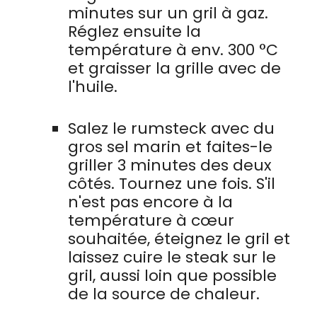
minutes sur un gril à gaz.
Réglez ensuite la
température à env. 300 °C
et graisser la grille avec de
l'huile.
Salez le rumsteck avec du
gros sel marin et faites-le
griller 3 minutes des deux
côtés. Tournez une fois. S'il
n'est pas encore à la
température à cœur
souhaitée, éteignez le gril et
laissez cuire le steak sur le
gril, aussi loin que possible
de la source de chaleur.