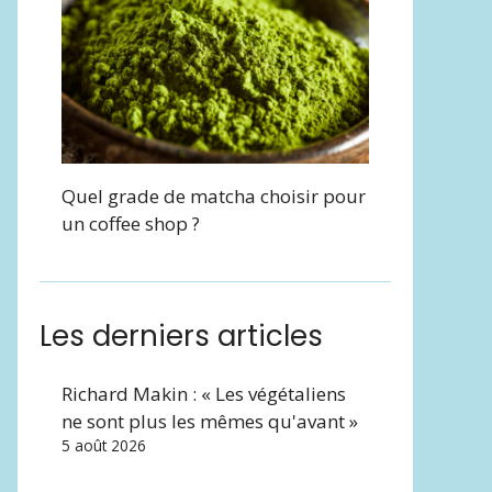
Quel grade de matcha choisir pour
un coffee shop ?
Les derniers articles
Richard Makin : « Les végétaliens
ne sont plus les mêmes qu'avant »
5 août 2026