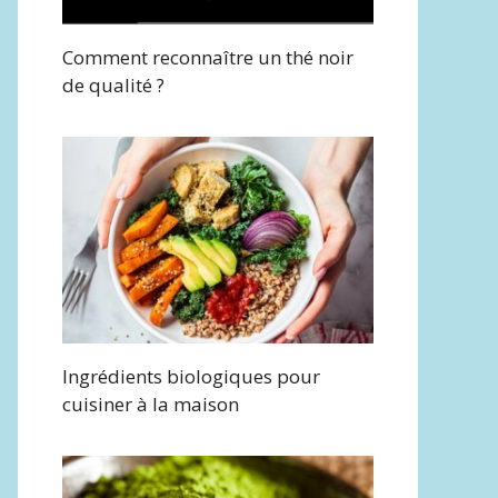
Comment reconnaître un thé noir
de qualité ?
Ingrédients biologiques pour
cuisiner à la maison