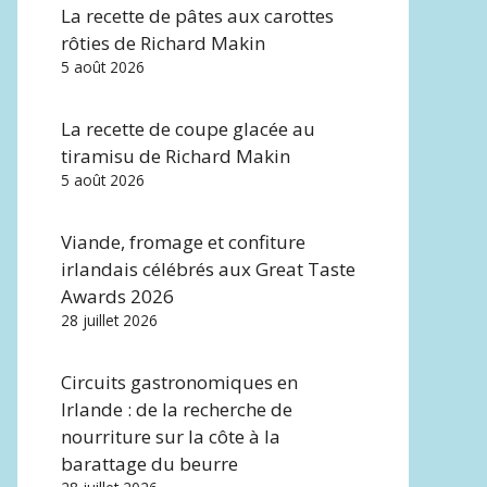
La recette de pâtes aux carottes
rôties de Richard Makin
5 août 2026
La recette de coupe glacée au
tiramisu de Richard Makin
5 août 2026
Viande, fromage et confiture
irlandais célébrés aux Great Taste
Awards 2026
28 juillet 2026
Circuits gastronomiques en
Irlande : de la recherche de
nourriture sur la côte à la
barattage du beurre