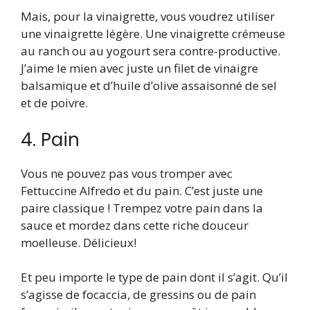
Mais, pour la vinaigrette, vous voudrez utiliser
une vinaigrette légère. Une vinaigrette crémeuse
au ranch ou au yogourt sera contre-productive.
J’aime le mien avec juste un filet de vinaigre
balsamique et d’huile d’olive assaisonné de sel
et de poivre.
4. Pain
Vous ne pouvez pas vous tromper avec
Fettuccine Alfredo et du pain. C’est juste une
paire classique ! Trempez votre pain dans la
sauce et mordez dans cette riche douceur
moelleuse. Délicieux!
Et peu importe le type de pain dont il s’agit. Qu’il
s’agisse de focaccia, de gressins ou de pain