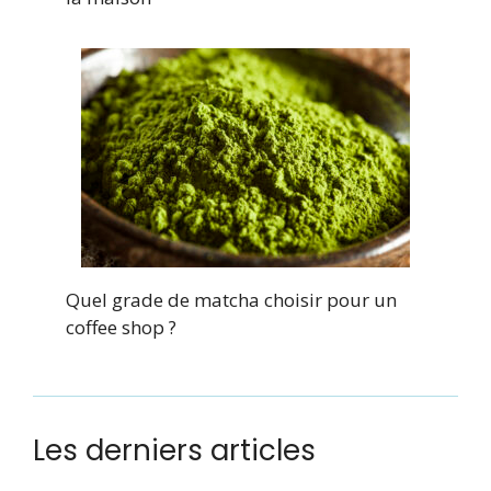
Quel grade de matcha choisir pour un
coffee shop ?
Les derniers articles