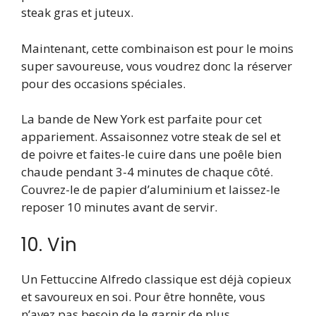
steak gras et juteux.
Maintenant, cette combinaison est pour le moins
super savoureuse, vous voudrez donc la réserver
pour des occasions spéciales.
La bande de New York est parfaite pour cet
appariement. Assaisonnez votre steak de sel et
de poivre et faites-le cuire dans une poêle bien
chaude pendant 3-4 minutes de chaque côté.
Couvrez-le de papier d’aluminium et laissez-le
reposer 10 minutes avant de servir.
10. Vin
Un Fettuccine Alfredo classique est déjà copieux
et savoureux en soi. Pour être honnête, vous
n’avez pas besoin de le garnir de plus