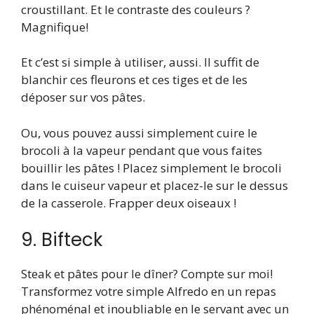
croustillant. Et le contraste des couleurs ?
Magnifique!
Et c’est si simple à utiliser, aussi. Il suffit de
blanchir ces fleurons et ces tiges et de les
déposer sur vos pâtes.
Ou, vous pouvez aussi simplement cuire le
brocoli à la vapeur pendant que vous faites
bouillir les pâtes ! Placez simplement le brocoli
dans le cuiseur vapeur et placez-le sur le dessus
de la casserole. Frapper deux oiseaux !
9. Bifteck
Steak et pâtes pour le dîner? Compte sur moi!
Transformez votre simple Alfredo en un repas
phénoménal et inoubliable en le servant avec un