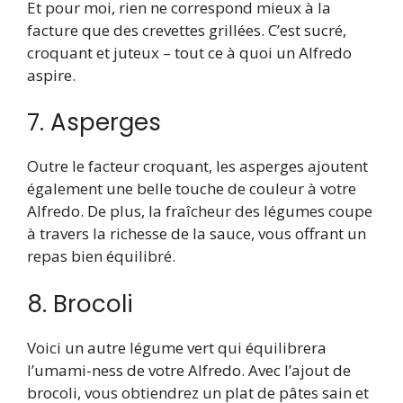
Et pour moi, rien ne correspond mieux à la
facture que des crevettes grillées. C’est sucré,
croquant et juteux – tout ce à quoi un Alfredo
aspire.
7. Asperges
Outre le facteur croquant, les asperges ajoutent
également une belle touche de couleur à votre
Alfredo. De plus, la fraîcheur des légumes coupe
à travers la richesse de la sauce, vous offrant un
repas bien équilibré.
8. Brocoli
Voici un autre légume vert qui équilibrera
l’umami-ness de votre Alfredo. Avec l’ajout de
brocoli, vous obtiendrez un plat de pâtes sain et