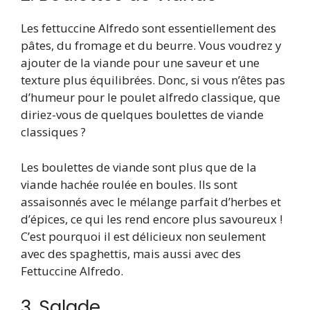
Les fettuccine Alfredo sont essentiellement des
pâtes, du fromage et du beurre. Vous voudrez y
ajouter de la viande pour une saveur et une
texture plus équilibrées. Donc, si vous n’êtes pas
d’humeur pour le poulet alfredo classique, que
diriez-vous de quelques boulettes de viande
classiques ?
Les boulettes de viande sont plus que de la
viande hachée roulée en boules. Ils sont
assaisonnés avec le mélange parfait d’herbes et
d’épices, ce qui les rend encore plus savoureux !
C’est pourquoi il est délicieux non seulement
avec des spaghettis, mais aussi avec des
Fettuccine Alfredo.
3. Salade