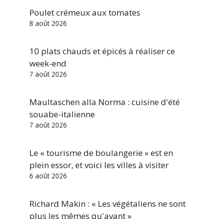
Poulet crémeux aux tomates
8 août 2026
10 plats chauds et épicés à réaliser ce
week-end
7 août 2026
Maultaschen alla Norma : cuisine d'été
souabe-italienne
7 août 2026
Le « tourisme de boulangerie » est en
plein essor, et voici les villes à visiter
6 août 2026
Richard Makin : « Les végétaliens ne sont
plus les mêmes qu'avant »