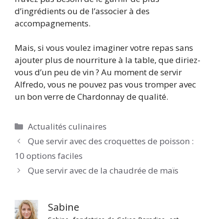
d’ingrédients ou de l’associer à des
accompagnements.
Mais, si vous voulez imaginer votre repas sans
ajouter plus de nourriture à la table, que diriez-
vous d’un peu de vin ? Au moment de servir
Alfredo, vous ne pouvez pas vous tromper avec
un bon verre de Chardonnay de qualité.
Catégories
Actualités culinaires
Que servir avec des croquettes de poisson :
10 options faciles
Que servir avec de la chaudrée de maïs
Sabine