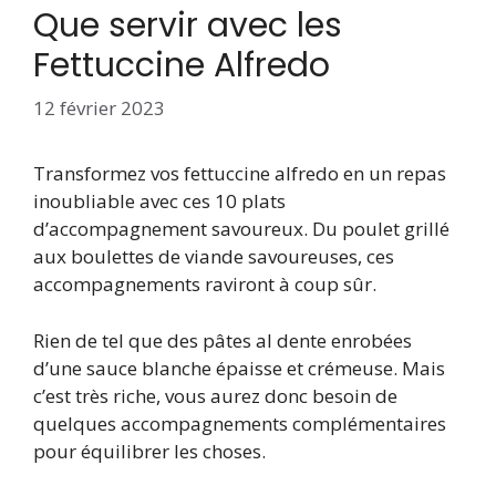
Que servir avec les
Fettuccine Alfredo
12 février 2023
Transformez vos fettuccine alfredo en un repas
inoubliable avec ces 10 plats
d’accompagnement savoureux. Du poulet grillé
aux boulettes de viande savoureuses, ces
accompagnements raviront à coup sûr.
Rien de tel que des pâtes al dente enrobées
d’une sauce blanche épaisse et crémeuse. Mais
c’est très riche, vous aurez donc besoin de
quelques accompagnements complémentaires
pour équilibrer les choses.