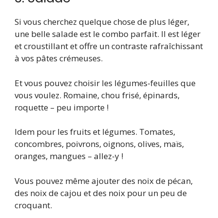
Si vous cherchez quelque chose de plus léger,
une belle salade est le combo parfait. Il est léger
et croustillant et offre un contraste rafraîchissant
à vos pâtes crémeuses.
Et vous pouvez choisir les légumes-feuilles que
vous voulez. Romaine, chou frisé, épinards,
roquette – peu importe !
Idem pour les fruits et légumes. Tomates,
concombres, poivrons, oignons, olives, maïs,
oranges, mangues – allez-y !
Vous pouvez même ajouter des noix de pécan,
des noix de cajou et des noix pour un peu de
croquant.