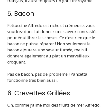
français, il aura toujours un goût incroyable.
5. Bacon
Fettuccine Alfredo est riche et crémeuse, vous
voudrez donc lui donner une saveur contrastée
pour équilibrer les choses. Ce n’est rien que le
bacon ne puisse réparer ! Non seulement le
bacon ajoutera une saveur fumée, mais il
donnera également au plat un merveilleux
croquant.
Pas de bacon, pas de problème ! Pancetta
fonctionne très bien aussi.
6. Crevettes Grillées
Oh, comme j’aime moi des fruits de mer Alfredo.