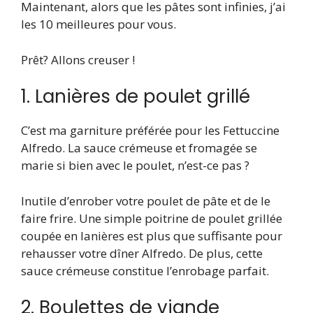
Maintenant, alors que les pâtes sont infinies, j’ai
les 10 meilleures pour vous.
Prêt? Allons creuser !
1. Lanières de poulet grillé
C’est ma garniture préférée pour les Fettuccine
Alfredo. La sauce crémeuse et fromagée se
marie si bien avec le poulet, n’est-ce pas ?
Inutile d’enrober votre poulet de pâte et de le
faire frire. Une simple poitrine de poulet grillée
coupée en lanières est plus que suffisante pour
rehausser votre dîner Alfredo. De plus, cette
sauce crémeuse constitue l’enrobage parfait.
2. Boulettes de viande