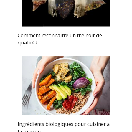
Comment reconnaître un thé noir de
qualité ?
Ingrédients biologiques pour cuisiner à
la maison