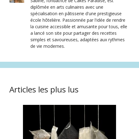
Sabine, fondatrice de Cakes Paradise, est
diplômée en arts culinaires avec une
spécialisation en pâtisserie d'une prestigieuse
école hôtelière. Passionnée par l'idée de rendre
la cuisine accessible et amusante pour tous, elle
a lancé son site pour partager des recettes
simples et savoureuses, adaptées aux rythmes
de vie modernes.
Articles les plus lus