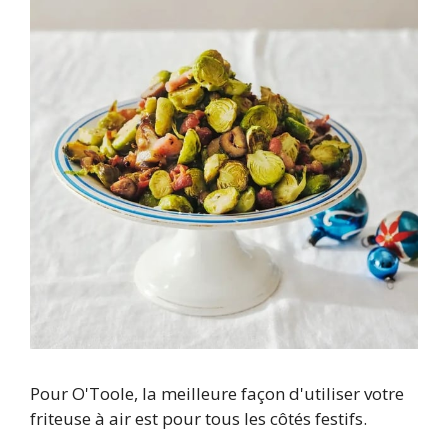
Pour O'Toole, la meilleure façon d'utiliser votre
friteuse à air est pour tous les côtés festifs.