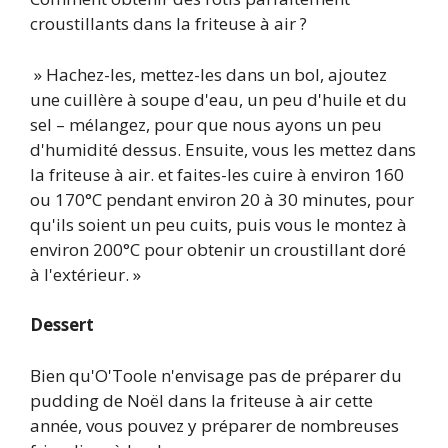
croustillants dans la friteuse à air ?
» Hachez-les, mettez-les dans un bol, ajoutez
une cuillère à soupe d'eau, un peu d'huile et du
sel – mélangez, pour que nous ayons un peu
d'humidité dessus. Ensuite, vous les mettez dans
la friteuse à air. et faites-les cuire à environ 160
ou 170°C pendant environ 20 à 30 minutes, pour
qu'ils soient un peu cuits, puis vous le montez à
environ 200°C pour obtenir un croustillant doré
à l'extérieur. »
Dessert
Bien qu'O'Toole n'envisage pas de préparer du
pudding de Noël dans la friteuse à air cette
année, vous pouvez y préparer de nombreuses