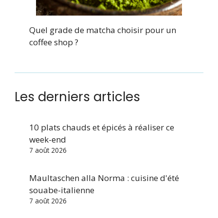
Quel grade de matcha choisir pour un
coffee shop ?
Les derniers articles
10 plats chauds et épicés à réaliser ce
week-end
7 août 2026
Maultaschen alla Norma : cuisine d'été
souabe-italienne
7 août 2026