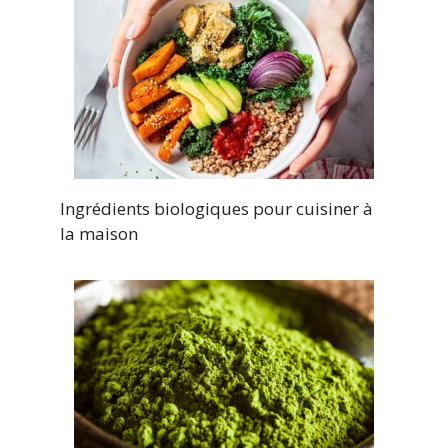
Ingrédients biologiques pour cuisiner à
la maison