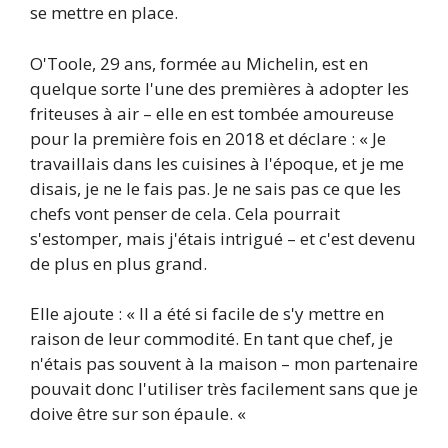
se mettre en place.
O'Toole, 29 ans, formée au Michelin, est en
quelque sorte l'une des premières à adopter les
friteuses à air – elle en est tombée amoureuse
pour la première fois en 2018 et déclare : « Je
travaillais dans les cuisines à l'époque, et je me
disais, je ne le fais pas. Je ne sais pas ce que les
chefs vont penser de cela. Cela pourrait
s'estomper, mais j'étais intrigué – et c'est devenu
de plus en plus grand.
Elle ajoute : « Il a été si facile de s'y mettre en
raison de leur commodité. En tant que chef, je
n'étais pas souvent à la maison – mon partenaire
pouvait donc l'utiliser très facilement sans que je
doive être sur son épaule. «