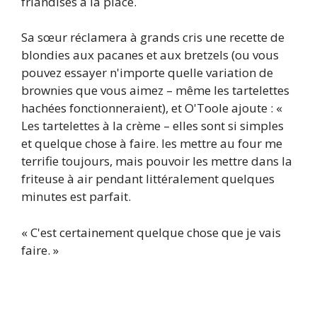
friandises à la place.
Sa sœur réclamera à grands cris une recette de
blondies aux pacanes et aux bretzels (ou vous
pouvez essayer n'importe quelle variation de
brownies que vous aimez – même les tartelettes
hachées fonctionneraient), et O'Toole ajoute : «
Les tartelettes à la crème – elles sont si simples
et quelque chose à faire. les mettre au four me
terrifie toujours, mais pouvoir les mettre dans la
friteuse à air pendant littéralement quelques
minutes est parfait.
« C'est certainement quelque chose que je vais
faire. »