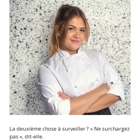
La deuxième chose à surveiller ? « Ne surchargez
pas », dit-elle.