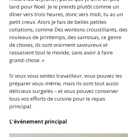
tard pour Noël. Je le prends plutôt comme un
dîner vers trois heures, donc vers midi, tu as un
petit creux. Alors je fais de belles petites
collations, comme Des wontons croustillants, des
rouleaux de printemps, des samosas, ce genre
de choses, ils sont vraiment savoureux et
rassasient tout le monde, sans avoir à faire
grand-chose. »
Si vous vous sentez travailleur, vous pouvez les
préparer vous-même, mais ils sont tout aussi
délicieux surgelés – et vous pouvez conserver
tous vos efforts de cuisine pour le repas
principal.
L'événement principal