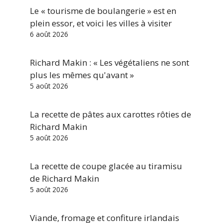
Le « tourisme de boulangerie » est en
plein essor, et voici les villes à visiter
6 août 2026
Richard Makin : « Les végétaliens ne sont
plus les mêmes qu'avant »
5 août 2026
La recette de pâtes aux carottes rôties de
Richard Makin
5 août 2026
La recette de coupe glacée au tiramisu
de Richard Makin
5 août 2026
Viande, fromage et confiture irlandais