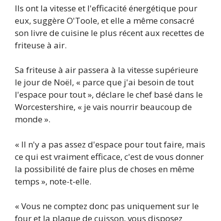
Ils ont la vitesse et l'efficacité énergétique pour
eux, suggère O'Toole, et elle a même consacré
son livre de cuisine le plus récent aux recettes de
friteuse à air.
Sa friteuse à air passera à la vitesse supérieure
le jour de Noël, « parce que j'ai besoin de tout
l'espace pour tout », déclare le chef basé dans le
Worcestershire, « je vais nourrir beaucoup de
monde ».
« Il n'y a pas assez d'espace pour tout faire, mais
ce qui est vraiment efficace, c'est de vous donner
la possibilité de faire plus de choses en même
temps », note-t-elle.
« Vous ne comptez donc pas uniquement sur le
four et la plaque de cuisson, vous disposez