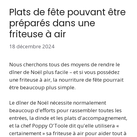
Plats de fête pouvant être
préparés dans une
friteuse à air
18 décembre 2024
Nous cherchons tous des moyens de rendre le
dîner de Noël plus facile – et si vous possédez
une friteuse à air, la nourriture de fête pourrait
être beaucoup plus simple.
Le dîner de Noël nécessite normalement
beaucoup d'efforts pour rassembler toutes les
entrées, la dinde et les plats d'accompagnement,
et la chef Poppy O'Toole dit qu'elle utilisera «
certainement » sa friteuse à air pour aider tout à