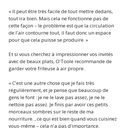
« Il peut être très facile de tout mettre dedans,
tout ira bien. Mais cela ne fonctionne pas de
cette façon – le problème est que la circulation
de l'air contourne tout, il faut donc un espace
pour que cela puisse se produire. »
Et si vous cherchez à impressionner vos invités
avec de beaux plats, O'Toole recommande de
garder votre friteuse à air propre.
« C'est une autre chose que je fais très
régulièrement, et je pense que beaucoup de
gens le font : je ne le lave pas assez, je ne le
nettoie pas assez. Je finis par avoir ces petits
morceaux sombres sur le reste de ma
nourriture. , ce qui est bien quand vous cuisinez
vous-même – cela n'a pas d'importance.