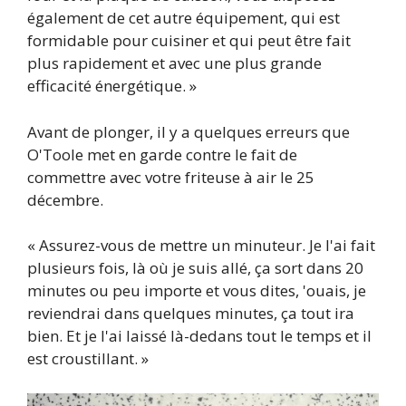
également de cet autre équipement, qui est
formidable pour cuisiner et qui peut être fait
plus rapidement et avec une plus grande
efficacité énergétique. »
Avant de plonger, il y a quelques erreurs que
O'Toole met en garde contre le fait de
commettre avec votre friteuse à air le 25
décembre.
« Assurez-vous de mettre un minuteur. Je l'ai fait
plusieurs fois, là où je suis allé, ça sort dans 20
minutes ou peu importe et vous dites, 'ouais, je
reviendrai dans quelques minutes, ça tout ira
bien. Et je l'ai laissé là-dedans tout le temps et il
est croustillant. »