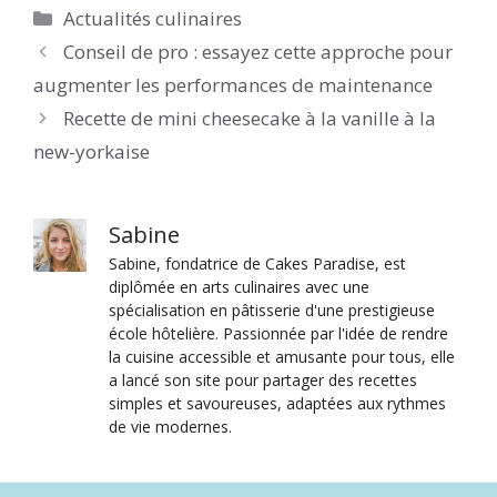
Catégories
Actualités culinaires
Conseil de pro : essayez cette approche pour
augmenter les performances de maintenance
Recette de mini cheesecake à la vanille à la
new-yorkaise
Sabine
Sabine, fondatrice de Cakes Paradise, est
diplômée en arts culinaires avec une
spécialisation en pâtisserie d'une prestigieuse
école hôtelière. Passionnée par l'idée de rendre
la cuisine accessible et amusante pour tous, elle
a lancé son site pour partager des recettes
simples et savoureuses, adaptées aux rythmes
de vie modernes.