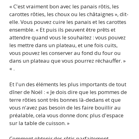
« C'est vraiment bon avec les panais rôtis, les
carottes rôties, les choux ou les châtaignes », dit-
elle. Vous pouvez cuire les panais et les carottes
ensemble. « Et puis ils peuvent être prêts et
attendre quand vous le souhaitez : vous pouvez
les mettre dans un plateau, et une fois cuits,
vous pouvez les conserver au fond du four ou
dans un plateau que vous pourrez réchauffer. »
« .
Et l'un des éléments les plus importants de tout
dîner de Noël : « Je dois dire que les pommes de
terre rôties sont très bonnes là-dedans et que
vous n'avez pas besoin de les faire bouillir au
préalable, cela vous donne donc plus d'espace
sur la table de cuisson. »
Comment obtenir des rôtis parfaitement