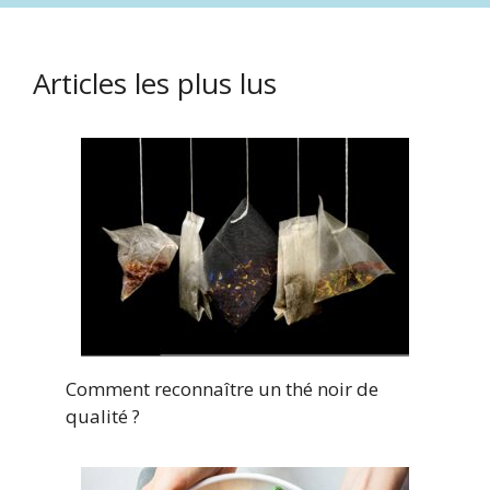
Articles les plus lus
Comment reconnaître un thé noir de
qualité ?