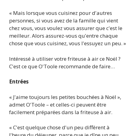
« Mais lorsque vous cuisinez pour d'autres
personnes, si vous avez de la famille qui vient
chez vous, vous voulez vous assurer que c'est le
meilleur. Alors assurez-vous qu'entre chaque
chose que vous cuisinez, vous l'essuyez un peu. »
Intéressé à utiliser votre friteuse à air ce Noël ?
C'est ce que O'Toole recommande de faire…
Entrées
« J'aime toujours les petites bouchées à Noël »,
admet O'Toole – et celles-ci peuvent être
facilement préparées dans la friteuse à air.
« C'est quelque chose d'un peu différent à
l'heure du déjeuner, parce que je dîne un peu