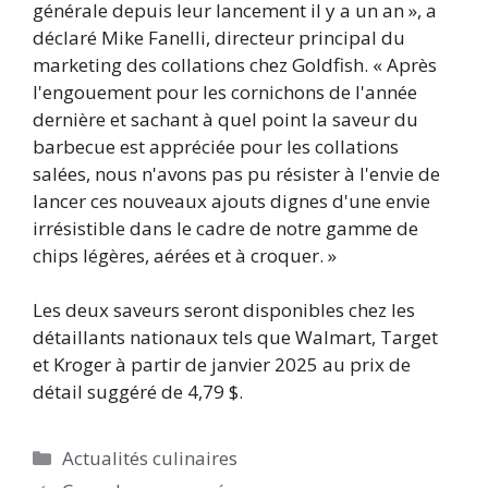
générale depuis leur lancement il y a un an », a
déclaré Mike Fanelli, directeur principal du
marketing des collations chez Goldfish. « Après
l'engouement pour les cornichons de l'année
dernière et sachant à quel point la saveur du
barbecue est appréciée pour les collations
salées, nous n'avons pas pu résister à l'envie de
lancer ces nouveaux ajouts dignes d'une envie
irrésistible dans le cadre de notre gamme de
chips légères, aérées et à croquer. »
Les deux saveurs seront disponibles chez les
détaillants nationaux tels que Walmart, Target
et Kroger à partir de janvier 2025 au prix de
détail suggéré de 4,79 $.
Catégories
Actualités culinaires