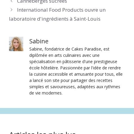
Canneberges sucrées
International Food Products ouvre un
laboratoire d'ingrédients à Saint-Louis
Sabine
Sabine, fondatrice de Cakes Paradise, est
diplômée en arts culinaires avec une
spécialisation en pâtisserie d'une prestigieuse
école hôtelière. Passionnée par l'idée de rendre
la cuisine accessible et amusante pour tous, elle
a lancé son site pour partager des recettes
simples et savoureuses, adaptées aux rythmes
de vie modernes.