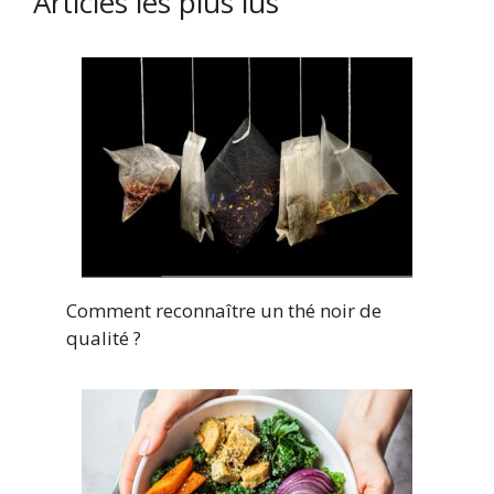
Articles les plus lus
Comment reconnaître un thé noir de
qualité ?