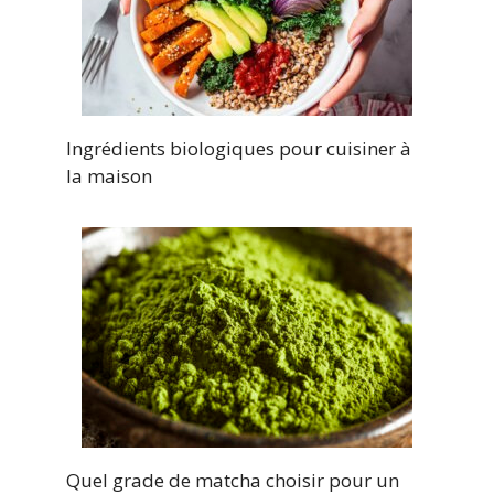
Ingrédients biologiques pour cuisiner à
la maison
Quel grade de matcha choisir pour un