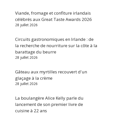
Viande, fromage et confiture irlandais
célébrés aux Great Taste Awards 2026
28 juillet 2026
Circuits gastronomiques en Irlande : de
la recherche de nourriture sur la côte à la
barattage du beurre
28 juillet 2026
Gâteau aux myrtilles recouvert d'un
glaçage à la crème
28 juillet 2026
La boulangère Alice Kelly parle du
lancement de son premier livre de
cuisine à 22 ans