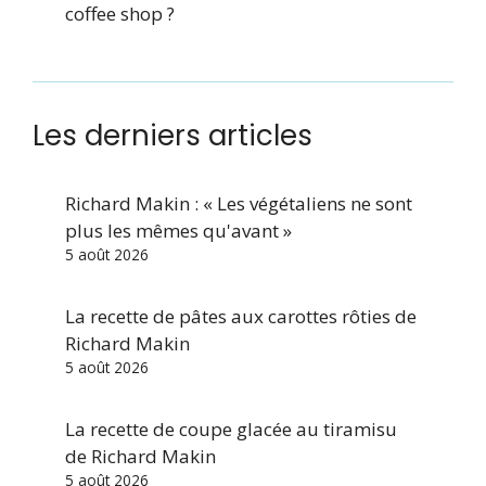
coffee shop ?
Les derniers articles
Richard Makin : « Les végétaliens ne sont
plus les mêmes qu'avant »
5 août 2026
La recette de pâtes aux carottes rôties de
Richard Makin
5 août 2026
La recette de coupe glacée au tiramisu
de Richard Makin
5 août 2026