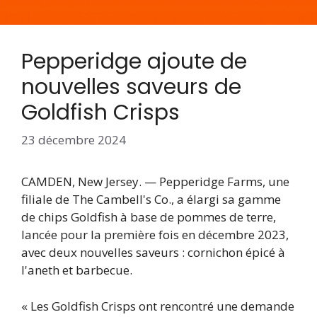
Pepperidge ajoute de
nouvelles saveurs de
Goldfish Crisps
23 décembre 2024
CAMDEN, New Jersey. — Pepperidge Farms, une
filiale de The Cambell's Co., a élargi sa gamme
de chips Goldfish à base de pommes de terre,
lancée pour la première fois en décembre 2023,
avec deux nouvelles saveurs : cornichon épicé à
l'aneth et barbecue.
« Les Goldfish Crisps ont rencontré une demande