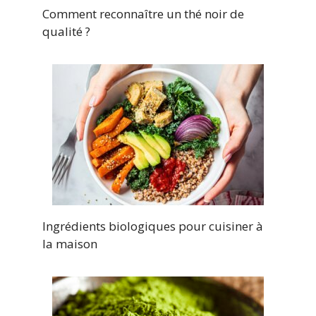
Comment reconnaître un thé noir de
qualité ?
Ingrédients biologiques pour cuisiner à
la maison