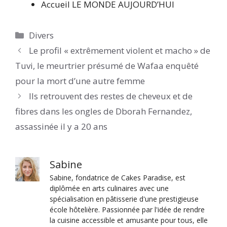
Accueil LE MONDE AUJOURD’HUI
Catégories
Divers
Le profil « extrêmement violent et macho » de
Tuvi, le meurtrier présumé de Wafaa enquêté
pour la mort d’une autre femme
Ils retrouvent des restes de cheveux et de
fibres dans les ongles de Dborah Fernandez,
assassinée il y a 20 ans
Sabine
Sabine, fondatrice de Cakes Paradise, est
diplômée en arts culinaires avec une
spécialisation en pâtisserie d'une prestigieuse
école hôtelière. Passionnée par l'idée de rendre
la cuisine accessible et amusante pour tous, elle