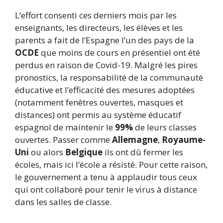
L’effort consenti ces derniers mois par les
enseignants, les directeurs, les élèves et les
parents a fait de l’Espagne l’un des pays de la
OCDE
que moins de cours en présentiel ont été
perdus en raison de Covid-19. Malgré les pires
pronostics, la responsabilité de la communauté
éducative et l’efficacité des mesures adoptées
(notamment fenêtres ouvertes, masques et
distances) ont permis au système éducatif
espagnol de maintenir le
99%
de leurs classes
ouvertes. Passer comme
Allemagne
,
Royaume-
Uni
ou alors
Belgique
ils ont dû fermer les
écoles, mais ici l’école a résisté. Pour cette raison,
le gouvernement a tenu à applaudir tous ceux
qui ont collaboré pour tenir le virus à distance
dans les salles de classe.