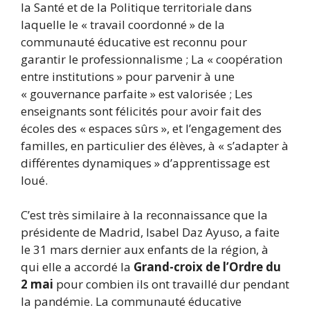
la Santé et de la Politique territoriale dans
laquelle le « travail coordonné » de la
communauté éducative est reconnu pour
garantir le professionnalisme ; La « coopération
entre institutions » pour parvenir à une
« gouvernance parfaite » est valorisée ; Les
enseignants sont félicités pour avoir fait des
écoles des « espaces sûrs », et l’engagement des
familles, en particulier des élèves, à « s’adapter à
différentes dynamiques » d’apprentissage est
loué.
C’est très similaire à la reconnaissance que la
présidente de Madrid, Isabel Daz Ayuso, a faite
le 31 mars dernier aux enfants de la région, à
qui elle a accordé la
Grand-croix de l’Ordre du
2 mai
pour combien ils ont travaillé dur pendant
la pandémie. La communauté éducative