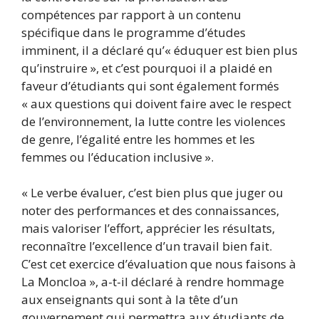
compétences par rapport à un contenu
spécifique dans le programme d’études
imminent, il a déclaré qu’« éduquer est bien plus
qu’instruire », et c’est pourquoi il a plaidé en
faveur d’étudiants qui sont également formés
« aux questions qui doivent faire avec le respect
de l’environnement, la lutte contre les violences
de genre, l’égalité entre les hommes et les
femmes ou l’éducation inclusive ».
« Le verbe évaluer, c’est bien plus que juger ou
noter des performances et des connaissances,
mais valoriser l’effort, apprécier les résultats,
reconnaître l’excellence d’un travail bien fait.
C’est cet exercice d’évaluation que nous faisons à
La Moncloa », a-t-il déclaré à rendre hommage
aux enseignants qui sont à la tête d’un
gouvernement qui permettra aux étudiants de