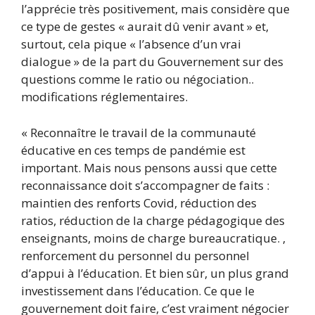
l’apprécie très positivement, mais considère que
ce type de gestes « aurait dû venir avant » et,
surtout, cela pique « l’absence d’un vrai
dialogue » de la part du Gouvernement sur des
questions comme le ratio ou négociation..
modifications réglementaires.
« Reconnaître le travail de la communauté
éducative en ces temps de pandémie est
important. Mais nous pensons aussi que cette
reconnaissance doit s’accompagner de faits :
maintien des renforts Covid, réduction des
ratios, réduction de la charge pédagogique des
enseignants, moins de charge bureaucratique. ,
renforcement du personnel du personnel
d’appui à l’éducation. Et bien sûr, un plus grand
investissement dans l’éducation. Ce que le
gouvernement doit faire, c’est vraiment négocier