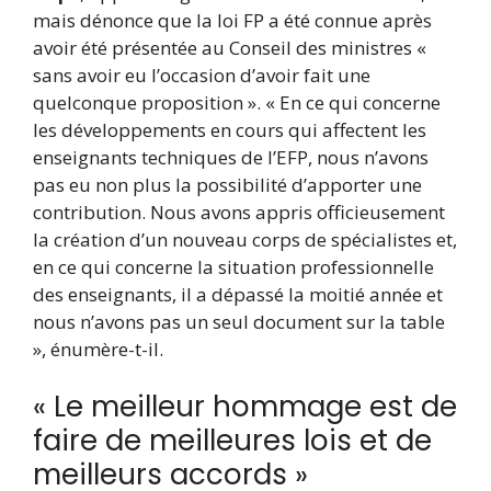
mais dénonce que la loi FP a été connue après
avoir été présentée au Conseil des ministres «
sans avoir eu l’occasion d’avoir fait une
quelconque proposition ». « En ce qui concerne
les développements en cours qui affectent les
enseignants techniques de l’EFP, nous n’avons
pas eu non plus la possibilité d’apporter une
contribution. Nous avons appris officieusement
la création d’un nouveau corps de spécialistes et,
en ce qui concerne la situation professionnelle
des enseignants, il a dépassé la moitié année et
nous n’avons pas un seul document sur la table
», énumère-t-il.
« Le meilleur hommage est de
faire de meilleures lois et de
meilleurs accords »