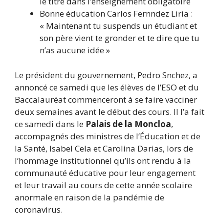
le titre dans l’enseignement obligatoire
Bonne éducation
Carlos Fernndez Liria :
« Maintenant tu suspends un étudiant et
son père vient te gronder et te dire que tu
n’as aucune idée »
Le président du gouvernement, Pedro Snchez, a
annoncé ce samedi que les élèves de l’ESO et du
Baccalauréat commenceront à se faire vacciner
deux semaines avant le début des cours. Il l’a fait
ce samedi dans le
Palais de la Moncloa
,
accompagnés des ministres de l’Éducation et de
la Santé, Isabel Cela et Carolina Darias, lors de
l’hommage institutionnel qu’ils ont rendu à la
communauté éducative pour leur engagement
et leur travail au cours de cette année scolaire
anormale en raison de la pandémie de
coronavirus.