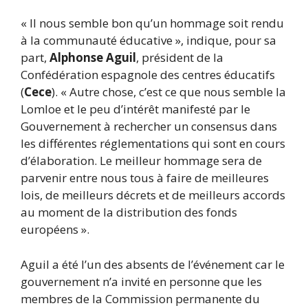
« Il nous semble bon qu’un hommage soit rendu
à la communauté éducative », indique, pour sa
part,
Alphonse Aguil
, président de la
Confédération espagnole des centres éducatifs
(
Cece
). « Autre chose, c’est ce que nous semble la
Lomloe et le peu d’intérêt manifesté par le
Gouvernement à rechercher un consensus dans
les différentes réglementations qui sont en cours
d’élaboration. Le meilleur hommage sera de
parvenir entre nous tous à faire de meilleures
lois, de meilleurs décrets et de meilleurs accords
au moment de la distribution des fonds
européens ».
Aguil a été l’un des absents de l’événement car le
gouvernement n’a invité en personne que les
membres de la Commission permanente du