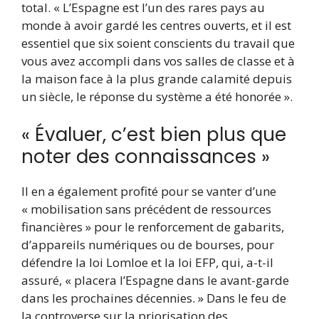
total. « L’Espagne est l’un des rares pays au
monde à avoir gardé les centres ouverts, et il est
essentiel que six soient conscients du travail que
vous avez accompli dans vos salles de classe et à
la maison face à la plus grande calamité depuis
un siècle, le réponse du système a été honorée ».
« Évaluer, c’est bien plus que
noter des connaissances »
Il en a également profité pour se vanter d’une
« mobilisation sans précédent de ressources
financières » pour le renforcement de gabarits,
d’appareils numériques ou de bourses, pour
défendre la loi Lomloe et la loi EFP, qui, a-t-il
assuré, « placera l’Espagne dans le avant-garde
dans les prochaines décennies. » Dans le feu de
la controverse sur la priorisation des