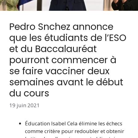
Pedro Snchez annonce
que les étudiants de l’ESO
et du Baccalauréat
pourront commencer à
se faire vacciner deux
semaines avant le début
du cours
19 juin 2021
Éducation
Isabel Cela élimine les échecs
comme critère pour redoubler et obtenir