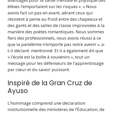
avantages pour la santé mentale et physique des
élèves l’emportaient sur les risques ». « Nous
avons fait un pas en avant, aérant ceux qui
résistent à peine au froid entre des chapeaux et
des gants et des salles de classe improvisées à la
manière des poètes romantiques. Nous sommes
fiers des professionnels, nous avons réussi à ce
que la pandémie n’emporte pas notre avenir », a-
t-il déclaré. mentionné. Et il a également dit que
« l’école est la boîte à souvenirs », tout un
message pour les défenseurs de l’apprentissage
par cœur et du savoir puissant.
Inspiré de la Gran Cruz de
Ayuso
L’hommage comprend une déclaration
institutionnelle des ministères de l’Éducation, de