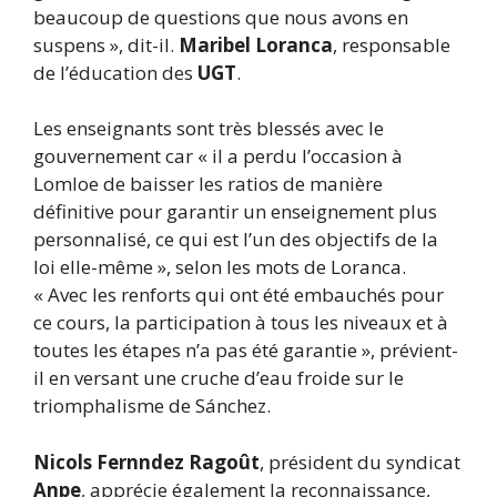
beaucoup de questions que nous avons en
suspens », dit-il.
Maribel Loranca
, responsable
de l’éducation des
UGT
.
Les enseignants sont très blessés avec le
gouvernement car « il a perdu l’occasion à
Lomloe de baisser les ratios de manière
définitive pour garantir un enseignement plus
personnalisé, ce qui est l’un des objectifs de la
loi elle-même », selon les mots de Loranca.
« Avec les renforts qui ont été embauchés pour
ce cours, la participation à tous les niveaux et à
toutes les étapes n’a pas été garantie », prévient-
il en versant une cruche d’eau froide sur le
triomphalisme de Sánchez.
Nicols Fernndez Ragoût
, président du syndicat
Anpe
, apprécie également la reconnaissance,