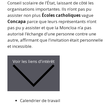
Conseil scolaire de l’État, laissant de côté les
organisations importantes. Ils n’ont pas pu
assister non plus
Écoles catholiques
vague
Concapa
parce que leurs représentants n’ont
pas pu y assister et que la Moncloa n’a pas
autorisé l’échange d’une personne contre une
autre, affirmant que l’invitation était personnelle
et incessible.
Voir les liens d’intérêt
Calendrier de travail