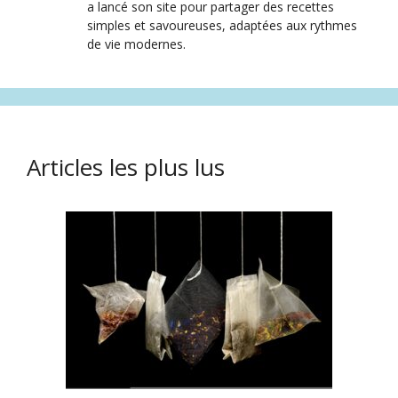
a lancé son site pour partager des recettes
simples et savoureuses, adaptées aux rythmes
de vie modernes.
Articles les plus lus