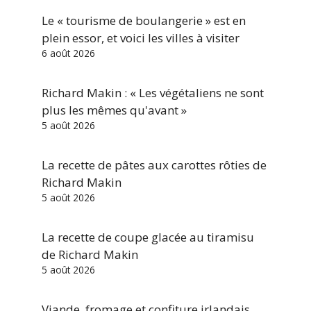
Le « tourisme de boulangerie » est en
plein essor, et voici les villes à visiter
6 août 2026
Richard Makin : « Les végétaliens ne sont
plus les mêmes qu'avant »
5 août 2026
La recette de pâtes aux carottes rôties de
Richard Makin
5 août 2026
La recette de coupe glacée au tiramisu
de Richard Makin
5 août 2026
Viande, fromage et confiture irlandais