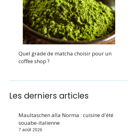
Quel grade de matcha choisir pour un
coffee shop ?
Les derniers articles
Maultaschen alla Norma : cuisine d'été
souabe-italienne
7 août 2026