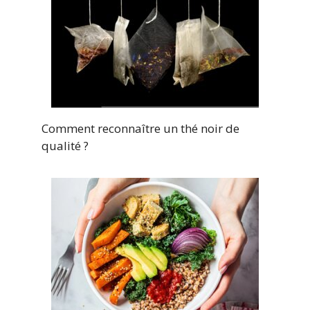
Comment reconnaître un thé noir de
qualité ?