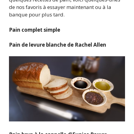
de nos favoris à essayer maintenant ou à la
banque pour plus tard.
Pain complet simple
Pain de levure blanche de Rachel Allen