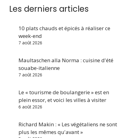
Les derniers articles
10 plats chauds et épicés à réaliser ce
week-end
7 août 2026
Maultaschen alla Norma : cuisine d'été
souabe-italienne
7 août 2026
Le « tourisme de boulangerie » est en
plein essor, et voici les villes à visiter
6 août 2026
Richard Makin : « Les végétaliens ne sont
plus les mêmes qu'avant »