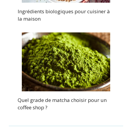
Ingrédients biologiques pour cuisiner à
la maison
Quel grade de matcha choisir pour un
coffee shop ?