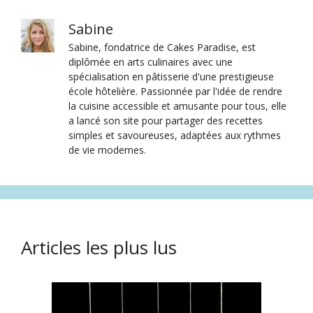
Sabine
Sabine, fondatrice de Cakes Paradise, est
diplômée en arts culinaires avec une
spécialisation en pâtisserie d'une prestigieuse
école hôtelière. Passionnée par l'idée de rendre
la cuisine accessible et amusante pour tous, elle
a lancé son site pour partager des recettes
simples et savoureuses, adaptées aux rythmes
de vie modernes.
Articles les plus lus