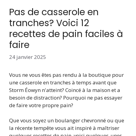
Pas de casserole en
tranches? Voici 12
recettes de pain faciles à
faire
24 janvier 2025
Vous ne vous êtes pas rendu à la boutique pour
une casserole en tranches à temps avant que
Storm Éowyn n'atteint? Coincé à la maison et a
besoin de distraction? Pourquoi ne pas essayer
de faire votre propre pain?
Que vous soyez un boulanger chevronné ou que
la récente tempête vous ait inspiré à maîtriser
quelques recettes de pain, voici quelques-unes