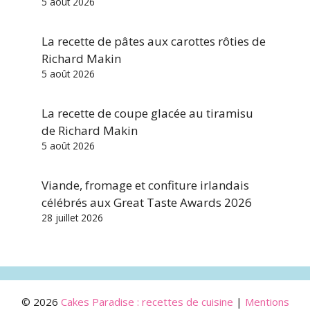
5 août 2026
La recette de pâtes aux carottes rôties de
Richard Makin
5 août 2026
La recette de coupe glacée au tiramisu
de Richard Makin
5 août 2026
Viande, fromage et confiture irlandais
célébrés aux Great Taste Awards 2026
28 juillet 2026
© 2026
Cakes Paradise : recettes de cuisine
|
Mentions