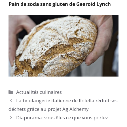
Pain de soda sans gluten de Gearoid Lynch
Catégories
Actualités culinaires
La boulangerie italienne de Rotella réduit ses
déchets grâce au projet Ag Alchemy
Diaporama: vous êtes ce que vous portez