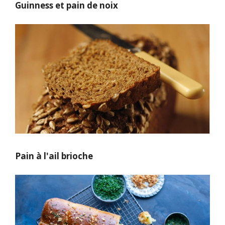
Guinness et pain de noix
Pain à l'ail brioche