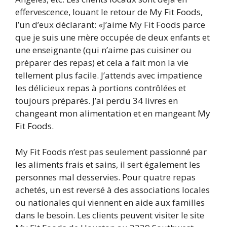
effervescence, louant le retour de My Fit Foods,
l’un d’eux déclarant: «J’aime My Fit Foods parce
que je suis une mère occupée de deux enfants et
une enseignante (qui n’aime pas cuisiner ou
préparer des repas) et cela a fait mon la vie
tellement plus facile. J’attends avec impatience
les délicieux repas à portions contrôlées et
toujours préparés. J’ai perdu 34 livres en
changeant mon alimentation et en mangeant My
Fit Foods.
My Fit Foods n’est pas seulement passionné par
les aliments frais et sains, il sert également les
personnes mal desservies. Pour quatre repas
achetés, un est reversé à des associations locales
ou nationales qui viennent en aide aux familles
dans le besoin. Les clients peuvent visiter le site