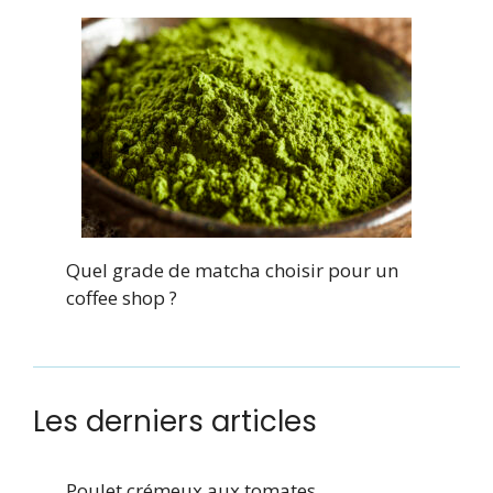
Quel grade de matcha choisir pour un
coffee shop ?
Les derniers articles
Poulet crémeux aux tomates