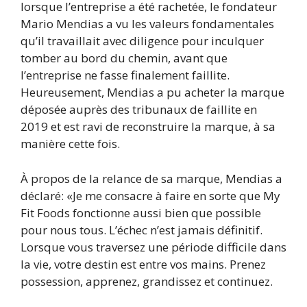
lorsque l’entreprise a été rachetée, le fondateur
Mario Mendias a vu les valeurs fondamentales
qu’il travaillait avec diligence pour inculquer
tomber au bord du chemin, avant que
l’entreprise ne fasse finalement faillite.
Heureusement, Mendias a pu acheter la marque
déposée auprès des tribunaux de faillite en
2019 et est ravi de reconstruire la marque, à sa
manière cette fois.
À propos de la relance de sa marque, Mendias a
déclaré: «Je me consacre à faire en sorte que My
Fit Foods fonctionne aussi bien que possible
pour nous tous. L’échec n’est jamais définitif.
Lorsque vous traversez une période difficile dans
la vie, votre destin est entre vos mains. Prenez
possession, apprenez, grandissez et continuez.