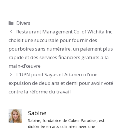
Catégories
Divers
Restaurant Management Co. of Wichita Inc.
choisit une succursale pour fournir des
pourboires sans numéraire, un paiement plus
rapide et des services financiers gratuits à la
main-d’œuvre
L’UPN punit Sayas et Adanero d’une
expulsion de deux ans et demi pour avoir voté
contre la réforme du travail
Sabine
Sabine, fondatrice de Cakes Paradise, est
diplômée en arts culinaires avec une