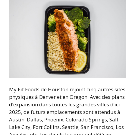
My Fit Foods de Houston rejoint cinq autres sites
physiques à Denver et en Oregon. Avec des plans
d’expansion dans toutes les grandes villes d’ici
2025, de futurs emplacements sont attendus à
Austin, Dallas, Phoenix, Colorado Springs, Salt
Lake City, Fort Collins, Seattle, San Francisco, Los
Angeles, etc. Les clients locaux sont déjà en