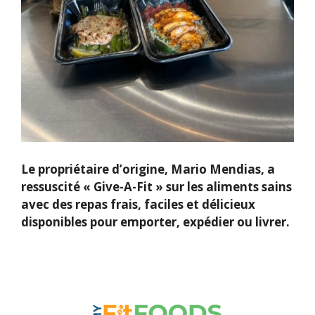
Le propriétaire d’origine, Mario Mendias, a
ressuscité « Give-A-Fit » sur les aliments sains
avec des repas frais, faciles et délicieux
disponibles pour emporter, expédier ou livrer.