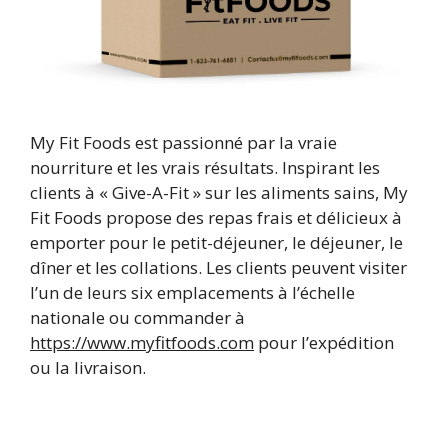
My Fit Foods est passionné par la vraie
nourriture et les vrais résultats. Inspirant les
clients à « Give-A-Fit » sur les aliments sains, My
Fit Foods propose des repas frais et délicieux à
emporter pour le petit-déjeuner, le déjeuner, le
dîner et les collations. Les clients peuvent visiter
l’un de leurs six emplacements à l’échelle
nationale ou commander à
https://www.myfitfoods.com
pour l’expédition
ou la livraison.