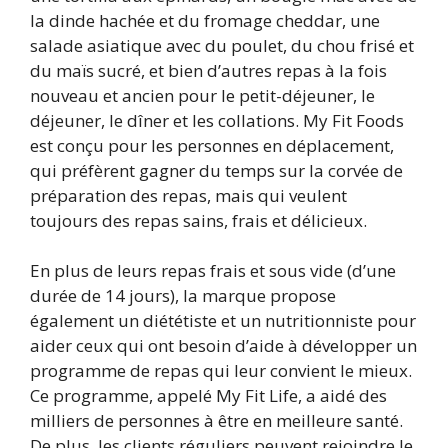
la dinde hachée et du fromage cheddar, une
salade asiatique avec du poulet, du chou frisé et
du maïs sucré, et bien d’autres repas à la fois
nouveau et ancien pour le petit-déjeuner, le
déjeuner, le dîner et les collations. My Fit Foods
est conçu pour les personnes en déplacement,
qui préfèrent gagner du temps sur la corvée de
préparation des repas, mais qui veulent
toujours des repas sains, frais et délicieux.
En plus de leurs repas frais et sous vide (d’une
durée de 14 jours), la marque propose
également un diététiste et un nutritionniste pour
aider ceux qui ont besoin d’aide à développer un
programme de repas qui leur convient le mieux.
Ce programme, appelé My Fit Life, a aidé des
milliers de personnes à être en meilleure santé.
De plus, les clients réguliers peuvent rejoindre le