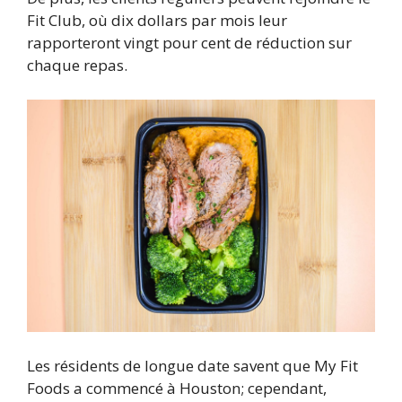
Fit Club, où dix dollars par mois leur
rapporteront vingt pour cent de réduction sur
chaque repas.
Les résidents de longue date savent que My Fit
Foods a commencé à Houston; cependant,