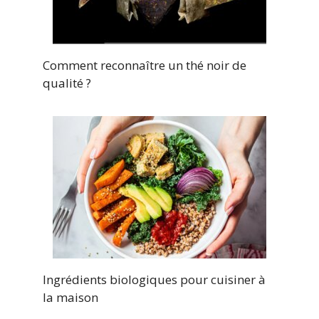
Comment reconnaître un thé noir de
qualité ?
Ingrédients biologiques pour cuisiner à
la maison