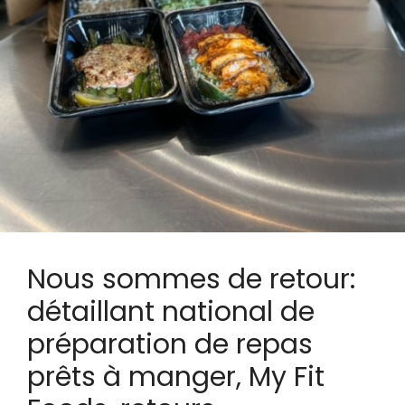
Nous sommes de retour:
détaillant national de
préparation de repas
prêts à manger, My Fit