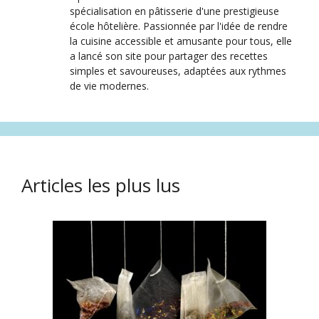
spécialisation en pâtisserie d'une prestigieuse
école hôtelière. Passionnée par l'idée de rendre
la cuisine accessible et amusante pour tous, elle
a lancé son site pour partager des recettes
simples et savoureuses, adaptées aux rythmes
de vie modernes.
Articles les plus lus