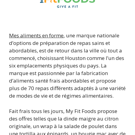
Mes aliments en forme
, une marque nationale
d’options de préparation de repas sains et
abordables, est de retour dans la ville où tout a
commencé, choisissant Houston comme l’un des
six emplacements physiques du pays. La
marque est passionnée par la fabrication
d’aliments santé frais abordables et propose
plus de 70 repas différents adaptés à une variété
de modes de vie et de régimes alimentaires.
Fait frais tous les jours, My Fit Foods propose
des offres telles que la dinde maigre au citron
originale, un wrap à la salade de poulet dans
une tortilla aux épinards, un bougie mac avec de