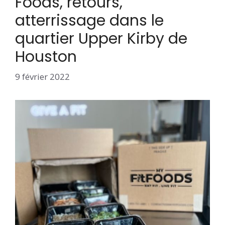
Foods, retours,
atterrissage dans le
quartier Upper Kirby de
Houston
9 février 2022