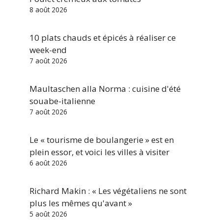
8 août 2026
10 plats chauds et épicés à réaliser ce
week-end
7 août 2026
Maultaschen alla Norma : cuisine d'été
souabe-italienne
7 août 2026
Le « tourisme de boulangerie » est en
plein essor, et voici les villes à visiter
6 août 2026
Richard Makin : « Les végétaliens ne sont
plus les mêmes qu'avant »
5 août 2026