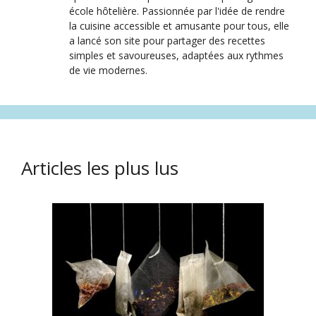
école hôtelière. Passionnée par l'idée de rendre
la cuisine accessible et amusante pour tous, elle
a lancé son site pour partager des recettes
simples et savoureuses, adaptées aux rythmes
de vie modernes.
Articles les plus lus