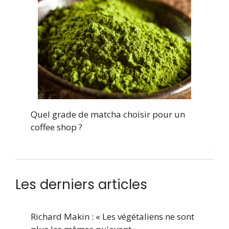
Quel grade de matcha choisir pour un
coffee shop ?
Les derniers articles
Richard Makin : « Les végétaliens ne sont