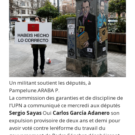
Un militant soutient les députés, à
Pampelune.
ARABA P.
La commission des garanties et de discipline de
l’UPN a communiqué ce mercredi aux députés
Sergio Sayas
Oui
Carlos García Adanero
son
expulsion provisoire de deux ans et demi pour
avoir voté contre le
réforme du travail du