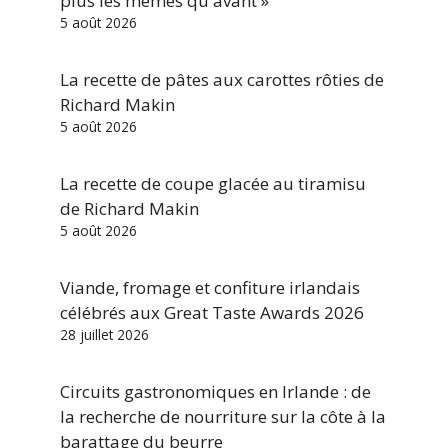
plus les mêmes qu'avant »
5 août 2026
La recette de pâtes aux carottes rôties de
Richard Makin
5 août 2026
La recette de coupe glacée au tiramisu
de Richard Makin
5 août 2026
Viande, fromage et confiture irlandais
célébrés aux Great Taste Awards 2026
28 juillet 2026
Circuits gastronomiques en Irlande : de
la recherche de nourriture sur la côte à la
barattage du beurre