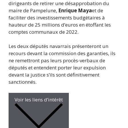
dirigeants de retirer une désapprobation du
maire de Pampelune,
Enrique Maya
et de
faciliter des investissements budgétaires à
hauteur de 25 millions d’euros en étoffant les
comptes communaux de 2022.
Les deux députés navarrais présenteront un
recours devant la commission des garanties, ils
ne remettront pas leurs procès-verbaux de
députés et entendent porter leur expulsion
devant la justice s’ils sont définitivement
sanctionnés.
Voir les liens d’intérêt