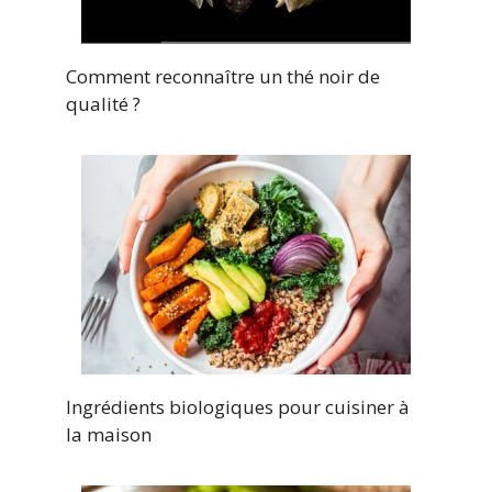
Comment reconnaître un thé noir de
qualité ?
Ingrédients biologiques pour cuisiner à
la maison