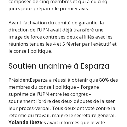
composée de cinq membres et qui a eu cinq
jours pour préparer le premier avis.
Avant l’activation du comité de garantie, la
direction de l’UPN avait déjà transféré une
image de force contre ses deux affiliés avec les
réunions tenues les 4 et 5 février par l’exécutif et
le conseil politique.
Soutien unanime à Esparza
Président
Esparza a réussi à obtenir que 80% des
membres du conseil politique – l’organe
suprême de l’UPN entre les congrès –
soutiennent l’ordre des deux députés de laisser
leur procès-verbal. Tous deux ont voté contre la
réforme du travail, malgré le secrétaire général.
Yolanda Ibez
les avait informés que le vote