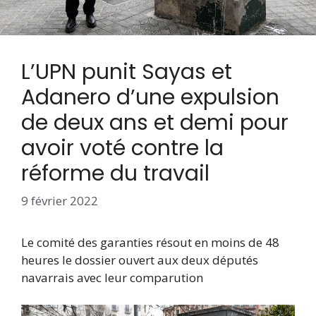
L’UPN punit Sayas et
Adanero d’une expulsion
de deux ans et demi pour
avoir voté contre la
réforme du travail
9 février 2022
Le comité des garanties résout en moins de 48
heures le dossier ouvert aux deux députés
navarrais avec leur comparution