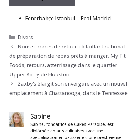
Fenerbahçe Istanbul – Real Madrid
Catégories
Divers
Nous sommes de retour: détaillant national
de préparation de repas prêts à manger, My Fit
Foods, retours, atterrissage dans le quartier
Upper Kirby de Houston
Zaxby’s élargit son envergure avec un nouvel
emplacement à Chattanooga, dans le Tennessee
Sabine
Sabine, fondatrice de Cakes Paradise, est
diplômée en arts culinaires avec une
spécialisation en pâtisserie d'une prestigieuse