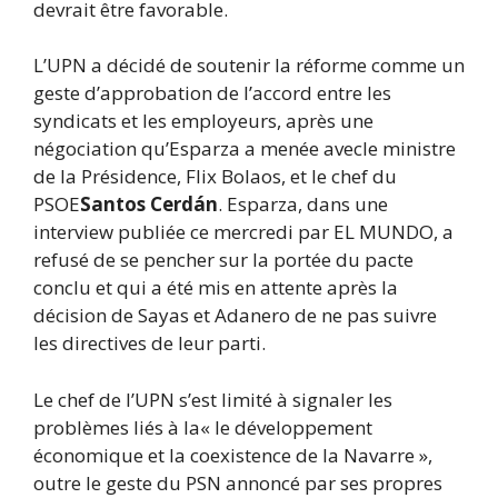
devrait être favorable.
L’UPN a décidé de soutenir la réforme comme un
geste d’approbation de l’accord entre les
syndicats et les employeurs, après une
négociation qu’Esparza a menée avec
le ministre
de la Présidence, Flix Bolaos, et le chef du
PSOE
Santos Cerdán
. Esparza, dans une
interview publiée ce mercredi par EL MUNDO, a
refusé de se pencher sur la portée du pacte
conclu et qui a été mis en attente après la
décision de Sayas et Adanero de ne pas suivre
les directives de leur parti.
Le chef de l’UPN s’est limité à signaler les
problèmes liés à la
« le développement
économique et la coexistence de la Navarre »,
outre le geste du PSN annoncé par ses propres