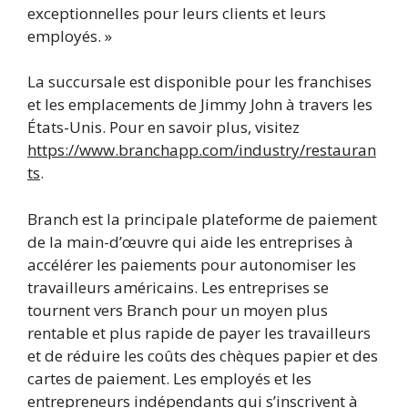
exceptionnelles pour leurs clients et leurs
employés. »
La succursale est disponible pour les franchises
et les emplacements de Jimmy John à travers les
États-Unis. Pour en savoir plus, visitez
https://www.branchapp.com/industry/restauran
ts
.
Branch est la principale plateforme de paiement
de la main-d’œuvre qui aide les entreprises à
accélérer les paiements pour autonomiser les
travailleurs américains. Les entreprises se
tournent vers Branch pour un moyen plus
rentable et plus rapide de payer les travailleurs
et de réduire les coûts des chèques papier et des
cartes de paiement. Les employés et les
entrepreneurs indépendants qui s’inscrivent à