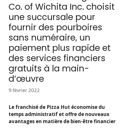
Co. of Wichita Inc. choisit
une succursale pour
fournir des pourboires
sans numéraire, un
paiement plus rapide et
des services financiers
gratuits à la main-
d’œuvre
9 février 2022
Le franchisé de Pizza Hut économise du
temps administratif et offre de nouveaux
avantages en matière de bien-être financier