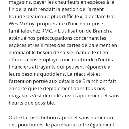
magasins, payer les chauffeurs en espèces à la
fin de la nuit rendait la gestion de l’argent
liquide beaucoup plus difficile », a déclaré Hal
Wes McCoy, propriétaire d’une entreprise
familiale chez RMC. « L’utilisation de Branch a
atténué nos préoccupations concernant les
espèces et les limites des cartes de paiement en
éliminant le besoin de saisie manuelle et en
offrant à nos employés une multitude d’outils
financiers attrayants qui peuvent répondre à
leurs besoins quotidiens. La réactivité et
l’attention portée aux détails de Branch ont fait
en sorte que le déploiement dans tous nos
magasins s’est déroulé aussi rapidement et sans
heurts que possible.
Outre la distribution rapide et sans numéraire
des pourboires, le partenariat offre également