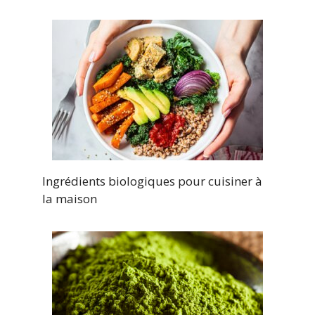
Ingrédients biologiques pour cuisiner à
la maison