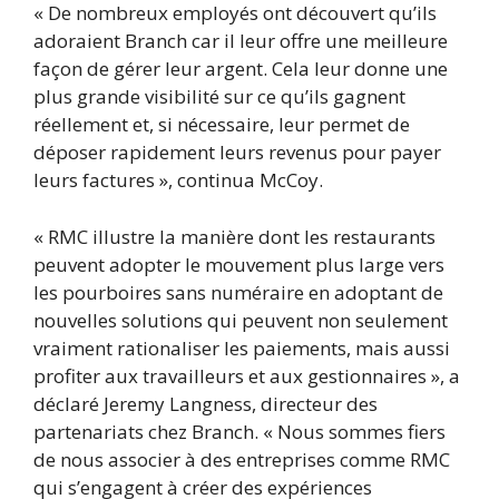
« De nombreux employés ont découvert qu’ils
adoraient Branch car il leur offre une meilleure
façon de gérer leur argent. Cela leur donne une
plus grande visibilité sur ce qu’ils gagnent
réellement et, si nécessaire, leur permet de
déposer rapidement leurs revenus pour payer
leurs factures », continua McCoy.
« RMC illustre la manière dont les restaurants
peuvent adopter le mouvement plus large vers
les pourboires sans numéraire en adoptant de
nouvelles solutions qui peuvent non seulement
vraiment rationaliser les paiements, mais aussi
profiter aux travailleurs et aux gestionnaires », a
déclaré Jeremy Langness, directeur des
partenariats chez Branch. « Nous sommes fiers
de nous associer à des entreprises comme RMC
qui s’engagent à créer des expériences