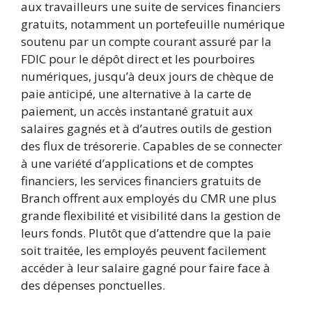
aux travailleurs une suite de services financiers
gratuits, notamment un portefeuille numérique
soutenu par un compte courant assuré par la
FDIC pour le dépôt direct et les pourboires
numériques, jusqu’à deux jours de chèque de
paie anticipé, une alternative à la carte de
paiement, un accès instantané gratuit aux
salaires gagnés et à d’autres outils de gestion
des flux de trésorerie. Capables de se connecter
à une variété d’applications et de comptes
financiers, les services financiers gratuits de
Branch offrent aux employés du CMR une plus
grande flexibilité et visibilité dans la gestion de
leurs fonds. Plutôt que d’attendre que la paie
soit traitée, les employés peuvent facilement
accéder à leur salaire gagné pour faire face à
des dépenses ponctuelles.