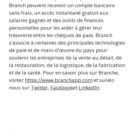
Branch peuvent recevoir un compte bancaire
sans frais, un accès instantané gratuit aux
salaires gagnés et des outils de finances
personnelles pour les aider à gérer leur
trésorerie entre les chèques de paie. Branch
s’associe à certaines des principales technologies
de paie et de main-d’œuvre du pays pour
soutenir les entreprises de la vente au détail, de
la restauration, de la logistique, de la fabrication
et de la santé. Pour en savoir plus sur Branche,
visitez
https://www.branchapp.com
et suivez-
nous sur
Twitter
,
Facebook
et
LinkedIn
.