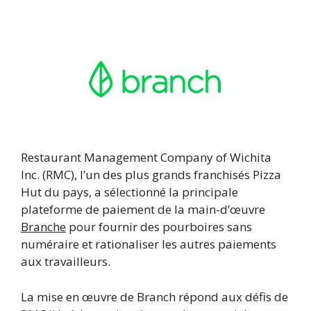
Restaurant Management Company of Wichita
Inc. (RMC), l’un des plus grands franchisés Pizza
Hut du pays, a sélectionné la principale
plateforme de paiement de la main-d’œuvre
Branche
pour fournir des pourboires sans
numéraire et rationaliser les autres paiements
aux travailleurs.
La mise en œuvre de Branch répond aux défis de