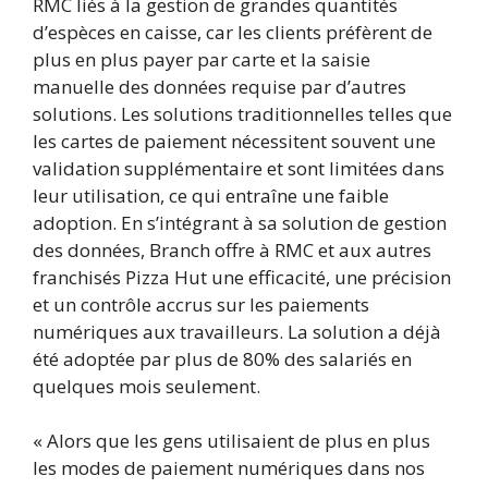
RMC liés à la gestion de grandes quantités
d’espèces en caisse, car les clients préfèrent de
plus en plus payer par carte et la saisie
manuelle des données requise par d’autres
solutions. Les solutions traditionnelles telles que
les cartes de paiement nécessitent souvent une
validation supplémentaire et sont limitées dans
leur utilisation, ce qui entraîne une faible
adoption. En s’intégrant à sa solution de gestion
des données, Branch offre à RMC et aux autres
franchisés Pizza Hut une efficacité, une précision
et un contrôle accrus sur les paiements
numériques aux travailleurs. La solution a déjà
été adoptée par plus de 80% des salariés en
quelques mois seulement.
« Alors que les gens utilisaient de plus en plus
les modes de paiement numériques dans nos