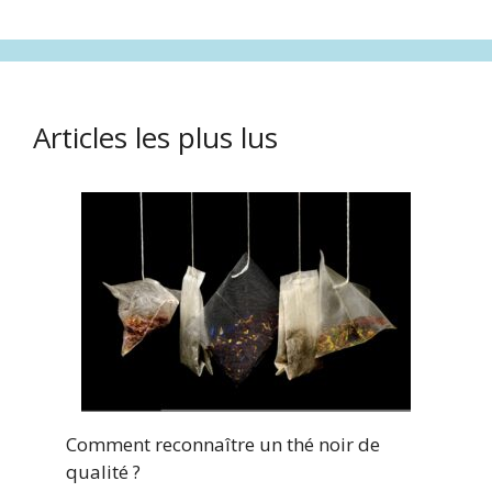
Articles les plus lus
Comment reconnaître un thé noir de
qualité ?