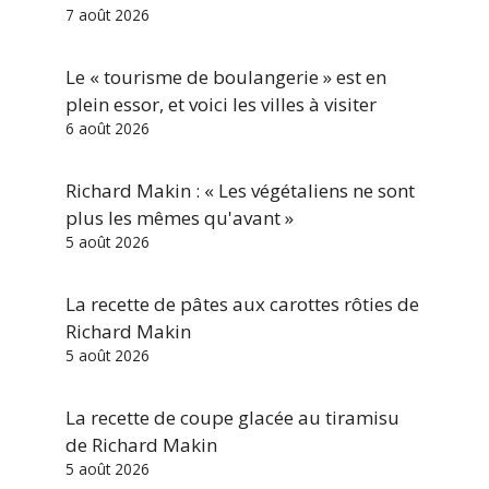
7 août 2026
Le « tourisme de boulangerie » est en
plein essor, et voici les villes à visiter
6 août 2026
Richard Makin : « Les végétaliens ne sont
plus les mêmes qu'avant »
5 août 2026
La recette de pâtes aux carottes rôties de
Richard Makin
5 août 2026
La recette de coupe glacée au tiramisu
de Richard Makin
5 août 2026