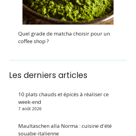
Quel grade de matcha choisir pour un
coffee shop ?
Les derniers articles
10 plats chauds et épicés à réaliser ce
week-end
7 août 2026
Maultaschen alla Norma : cuisine d'été
souabe-italienne