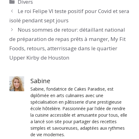
Catégories
Divers
Le roi Felipe VI teste positif pour Covid et sera
isolé pendant sept jours
Nous sommes de retour: détaillant national
de préparation de repas prêts à manger, My Fit
Foods, retours, atterrissage dans le quartier
Upper Kirby de Houston
Sabine
Sabine, fondatrice de Cakes Paradise, est
diplômée en arts culinaires avec une
spécialisation en pâtisserie d'une prestigieuse
école hôtelière. Passionnée par l'idée de rendre
la cuisine accessible et amusante pour tous, elle
a lancé son site pour partager des recettes
simples et savoureuses, adaptées aux rythmes
de vie modernes.