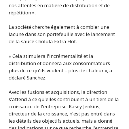
nos attentes en matière de distribution et de
répétition ».
La société cherche également à combler une
lacune dans son portefeuille avec le lancement
de la sauce Cholula Extra Hot.
« Cela stimulera l'incrémentalité et la
distribution et donnera aux consommateurs
plus de ce qu'ils veulent – plus de chaleur », a
déclaré Sanchez.
Avec les fusions et acquisitions, la direction
s'attend à ce qu'elles contribuent à un tiers de la
croissance de l'entreprise. Kasey Jenkins,
directeur de la croissance, n'est pas entré dans
les détails des objectifs actuels, mais a donné
des indications sur ce que recherche l'entreprise.