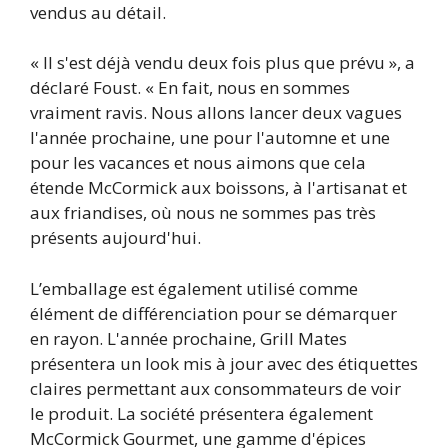
vendus au détail.
« Il s'est déjà vendu deux fois plus que prévu », a
déclaré Foust. « En fait, nous en sommes
vraiment ravis. Nous allons lancer deux vagues
l'année prochaine, une pour l'automne et une
pour les vacances et nous aimons que cela
étende McCormick aux boissons, à l'artisanat et
aux friandises, où nous ne sommes pas très
présents aujourd'hui.
L’emballage est également utilisé comme
élément de différenciation pour se démarquer
en rayon. L'année prochaine, Grill Mates
présentera un look mis à jour avec des étiquettes
claires permettant aux consommateurs de voir
le produit. La société présentera également
McCormick Gourmet, une gamme d'épices