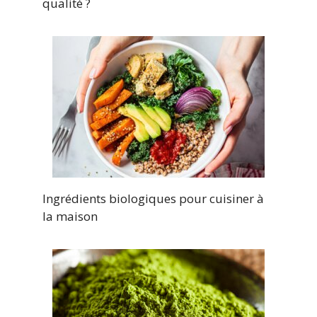
qualité ?
Ingrédients biologiques pour cuisiner à
la maison