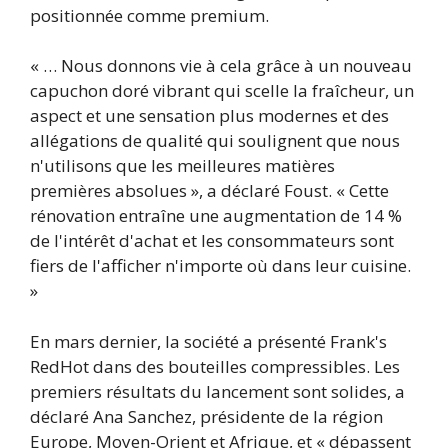
positionnée comme premium.
« … Nous donnons vie à cela grâce à un nouveau
capuchon doré vibrant qui scelle la fraîcheur, un
aspect et une sensation plus modernes et des
allégations de qualité qui soulignent que nous
n'utilisons que les meilleures matières
premières absolues », a déclaré Foust. « Cette
rénovation entraîne une augmentation de 14 %
de l'intérêt d'achat et les consommateurs sont
fiers de l'afficher n'importe où dans leur cuisine.
»
En mars dernier, la société a présenté Frank's
RedHot dans des bouteilles compressibles. Les
premiers résultats du lancement sont solides, a
déclaré Ana Sanchez, présidente de la région
Europe, Moyen-Orient et Afrique, et « dépassent