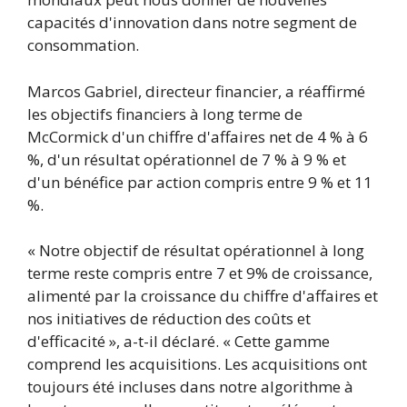
capacités d'innovation dans notre segment de
consommation.
Marcos Gabriel, directeur financier, a réaffirmé
les objectifs financiers à long terme de
McCormick d'un chiffre d'affaires net de 4 % à 6
%, d'un résultat opérationnel de 7 % à 9 % et
d'un bénéfice par action compris entre 9 % et 11
%.
« Notre objectif de résultat opérationnel à long
terme reste compris entre 7 et 9% de croissance,
alimenté par la croissance du chiffre d'affaires et
nos initiatives de réduction des coûts et
d'efficacité », a-t-il déclaré. « Cette gamme
comprend les acquisitions. Les acquisitions ont
toujours été incluses dans notre algorithme à