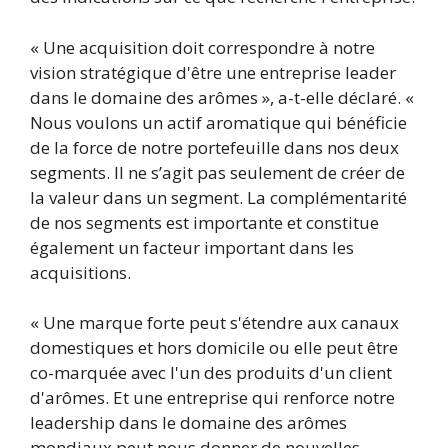
« Une acquisition doit correspondre à notre
vision stratégique d'être une entreprise leader
dans le domaine des arômes », a-t-elle déclaré. «
Nous voulons un actif aromatique qui bénéficie
de la force de notre portefeuille dans nos deux
segments. Il ne s’agit pas seulement de créer de
la valeur dans un segment. La complémentarité
de nos segments est importante et constitue
également un facteur important dans les
acquisitions.
« Une marque forte peut s'étendre aux canaux
domestiques et hors domicile ou elle peut être
co-marquée avec l'un des produits d'un client
d'arômes. Et une entreprise qui renforce notre
leadership dans le domaine des arômes
mondiaux peut nous donner de nouvelles