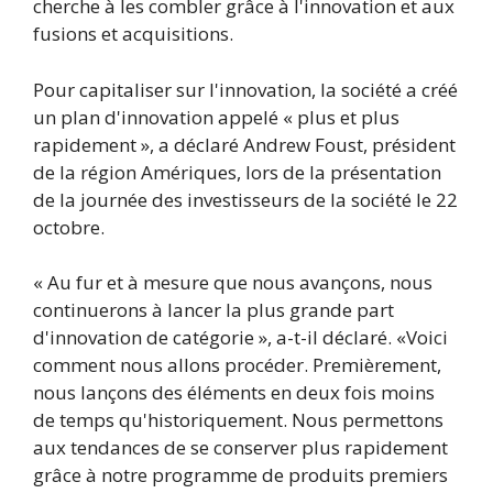
cherche à les combler grâce à l'innovation et aux
fusions et acquisitions.
Pour capitaliser sur l'innovation, la société a créé
un plan d'innovation appelé « plus et plus
rapidement », a déclaré Andrew Foust, président
de la région Amériques, lors de la présentation
de la journée des investisseurs de la société le 22
octobre.
« Au fur et à mesure que nous avançons, nous
continuerons à lancer la plus grande part
d'innovation de catégorie », a-t-il déclaré. «Voici
comment nous allons procéder. Premièrement,
nous lançons des éléments en deux fois moins
de temps qu'historiquement. Nous permettons
aux tendances de se conserver plus rapidement
grâce à notre programme de produits premiers