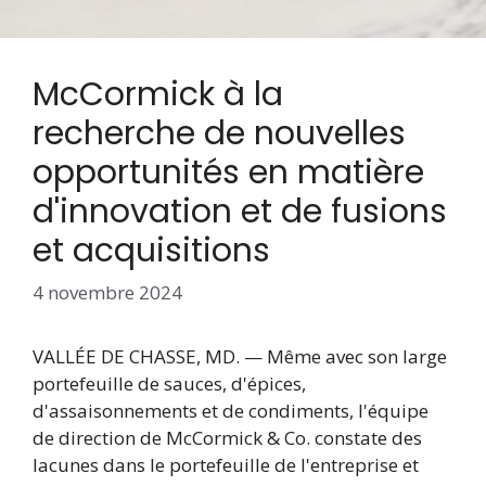
McCormick à la
recherche de nouvelles
opportunités en matière
d'innovation et de fusions
et acquisitions
4 novembre 2024
VALLÉE DE CHASSE, MD. — Même avec son large
portefeuille de sauces, d'épices,
d'assaisonnements et de condiments, l'équipe
de direction de McCormick & Co. constate des
lacunes dans le portefeuille de l'entreprise et