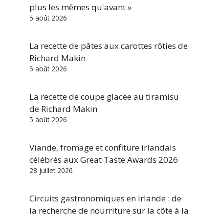
plus les mêmes qu'avant »
5 août 2026
La recette de pâtes aux carottes rôties de
Richard Makin
5 août 2026
La recette de coupe glacée au tiramisu
de Richard Makin
5 août 2026
Viande, fromage et confiture irlandais
célébrés aux Great Taste Awards 2026
28 juillet 2026
Circuits gastronomiques en Irlande : de
la recherche de nourriture sur la côte à la