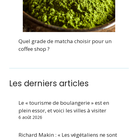
Quel grade de matcha choisir pour un
coffee shop ?
Les derniers articles
Le « tourisme de boulangerie » est en
plein essor, et voici les villes à visiter
6 août 2026
Richard Makin : « Les végétaliens ne sont