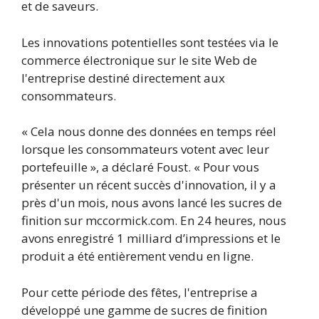
et de saveurs.
Les innovations potentielles sont testées via le
commerce électronique sur le site Web de
l'entreprise destiné directement aux
consommateurs.
« Cela nous donne des données en temps réel
lorsque les consommateurs votent avec leur
portefeuille », a déclaré Foust. « Pour vous
présenter un récent succès d'innovation, il y a
près d'un mois, nous avons lancé les sucres de
finition sur mccormick.com. En 24 heures, nous
avons enregistré 1 milliard d’impressions et le
produit a été entièrement vendu en ligne.
Pour cette période des fêtes, l'entreprise a
développé une gamme de sucres de finition