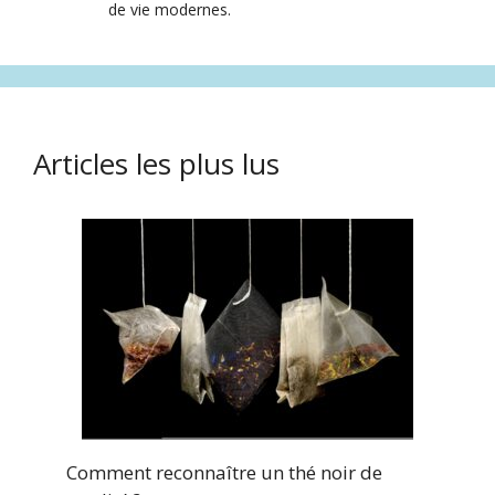
de vie modernes.
Articles les plus lus
Comment reconnaître un thé noir de