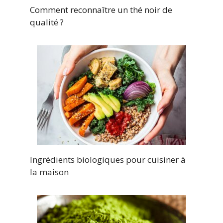
Comment reconnaître un thé noir de
qualité ?
Ingrédients biologiques pour cuisiner à
la maison