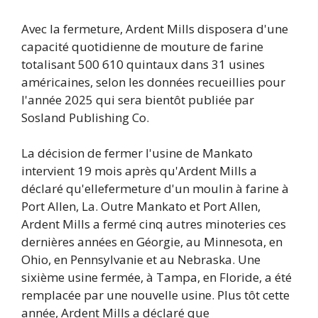
Avec la fermeture, Ardent Mills disposera d'une
capacité quotidienne de mouture de farine
totalisant 500 610 quintaux dans 31 usines
américaines, selon les données recueillies pour
l'année 2025 qui sera bientôt publiée par
Sosland Publishing Co.
La décision de fermer l'usine de Mankato
intervient 19 mois après qu'Ardent Mills a
déclaré qu'elle
fermeture d'un moulin à farine à
Port Allen, La
. Outre Mankato et Port Allen,
Ardent Mills a fermé cinq autres minoteries ces
dernières années en Géorgie, au Minnesota, en
Ohio, en Pennsylvanie et au Nebraska. Une
sixième usine fermée, à Tampa, en Floride, a été
remplacée par une nouvelle usine. Plus tôt cette
année, Ardent Mills a déclaré que