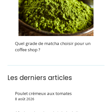
Quel grade de matcha choisir pour un
coffee shop ?
Les derniers articles
Poulet crémeux aux tomates
8 août 2026