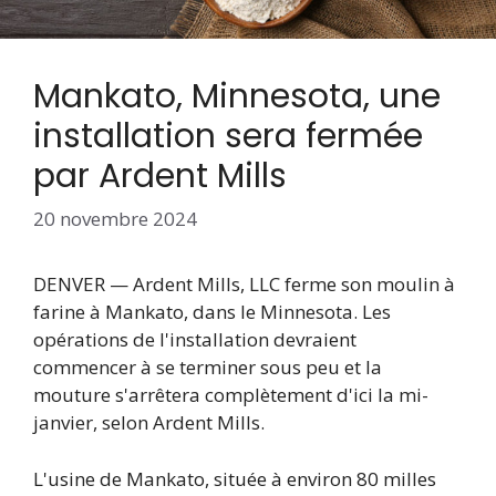
Mankato, Minnesota, une
installation sera fermée
par Ardent Mills
20 novembre 2024
DENVER — Ardent Mills, LLC ferme son moulin à
farine à Mankato, dans le Minnesota. Les
opérations de l'installation devraient
commencer à se terminer sous peu et la
mouture s'arrêtera complètement d'ici la mi-
janvier, selon Ardent Mills.
L'usine de Mankato, située à environ 80 milles