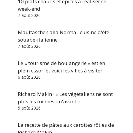
10 plats chauds et épicés à réaliser ce
week-end
7 août 2026
Maultaschen alla Norma : cuisine d'été
souabe-italienne
7 août 2026
Le « tourisme de boulangerie » est en
plein essor, et voici les villes à visiter
6 août 2026
Richard Makin : « Les végétaliens ne sont
plus les mêmes qu'avant »
5 août 2026
La recette de pâtes aux carottes rôties de
Richard Makin