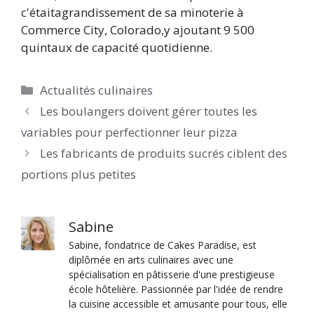
c'était
agrandissement de sa minoterie à
Commerce City, Colorado,
y ajoutant 9 500
quintaux de capacité quotidienne.
Catégories
Actualités culinaires
Les boulangers doivent gérer toutes les
variables pour perfectionner leur pizza
Les fabricants de produits sucrés ciblent des
portions plus petites
Sabine
Sabine, fondatrice de Cakes Paradise, est
diplômée en arts culinaires avec une
spécialisation en pâtisserie d'une prestigieuse
école hôtelière. Passionnée par l'idée de rendre
la cuisine accessible et amusante pour tous, elle