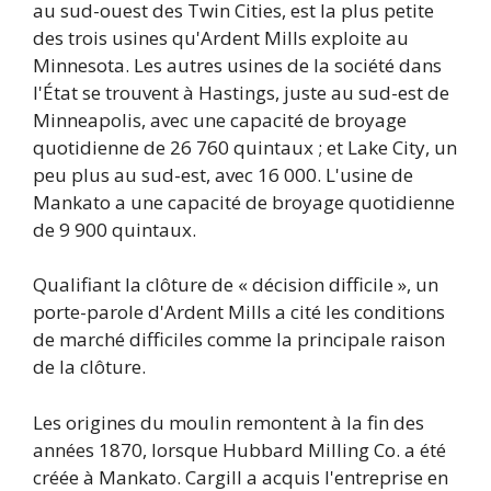
au sud-ouest des Twin Cities, est la plus petite
des trois usines qu'Ardent Mills exploite au
Minnesota. Les autres usines de la société dans
l'État se trouvent à Hastings, juste au sud-est de
Minneapolis, avec une capacité de broyage
quotidienne de 26 760 quintaux ; et Lake City, un
peu plus au sud-est, avec 16 000. L'usine de
Mankato a une capacité de broyage quotidienne
de 9 900 quintaux.
Qualifiant la clôture de « décision difficile », un
porte-parole d'Ardent Mills a cité les conditions
de marché difficiles comme la principale raison
de la clôture.
Les origines du moulin remontent à la fin des
années 1870, lorsque Hubbard Milling Co. a été
créée à Mankato. Cargill a acquis l'entreprise en