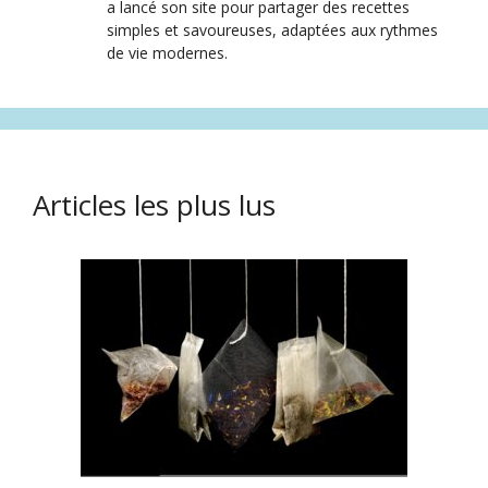
a lancé son site pour partager des recettes
simples et savoureuses, adaptées aux rythmes
de vie modernes.
Articles les plus lus