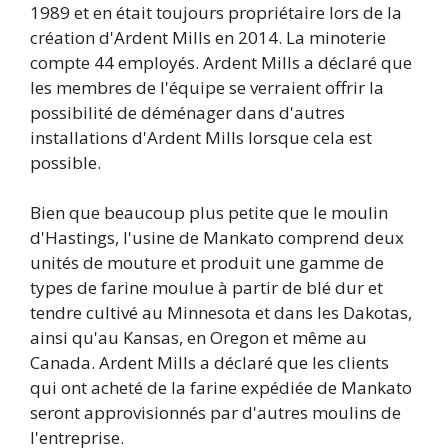
1989 et en était toujours propriétaire lors de la
création d'Ardent Mills en 2014. La minoterie
compte 44 employés. Ardent Mills a déclaré que
les membres de l'équipe se verraient offrir la
possibilité de déménager dans d'autres
installations d'Ardent Mills lorsque cela est
possible.
Bien que beaucoup plus petite que le moulin
d'Hastings, l'usine de Mankato comprend deux
unités de mouture et produit une gamme de
types de farine moulue à partir de blé dur et
tendre cultivé au Minnesota et dans les Dakotas,
ainsi qu'au Kansas, en Oregon et même au
Canada. Ardent Mills a déclaré que les clients
qui ont acheté de la farine expédiée de Mankato
seront approvisionnés par d'autres moulins de
l'entreprise.