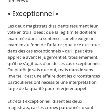
lumières ».
« Exceptionnel »
Les deux magistrats dissidents résument leur
vote en trois idées : que la légitimité doit être
examinée dans la sentence, car elle exige un
examen au fond de l’affaire ; que « ce n’est que
dans des cas exceptionnels » qu’il peut être
apprécié avant le jugement et, troisièmement,
qu’il ne s’agit pas d’un de ces cas exceptionnels.
Ou plutôt je sais que oui, mais dans le sens
inverse : c’est une affaire dont les circonstances
particulières ont nécessité une interprétation
large de la qualité pour interjeter appel.
Et c’était exceptionnel, disent les deux
magistrats, car les crimes pardonnés « sont