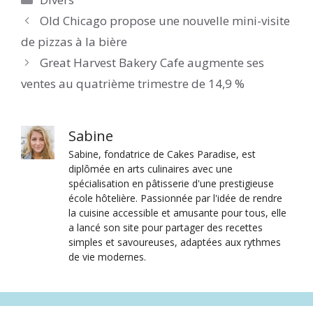
Old Chicago propose une nouvelle mini-visite
de pizzas à la bière
Great Harvest Bakery Cafe augmente ses
ventes au quatrième trimestre de 14,9 %
Sabine
Sabine, fondatrice de Cakes Paradise, est
diplômée en arts culinaires avec une
spécialisation en pâtisserie d'une prestigieuse
école hôtelière. Passionnée par l'idée de rendre
la cuisine accessible et amusante pour tous, elle
a lancé son site pour partager des recettes
simples et savoureuses, adaptées aux rythmes
de vie modernes.