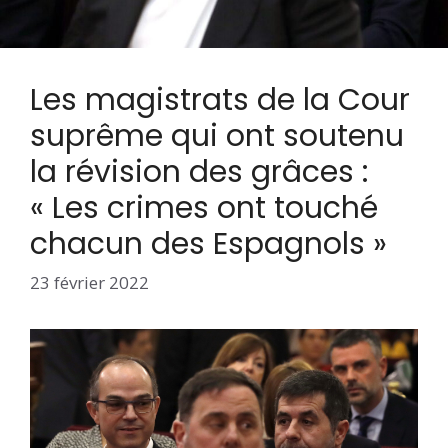
Les magistrats de la Cour
suprême qui ont soutenu
la révision des grâces :
« Les crimes ont touché
chacun des Espagnols »
23 février 2022