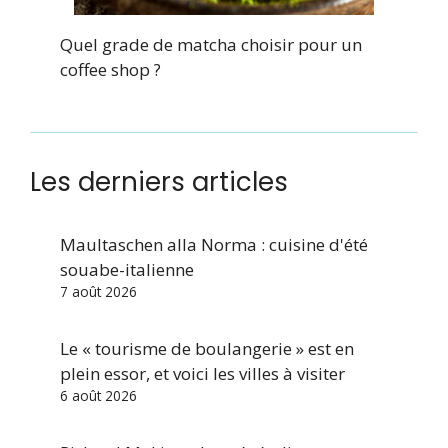
Quel grade de matcha choisir pour un
coffee shop ?
Les derniers articles
Maultaschen alla Norma : cuisine d'été
souabe-italienne
7 août 2026
Le « tourisme de boulangerie » est en
plein essor, et voici les villes à visiter
6 août 2026