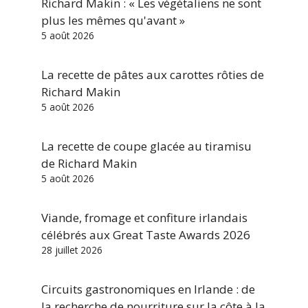
Richard Makin : « Les végétaliens ne sont
plus les mêmes qu'avant »
5 août 2026
La recette de pâtes aux carottes rôties de
Richard Makin
5 août 2026
La recette de coupe glacée au tiramisu
de Richard Makin
5 août 2026
Viande, fromage et confiture irlandais
célébrés aux Great Taste Awards 2026
28 juillet 2026
Circuits gastronomiques en Irlande : de
la recherche de nourriture sur la côte à la