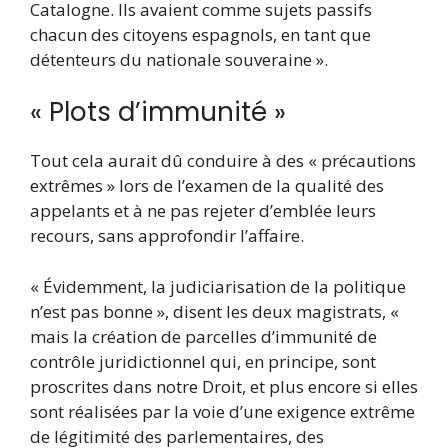
Catalogne. Ils avaient comme sujets passifs
chacun des citoyens espagnols, en tant que
détenteurs du nationale souveraine ».
« Plots d’immunité »
Tout cela aurait dû conduire à des « précautions
extrêmes » lors de l’examen de la qualité des
appelants et à ne pas rejeter d’emblée leurs
recours, sans approfondir l’affaire.
« Évidemment, la judiciarisation de la politique
n’est pas bonne », disent les deux magistrats, «
mais la création de parcelles d’immunité de
contrôle juridictionnel qui, en principe, sont
proscrites dans notre Droit, et plus encore si elles
sont réalisées par la voie d’une exigence extrême
de légitimité des parlementaires, des