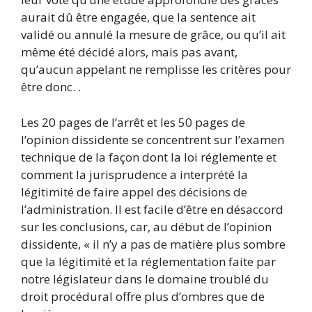
aurait dû être engagée, que la sentence ait
validé ou annulé la mesure de grâce, ou qu’il ait
même été décidé alors, mais pas avant,
qu’aucun appelant ne remplisse les critères pour
être donc. .
Les 20 pages de l’arrêt et les 50 pages de
l’opinion dissidente se concentrent sur l’examen
technique de la façon dont la loi réglemente et
comment la jurisprudence a interprété la
légitimité de faire appel des décisions de
l’administration. Il est facile d’être en désaccord
sur les conclusions, car, au début de l’opinion
dissidente, « il n’y a pas de matière plus sombre
que la légitimité et la réglementation faite par
notre législateur dans le domaine troublé du
droit procédural offre plus d’ombres que de