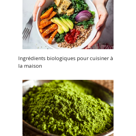
Ingrédients biologiques pour cuisiner à
la maison