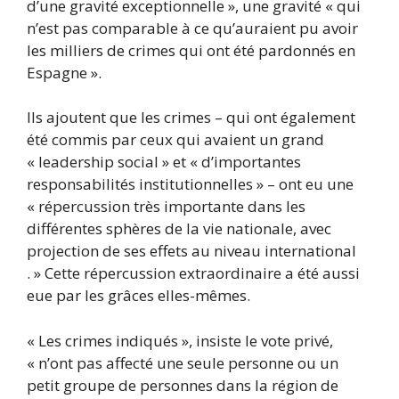
d’une gravité exceptionnelle », une gravité « qui
n’est pas comparable à ce qu’auraient pu avoir
les milliers de crimes qui ont été pardonnés en
Espagne ».
Ils ajoutent que les crimes – qui ont également
été commis par ceux qui avaient un grand
« leadership social » et « d’importantes
responsabilités institutionnelles » – ont eu une
« répercussion très importante dans les
différentes sphères de la vie nationale, avec
projection de ses effets au niveau international
. » Cette répercussion extraordinaire a été aussi
eue par les grâces elles-mêmes.
« Les crimes indiqués », insiste le vote privé,
« n’ont pas affecté une seule personne ou un
petit groupe de personnes dans la région de