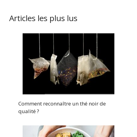
Articles les plus lus
Comment reconnaître un thé noir de
qualité ?