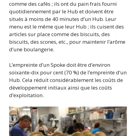
comme des cafés ; ils ont du pain frais fourni
quotidiennement par le Hub et doivent être
situés à moins de 40 minutes d’un Hub. Leur
menu est le même que leur Hub ; ils cuisent des
articles sur place comme des biscuits, des
biscuits, des scones, etc., pour maintenir l’arôme
d’une boulangerie.
L’empreinte d’un Spoke doit être d’environ
soixante-dix pour cent (70 %) de l’empreinte d’un
Hub. Cela réduit considérablement les coûts de
développement initiaux ainsi que les coûts
d’exploitation.