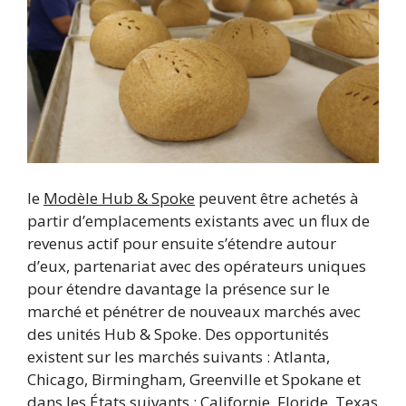
le
Modèle Hub & Spoke
peuvent être achetés à
partir d’emplacements existants avec un flux de
revenus actif pour ensuite s’étendre autour
d’eux, partenariat avec des opérateurs uniques
pour étendre davantage la présence sur le
marché et pénétrer de nouveaux marchés avec
des unités Hub & Spoke. Des opportunités
existent sur les marchés suivants : Atlanta,
Chicago, Birmingham, Greenville et Spokane et
dans les États suivants : Californie, Floride, Texas