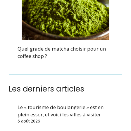
Quel grade de matcha choisir pour un
coffee shop ?
Les derniers articles
Le « tourisme de boulangerie » est en
plein essor, et voici les villes à visiter
6 août 2026