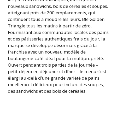
nouveaux sandwichs, bols de céréales et soupes,
atteignant près de 200 emplacements, qui
continuent tous à moudre les leurs. Blé Golden
Triangle tous les matins à partir de zéro.
Fournissant aux communautés locales des pains
et des pâtisseries authentiques frais du jour, la
marque se développe désormais grâce à la
franchise avec un nouveau modèle de
boulangerie-café idéal pour la multipropriété.
Ouvert pendant trois parties de la journée –
petit-déjeuner, déjeuner et dîner – le menu s’est
élargi au-delà d’une grande variété de pains
moelleux et délicieux pour inclure des soupes,
des sandwichs et des bols de céréales.