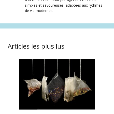
simples et savoureuses, adaptées aux rythmes
de vie modernes.
Articles les plus lus