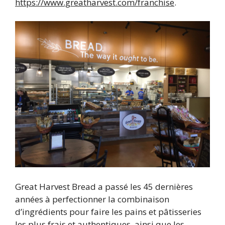
https://www.greatharvest.com/franchise
.
Great Harvest Bread a passé les 45 dernières
années à perfectionner la combinaison
d’ingrédients pour faire les pains et pâtisseries
les plus frais et authentiques, ainsi que les