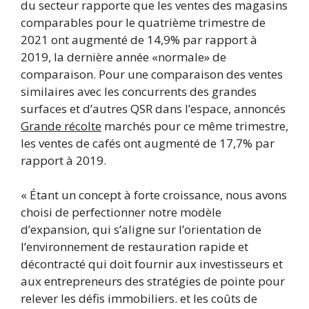
du secteur rapporte que les ventes des magasins
comparables pour le quatrième trimestre de
2021 ont augmenté de 14,9% par rapport à
2019, la dernière année «normale» de
comparaison. Pour une comparaison des ventes
similaires avec les concurrents des grandes
surfaces et d’autres QSR dans l’espace, annoncés
Grande récolte
marchés pour ce même trimestre,
les ventes de cafés ont augmenté de 17,7% par
rapport à 2019.
« Étant un concept à forte croissance, nous avons
choisi de perfectionner notre modèle
d’expansion, qui s’aligne sur l’orientation de
l’environnement de restauration rapide et
décontracté qui doit fournir aux investisseurs et
aux entrepreneurs des stratégies de pointe pour
relever les défis immobiliers. et les coûts de