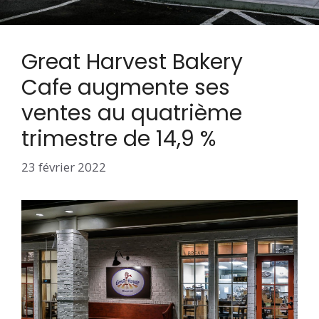
Great Harvest Bakery
Cafe augmente ses
ventes au quatrième
trimestre de 14,9 %
23 février 2022