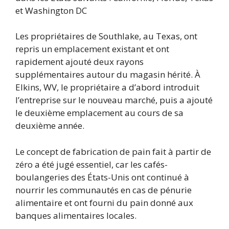
et Washington DC
Les propriétaires de Southlake, au Texas, ont
repris un emplacement existant et ont
rapidement ajouté deux rayons
supplémentaires autour du magasin hérité. À
Elkins, WV, le propriétaire a d’abord introduit
l’entreprise sur le nouveau marché, puis a ajouté
le deuxième emplacement au cours de sa
deuxième année.
Le concept de fabrication de pain fait à partir de
zéro a été jugé essentiel, car les cafés-
boulangeries des États-Unis ont continué à
nourrir les communautés en cas de pénurie
alimentaire et ont fourni du pain donné aux
banques alimentaires locales.