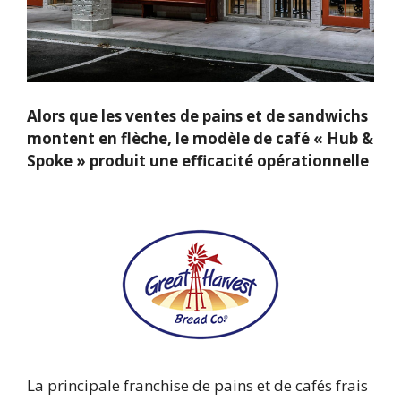
Alors que les ventes de pains et de sandwichs
montent en flèche, le modèle de café « Hub &
Spoke » produit une efficacité opérationnelle
La principale franchise de pains et de cafés frais