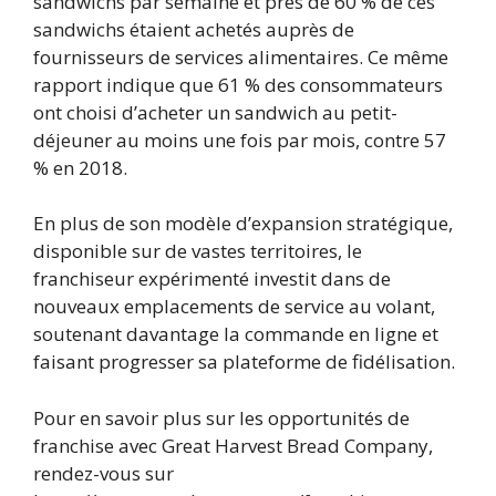
sandwichs par semaine et près de 60 % de ces
sandwichs étaient achetés auprès de
fournisseurs de services alimentaires. Ce même
rapport indique que 61 % des consommateurs
ont choisi d’acheter un sandwich au petit-
déjeuner au moins une fois par mois, contre 57
% en 2018.
En plus de son modèle d’expansion stratégique,
disponible sur de vastes territoires, le
franchiseur expérimenté investit dans de
nouveaux emplacements de service au volant,
soutenant davantage la commande en ligne et
faisant progresser sa plateforme de fidélisation.
Pour en savoir plus sur les opportunités de
franchise avec Great Harvest Bread Company,
rendez-vous sur