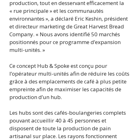
production, tout en desservant efficacement la
« rue principale » et les communautés
environnantes », a déclaré Eric Keshin, président
et directeur marketing de Great Harvest Bread
Company. « Nous avons identifié 50 marchés
positionnés pour ce programme d’expansion
multi-unités. »
Ce concept Hub & Spoke est conçu pour
l’opérateur multi-unités afin de réduire les coûts
grâce à des emplacements de café à plus petite
empreinte afin de maximiser les capacités de
production d’un hub.
Les hubs sont des cafés-boulangeries complets
pouvant accueillir 40 à 45 personnes et
disposent de toute la production de pain
artisanal sur place. Les rayons fonctionnent