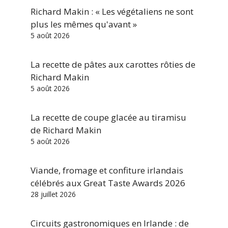
Richard Makin : « Les végétaliens ne sont
plus les mêmes qu'avant »
5 août 2026
La recette de pâtes aux carottes rôties de
Richard Makin
5 août 2026
La recette de coupe glacée au tiramisu
de Richard Makin
5 août 2026
Viande, fromage et confiture irlandais
célébrés aux Great Taste Awards 2026
28 juillet 2026
Circuits gastronomiques en Irlande : de