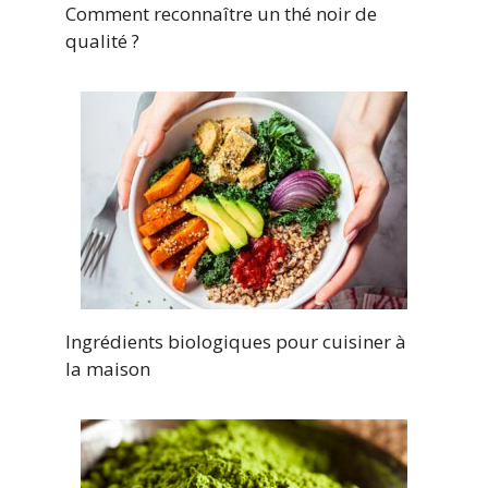
Comment reconnaître un thé noir de
qualité ?
Ingrédients biologiques pour cuisiner à
la maison