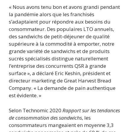
« Nous avons tenu bon et avons grandi pendant
la pandémie alors que les franchisés
s’adaptaient pour répondre aux besoins du
consommateur. Des populaires LTO annuels,
des sandwichs de petit-déjeuner de qualité
supérieure à la commodité à emporter, notre
grande variété de sandwichs et de produits
sucrés spécialisés distingue naturellement
l’entreprise des concurrents QSR à grande
surface », a déclaré Eric Keshin, président et
directeur marketing de Great Harvest Bread
Company. « La demande de pain authentique
est évidente. »
Selon Technomic 2020
Rapport sur les tendances
de consommation des sandwichs
, les
consommateurs mangeaient en moyenne 3,3