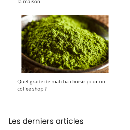
la maison
Quel grade de matcha choisir pour un
coffee shop ?
Les derniers articles