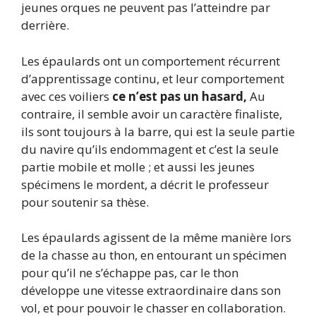
jeunes orques ne peuvent pas l’atteindre par
derrière.
Les épaulards ont un comportement récurrent
d’apprentissage continu, et leur comportement
avec ces voiliers
ce n’est pas un hasard,
Au
contraire, il semble avoir un caractère finaliste,
ils sont toujours à la barre, qui est la seule partie
du navire qu’ils endommagent et c’est la seule
partie mobile et molle ; et aussi les jeunes
spécimens le mordent, a décrit le professeur
pour soutenir sa thèse.
Les épaulards agissent de la même manière lors
de la chasse au thon, en entourant un spécimen
pour qu’il ne s’échappe pas, car le thon
développe une vitesse extraordinaire dans son
vol, et pour pouvoir le chasser en collaboration.