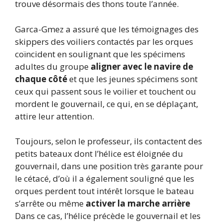
trouve désormais des thons toute l’année.
Garca-Gmez a assuré que les témoignages des
skippers des voiliers contactés par les orques
coïncident en soulignant que les spécimens
adultes du groupe
aligner avec le navire de
chaque côté
et que les jeunes spécimens sont
ceux qui passent sous le voilier et touchent ou
mordent le gouvernail, ce qui, en se déplaçant,
attire leur attention.
Toujours, selon le professeur, ils contactent des
petits bateaux dont l’hélice est éloignée du
gouvernail, dans une position très garante pour
le cétacé, d’où il a également souligné que les
orques perdent tout intérêt lorsque le bateau
s’arrête ou même
activer la marche arrière
Dans ce cas, l’hélice précède le gouvernail et les