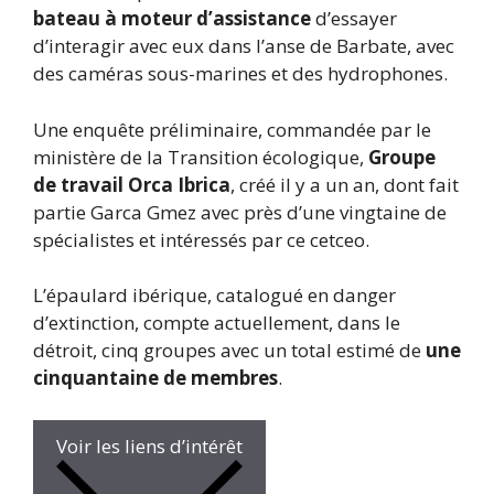
bateau à moteur d’assistance
d’essayer
d’interagir avec eux dans l’anse de Barbate, avec
des caméras sous-marines et des hydrophones.
Une enquête préliminaire, commandée par le
ministère de la Transition écologique,
Groupe
de travail Orca Ibrica
, créé il y a un an, dont fait
partie Garca Gmez avec près d’une vingtaine de
spécialistes et intéressés par ce cetceo.
L’épaulard ibérique, catalogué en danger
d’extinction, compte actuellement, dans le
détroit, cinq groupes avec un total estimé de
une
cinquantaine de membres
.
Voir les liens d’intérêt