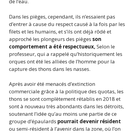
de l’eau.
Dans les pièges, cependant, ils n’essaient pas
d’entrer à cause du respect causé à la fois par les
filets et les humains, et s’ils ont déjà rôdé et
approché les plongeurs des pièges
son
comportement a été respectueux,
Selon le
professeur, qui a rappelé qu’historiquement les
orques ont été les alliées de l’homme pour la
capture des thons dans les nasses.
Après avoir été menacés d’extinction
commerciale grâce à la politique des quotas, les
thons se sont complètement rétablis en 2018 et
sont à nouveau très abondants dans les détroits,
soutenant l’idée qu’au moins une partie de ce
groupe d’épaulards
pourrait devenir résident
ou semi-résident à l’avenir dans la zone, où l’on