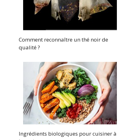
Comment reconnaître un thé noir de
qualité ?
Ingrédients biologiques pour cuisiner à