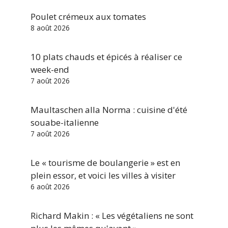
Poulet crémeux aux tomates
8 août 2026
10 plats chauds et épicés à réaliser ce
week-end
7 août 2026
Maultaschen alla Norma : cuisine d'été
souabe-italienne
7 août 2026
Le « tourisme de boulangerie » est en
plein essor, et voici les villes à visiter
6 août 2026
Richard Makin : « Les végétaliens ne sont