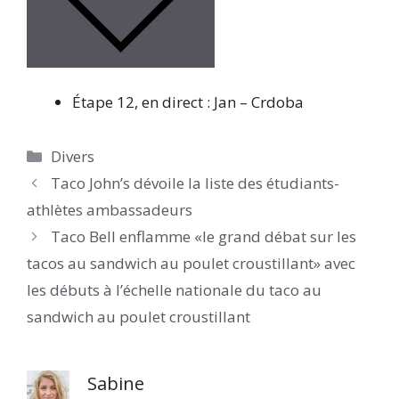
Étape 12, en direct : Jan – Crdoba
Catégories
Divers
Taco John’s dévoile la liste des étudiants-
athlètes ambassadeurs
Taco Bell enflamme «le grand débat sur les
tacos au sandwich au poulet croustillant» avec
les débuts à l’échelle nationale du taco au
sandwich au poulet croustillant
Sabine