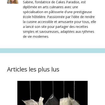
Sabine, fondatrice de Cakes Paradise, est
diplômée en arts culinaires avec une
spécialisation en pâtisserie d'une prestigieuse
école hôtelière. Passionnée par l'idée de rendre
la cuisine accessible et amusante pour tous, elle
a lancé son site pour partager des recettes
simples et savoureuses, adaptées aux rythmes
de vie modernes.
Articles les plus lus