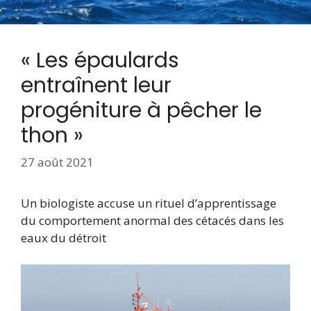
« Les épaulards
entraînent leur
progéniture à pêcher le
thon »
27 août 2021
Un biologiste accuse un rituel d’apprentissage
du comportement anormal des cétacés dans les
eaux du détroit