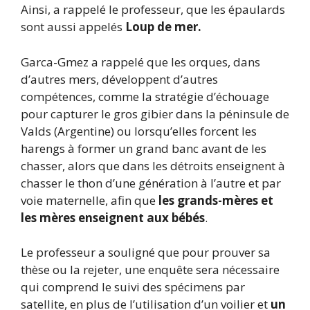
Ainsi, a rappelé le professeur, que les épaulards
sont aussi appelés
Loup de mer.
Garca-Gmez a rappelé que les orques, dans
d’autres mers, développent d’autres
compétences, comme la stratégie d’échouage
pour capturer le gros gibier dans la péninsule de
Valds (Argentine) ou lorsqu’elles forcent les
harengs à former un grand banc avant de les
chasser, alors que dans les détroits enseignent à
chasser le thon d’une génération à l’autre et par
voie maternelle, afin que
les grands-mères et
les mères enseignent aux bébés
.
Le professeur a souligné que pour prouver sa
thèse ou la rejeter, une enquête sera nécessaire
qui comprend le suivi des spécimens par
satellite, en plus de l’utilisation d’un voilier et
un