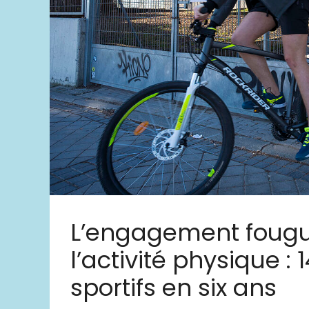
L’engagement fougue
l’activité physique :
sportifs en six ans