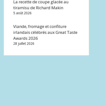
La recette de coupe glacée au
tiramisu de Richard Makin
5 août 2026
Viande, fromage et confiture
irlandais célébrés aux Great Taste
Awards 2026
28 juillet 2026