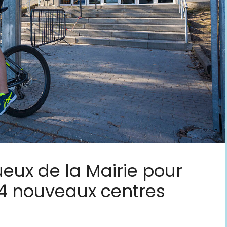
ux de la Mairie pour
 14 nouveaux centres