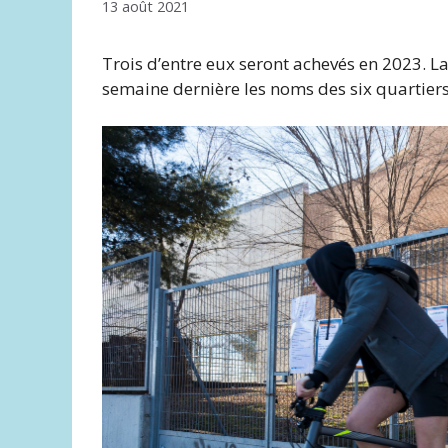
13 août 2021
Trois d’entre eux seront achevés en 2023. 
semaine dernière les noms des six quartiers