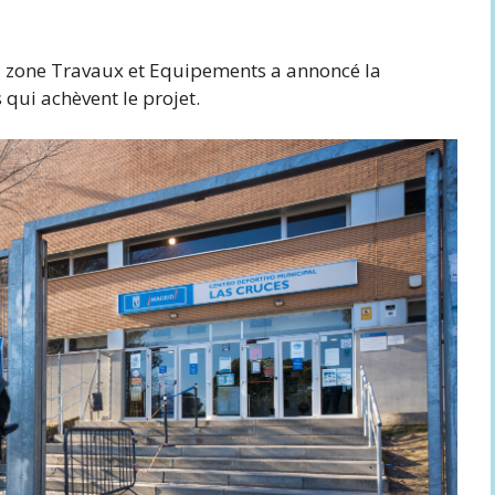
La zone Travaux et Equipements a annoncé la
 qui achèvent le projet.