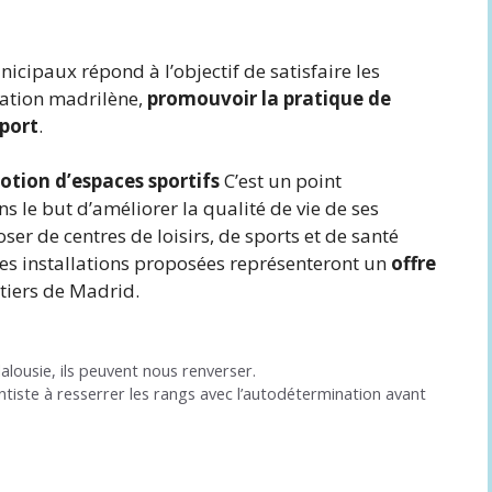
icipaux répond à l’objectif de satisfaire les
ation madrilène,
promouvoir la pratique de
sport
.
tion d’espaces sportifs
C’est un point
le but d’améliorer la qualité de vie de ses
ser de centres de loisirs, de sports et de santé
es installations proposées représenteront un
offre
tiers de Madrid.
alousie, ils peuvent nous renverser.
ste à resserrer les rangs avec l’autodétermination avant