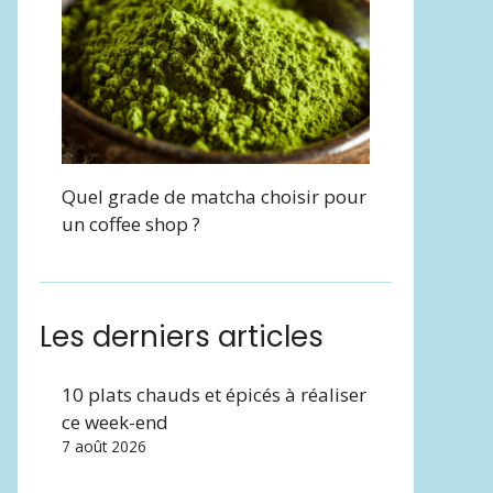
Quel grade de matcha choisir pour
un coffee shop ?
Les derniers articles
10 plats chauds et épicés à réaliser
ce week-end
7 août 2026