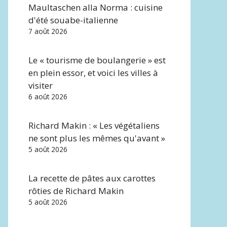
Maultaschen alla Norma : cuisine
d'été souabe-italienne
7 août 2026
Le « tourisme de boulangerie » est
en plein essor, et voici les villes à
visiter
6 août 2026
Richard Makin : « Les végétaliens
ne sont plus les mêmes qu'avant »
5 août 2026
La recette de pâtes aux carottes
rôties de Richard Makin
5 août 2026