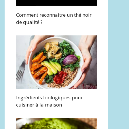
Comment reconnaître un thé noir
de qualité ?
Ingrédients biologiques pour
cuisiner à la maison