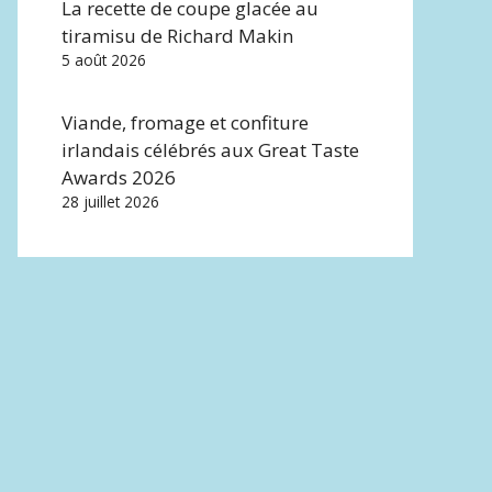
La recette de coupe glacée au
tiramisu de Richard Makin
5 août 2026
Viande, fromage et confiture
irlandais célébrés aux Great Taste
Awards 2026
28 juillet 2026