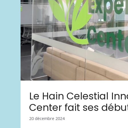
Le Hain Celestial In
Center fait ses débu
20 décembre 2024