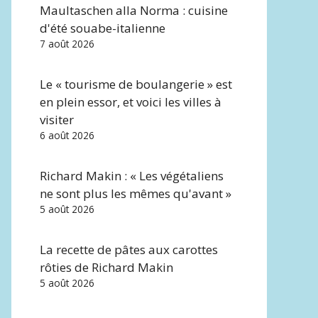
Maultaschen alla Norma : cuisine
d'été souabe-italienne
7 août 2026
Le « tourisme de boulangerie » est
en plein essor, et voici les villes à
visiter
6 août 2026
Richard Makin : « Les végétaliens
ne sont plus les mêmes qu'avant »
5 août 2026
La recette de pâtes aux carottes
rôties de Richard Makin
5 août 2026