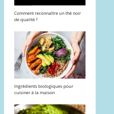
Comment reconnaître un thé noir
de qualité ?
Ingrédients biologiques pour
cuisiner à la maison