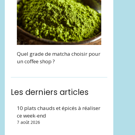
Quel grade de matcha choisir pour
un coffee shop ?
Les derniers articles
10 plats chauds et épicés à réaliser
ce week-end
7 août 2026