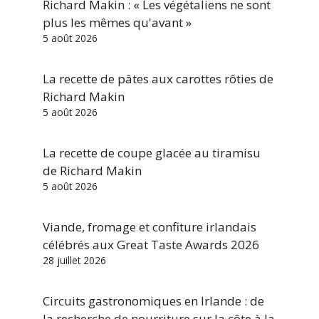
Richard Makin : « Les végétaliens ne sont
plus les mêmes qu'avant »
5 août 2026
La recette de pâtes aux carottes rôties de
Richard Makin
5 août 2026
La recette de coupe glacée au tiramisu
de Richard Makin
5 août 2026
Viande, fromage et confiture irlandais
célébrés aux Great Taste Awards 2026
28 juillet 2026
Circuits gastronomiques en Irlande : de
la recherche de nourriture sur la côte à la