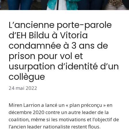
L’ancienne porte-parole
d’EH Bildu à Vitoria
condamnée à 3 ans de
prison pour vol et
usurpation d’identité d’un
collègue
24 mai 2022
Miren Larrion a lancé un « plan préconçu » en
décembre 2020 contre un autre leader de la
coalition, même si les motivations et l’objectif de
l’ancien leader nationaliste restent flous.