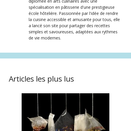
diplômée en arts culinaires avec une
spécialisation en pâtisserie d'une prestigieuse
école hôtelière. Passionnée par l'idée de rendre
la cuisine accessible et amusante pour tous, elle
a lancé son site pour partager des recettes
simples et savoureuses, adaptées aux rythmes
de vie modernes.
Articles les plus lus