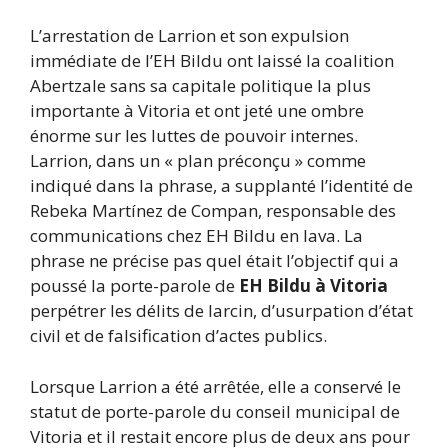
L’arrestation de Larrion et son expulsion
immédiate de l’EH Bildu ont laissé la coalition
Abertzale sans sa capitale politique la plus
importante à Vitoria et ont jeté une ombre
énorme sur les luttes de pouvoir internes.
Larrion, dans un « plan préconçu » comme
indiqué dans la phrase, a supplanté l’identité de
Rebeka Martínez de Compan, responsable des
communications chez EH Bildu en lava. La
phrase ne précise pas quel était l’objectif qui a
poussé la porte-parole de
EH Bildu à Vitoria
perpétrer les délits de larcin, d’usurpation d’état
civil et de falsification d’actes publics.
Lorsque Larrion a été arrêtée, elle a conservé le
statut de porte-parole du conseil municipal de
Vitoria et il restait encore plus de deux ans pour