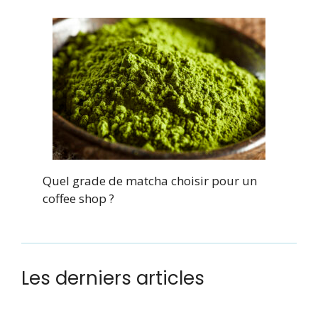
Quel grade de matcha choisir pour un
coffee shop ?
Les derniers articles