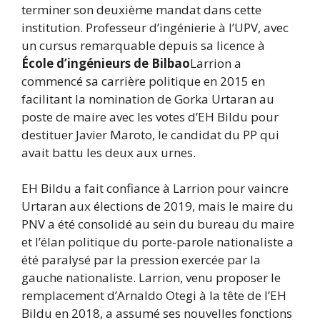
terminer son deuxième mandat dans cette
institution. Professeur d’ingénierie à l’UPV, avec
un cursus remarquable depuis sa licence à
École d’ingénieurs de Bilbao
Larrion a
commencé sa carrière politique en 2015 en
facilitant la nomination de Gorka Urtaran au
poste de maire avec les votes d’EH Bildu pour
destituer Javier Maroto, le candidat du PP qui
avait battu les deux aux urnes.
EH Bildu a fait confiance à Larrion pour vaincre
Urtaran aux élections de 2019, mais le maire du
PNV a été consolidé au sein du bureau du maire
et l’élan politique du porte-parole nationaliste a
été paralysé par la pression exercée par la
gauche nationaliste. Larrion, venu proposer le
remplacement d’Arnaldo Otegi à la tête de l’EH
Bildu en 2018, a assumé ses nouvelles fonctions