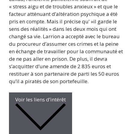
« stress aigu et de troubles anxieux » et que le
facteur atténuant d’altération psychique a été
pris en compte. Mais il précise qu' »il garde le
sens des réalités » dans les deux mois qui ont
changé sa vie. Larrion a accepté avec le bureau
du procureur d’assumer ces crimes et la peine
en échange de travailler pour la communauté et
de ne pas aller en prison. De plus, il devra
s’acquitter d’une amende de 2 835 euros et
restituer à son partenaire de parti les 50 euros
qu’il a piratés de son portefeuille.
Voir les liens d’intérêt