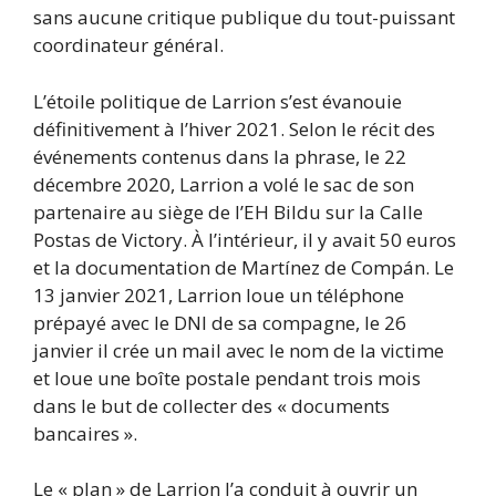
sans aucune critique publique du tout-puissant
coordinateur général.
L’étoile politique de Larrion s’est évanouie
définitivement à l’hiver 2021. Selon le récit des
événements contenus dans la phrase, le 22
décembre 2020, Larrion a volé le sac de son
partenaire au siège de l’EH Bildu sur la Calle
Postas de Victory. À l’intérieur, il y avait 50 euros
et la documentation de Martínez de Compán. Le
13 janvier 2021, Larrion loue un téléphone
prépayé avec le DNI de sa compagne, le 26
janvier il crée un mail avec le nom de la victime
et loue une boîte postale pendant trois mois
dans le but de collecter des « documents
bancaires ».
Le « plan » de Larrion l’a conduit à ouvrir un