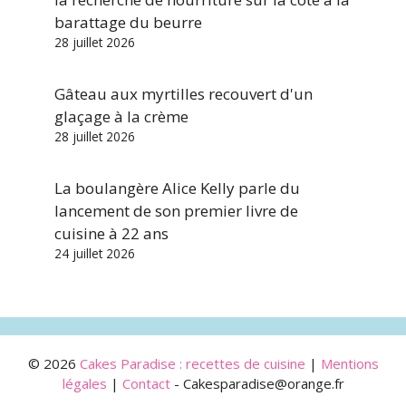
barattage du beurre
28 juillet 2026
Gâteau aux myrtilles recouvert d'un
glaçage à la crème
28 juillet 2026
La boulangère Alice Kelly parle du
lancement de son premier livre de
cuisine à 22 ans
24 juillet 2026
© 2026
Cakes Paradise : recettes de cuisine
|
Mentions
légales
|
Contact
- Cakesparadise@orange.fr