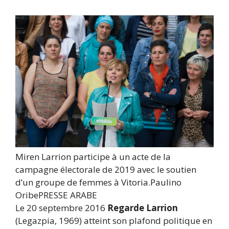
Miren Larrion participe à un acte de la
campagne électorale de 2019 avec le soutien
d’un groupe de femmes à Vitoria.
Paulino
Oribe
PRESSE ARABE
Le 20 septembre 2016
Regarde Larrion
(Legazpia, 1969) atteint son plafond politique en