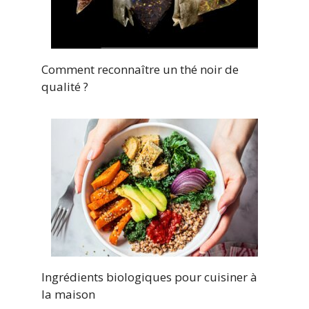
Comment reconnaître un thé noir de
qualité ?
Ingrédients biologiques pour cuisiner à
la maison