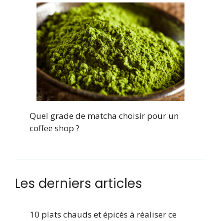
Quel grade de matcha choisir pour un
coffee shop ?
Les derniers articles
10 plats chauds et épicés à réaliser ce