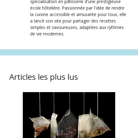
spécialisation en pâtisserie d'une prestigieuse
école hôtelière. Passionnée par l'idée de rendre
la cuisine accessible et amusante pour tous, elle
a lancé son site pour partager des recettes
simples et savoureuses, adaptées aux rythmes
de vie modernes.
Articles les plus lus