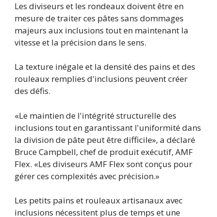
Les diviseurs et les rondeaux doivent être en
mesure de traiter ces pâtes sans dommages
majeurs aux inclusions tout en maintenant la
vitesse et la précision dans le sens.
La texture inégale et la densité des pains et des
rouleaux remplies d'inclusions peuvent créer
des défis.
«Le maintien de l'intégrité structurelle des
inclusions tout en garantissant l'uniformité dans
la division de pâte peut être difficile», a déclaré
Bruce Campbell, chef de produit exécutif, AMF
Flex. «Les diviseurs AMF Flex sont conçus pour
gérer ces complexités avec précision.»
Les petits pains et rouleaux artisanaux avec
inclusions nécessitent plus de temps et une