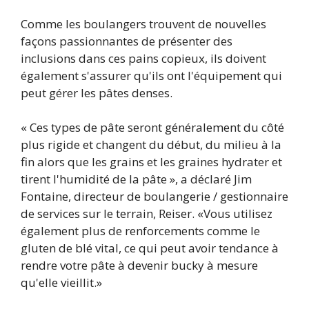
Comme les boulangers trouvent de nouvelles
façons passionnantes de présenter des
inclusions dans ces pains copieux, ils doivent
également s'assurer qu'ils ont l'équipement qui
peut gérer les pâtes denses.
« Ces types de pâte seront généralement du côté
plus rigide et changent du début, du milieu à la
fin alors que les grains et les graines hydrater et
tirent l'humidité de la pâte », a déclaré Jim
Fontaine, directeur de boulangerie / gestionnaire
de services sur le terrain, Reiser. «Vous utilisez
également plus de renforcements comme le
gluten de blé vital, ce qui peut avoir tendance à
rendre votre pâte à devenir bucky à mesure
qu'elle vieillit.»