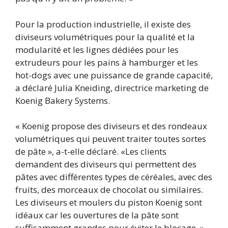
Pour la production industrielle, il existe des
diviseurs volumétriques pour la qualité et la
modularité et les lignes dédiées pour les
extrudeurs pour les pains à hamburger et les
hot-dogs avec une puissance de grande capacité,
a déclaré Julia Kneiding, directrice marketing de
Koenig Bakery Systems.
« Koenig propose des diviseurs et des rondeaux
volumétriques qui peuvent traiter toutes sortes
de pâte », a-t-elle déclaré. «Les clients
demandent des diviseurs qui permettent des
pâtes avec différentes types de céréales, avec des
fruits, des morceaux de chocolat ou similaires.
Les diviseurs et moulers du piston Koenig sont
idéaux car les ouvertures de la pâte sont
suffisamment grandes pour éviter le blocage. »