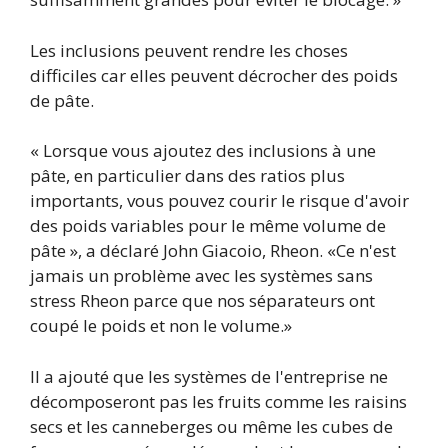
Les inclusions peuvent rendre les choses
difficiles car elles peuvent décrocher des poids
de pâte.
« Lorsque vous ajoutez des inclusions à une
pâte, en particulier dans des ratios plus
importants, vous pouvez courir le risque d'avoir
des poids variables pour le même volume de
pâte », a déclaré John Giacoio, Rheon. «Ce n'est
jamais un problème avec les systèmes sans
stress Rheon parce que nos séparateurs ont
coupé le poids et non le volume.»
Il a ajouté que les systèmes de l'entreprise ne
décomposeront pas les fruits comme les raisins
secs et les canneberges ou même les cubes de