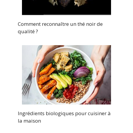
Comment reconnaître un thé noir de
qualité ?
Ingrédients biologiques pour cuisiner à
la maison