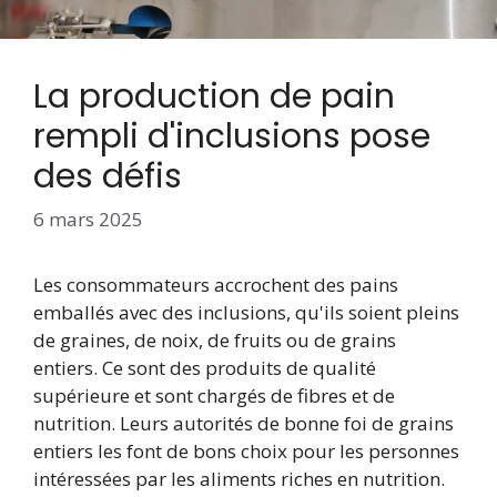
La production de pain
rempli d'inclusions pose
des défis
6 mars 2025
Les consommateurs accrochent des pains
emballés avec des inclusions, qu'ils soient pleins
de graines, de noix, de fruits ou de grains
entiers. Ce sont des produits de qualité
supérieure et sont chargés de fibres et de
nutrition. Leurs autorités de bonne foi de grains
entiers les font de bons choix pour les personnes
intéressées par les aliments riches en nutrition.