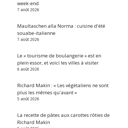
week-end
7 août 2026
Maultaschen alla Norma : cuisine d'été
souabe-italienne
7 août 2026
Le « tourisme de boulangerie » est en
plein essor, et voici les villes à visiter
6 août 2026
Richard Makin : « Les végétaliens ne sont
plus les mêmes qu'avant »
5 août 2026
La recette de pâtes aux carottes rôties de
Richard Makin