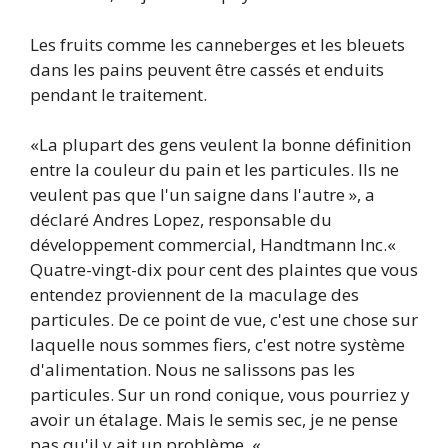
Les fruits comme les canneberges et les bleuets
dans les pains peuvent être cassés et enduits
pendant le traitement.
«La plupart des gens veulent la bonne définition
entre la couleur du pain et les particules. Ils ne
veulent pas que l'un saigne dans l'autre », a
déclaré Andres Lopez, responsable du
développement commercial, Handtmann Inc.«
Quatre-vingt-dix pour cent des plaintes que vous
entendez proviennent de la maculage des
particules. De ce point de vue, c'est une chose sur
laquelle nous sommes fiers, c'est notre système
d'alimentation. Nous ne salissons pas les
particules. Sur un rond conique, vous pourriez y
avoir un étalage. Mais le semis sec, je ne pense
pas qu'il y ait un problème. «