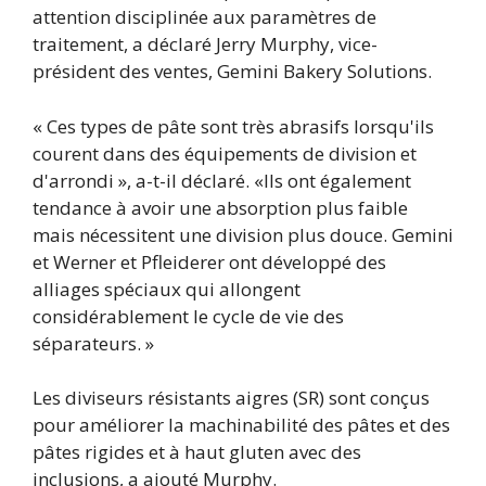
attention disciplinée aux paramètres de
traitement, a déclaré Jerry Murphy, vice-
président des ventes, Gemini Bakery Solutions.
« Ces types de pâte sont très abrasifs lorsqu'ils
courent dans des équipements de division et
d'arrondi », a-t-il déclaré. «Ils ont également
tendance à avoir une absorption plus faible
mais nécessitent une division plus douce. Gemini
et Werner et Pfleiderer ont développé des
alliages spéciaux qui allongent
considérablement le cycle de vie des
séparateurs. »
Les diviseurs résistants aigres (SR) sont conçus
pour améliorer la machinabilité des pâtes et des
pâtes rigides et à haut gluten avec des
inclusions, a ajouté Murphy.