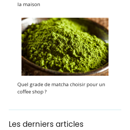
la maison
Quel grade de matcha choisir pour un
coffee shop ?
Les derniers articles