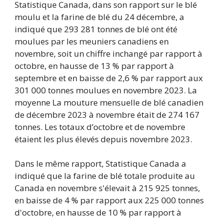
Statistique Canada, dans son rapport sur le blé
moulu et la farine de blé du 24 décembre, a
indiqué que 293 281 tonnes de blé ont été
moulues par les meuniers canadiens en
novembre, soit un chiffre inchangé par rapport à
octobre, en hausse de 13 % par rapport à
septembre et en baisse de 2,6 % par rapport aux
301 000 tonnes moulues en novembre 2023. La
moyenne La mouture mensuelle de blé canadien
de décembre 2023 à novembre était de 274 167
tonnes. Les totaux d’octobre et de novembre
étaient les plus élevés depuis novembre 2023.
Dans le même rapport, Statistique Canada a
indiqué que la farine de blé totale produite au
Canada en novembre s'élevait à 215 925 tonnes,
en baisse de 4 % par rapport aux 225 000 tonnes
d'octobre, en hausse de 10 % par rapport à