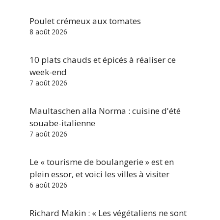
Poulet crémeux aux tomates
8 août 2026
10 plats chauds et épicés à réaliser ce
week-end
7 août 2026
Maultaschen alla Norma : cuisine d'été
souabe-italienne
7 août 2026
Le « tourisme de boulangerie » est en
plein essor, et voici les villes à visiter
6 août 2026
Richard Makin : « Les végétaliens ne sont