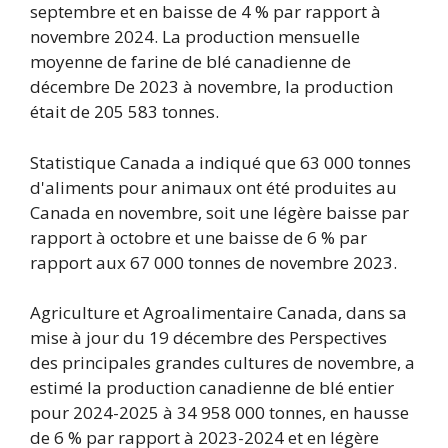
septembre et en baisse de 4 % par rapport à
novembre 2024. La production mensuelle
moyenne de farine de blé canadienne de
décembre De 2023 à novembre, la production
était de 205 583 tonnes.
Statistique Canada a indiqué que 63 000 tonnes
d'aliments pour animaux ont été produites au
Canada en novembre, soit une légère baisse par
rapport à octobre et une baisse de 6 % par
rapport aux 67 000 tonnes de novembre 2023.
Agriculture et Agroalimentaire Canada, dans sa
mise à jour du 19 décembre des Perspectives
des principales grandes cultures de novembre, a
estimé la production canadienne de blé entier
pour 2024-2025 à 34 958 000 tonnes, en hausse
de 6 % par rapport à 2023-2024 et en légère