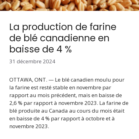
La production de farine
de blé canadienne en
baisse de 4 %
31 décembre 2024
OTTAWA, ONT. — Le blé canadien moulu pour
la farine est resté stable en novembre par
rapport au mois précédent, mais en baisse de
2,6 % par rapport à novembre 2023. La farine de
blé produite au Canada au cours du mois était
en baisse de 4 % par rapport à octobre et à
novembre 2023.