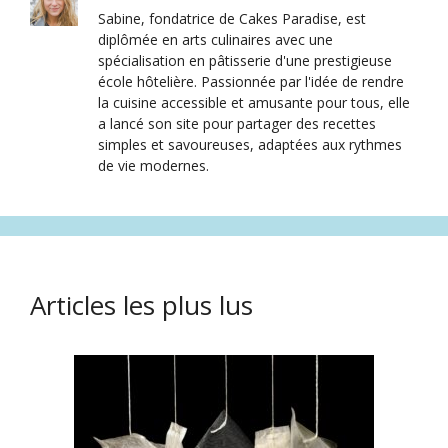
Sabine, fondatrice de Cakes Paradise, est
diplômée en arts culinaires avec une
spécialisation en pâtisserie d'une prestigieuse
école hôtelière. Passionnée par l'idée de rendre
la cuisine accessible et amusante pour tous, elle
a lancé son site pour partager des recettes
simples et savoureuses, adaptées aux rythmes
de vie modernes.
Articles les plus lus