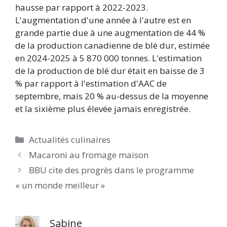
hausse par rapport à 2022-2023.
L'augmentation d'une année à l'autre est en
grande partie due à une augmentation de 44 %
de la production canadienne de blé dur, estimée
en 2024-2025 à 5 870 000 tonnes. L'estimation
de la production de blé dur était en baisse de 3
% par rapport à l'estimation d'AAC de
septembre, mais 20 % au-dessus de la moyenne
et la sixième plus élevée jamais enregistrée.
Catégories
Actualités culinaires
Macaroni au fromage maison
BBU cite des progrès dans le programme
« un monde meilleur »
Sabine