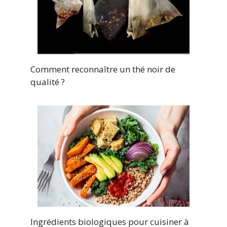
Comment reconnaître un thé noir de
qualité ?
Ingrédients biologiques pour cuisiner à