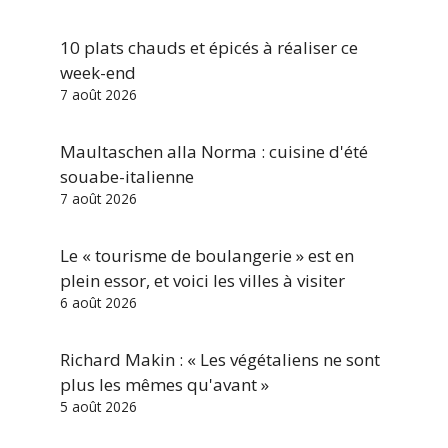
10 plats chauds et épicés à réaliser ce
week-end
7 août 2026
Maultaschen alla Norma : cuisine d'été
souabe-italienne
7 août 2026
Le « tourisme de boulangerie » est en
plein essor, et voici les villes à visiter
6 août 2026
Richard Makin : « Les végétaliens ne sont
plus les mêmes qu'avant »
5 août 2026