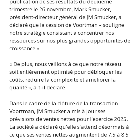
publication de ses résultats du deuxième
trimestre le 26 novembre, Mark Smucker,
président-directeur général de JM Smucker, a
déclaré que la cession de Voortman « souligne
notre stratégie consistant à concentrer nos
ressources sur nos plus grandes opportunités de
croissance ».
« De plus, nous veillons à ce que notre réseau
soit entièrement optimisé pour débloquer les
coûts, réduire la complexité et améliorer la
qualité », a-t-il déclaré.
Dans le cadre de la clôture de la transaction
Voortman, JM Smucker a mis à jour ses
prévisions de ventes nettes pour l'exercice 2025.
La société a déclaré qu'elle s'attend désormais à
ce que ses ventes nettes augmentent de 7,5 à 8,5