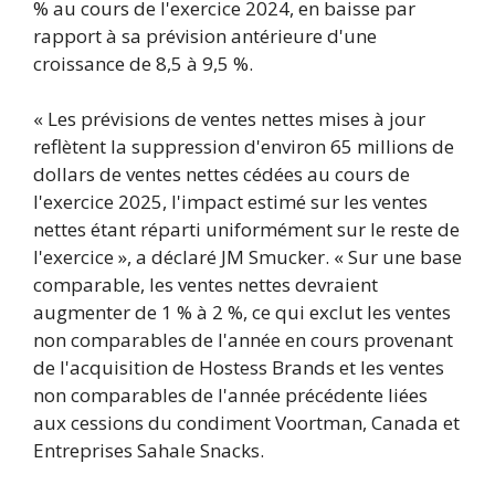
% au cours de l'exercice 2024, en baisse par
rapport à sa prévision antérieure d'une
croissance de 8,5 à 9,5 %.
« Les prévisions de ventes nettes mises à jour
reflètent la suppression d'environ 65 millions de
dollars de ventes nettes cédées au cours de
l'exercice 2025, l'impact estimé sur les ventes
nettes étant réparti uniformément sur le reste de
l'exercice », a déclaré JM Smucker. « Sur une base
comparable, les ventes nettes devraient
augmenter de 1 % à 2 %, ce qui exclut les ventes
non comparables de l'année en cours provenant
de l'acquisition de Hostess Brands et les ventes
non comparables de l'année précédente liées
aux cessions du condiment Voortman, Canada et
Entreprises Sahale Snacks.