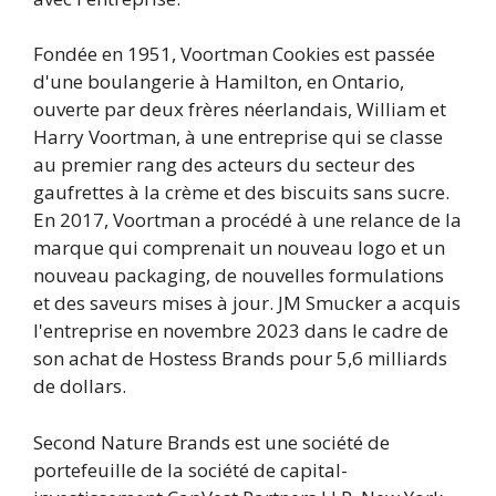
Fondée en 1951, Voortman Cookies est passée
d'une boulangerie à Hamilton, en Ontario,
ouverte par deux frères néerlandais, William et
Harry Voortman, à une entreprise qui se classe
au premier rang des acteurs du secteur des
gaufrettes à la crème et des biscuits sans sucre.
En 2017, Voortman a procédé à une relance de la
marque qui comprenait un nouveau logo et un
nouveau packaging, de nouvelles formulations
et des saveurs mises à jour. JM Smucker a acquis
l'entreprise en novembre 2023 dans le cadre de
son achat de Hostess Brands pour 5,6 milliards
de dollars.
Second Nature Brands est une société de
portefeuille de la société de capital-