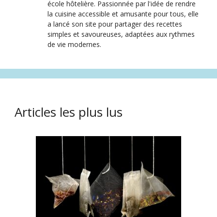
école hôtelière. Passionnée par l'idée de rendre
la cuisine accessible et amusante pour tous, elle
a lancé son site pour partager des recettes
simples et savoureuses, adaptées aux rythmes
de vie modernes.
Articles les plus lus