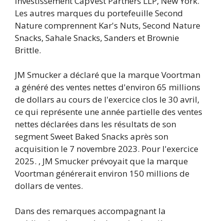
investissement CapVest Partners LLP, New York.
Les autres marques du portefeuille Second
Nature comprennent Kar's Nuts, Second Nature
Snacks, Sahale Snacks, Sanders et Brownie
Brittle.
JM Smucker a déclaré que la marque Voortman
a généré des ventes nettes d'environ 65 millions
de dollars au cours de l'exercice clos le 30 avril,
ce qui représente une année partielle des ventes
nettes déclarées dans les résultats de son
segment Sweet Baked Snacks après son
acquisition le 7 novembre 2023. Pour l'exercice
2025. , JM Smucker prévoyait que la marque
Voortman générerait environ 150 millions de
dollars de ventes.
Dans des remarques accompagnant la