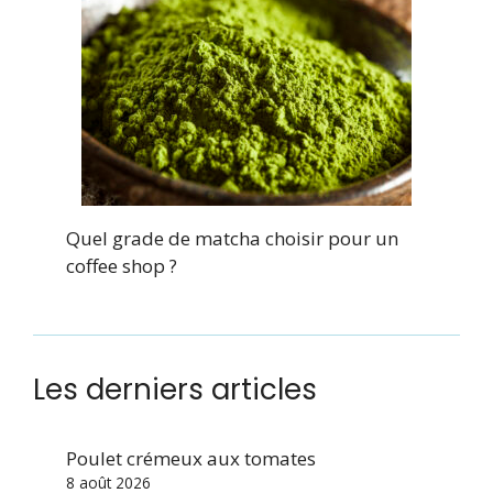
Quel grade de matcha choisir pour un
coffee shop ?
Les derniers articles
Poulet crémeux aux tomates
8 août 2026