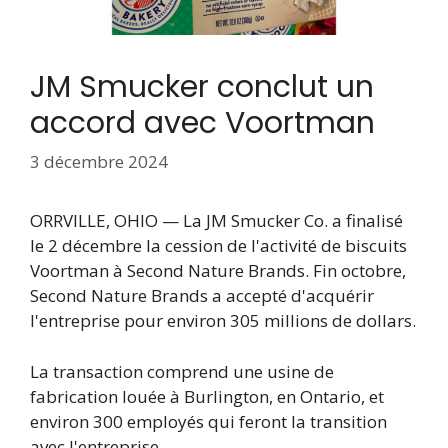
JM Smucker conclut un
accord avec Voortman
3 décembre 2024
ORRVILLE, OHIO — La JM Smucker Co. a finalisé
le 2 décembre la cession de l'activité de biscuits
Voortman à Second Nature Brands. Fin octobre,
Second Nature Brands a accepté d'acquérir
l'entreprise pour environ 305 millions de dollars.
La transaction comprend une usine de
fabrication louée à Burlington, en Ontario, et
environ 300 employés qui feront la transition
avec l'entreprise.