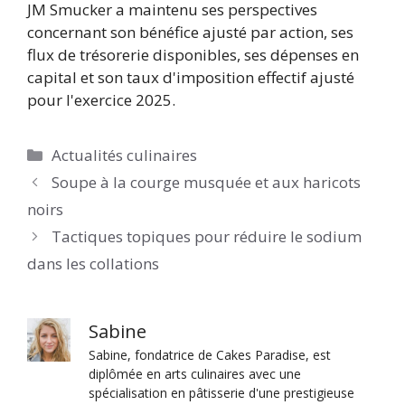
JM Smucker a maintenu ses perspectives
concernant son bénéfice ajusté par action, ses
flux de trésorerie disponibles, ses dépenses en
capital et son taux d'imposition effectif ajusté
pour l'exercice 2025.
Catégories
Actualités culinaires
Soupe à la courge musquée et aux haricots
noirs
Tactiques topiques pour réduire le sodium
dans les collations
Sabine
Sabine, fondatrice de Cakes Paradise, est
diplômée en arts culinaires avec une
spécialisation en pâtisserie d'une prestigieuse