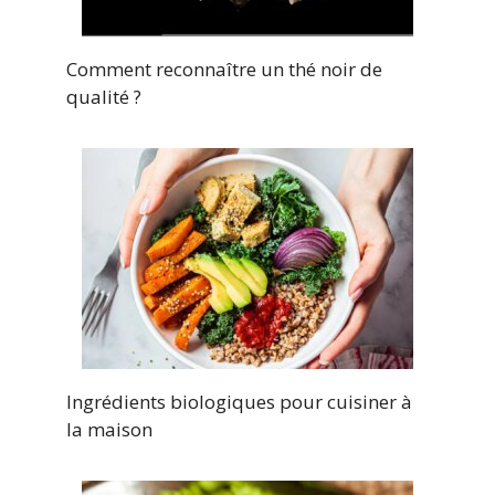
Comment reconnaître un thé noir de
qualité ?
Ingrédients biologiques pour cuisiner à
la maison