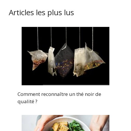
Articles les plus lus
Comment reconnaître un thé noir de
qualité ?