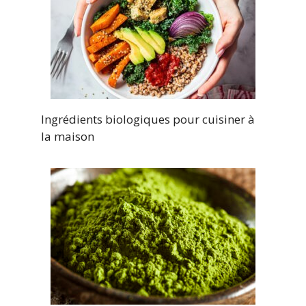
Ingrédients biologiques pour cuisiner à
la maison