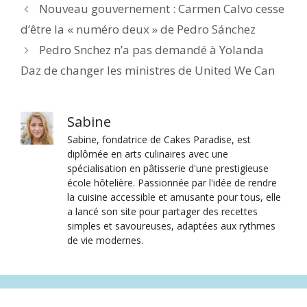
Nouveau gouvernement : Carmen Calvo cesse
d’être la « numéro deux » de Pedro Sánchez
Pedro Snchez n’a pas demandé à Yolanda
Daz de changer les ministres de United We Can
Sabine
Sabine, fondatrice de Cakes Paradise, est
diplômée en arts culinaires avec une
spécialisation en pâtisserie d'une prestigieuse
école hôtelière. Passionnée par l'idée de rendre
la cuisine accessible et amusante pour tous, elle
a lancé son site pour partager des recettes
simples et savoureuses, adaptées aux rythmes
de vie modernes.