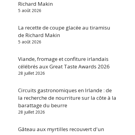
Richard Makin
5 août 2026
La recette de coupe glacée au tiramisu
de Richard Makin
5 août 2026
Viande, fromage et confiture irlandais
célébrés aux Great Taste Awards 2026
28 juillet 2026
Circuits gastronomiques en Irlande : de
la recherche de nourriture sur la côte à la
barattage du beurre
28 juillet 2026
Gâteau aux myrtilles recouvert d'un