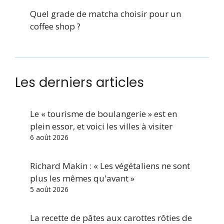
Quel grade de matcha choisir pour un
coffee shop ?
Les derniers articles
Le « tourisme de boulangerie » est en
plein essor, et voici les villes à visiter
6 août 2026
Richard Makin : « Les végétaliens ne sont
plus les mêmes qu'avant »
5 août 2026
La recette de pâtes aux carottes rôties de