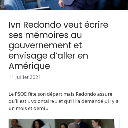
Ivn Redondo veut écrire
ses mémoires au
gouvernement et
envisage d’aller en
Amérique
11 juillet 2021
Le PSOE fête son départ mais Redondo assure
qu’il est « volontaire » et qu’il l’a demandé « il y a
un mois et demi »