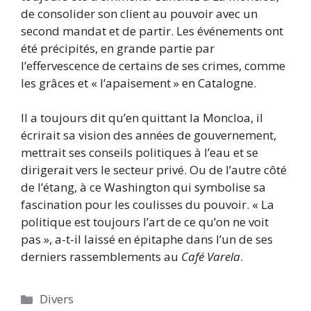
de consolider son client au pouvoir avec un
second mandat et de partir. Les événements ont
été précipités, en grande partie par
l’effervescence de certains de ses crimes, comme
les grâces et « l’apaisement » en Catalogne.
Il a toujours dit qu’en quittant la Moncloa, il
écrirait sa vision des années de gouvernement,
mettrait ses conseils politiques à l’eau et se
dirigerait vers le secteur privé. Ou de l’autre côté
de l’étang, à ce Washington qui symbolise sa
fascination pour les coulisses du pouvoir. « La
politique est toujours l’art de ce qu’on ne voit
pas », a-t-il laissé en épitaphe dans l’un de ses
derniers rassemblements au
Café Varela
.
Catégories
Divers