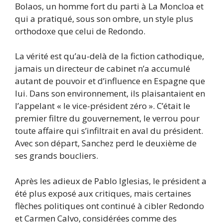
Bolaos, un homme fort du parti à La Moncloa et
qui a pratiqué, sous son ombre, un style plus
orthodoxe que celui de Redondo.
La vérité est qu’au-delà de la fiction cathodique,
jamais un directeur de cabinet n’a accumulé
autant de pouvoir et d’influence en Espagne que
lui. Dans son environnement, ils plaisantaient en
l’appelant « le vice-président zéro ». C’était le
premier filtre du gouvernement, le verrou pour
toute affaire qui s’infiltrait en aval du président.
Avec son départ, Sanchez perd le deuxième de
ses grands boucliers.
Après les adieux de Pablo Iglesias, le président a
été plus exposé aux critiques, mais certaines
flèches politiques ont continué à cibler Redondo
et Carmen Calvo, considérées comme des