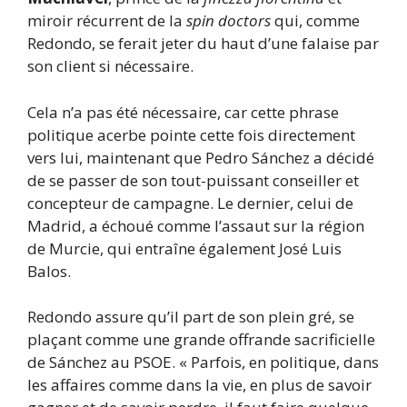
miroir récurrent de la
spin doctors
qui, comme
Redondo, se ferait jeter du haut d’une falaise par
son client si nécessaire.
Cela n’a pas été nécessaire, car cette phrase
politique acerbe pointe cette fois directement
vers lui, maintenant que Pedro Sánchez a décidé
de se passer de son tout-puissant conseiller et
concepteur de campagne. Le dernier, celui de
Madrid, a échoué comme l’assaut sur la région
de Murcie, qui entraîne également José Luis
Balos.
Redondo assure qu’il part de son plein gré, se
plaçant comme une grande offrande sacrificielle
de Sánchez au PSOE. « Parfois, en politique, dans
les affaires comme dans la vie, en plus de savoir