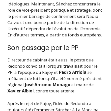
idéologues. Maintenant, Sánchez concentrera le
rôle de vice-président politique et stratège, donc
le premier barrage de confinement sera Nadia
Calvio et une bonne partie de la direction de
l’exécutif dépendra de l’évolution de l’économie.
En d’autres termes, à partir de fonds européens.
Son passage par le PP
Directeur de cabinet était aussi le poste que
Redondo convoitait lorsqu’il travaillait pour le
PP, à l’époque où Rajoy et
Pedro Arriola
se
méfiaient de lui lorsqu’il a été nommé président
régional
José Antonio Monago
et maire de
Xavier Albiol
, contre toute attente.
Après le rejet de Rajoy, l’idée de Redondo a
toujours été d’emmener Sánchez à La Moncloa,