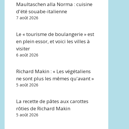
Maultaschen alla Norma : cuisine
d'été souabe-italienne
7 août 2026
Le « tourisme de boulangerie » est
en plein essor, et voici les villes à
visiter
6 août 2026
Richard Makin : « Les végétaliens
ne sont plus les mêmes qu'avant »
5 août 2026
La recette de pâtes aux carottes
rôties de Richard Makin
5 août 2026