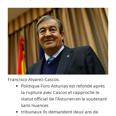
Francisco Alvarez-Cascos.
Politique
Foro Asturias est refondé après
la rupture avec Cascos et rapproche le
statut officiel de l’Asturien en le soutenant
sans nuances
tribunaux
Ils demandent deux ans de