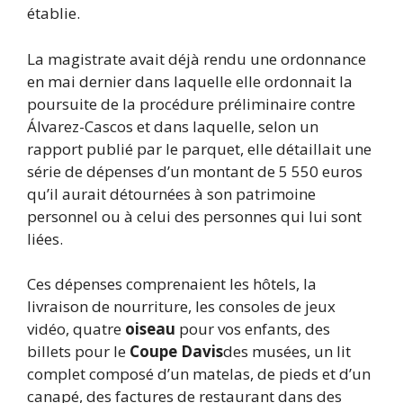
établie.
La magistrate avait déjà rendu une ordonnance
en mai dernier dans laquelle elle ordonnait la
poursuite de la procédure préliminaire contre
Álvarez-Cascos et dans laquelle, selon un
rapport publié par le parquet, elle détaillait une
série de dépenses d’un montant de 5 550 euros
qu’il aurait détournées à son patrimoine
personnel ou à celui des personnes qui lui sont
liées.
Ces dépenses comprenaient les hôtels, la
livraison de nourriture, les consoles de jeux
vidéo, quatre
oiseau
pour vos enfants, des
billets pour le
Coupe Davis
des musées, un lit
complet composé d’un matelas, de pieds et d’un
canapé, des factures de restaurant dans des