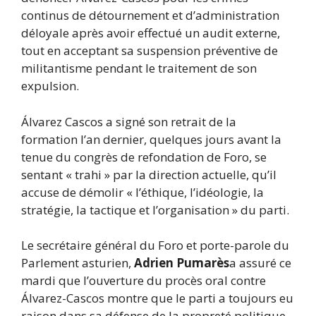
continus de détournement et d’administration
déloyale après avoir effectué un audit externe,
tout en acceptant sa suspension préventive de
militantisme pendant le traitement de son
expulsion.
Álvarez Cascos a signé son retrait de la
formation l’an dernier, quelques jours avant la
tenue du congrès de refondation de Foro, se
sentant « trahi » par la direction actuelle, qu’il
accuse de démolir « l’éthique, l’idéologie, la
stratégie, la tactique et l’organisation » du parti.
Le secrétaire général du Foro et porte-parole du
Parlement asturien,
Adrien Pumarès
a assuré ce
mardi que l’ouverture du procès oral contre
Álvarez-Cascos montre que le parti a toujours eu
raison dans sa défense de la propreté politique