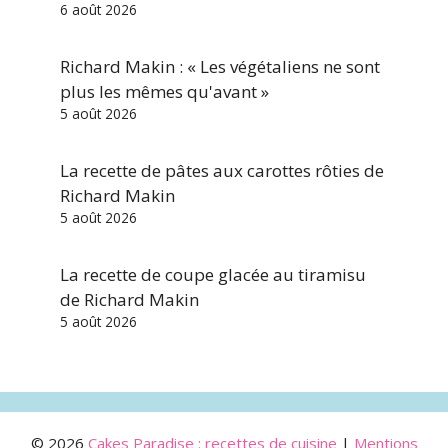
6 août 2026
Richard Makin : « Les végétaliens ne sont
plus les mêmes qu'avant »
5 août 2026
La recette de pâtes aux carottes rôties de
Richard Makin
5 août 2026
La recette de coupe glacée au tiramisu
de Richard Makin
5 août 2026
© 2026
Cakes Paradise : recettes de cuisine
|
Mentions