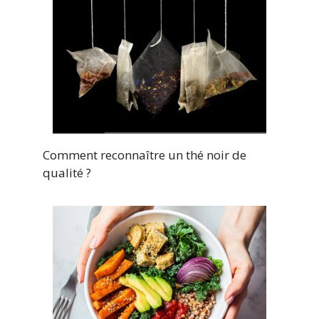
Comment reconnaître un thé noir de
qualité ?