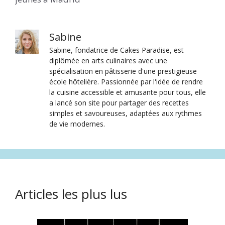
Sabine
Sabine, fondatrice de Cakes Paradise, est
diplômée en arts culinaires avec une
spécialisation en pâtisserie d'une prestigieuse
école hôtelière. Passionnée par l'idée de rendre
la cuisine accessible et amusante pour tous, elle
a lancé son site pour partager des recettes
simples et savoureuses, adaptées aux rythmes
de vie modernes.
Articles les plus lus