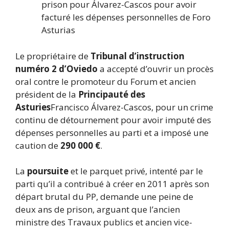
prison pour Álvarez-Cascos pour avoir
facturé les dépenses personnelles de Foro
Asturias
Le propriétaire de
Tribunal d’instruction
numéro 2 d’Oviedo
a accepté d’ouvrir un procès
oral contre le promoteur du Forum et ancien
président de la
Principauté des
Asturies
Francisco Álvarez-Cascos, pour un crime
continu de détournement pour avoir imputé des
dépenses personnelles au parti et a imposé une
caution de
290 000 €
.
La
poursuite
et le parquet privé, intenté par le
parti qu’il a contribué à créer en 2011 après son
départ brutal du PP, demande une peine de
deux ans de prison, arguant que l’ancien
ministre des Travaux publics et ancien vice-