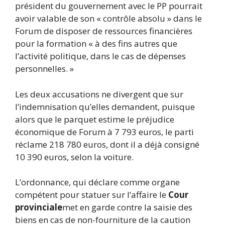
président du gouvernement avec le PP pourrait
avoir valable de son « contrôle absolu » dans le
Forum de disposer de ressources financières
pour la formation « à des fins autres que
l’activité politique, dans le cas de dépenses
personnelles. »
Les deux accusations ne divergent que sur
l’indemnisation qu’elles demandent, puisque
alors que le parquet estime le préjudice
économique de Forum à 7 793 euros, le parti
réclame 218 780 euros, dont il a déjà consigné
10 390 euros, selon la voiture.
L’ordonnance, qui déclare comme organe
compétent pour statuer sur l’affaire le
Cour
provinciale
met en garde contre la saisie des
biens en cas de non-fourniture de la caution