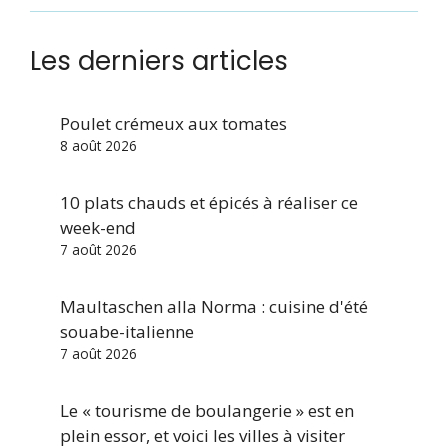
Les derniers articles
Poulet crémeux aux tomates
8 août 2026
10 plats chauds et épicés à réaliser ce
week-end
7 août 2026
Maultaschen alla Norma : cuisine d'été
souabe-italienne
7 août 2026
Le « tourisme de boulangerie » est en
plein essor, et voici les villes à visiter