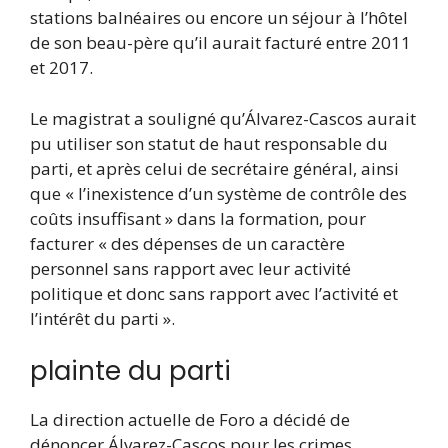
stations balnéaires ou encore un séjour à l’hôtel
de son beau-père qu’il aurait facturé entre 2011
et 2017.
Le magistrat a souligné qu’Álvarez-Cascos aurait
pu utiliser son statut de haut responsable du
parti, et après celui de secrétaire général, ainsi
que « l’inexistence d’un système de contrôle des
coûts insuffisant » dans la formation, pour
facturer « des dépenses de un caractère
personnel sans rapport avec leur activité
politique et donc sans rapport avec l’activité et
l’intérêt du parti ».
plainte du parti
La direction actuelle de Foro a décidé de
dénoncer Álvarez-Cascos pour les crimes