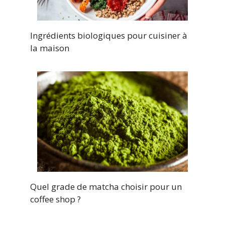
Ingrédients biologiques pour cuisiner à
la maison
Quel grade de matcha choisir pour un
coffee shop ?