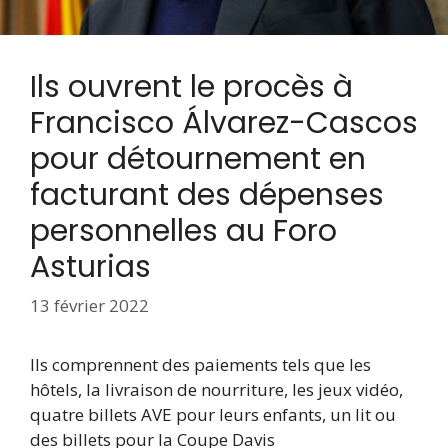
Ils ouvrent le procès à
Francisco Álvarez-Cascos
pour détournement en
facturant des dépenses
personnelles au Foro
Asturias
13 février 2022
Ils comprennent des paiements tels que les
hôtels, la livraison de nourriture, les jeux vidéo,
quatre billets AVE pour leurs enfants, un lit ou
des billets pour la Coupe Davis