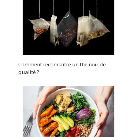
Comment reconnaître un thé noir de
qualité ?