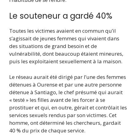
Le souteneur a gardé 40%
Toutes les victimes avaient en commun qu’il
s’agissait de jeunes femmes qui vivaient dans
des situations de grand besoin et de
vulnérabilité, dont beaucoup étaient mineures,
puis les exploitaient sexuellement à la maison.
Le réseau aurait été dirigé par l’une des femmes
détenues à Ourense et par une autre personne
détenue à Santiago, le chef présumé qui aurait
« testé » les filles avant de les forcer à se
prostituer et qui, en outre, gérait et contrôlait les
services sexuels rendus par son victimes. Cet
homme, ont déterminé les chercheurs, gardait
40 % du prix de chaque service.