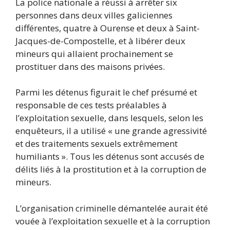
La police nationale a réussi à arrêter six
personnes dans deux villes galiciennes
différentes, quatre à Ourense et deux à Saint-
Jacques-de-Compostelle, et à libérer deux
mineurs qui allaient prochainement se
prostituer dans des maisons privées.
Parmi les détenus figurait le chef présumé et
responsable de ces tests préalables à
l’exploitation sexuelle, dans lesquels, selon les
enquêteurs, il a utilisé « une grande agressivité
et des traitements sexuels extrêmement
humiliants ». Tous les détenus sont accusés de
délits liés à la prostitution et à la corruption de
mineurs.
L’organisation criminelle démantelée aurait été
vouée à l’exploitation sexuelle et à la corruption