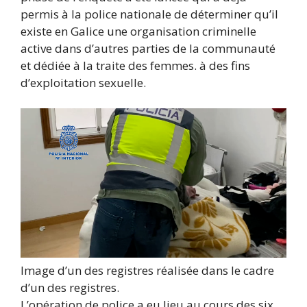
permis à la police nationale de déterminer qu’il
existe en Galice une organisation criminelle
active dans d’autres parties de la communauté
et dédiée à la traite des femmes. à des fins
d’exploitation sexuelle.
Image d’un des registres réalisée dans le cadre
d’un des registres.
L’opération de police a eu lieu au cours des six