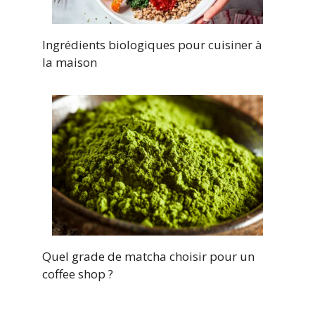
Ingrédients biologiques pour cuisiner à
la maison
Quel grade de matcha choisir pour un
coffee shop ?