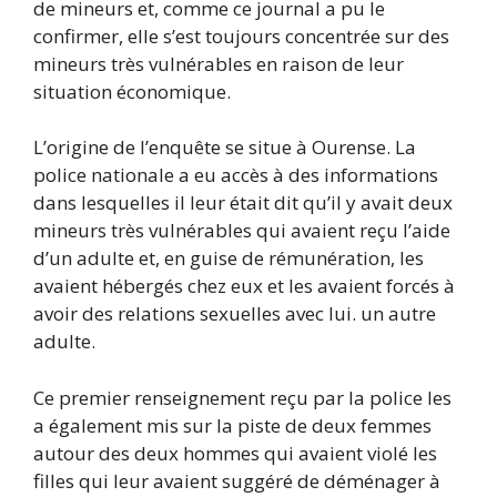
de mineurs et, comme ce journal a pu le
confirmer, elle s’est toujours concentrée sur des
mineurs très vulnérables en raison de leur
situation économique.
L’origine de l’enquête se situe à Ourense. La
police nationale a eu accès à des informations
dans lesquelles il leur était dit qu’il y avait deux
mineurs très vulnérables qui avaient reçu l’aide
d’un adulte et, en guise de rémunération, les
avaient hébergés chez eux et les avaient forcés à
avoir des relations sexuelles avec lui. un autre
adulte.
Ce premier renseignement reçu par la police les
a également mis sur la piste de deux femmes
autour des deux hommes qui avaient violé les
filles qui leur avaient suggéré de déménager à