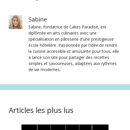
Sabine
Sabine, fondatrice de Cakes Paradise, est
diplômée en arts culinaires avec une
spécialisation en pâtisserie d'une prestigieuse
école hôtelière. Passionnée par l'idée de rendre
la cuisine accessible et amusante pour tous, elle
a lancé son site pour partager des recettes
simples et savoureuses, adaptées aux rythmes
de vie modernes.
Articles les plus lus