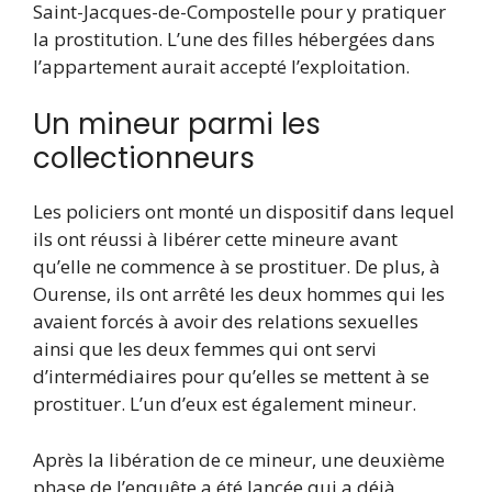
Saint-Jacques-de-Compostelle pour y pratiquer
la prostitution. L’une des filles hébergées dans
l’appartement aurait accepté l’exploitation.
Un mineur parmi les
collectionneurs
Les policiers ont monté un dispositif dans lequel
ils ont réussi à libérer cette mineure avant
qu’elle ne commence à se prostituer. De plus, à
Ourense, ils ont arrêté les deux hommes qui les
avaient forcés à avoir des relations sexuelles
ainsi que les deux femmes qui ont servi
d’intermédiaires pour qu’elles se mettent à se
prostituer. L’un d’eux est également mineur.
Après la libération de ce mineur, une deuxième
phase de l’enquête a été lancée qui a déjà