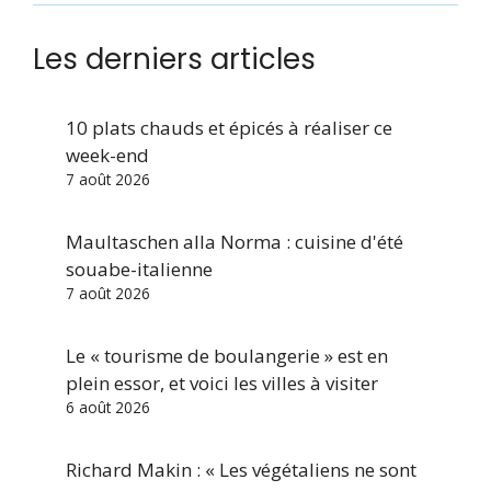
Les derniers articles
10 plats chauds et épicés à réaliser ce
week-end
7 août 2026
Maultaschen alla Norma : cuisine d'été
souabe-italienne
7 août 2026
Le « tourisme de boulangerie » est en
plein essor, et voici les villes à visiter
6 août 2026
Richard Makin : « Les végétaliens ne sont