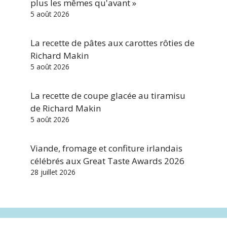
plus les mêmes qu'avant »
5 août 2026
La recette de pâtes aux carottes rôties de
Richard Makin
5 août 2026
La recette de coupe glacée au tiramisu
de Richard Makin
5 août 2026
Viande, fromage et confiture irlandais
célébrés aux Great Taste Awards 2026
28 juillet 2026