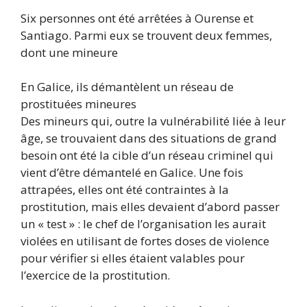
Six personnes ont été arrêtées à Ourense et
Santiago. Parmi eux se trouvent deux femmes,
dont une mineure
En Galice, ils démantèlent un réseau de
prostituées mineures
Des mineurs qui, outre la vulnérabilité liée à leur
âge, se trouvaient dans des situations de grand
besoin ont été la cible d’un réseau criminel qui
vient d’être démantelé en Galice. Une fois
attrapées, elles ont été contraintes à la
prostitution, mais elles devaient d’abord passer
un « test » : le chef de l’organisation les aurait
violées en utilisant de fortes doses de violence
pour vérifier si elles étaient valables pour
l’exercice de la prostitution.