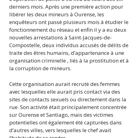
derniers mois. Après une première action pour
libérer les deux mineurs à Ourense, les
enquêteurs ont passé plusieurs mois à étudier le
fonctionnement du réseau et enfin il y a eu deux
nouvelles arrestations à Saint-Jacques-de-
Compostelle, deux individus accusés de délits de
traite des êtres humains, d’appartenance à une
organisation criminelle , liés à la prostitution et à
la corruption de mineurs.
Cette organisation aurait recruté des femmes
avec lesquelles elle aurait pris contact via des
sites de contacts sexuels ou directement dans la
rue. Son activité était principalement concentrée
sur Ourense et Santiago, mais des victimes
potentielles ont également été capturées dans
d’autres villes, vers lesquelles le chef avait
l’habitude de se rendre.