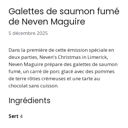
Galettes de saumon fumé
de Neven Maguire
5 décembre 2025
Dans la première de cette émission spéciale en
deux parties, Neven's Christmas in Limerick,
Neven Maguire prépare des galettes de saumon
fumé, un carré de porc glacé avec des pommes
de terre rôties crémeuses et une tarte au
chocolat sans cuisson.
Ingrédients
Sert
4