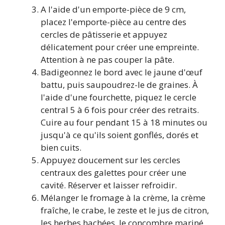
A l'aide d'un emporte-pièce de 9 cm,
placez l'emporte-pièce au centre des
cercles de pâtisserie et appuyez
délicatement pour créer une empreinte.
Attention à ne pas couper la pâte.
Badigeonnez le bord avec le jaune d'œuf
battu, puis saupoudrez-le de graines. À
l'aide d'une fourchette, piquez le cercle
central 5 à 6 fois pour créer des retraits.
Cuire au four pendant 15 à 18 minutes ou
jusqu'à ce qu'ils soient gonflés, dorés et
bien cuits.
Appuyez doucement sur les cercles
centraux des galettes pour créer une
cavité. Réserver et laisser refroidir.
Mélanger le fromage à la crème, la crème
fraîche, le crabe, le zeste et le jus de citron,
les herbes hachées, le concombre mariné