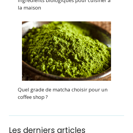
Ingrédients biologiques pour cuisiner à
la maison
Quel grade de matcha choisir pour un
coffee shop ?
Les derniers articles