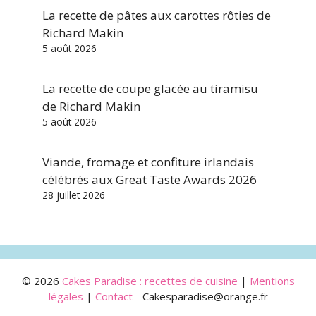
La recette de pâtes aux carottes rôties de
Richard Makin
5 août 2026
La recette de coupe glacée au tiramisu
de Richard Makin
5 août 2026
Viande, fromage et confiture irlandais
célébrés aux Great Taste Awards 2026
28 juillet 2026
© 2026
Cakes Paradise : recettes de cuisine
|
Mentions
légales
|
Contact
- Cakesparadise@orange.fr