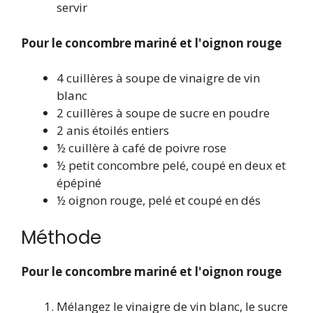
servir
Pour le concombre mariné et l'oignon rouge
4 cuillères à soupe de vinaigre de vin
blanc
2 cuillères à soupe de sucre en poudre
2 anis étoilés entiers
½ cuillère à café de poivre rose
½ petit concombre pelé, coupé en deux et
épépiné
½ oignon rouge, pelé et coupé en dés
Méthode
Pour le concombre mariné et l'oignon rouge
Mélangez le vinaigre de vin blanc, le sucre