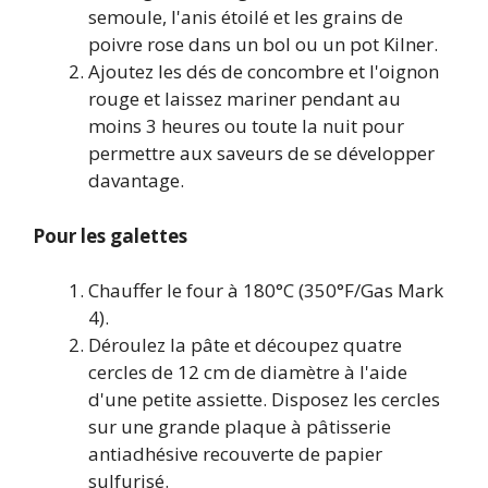
semoule, l'anis étoilé et les grains de
poivre rose dans un bol ou un pot Kilner.
Ajoutez les dés de concombre et l'oignon
rouge et laissez mariner pendant au
moins 3 heures ou toute la nuit pour
permettre aux saveurs de se développer
davantage.
Pour les galettes
Chauffer le four à 180°C (350°F/Gas Mark
4).
Déroulez la pâte et découpez quatre
cercles de 12 cm de diamètre à l'aide
d'une petite assiette. Disposez les cercles
sur une grande plaque à pâtisserie
antiadhésive recouverte de papier
sulfurisé.