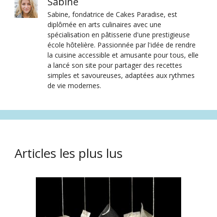
Sabine
Sabine, fondatrice de Cakes Paradise, est
diplômée en arts culinaires avec une
spécialisation en pâtisserie d'une prestigieuse
école hôtelière. Passionnée par l'idée de rendre
la cuisine accessible et amusante pour tous, elle
a lancé son site pour partager des recettes
simples et savoureuses, adaptées aux rythmes
de vie modernes.
Articles les plus lus