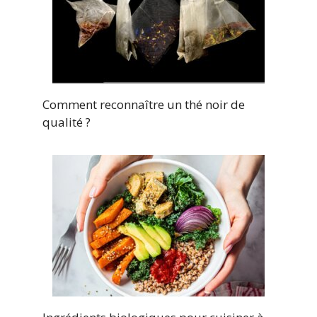
Comment reconnaître un thé noir de
qualité ?