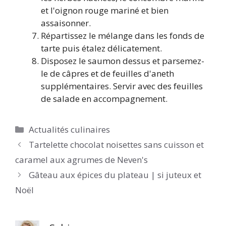
et l'oignon rouge mariné et bien
assaisonner.
Répartissez le mélange dans les fonds de
tarte puis étalez délicatement.
Disposez le saumon dessus et parsemez-
le de câpres et de feuilles d'aneth
supplémentaires. Servir avec des feuilles
de salade en accompagnement.
Catégories
Actualités culinaires
Tartelette chocolat noisettes sans cuisson et
caramel aux agrumes de Neven's
Gâteau aux épices du plateau | si juteux et
Noël