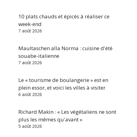
10 plats chauds et épicés à réaliser ce
week-end
7 août 2026
Maultaschen alla Norma : cuisine d'été
souabe-italienne
7 août 2026
Le « tourisme de boulangerie » est en
plein essor, et voici les villes à visiter
6 août 2026
Richard Makin : « Les végétaliens ne sont
plus les mêmes qu'avant »
5 août 2026