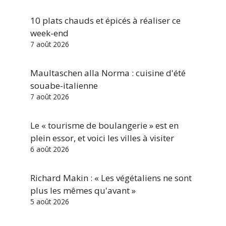
10 plats chauds et épicés à réaliser ce
week-end
7 août 2026
Maultaschen alla Norma : cuisine d'été
souabe-italienne
7 août 2026
Le « tourisme de boulangerie » est en
plein essor, et voici les villes à visiter
6 août 2026
Richard Makin : « Les végétaliens ne sont
plus les mêmes qu'avant »
5 août 2026