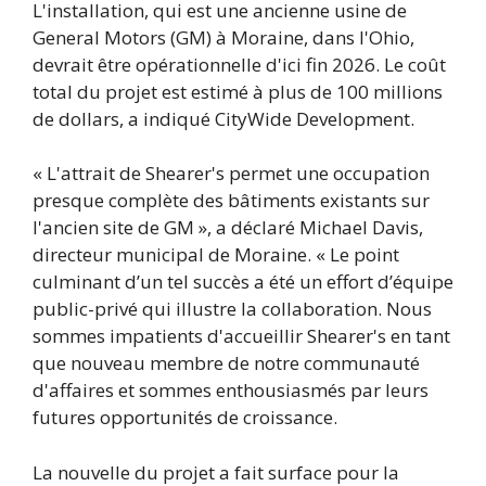
L'installation, qui est une ancienne usine de
General Motors (GM) à Moraine, dans l'Ohio,
devrait être opérationnelle d'ici fin 2026. Le coût
total du projet est estimé à plus de 100 millions
de dollars, a indiqué CityWide Development.
« L'attrait de Shearer's permet une occupation
presque complète des bâtiments existants sur
l'ancien site de GM », a déclaré Michael Davis,
directeur municipal de Moraine. « Le point
culminant d’un tel succès a été un effort d’équipe
public-privé qui illustre la collaboration. Nous
sommes impatients d'accueillir Shearer's en tant
que nouveau membre de notre communauté
d'affaires et sommes enthousiasmés par leurs
futures opportunités de croissance.
La nouvelle du projet a fait surface pour la