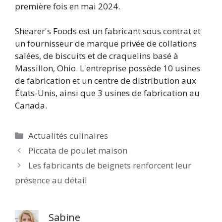
première fois en mai 2024.
Shearer's Foods est un fabricant sous contrat et
un fournisseur de marque privée de collations
salées, de biscuits et de craquelins basé à
Massillon, Ohio. L'entreprise possède 10 usines
de fabrication et un centre de distribution aux
États-Unis, ainsi que 3 usines de fabrication au
Canada.
Catégories
Actualités culinaires
Piccata de poulet maison
Les fabricants de beignets renforcent leur
présence au détail
Sabine