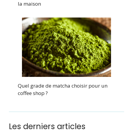
la maison
Quel grade de matcha choisir pour un
coffee shop ?
Les derniers articles