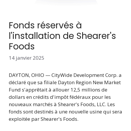
Fonds réservés à
l'installation de Shearer's
Foods
14 janvier 2025
DAYTON, OHIO — CityWide Development Corp. a
déclaré que sa filiale Dayton Region New Market
Fund s'apprêtait à allouer 12,5 millions de
dollars en crédits d'impôt fédéraux pour les
nouveaux marchés à Shearer's Foods, LLC. Les
fonds sont destinés à une nouvelle usine qui sera
exploitée par Shearer's Foods.