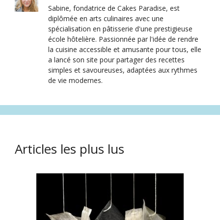
Sabine, fondatrice de Cakes Paradise, est
diplômée en arts culinaires avec une
spécialisation en pâtisserie d'une prestigieuse
école hôtelière. Passionnée par l'idée de rendre
la cuisine accessible et amusante pour tous, elle
a lancé son site pour partager des recettes
simples et savoureuses, adaptées aux rythmes
de vie modernes.
Articles les plus lus