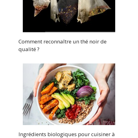
Comment reconnaître un thé noir de
qualité ?
Ingrédients biologiques pour cuisiner à