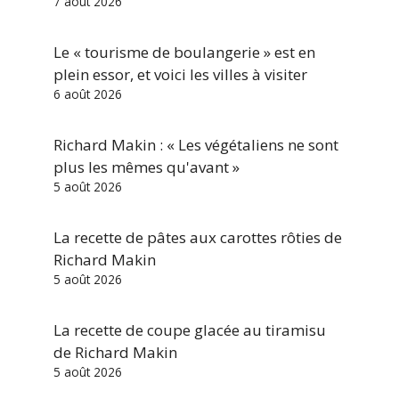
7 août 2026
Le « tourisme de boulangerie » est en
plein essor, et voici les villes à visiter
6 août 2026
Richard Makin : « Les végétaliens ne sont
plus les mêmes qu'avant »
5 août 2026
La recette de pâtes aux carottes rôties de
Richard Makin
5 août 2026
La recette de coupe glacée au tiramisu
de Richard Makin
5 août 2026