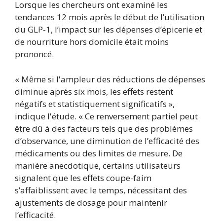
Lorsque les chercheurs ont examiné les
tendances 12 mois après le début de l’utilisation
du GLP-1, l’impact sur les dépenses d’épicerie et
de nourriture hors domicile était moins
prononcé.
« Même si l'ampleur des réductions de dépenses
diminue après six mois, les effets restent
négatifs et statistiquement significatifs »,
indique l'étude. « Ce renversement partiel peut
être dû à des facteurs tels que des problèmes
d’observance, une diminution de l’efficacité des
médicaments ou des limites de mesure. De
manière anecdotique, certains utilisateurs
signalent que les effets coupe-faim
s’affaiblissent avec le temps, nécessitant des
ajustements de dosage pour maintenir
l’efficacité.