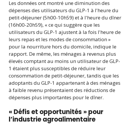
Les données ont montré une diminution des
dépenses des utilisateurs du GLP-1 à l'heure du
petit-déjeuner (5h00-10h59) et à l'heure du dîner
(16h00-20h59), « ce qui suggère que les
utilisateurs du GLP-1 ajustent à la fois l'heure de
leurs repas et les modes de consommation »
pour la nourriture hors du domicile, indique le
rapport. De même, les ménages à revenus plus
élevés comptant au moins un utilisateur de GLP-
1 étaient plus susceptibles de réduire leur
consommation de petit-déjeuner, tandis que les
adoptants du GLP-1 appartenant à des ménages
à faible revenu présentaient des réductions de
dépenses plus importantes pour le dîner.
« Défis et opportunités » pour
l’industrie agroalimentaire