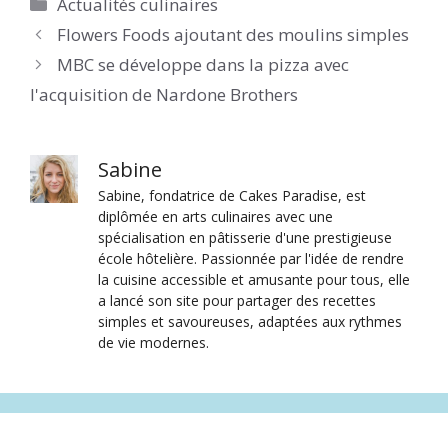
Catégories
Actualités culinaires
Flowers Foods ajoutant des moulins simples
MBC se développe dans la pizza avec
l'acquisition de Nardone Brothers
Sabine
Sabine, fondatrice de Cakes Paradise, est
diplômée en arts culinaires avec une
spécialisation en pâtisserie d'une prestigieuse
école hôtelière. Passionnée par l'idée de rendre
la cuisine accessible et amusante pour tous, elle
a lancé son site pour partager des recettes
simples et savoureuses, adaptées aux rythmes
de vie modernes.