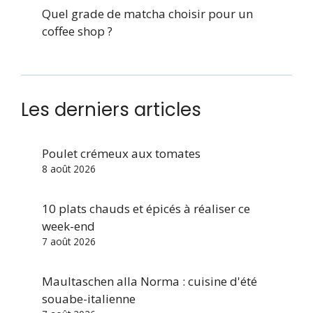
Quel grade de matcha choisir pour un
coffee shop ?
Les derniers articles
Poulet crémeux aux tomates
8 août 2026
10 plats chauds et épicés à réaliser ce
week-end
7 août 2026
Maultaschen alla Norma : cuisine d'été
souabe-italienne