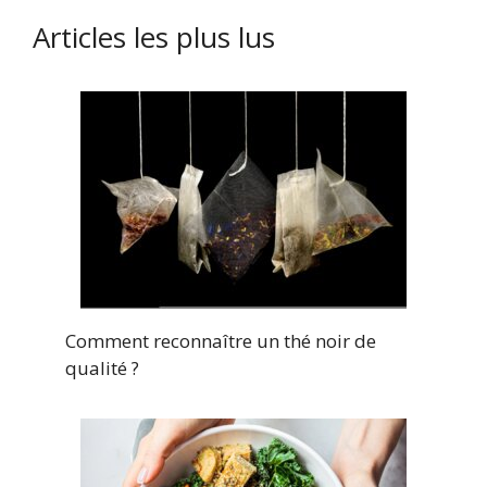
Articles les plus lus
Comment reconnaître un thé noir de
qualité ?