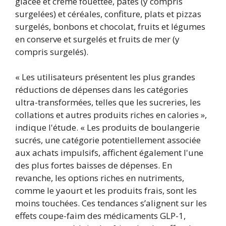
glacée et crème fouettée, pâtes (y compris
surgelées) et céréales, confiture, plats et pizzas
surgelés, bonbons et chocolat, fruits et légumes
en conserve et surgelés et fruits de mer (y
compris surgelés).
« Les utilisateurs présentent les plus grandes
réductions de dépenses dans les catégories
ultra-transformées, telles que les sucreries, les
collations et autres produits riches en calories »,
indique l'étude. « Les produits de boulangerie
sucrés, une catégorie potentiellement associée
aux achats impulsifs, affichent également l'une
des plus fortes baisses de dépenses. En
revanche, les options riches en nutriments,
comme le yaourt et les produits frais, sont les
moins touchées. Ces tendances s’alignent sur les
effets coupe-faim des médicaments GLP-1,