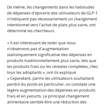
De même, les changements dans les habitudes
de dépenses d'épicerie des utilisateurs de GLP-1
n'indiquent pas nécessairement un changement
intentionnel vers l'achat de plats plus sains, ont
déterminé les chercheurs.
« Il est intéressant de noter que nous
n'observons pas d'augmentation
statistiquement significative des dépenses en
produits traditionnellement plus sains, tels que
les produits frais ou les céréales complètes, chez
tous les adoptants », ont-ils expliqué.
« Cependant, parmi les utilisateurs souhaitant
perdre du poids en particulier, on constate une
légère augmentation des dépenses en produits
frais et en yaourts. Le principal changement
alimentaire semble être une réduction des