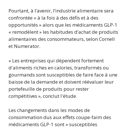
Pourtant, à l’avenir, l’industrie alimentaire sera
confrontée « à la fois à des défis et à des
opportunités » alors que les médicaments GLP-1
« remodèlent » les habitudes d’achat de produits
alimentaires des consommateurs, selon Cornell
et Numerator.
« Les entreprises qui dépendent fortement
d'aliments riches en calories, transformés ou
gourmands sont susceptibles de faire face à une
baisse de la demande et doivent réévaluer leur
portefeuille de produits pour rester
compétitives », conclut l'étude.
Les changements dans les modes de
consommation dus aux effets coupe-faim des
médicaments GLP-1 sont « susceptibles