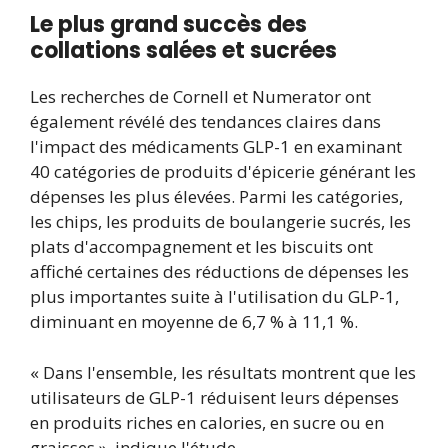
Le plus grand succès des
collations salées et sucrées
Les recherches de Cornell et Numerator ont
également révélé des tendances claires dans
l'impact des médicaments GLP-1 en examinant
40 catégories de produits d'épicerie générant les
dépenses les plus élevées. Parmi les catégories,
les chips, les produits de boulangerie sucrés, les
plats d'accompagnement et les biscuits ont
affiché certaines des réductions de dépenses les
plus importantes suite à l'utilisation du GLP-1,
diminuant en moyenne de 6,7 % à 11,1 %.
« Dans l'ensemble, les résultats montrent que les
utilisateurs de GLP-1 réduisent leurs dépenses
en produits riches en calories, en sucre ou en
graisses », indique l'étude.