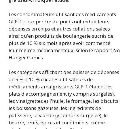
Les consommateurs utilisant des médicaments
GLP-1 pour perdre du poids ont réduit leurs
dépenses en chips et autres collations salées
ainsi qu'en produits de boulangerie sucrés de
plus de 10 % six mois après avoir commencé
leur régime médicamenteux, selon le rapport No
Hunger Games.
Les catégories affichant des baisses de dépenses
de 5 % à 10 % chez les utilisateurs de
médicaments amaigrissants GLP-1 étaient les
plats d'accompagnement (y compris surgelés),
les vinaigrettes et l'huile, le fromage, les biscuits,
les boissons gazeuses, les ingrédients de
pâtisserie, la viande (y compris surgelée), le
beurre, œufs, épices et condiments, crème