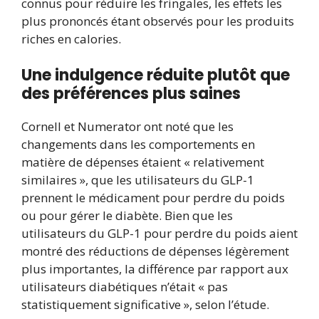
connus pour réduire les fringales, les effets les
plus prononcés étant observés pour les produits
riches en calories.
Une indulgence réduite plutôt que
des préférences plus saines
Cornell et Numerator ont noté que les
changements dans les comportements en
matière de dépenses étaient « relativement
similaires », que les utilisateurs du GLP-1
prennent le médicament pour perdre du poids
ou pour gérer le diabète. Bien que les
utilisateurs du GLP-1 pour perdre du poids aient
montré des réductions de dépenses légèrement
plus importantes, la différence par rapport aux
utilisateurs diabétiques n’était « pas
statistiquement significative », selon l’étude.