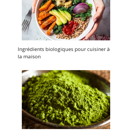
Ingrédients biologiques pour cuisiner à
la maison