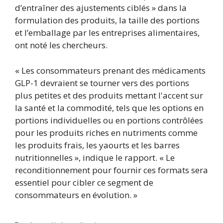
d’entraîner des ajustements ciblés » dans la
formulation des produits, la taille des portions
et l’emballage par les entreprises alimentaires,
ont noté les chercheurs.
« Les consommateurs prenant des médicaments
GLP-1 devraient se tourner vers des portions
plus petites et des produits mettant l'accent sur
la santé et la commodité, tels que les options en
portions individuelles ou en portions contrôlées
pour les produits riches en nutriments comme
les produits frais, les yaourts et les barres
nutritionnelles », indique le rapport. « Le
reconditionnement pour fournir ces formats sera
essentiel pour cibler ce segment de
consommateurs en évolution. »