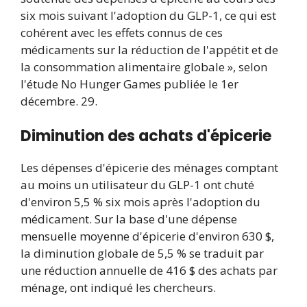
six mois suivant l'adoption du GLP-1, ce qui est
cohérent avec les effets connus de ces
médicaments sur la réduction de l'appétit et de
la consommation alimentaire globale », selon
l'étude No Hunger Games publiée le 1er
décembre. 29.
Diminution des achats d'épicerie
Les dépenses d'épicerie des ménages comptant
au moins un utilisateur du GLP-1 ont chuté
d'environ 5,5 % six mois après l'adoption du
médicament. Sur la base d'une dépense
mensuelle moyenne d'épicerie d'environ 630 $,
la diminution globale de 5,5 % se traduit par
une réduction annuelle de 416 $ des achats par
ménage, ont indiqué les chercheurs.