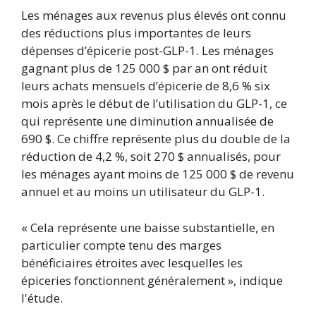
Les ménages aux revenus plus élevés ont connu
des réductions plus importantes de leurs
dépenses d’épicerie post-GLP-1. Les ménages
gagnant plus de 125 000 $ par an ont réduit
leurs achats mensuels d’épicerie de 8,6 % six
mois après le début de l’utilisation du GLP-1, ce
qui représente une diminution annualisée de
690 $. Ce chiffre représente plus du double de la
réduction de 4,2 %, soit 270 $ annualisés, pour
les ménages ayant moins de 125 000 $ de revenu
annuel et au moins un utilisateur du GLP-1.
« Cela représente une baisse substantielle, en
particulier compte tenu des marges
bénéficiaires étroites avec lesquelles les
épiceries fonctionnent généralement », indique
l'étude.