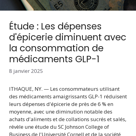
Étude : Les dépenses
d'épicerie diminuent avec
la consommation de
médicaments GLP-1
8 janvier 2025
ITHAQUE, NY. — Les consommateurs utilisant
des médicaments amaigrissants GLP-1 réduisent
leurs dépenses d'épicerie de près de 6 % en
moyenne, avec une diminution notable des
achats d'aliments et de collations sucrés et salés,
révèle une étude du SC Johnson College of
Business de l'Université Cornell et de la société