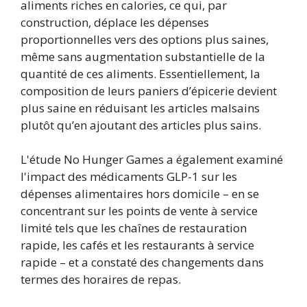
aliments riches en calories, ce qui, par
construction, déplace les dépenses
proportionnelles vers des options plus saines,
même sans augmentation substantielle de la
quantité de ces aliments. Essentiellement, la
composition de leurs paniers d’épicerie devient
plus saine en réduisant les articles malsains
plutôt qu’en ajoutant des articles plus sains.
L'étude No Hunger Games a également examiné
l'impact des médicaments GLP-1 sur les
dépenses alimentaires hors domicile – en se
concentrant sur les points de vente à service
limité tels que les chaînes de restauration
rapide, les cafés et les restaurants à service
rapide – et a constaté des changements dans
termes des horaires de repas.