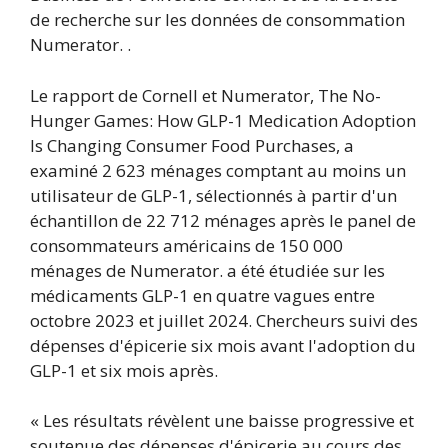
de recherche sur les données de consommation
Numerator. .
Le rapport de Cornell et Numerator, The No-
Hunger Games: How GLP-1 Medication Adoption
Is Changing Consumer Food Purchases, a
examiné 2 623 ménages comptant au moins un
utilisateur de GLP-1, sélectionnés à partir d'un
échantillon de 22 712 ménages après le panel de
consommateurs américains de 150 000
ménages de Numerator. a été étudiée sur les
médicaments GLP-1 en quatre vagues entre
octobre 2023 et juillet 2024. Chercheurs suivi des
dépenses d'épicerie six mois avant l'adoption du
GLP-1 et six mois après.
« Les résultats révèlent une baisse progressive et
soutenue des dépenses d'épicerie au cours des