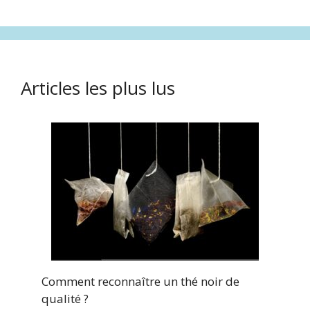
Articles les plus lus
Comment reconnaître un thé noir de
qualité ?