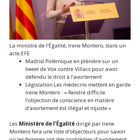
La ministre de l’Égalité, Irene Montero, dans un
acte.
EFE
Madrid
Polémique en plénière sur un
tweet de Vox contre Villacs pour avoir
défendu le droit à l’avortement
Législation
Les médecins mettent en garde
Irene Montero : « Rendre difficile
l’objection de conscience en matière
d’avortement est illégal et injuste »
Les
Ministère de l’Égalité
dirigé par Irene
Montero fera une liste d’objecteurs pour savoir
où les femmes ont des problèmes d’avortement