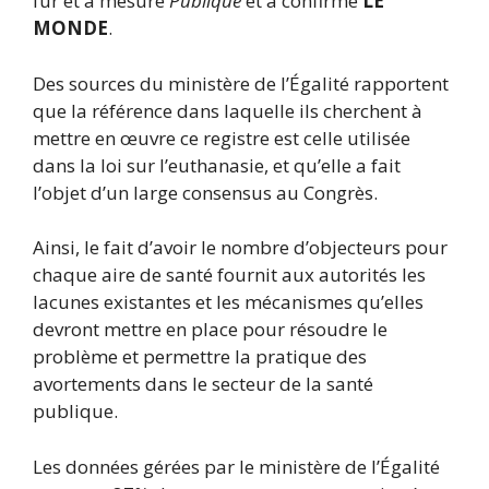
fur et à mesure
Publique
et a confirmé
LE
MONDE
.
Des sources du ministère de l’Égalité rapportent
que la référence dans laquelle ils cherchent à
mettre en œuvre ce registre est celle utilisée
dans la loi sur l’euthanasie, et qu’elle a fait
l’objet d’un large consensus au Congrès.
Ainsi, le fait d’avoir le nombre d’objecteurs pour
chaque aire de santé fournit aux autorités les
lacunes existantes et les mécanismes qu’elles
devront mettre en place pour résoudre le
problème et permettre la pratique des
avortements dans le secteur de la santé
publique.
Les données gérées par le ministère de l’Égalité