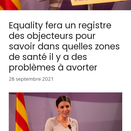
Equality fera un registre
des objecteurs pour
savoir dans quelles zones
de santé il y a des
problèmes à avorter
28 septembre 2021