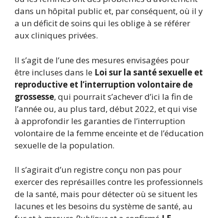
dans un hôpital public et, par conséquent, où il y
a un déficit de soins qui les oblige à se référer
aux cliniques privées.
Il s’agit de l’une des mesures envisagées pour
être incluses dans le
Loi sur la santé sexuelle et
reproductive et l’interruption volontaire de
grossesse
, qui pourrait s’achever d’ici la fin de
l’année ou, au plus tard, début 2022, et qui vise
à approfondir les garanties de l’interruption
volontaire de la femme enceinte et de l’éducation
sexuelle de la population.
Il s’agirait d’un registre conçu non pas pour
exercer des représailles contre les professionnels
de la santé, mais pour détecter où se situent les
lacunes et les besoins du système de santé, au