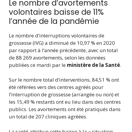
Le nombre d’avortements
volontaires baisse de 11%
l’année de la pandémie
Le nombre d’interruptions volontaires de
grossesse (IVG) a diminué de 10,97 % en 2020
par rapport à l’année précédente, avec un total
de 88 269 avortements, selon les données
publiées ce mardi par le
ministère de la Santé
.
Sur le nombre total d’interventions, 84,51 % ont
été référées vers des centres agréés pour
l’interruption de grossesse (arrangée ou non) et
les 15,49 % restants ont eu lieu dans des centres
publics. Les avortements ont été pratiqués dans
un total de 207 cliniques agréées.
La santé attribue cette baisse à la « situation