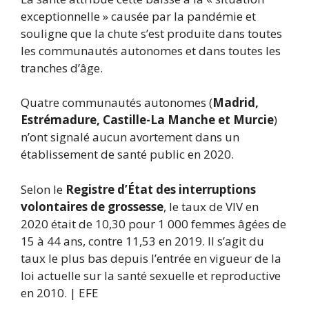
exceptionnelle » causée par la pandémie et
souligne que la chute s’est produite dans toutes
les communautés autonomes et dans toutes les
tranches d’âge.
Quatre communautés autonomes (
Madrid,
Estrémadure, Castille-La Manche et Murcie
)
n’ont signalé aucun avortement dans un
établissement de santé public en 2020.
Selon le
Registre d’État des interruptions
volontaires de grossesse
, le taux de VIV en
2020 était de 10,30 pour 1 000 femmes âgées de
15 à 44 ans, contre 11,53 en 2019. Il s’agit du
taux le plus bas depuis l’entrée en vigueur de la
loi actuelle sur la santé sexuelle et reproductive
en 2010. | EFE