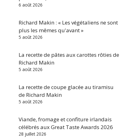
6 août 2026
Richard Makin : « Les végétaliens ne sont
plus les mêmes qu'avant »
5 août 2026
La recette de pâtes aux carottes rôties de
Richard Makin
5 août 2026
La recette de coupe glacée au tiramisu
de Richard Makin
5 août 2026
Viande, fromage et confiture irlandais
célébrés aux Great Taste Awards 2026
28 juillet 2026