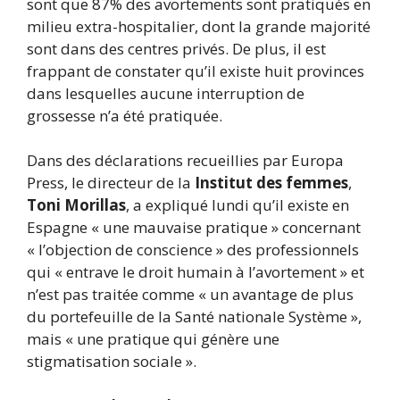
sont que 87% des avortements sont pratiqués en
milieu extra-hospitalier, dont la grande majorité
sont dans des centres privés. De plus, il est
frappant de constater qu’il existe huit provinces
dans lesquelles aucune interruption de
grossesse n’a été pratiquée.
Dans des déclarations recueillies par Europa
Press, le directeur de la
Institut des femmes
,
Toni Morillas
, a expliqué lundi qu’il existe en
Espagne « une mauvaise pratique » concernant
« l’objection de conscience » des professionnels
qui « entrave le droit humain à l’avortement » et
n’est pas traitée comme « un avantage de plus
du portefeuille de la Santé nationale Système »,
mais « une pratique qui génère une
stigmatisation sociale ».