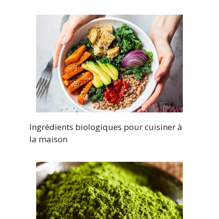
Ingrédients biologiques pour cuisiner à
la maison