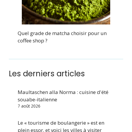
Quel grade de matcha choisir pour un
coffee shop ?
Les derniers articles
Maultaschen alla Norma : cuisine d'été
souabe-italienne
7 août 2026
Le « tourisme de boulangerie » est en
plein essor, et voici les villes à visiter