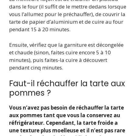
dans le four (il suffit de le mettre dedans lorsque
vous l’allumez pour le préchauffer), de couvrir la
tarte de papier d’aluminium et de cuire au four
pendant 15 à 20 minutes.
Ensuite, vérifiez que la garniture est décongelée
et chaude (sinon, faites cuire encore 5 à 10
minutes), puis faites-la cuire à découvert
pendant cinq minutes.
Faut-il réchauffer la tarte aux
pommes ?
Vous n’avez pas besoin de réchauffer la tarte
aux pommes tant que vous la conservez au
réfrigérateur. Cependant, la tarte froide a
une texture plus moelleuse et il n’est pas rare