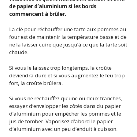
de papier d’aluminium si les bords
commencent à brûler.
La clé pour réchauffer une tarte aux pommes au
four est de maintenir la température basse et de
ne la laisser cuire que jusqu’à ce que la tarte soit
chaude.
Si vous le laissez trop longtemps, la croûte
deviendra dure et si vous augmentez le feu trop
fort, la croûte brûlera.
Si vous ne réchauffez qu’une ou deux tranches,
essayez d’envelopper les côtés dans du papier
d’aluminium pour empêcher les pommes et le
jus de tomber. Vaporisez d’abord le papier
d’aluminium avec un peu d’enduit à cuisson.