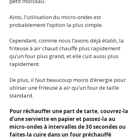
petit morceau.
Ainsi, l’utilisation du micro-ondes est
probablement l’option la plus simple.
Cependant, comme nous l’avons déjà établi, la
friteuse à air chaud chauffe plus rapidement
qu’un four plus grand, et elle cuit aussi plus
rapidement.
De plus, il faut beaucoup moins d’énergie pour
utiliser une friteuse à air qu’un four de taille
standard.
Pour réchauffer une part de tarte, couvrez-la
d’une serviette en papier et passez-la au
micro-ondes à intervalles de 30 secondes ou
faites-la cuire dans un four préchauffé