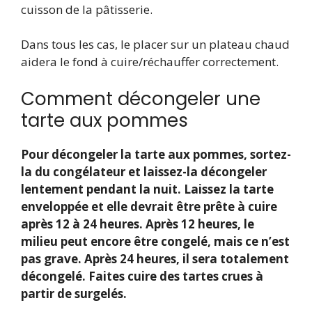
cuisson de la pâtisserie.
Dans tous les cas, le placer sur un plateau chaud
aidera le fond à cuire/réchauffer correctement.
Comment décongeler une
tarte aux pommes
Pour décongeler la tarte aux pommes, sortez-
la du congélateur et laissez-la décongeler
lentement pendant la nuit. Laissez la tarte
enveloppée et elle devrait être prête à cuire
après 12 à 24 heures. Après 12 heures, le
milieu peut encore être congelé, mais ce n’est
pas grave. Après 24 heures, il sera totalement
décongelé. Faites cuire des tartes crues à
partir de surgelés.