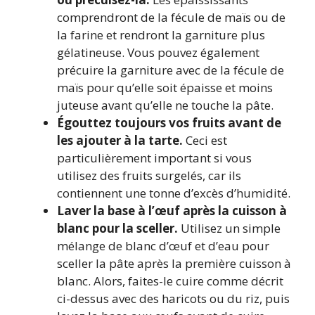
comprendront de la fécule de maïs ou de
la farine et rendront la garniture plus
gélatineuse. Vous pouvez également
précuire la garniture avec de la fécule de
maïs pour qu’elle soit épaisse et moins
juteuse avant qu’elle ne touche la pâte.
Égouttez toujours vos fruits avant de
les ajouter à la tarte.
Ceci est
particulièrement important si vous
utilisez des fruits surgelés, car ils
contiennent une tonne d’excès d’humidité.
Laver la base à l’œuf après la cuisson à
blanc pour la sceller.
Utilisez un simple
mélange de blanc d’œuf et d’eau pour
sceller la pâte après la première cuisson à
blanc. Alors, faites-le cuire comme décrit
ci-dessus avec des haricots ou du riz, puis