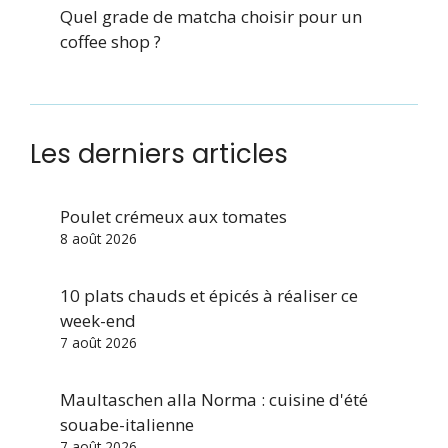
Quel grade de matcha choisir pour un
coffee shop ?
Les derniers articles
Poulet crémeux aux tomates
8 août 2026
10 plats chauds et épicés à réaliser ce
week-end
7 août 2026
Maultaschen alla Norma : cuisine d'été
souabe-italienne
7 août 2026