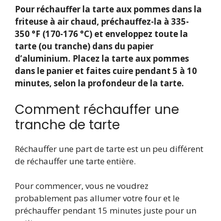
Pour réchauffer la tarte aux pommes dans la
friteuse à air chaud, préchauffez-la à 335-
350 °F (170-176 °C) et enveloppez toute la
tarte (ou tranche) dans du papier
d’aluminium. Placez la tarte aux pommes
dans le panier et faites cuire pendant 5 à 10
minutes, selon la profondeur de la tarte.
Comment réchauffer une
tranche de tarte
Réchauffer une part de tarte est un peu différent
de réchauffer une tarte entière.
Pour commencer, vous ne voudrez
probablement pas allumer votre four et le
préchauffer pendant 15 minutes juste pour un