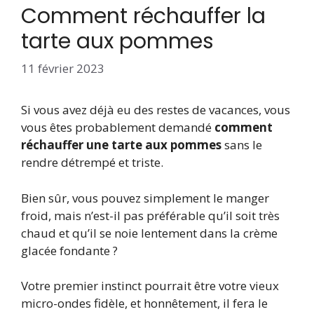
Comment réchauffer la
tarte aux pommes
11 février 2023
Si vous avez déjà eu des restes de vacances, vous
vous êtes probablement demandé
comment
réchauffer une tarte aux pommes
sans le
rendre détrempé et triste.
Bien sûr, vous pouvez simplement le manger
froid, mais n’est-il pas préférable qu’il soit très
chaud et qu’il se noie lentement dans la crème
glacée fondante ?
Votre premier instinct pourrait être votre vieux
micro-ondes fidèle, et honnêtement, il fera le