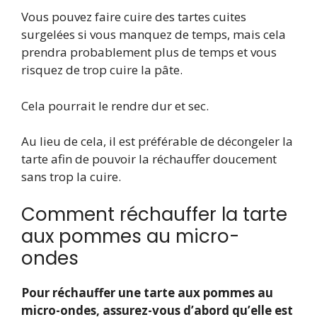
Vous pouvez faire cuire des tartes cuites
surgelées si vous manquez de temps, mais cela
prendra probablement plus de temps et vous
risquez de trop cuire la pâte.
Cela pourrait le rendre dur et sec.
Au lieu de cela, il est préférable de décongeler la
tarte afin de pouvoir la réchauffer doucement
sans trop la cuire.
Comment réchauffer la tarte
aux pommes au micro-
ondes
Pour réchauffer une tarte aux pommes au
micro-ondes, assurez-vous d’abord qu’elle est