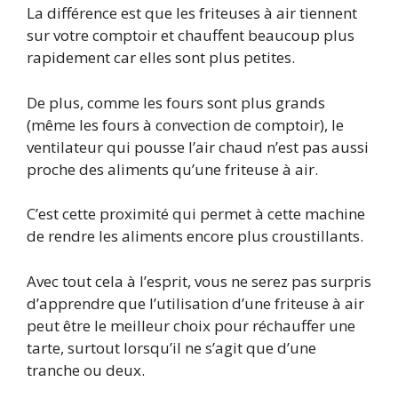
La différence est que les friteuses à air tiennent
sur votre comptoir et chauffent beaucoup plus
rapidement car elles sont plus petites.
De plus, comme les fours sont plus grands
(même les fours à convection de comptoir), le
ventilateur qui pousse l’air chaud n’est pas aussi
proche des aliments qu’une friteuse à air.
C’est cette proximité qui permet à cette machine
de rendre les aliments encore plus croustillants.
Avec tout cela à l’esprit, vous ne serez pas surpris
d’apprendre que l’utilisation d’une friteuse à air
peut être le meilleur choix pour réchauffer une
tarte, surtout lorsqu’il ne s’agit que d’une
tranche ou deux.