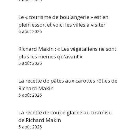
Le « tourisme de boulangerie » est en
plein essor, et voici les villes à visiter
6 août 2026
Richard Makin : « Les végétaliens ne sont
plus les mêmes qu'avant »
5 août 2026
La recette de pâtes aux carottes rôties de
Richard Makin
5 août 2026
La recette de coupe glacée au tiramisu
de Richard Makin
5 août 2026