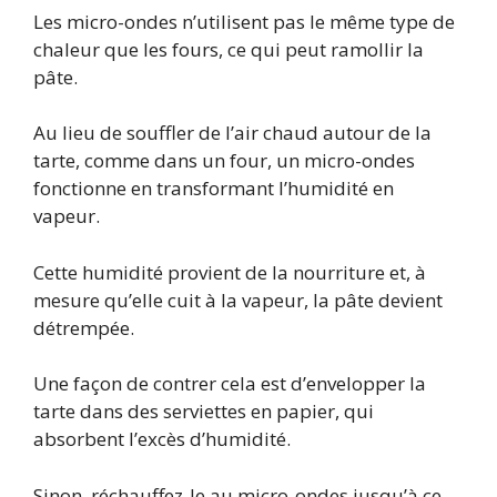
Les micro-ondes n’utilisent pas le même type de
chaleur que les fours, ce qui peut ramollir la
pâte.
Au lieu de souffler de l’air chaud autour de la
tarte, comme dans un four, un micro-ondes
fonctionne en transformant l’humidité en
vapeur.
Cette humidité provient de la nourriture et, à
mesure qu’elle cuit à la vapeur, la pâte devient
détrempée.
Une façon de contrer cela est d’envelopper la
tarte dans des serviettes en papier, qui
absorbent l’excès d’humidité.
Sinon, réchauffez-le au micro-ondes jusqu’à ce