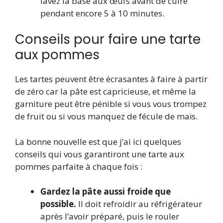
lavez la base aux œufs avant de cuire
pendant encore 5 à 10 minutes.
Conseils pour faire une tarte
aux pommes
Les tartes peuvent être écrasantes à faire à partir
de zéro car la pâte est capricieuse, et même la
garniture peut être pénible si vous vous trompez
de fruit ou si vous manquez de fécule de maïs.
La bonne nouvelle est que j’ai ici quelques
conseils qui vous garantiront une tarte aux
pommes parfaite à chaque fois :
Gardez la pâte aussi froide que
possible.
Il doit refroidir au réfrigérateur
après l’avoir préparé, puis le rouler