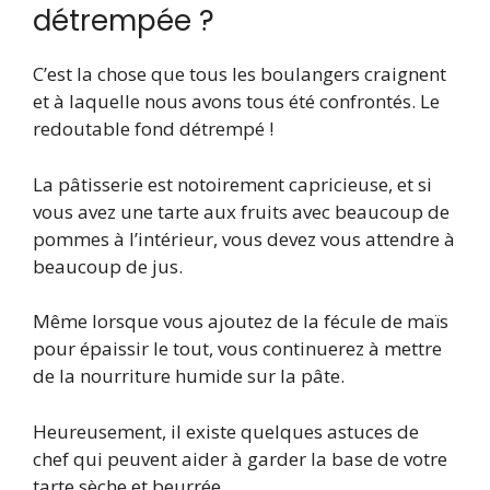
détrempée ?
C’est la chose que tous les boulangers craignent
et à laquelle nous avons tous été confrontés. Le
redoutable fond détrempé !
La pâtisserie est notoirement capricieuse, et si
vous avez une tarte aux fruits avec beaucoup de
pommes à l’intérieur, vous devez vous attendre à
beaucoup de jus.
Même lorsque vous ajoutez de la fécule de maïs
pour épaissir le tout, vous continuerez à mettre
de la nourriture humide sur la pâte.
Heureusement, il existe quelques astuces de
chef qui peuvent aider à garder la base de votre
tarte sèche et beurrée.