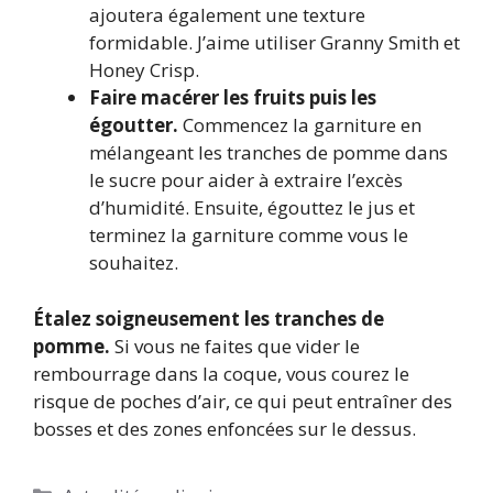
ajoutera également une texture
formidable. J’aime utiliser Granny Smith et
Honey Crisp.
Faire macérer les fruits puis les
égoutter.
Commencez la garniture en
mélangeant les tranches de pomme dans
le sucre pour aider à extraire l’excès
d’humidité. Ensuite, égouttez le jus et
terminez la garniture comme vous le
souhaitez.
Étalez soigneusement les tranches de
pomme.
Si vous ne faites que vider le
rembourrage dans la coque, vous courez le
risque de poches d’air, ce qui peut entraîner des
bosses et des zones enfoncées sur le dessus.
Catégories