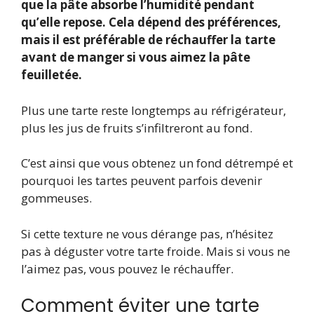
que la pâte absorbe l’humidité pendant
qu’elle repose. Cela dépend des préférences,
mais il est préférable de réchauffer la tarte
avant de manger si vous aimez la pâte
feuilletée.
Plus une tarte reste longtemps au réfrigérateur,
plus les jus de fruits s’infiltreront au fond.
C’est ainsi que vous obtenez un fond détrempé et
pourquoi les tartes peuvent parfois devenir
gommeuses.
Si cette texture ne vous dérange pas, n’hésitez
pas à déguster votre tarte froide. Mais si vous ne
l’aimez pas, vous pouvez le réchauffer.
Comment éviter une tarte