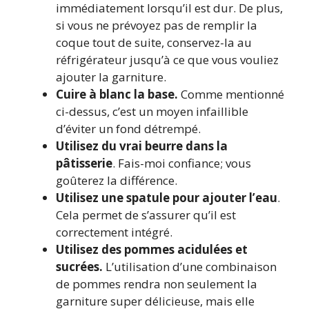
immédiatement lorsqu’il est dur. De plus,
si vous ne prévoyez pas de remplir la
coque tout de suite, conservez-la au
réfrigérateur jusqu’à ce que vous vouliez
ajouter la garniture.
Cuire à blanc la base.
Comme mentionné
ci-dessus, c’est un moyen infaillible
d’éviter un fond détrempé.
Utilisez du vrai beurre dans la
pâtisserie
. Fais-moi confiance; vous
goûterez la différence.
Utilisez une spatule pour ajouter l’eau
.
Cela permet de s’assurer qu’il est
correctement intégré.
Utilisez des pommes acidulées et
sucrées.
L’utilisation d’une combinaison
de pommes rendra non seulement la
garniture super délicieuse, mais elle