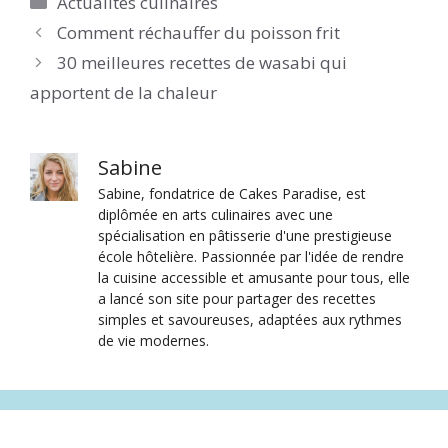
Actualités culinaires
Comment réchauffer du poisson frit
30 meilleures recettes de wasabi qui
apportent de la chaleur
Sabine
Sabine, fondatrice de Cakes Paradise, est
diplômée en arts culinaires avec une
spécialisation en pâtisserie d'une prestigieuse
école hôtelière. Passionnée par l'idée de rendre
la cuisine accessible et amusante pour tous, elle
a lancé son site pour partager des recettes
simples et savoureuses, adaptées aux rythmes
de vie modernes.