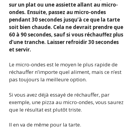
sur un plat ou une assiette allant au micro-
ondes. Ensuite, passez au micro-ondes
pendant 30 secondes jusqu’à ce que la tarte
soit bien chaude. Cela ne devrait prendre que
60 à 90 secondes, sauf si vous réchauffez plus
d’une tranche. Laisser refroidir 30 secondes
et servir.
Le micro-ondes est le moyen le plus rapide de
réchauffer n’importe quel aliment, mais ce n’est
pas toujours la meilleure option.
Si vous avez déjà essayé de réchauffer, par
exemple, une pizza au micro-ondes, vous saurez
que le résultat est plutôt triste.
Il en va de même pour la tarte.