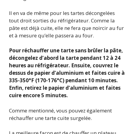
Il en va de même pour les tartes décongelées
tout droit sorties du réfrigérateur. Comme la
pâte est déjà cuite, elle ne fera que noircir au fur
et à mesure qu’elle passera au four.
Pour réchauffer une tarte sans brûler la pâte,
décongelez d’abord la tarte pendant 12 à 24
heures au réfrigérateur. Ensuite, couvrez le
dessus de papier d’aluminium et faites cuire à
335-350°F (170-176°C) pendant 10 minutes.
Enfin, retirez le papier d’aluminium et faites
cuire encore 5 minutes.
Comme mentionné, vous pouvez également
réchauffer une tarte cuite surgelée.
La meilleure façon est de chauffer un plateau