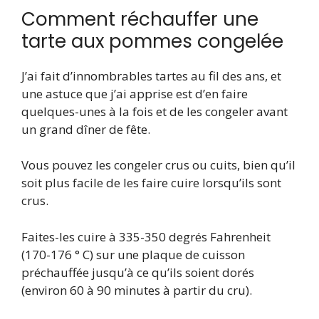
Comment réchauffer une
tarte aux pommes congelée
J’ai fait d’innombrables tartes au fil des ans, et
une astuce que j’ai apprise est d’en faire
quelques-unes à la fois et de les congeler avant
un grand dîner de fête.
Vous pouvez les congeler crus ou cuits, bien qu’il
soit plus facile de les faire cuire lorsqu’ils sont
crus.
Faites-les cuire à 335-350 degrés Fahrenheit
(170-176 ° C) sur une plaque de cuisson
préchauffée jusqu’à ce qu’ils soient dorés
(environ 60 à 90 minutes à partir du cru).