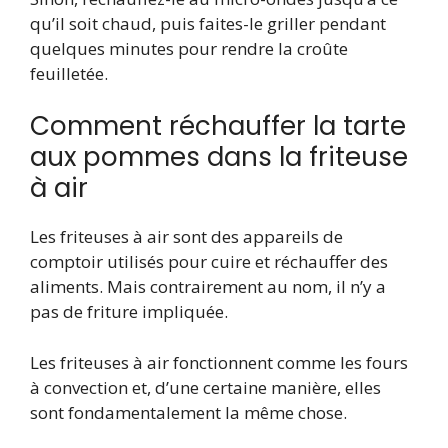
qu’il soit chaud, puis faites-le griller pendant
quelques minutes pour rendre la croûte
feuilletée.
Comment réchauffer la tarte
aux pommes dans la friteuse
à air
Les friteuses à air sont des appareils de
comptoir utilisés pour cuire et réchauffer des
aliments. Mais contrairement au nom, il n’y a
pas de friture impliquée.
Les friteuses à air fonctionnent comme les fours
à convection et, d’une certaine manière, elles
sont fondamentalement la même chose.