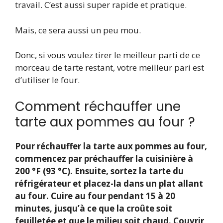
travail. C’est aussi super rapide et pratique.
Mais, ce sera aussi un peu mou.
Donc, si vous voulez tirer le meilleur parti de ce
morceau de tarte restant, votre meilleur pari est
d’utiliser le four.
Comment réchauffer une
tarte aux pommes au four ?
Pour réchauffer la tarte aux pommes au four,
commencez par préchauffer la cuisinière à
200 °F (93 °C). Ensuite, sortez la tarte du
réfrigérateur et placez-la dans un plat allant
au four. Cuire au four pendant 15 à 20
minutes, jusqu’à ce que la croûte soit
feuilletée et que le milieu soit chaud. Couvrir