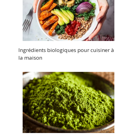
Ingrédients biologiques pour cuisiner à
la maison