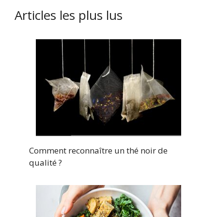
Articles les plus lus
Comment reconnaître un thé noir de
qualité ?