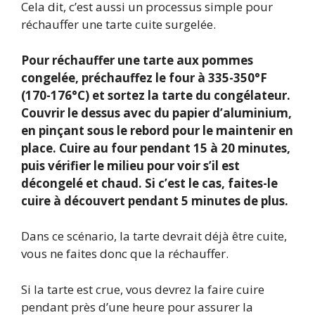
Cela dit, c’est aussi un processus simple pour
réchauffer une tarte cuite surgelée.
Pour réchauffer une tarte aux pommes
congelée, préchauffez le four à 335-350°F
(170-176°C) et sortez la tarte du congélateur.
Couvrir le dessus avec du papier d’aluminium,
en pinçant sous le rebord pour le maintenir en
place. Cuire au four pendant 15 à 20 minutes,
puis vérifier le milieu pour voir s’il est
décongelé et chaud. Si c’est le cas, faites-le
cuire à découvert pendant 5 minutes de plus.
Dans ce scénario, la tarte devrait déjà être cuite,
vous ne faites donc que la réchauffer.
Si la tarte est crue, vous devrez la faire cuire
pendant près d’une heure pour assurer la