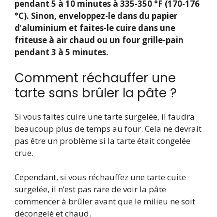
pendant 5 à 10 minutes à 335-350 °F (170-176
°C). Sinon, enveloppez-le dans du papier
d’aluminium et faites-le cuire dans une
friteuse à air chaud ou un four grille-pain
pendant 3 à 5 minutes.
Comment réchauffer une
tarte sans brûler la pâte ?
Si vous faites cuire une tarte surgelée, il faudra
beaucoup plus de temps au four. Cela ne devrait
pas être un problème si la tarte était congelée
crue.
Cependant, si vous réchauffez une tarte cuite
surgelée, il n’est pas rare de voir la pâte
commencer à brûler avant que le milieu ne soit
décongelé et chaud.