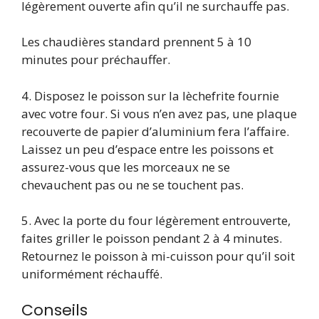
légèrement ouverte afin qu’il ne surchauffe pas.
Les chaudières standard prennent 5 à 10
minutes pour préchauffer.
4. Disposez le poisson sur la lèchefrite fournie
avec votre four. Si vous n’en avez pas, une plaque
recouverte de papier d’aluminium fera l’affaire.
Laissez un peu d’espace entre les poissons et
assurez-vous que les morceaux ne se
chevauchent pas ou ne se touchent pas.
5. Avec la porte du four légèrement entrouverte,
faites griller le poisson pendant 2 à 4 minutes.
Retournez le poisson à mi-cuisson pour qu’il soit
uniformément réchauffé.
Conseils