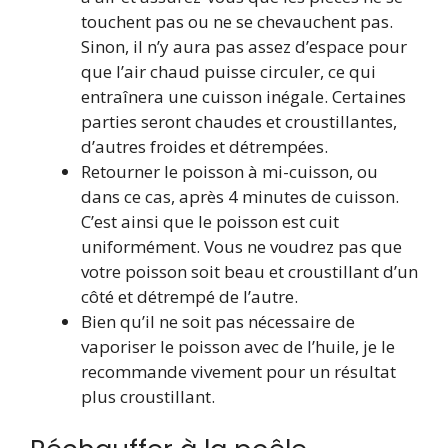
touchent pas ou ne se chevauchent pas.
Sinon, il n’y aura pas assez d’espace pour
que l’air chaud puisse circuler, ce qui
entraînera une cuisson inégale. Certaines
parties seront chaudes et croustillantes,
d’autres froides et détrempées.
Retourner le poisson à mi-cuisson, ou
dans ce cas, après 4 minutes de cuisson.
C’est ainsi que le poisson est cuit
uniformément. Vous ne voudrez pas que
votre poisson soit beau et croustillant d’un
côté et détrempé de l’autre.
Bien qu’il ne soit pas nécessaire de
vaporiser le poisson avec de l’huile, je le
recommande vivement pour un résultat
plus croustillant.