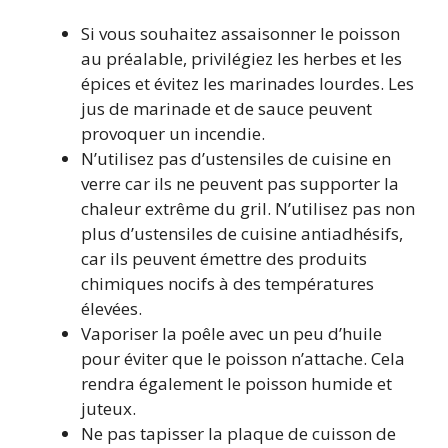
Si vous souhaitez assaisonner le poisson
au préalable, privilégiez les herbes et les
épices et évitez les marinades lourdes. Les
jus de marinade et de sauce peuvent
provoquer un incendie.
N’utilisez pas d’ustensiles de cuisine en
verre car ils ne peuvent pas supporter la
chaleur extrême du gril. N’utilisez pas non
plus d’ustensiles de cuisine antiadhésifs,
car ils peuvent émettre des produits
chimiques nocifs à des températures
élevées.
Vaporiser la poêle avec un peu d’huile
pour éviter que le poisson n’attache. Cela
rendra également le poisson humide et
juteux.
Ne pas tapisser la plaque de cuisson de