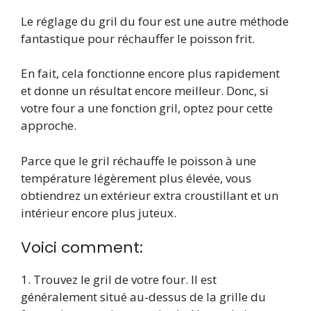
Le réglage du gril du four est une autre méthode
fantastique pour réchauffer le poisson frit.
En fait, cela fonctionne encore plus rapidement
et donne un résultat encore meilleur. Donc, si
votre four a une fonction gril, optez pour cette
approche.
Parce que le gril réchauffe le poisson à une
température légèrement plus élevée, vous
obtiendrez un extérieur extra croustillant et un
intérieur encore plus juteux.
Voici comment:
1. Trouvez le gril de votre four. Il est
généralement situé au-dessus de la grille du