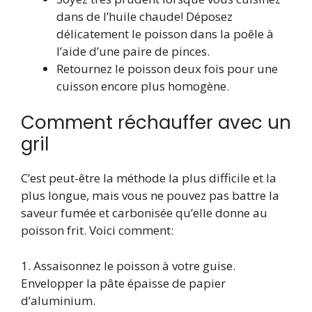
dans de l’huile chaude! Déposez
délicatement le poisson dans la poêle à
l’aide d’une paire de pinces.
Retournez le poisson deux fois pour une
cuisson encore plus homogène.
Comment réchauffer avec un
gril
C’est peut-être la méthode la plus difficile et la
plus longue, mais vous ne pouvez pas battre la
saveur fumée et carbonisée qu’elle donne au
poisson frit. Voici comment:
1. Assaisonnez le poisson à votre guise.
Envelopper la pâte épaisse de papier
d’aluminium.