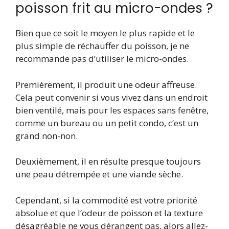
poisson frit au micro-ondes ?
Bien que ce soit le moyen le plus rapide et le
plus simple de réchauffer du poisson, je ne
recommande pas d’utiliser le micro-ondes.
Premièrement, il produit une odeur affreuse.
Cela peut convenir si vous vivez dans un endroit
bien ventilé, mais pour les espaces sans fenêtre,
comme un bureau ou un petit condo, c’est un
grand non-non.
Deuxièmement, il en résulte presque toujours
une peau détrempée et une viande sèche.
Cependant, si la commodité est votre priorité
absolue et que l’odeur de poisson et la texture
désagréable ne vous dérangent pas, alors allez-