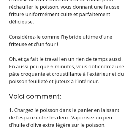
réchauffer le poisson, vous donnant une fausse
friture uniformément cuite et parfaitement
délicieuse.
Considérez-le comme l’hybride ultime d’une
friteuse et d’un four !
Oh, et ça fait le travail en un rien de temps aussi.
En aussi peu que 6 minutes, vous obtiendrez une
pâte croquante et croustillante à l’extérieur et du
poisson feuilleté et juteux à l’intérieur.
Voici comment:
1. Chargez le poisson dans le panier en laissant
de l’espace entre les deux. Vaporisez un peu
d’huile d’olive extra légère sur le poisson.