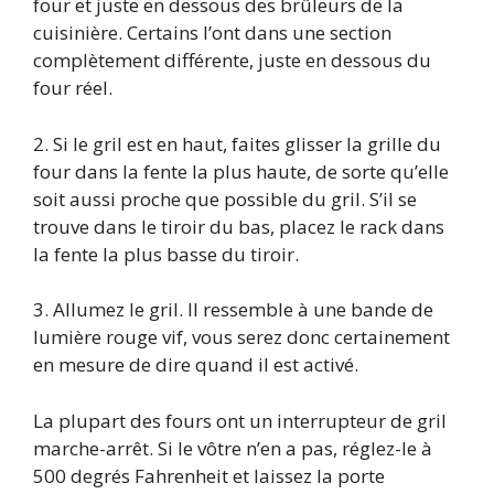
four et juste en dessous des brûleurs de la
cuisinière. Certains l’ont dans une section
complètement différente, juste en dessous du
four réel.
2. Si le gril est en haut, faites glisser la grille du
four dans la fente la plus haute, de sorte qu’elle
soit aussi proche que possible du gril. S’il se
trouve dans le tiroir du bas, placez le rack dans
la fente la plus basse du tiroir.
3. Allumez le gril. Il ressemble à une bande de
lumière rouge vif, vous serez donc certainement
en mesure de dire quand il est activé.
La plupart des fours ont un interrupteur de gril
marche-arrêt. Si le vôtre n’en a pas, réglez-le à
500 degrés Fahrenheit et laissez la porte