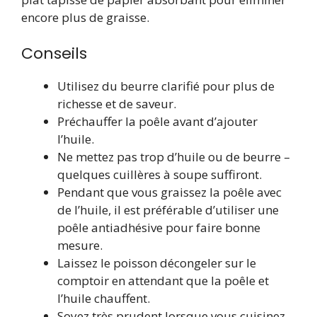
encore plus de graisse.
Conseils
Utilisez du beurre clarifié pour plus de
richesse et de saveur.
Préchauffer la poêle avant d’ajouter
l’huile.
Ne mettez pas trop d’huile ou de beurre –
quelques cuillères à soupe suffiront.
Pendant que vous graissez la poêle avec
de l’huile, il est préférable d’utiliser une
poêle antiadhésive pour faire bonne
mesure.
Laissez le poisson décongeler sur le
comptoir en attendant que la poêle et
l’huile chauffent.
Soyez très prudent lorsque vous cuisinez