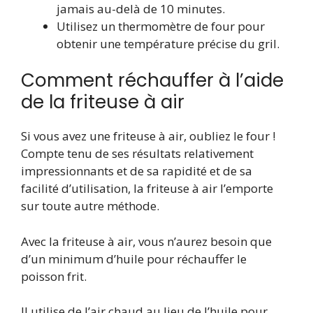
jamais au-delà de 10 minutes.
Utilisez un thermomètre de four pour
obtenir une température précise du gril.
Comment réchauffer à l’aide
de la friteuse à air
Si vous avez une friteuse à air, oubliez le four !
Compte tenu de ses résultats relativement
impressionnants et de sa rapidité et de sa
facilité d’utilisation, la friteuse à air l’emporte
sur toute autre méthode.
Avec la friteuse à air, vous n’aurez besoin que
d’un minimum d’huile pour réchauffer le
poisson frit.
Il utilise de l’air chaud au lieu de l’huile pour