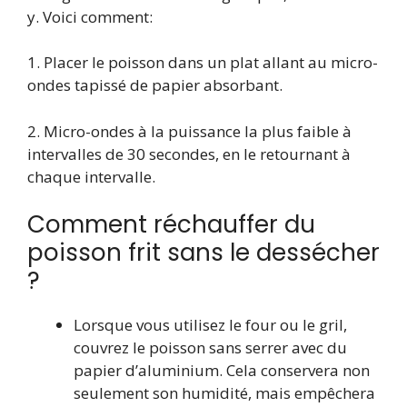
y. Voici comment:
1. Placer le poisson dans un plat allant au micro-
ondes tapissé de papier absorbant.
2. Micro-ondes à la puissance la plus faible à
intervalles de 30 secondes, en le retournant à
chaque intervalle.
Comment réchauffer du
poisson frit sans le dessécher
?
Lorsque vous utilisez le four ou le gril,
couvrez le poisson sans serrer avec du
papier d’aluminium. Cela conservera non
seulement son humidité, mais empêchera