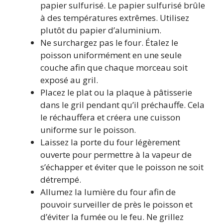
papier sulfurisé. Le papier sulfurisé brûle
à des températures extrêmes. Utilisez
plutôt du papier d’aluminium.
Ne surchargez pas le four. Étalez le
poisson uniformément en une seule
couche afin que chaque morceau soit
exposé au gril.
Placez le plat ou la plaque à pâtisserie
dans le gril pendant qu’il préchauffe. Cela
le réchauffera et créera une cuisson
uniforme sur le poisson.
Laissez la porte du four légèrement
ouverte pour permettre à la vapeur de
s’échapper et éviter que le poisson ne soit
détrempé.
Allumez la lumière du four afin de
pouvoir surveiller de près le poisson et
d’éviter la fumée ou le feu. Ne grillez