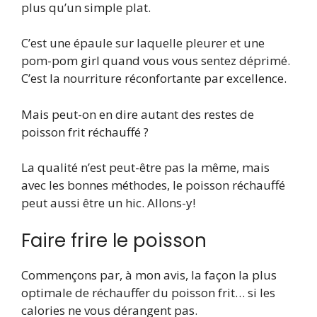
plus qu’un simple plat.
C’est une épaule sur laquelle pleurer et une
pom-pom girl quand vous vous sentez déprimé.
C’est la nourriture réconfortante par excellence.
Mais peut-on en dire autant des restes de
poisson frit réchauffé ?
La qualité n’est peut-être pas la même, mais
avec les bonnes méthodes, le poisson réchauffé
peut aussi être un hic. Allons-y!
Faire frire le poisson
Commençons par, à mon avis, la façon la plus
optimale de réchauffer du poisson frit… si les
calories ne vous dérangent pas.