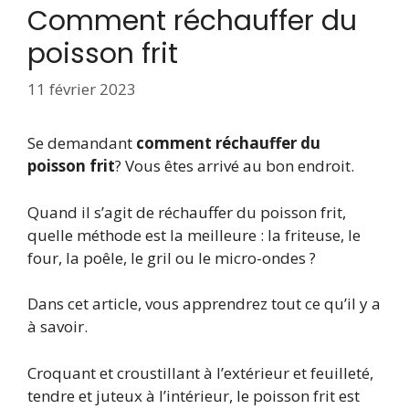
Comment réchauffer du
poisson frit
11 février 2023
Se demandant
comment réchauffer du
poisson frit
? Vous êtes arrivé au bon endroit.
Quand il s’agit de réchauffer du poisson frit,
quelle méthode est la meilleure : la friteuse, le
four, la poêle, le gril ou le micro-ondes ?
Dans cet article, vous apprendrez tout ce qu’il y a
à savoir.
Croquant et croustillant à l’extérieur et feuilleté,
tendre et juteux à l’intérieur, le poisson frit est