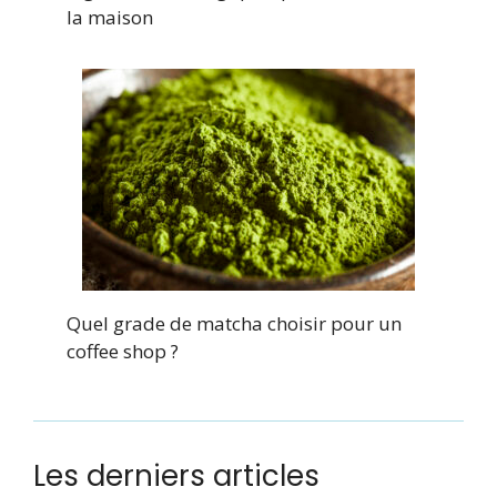
la maison
Quel grade de matcha choisir pour un
coffee shop ?
Les derniers articles