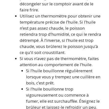
décongeler sur le comptoir avant de le
faire frire.
Utilisez un thermomètre pour obtenir une
température précise de l’huile. Si l’huile
n’est pas assez chaude, le poisson
retiendra trop d’humidité, ce qui le rendra
détrempé. À l’inverse, si l’huile est trop
chaude, vous brûlerez le poisson jusqu’à
ce qu’il soit croustillant.
Si vous n’avez pas de thermomètre, faites
attention au comportement de l’huile.
Si l’huile bouillonne régulièrement
lorsque vous y trempez une cuillère en
bois, c’est prêt.
Si l’huile bouillonne trop
vigoureusement ou commence à
fumer, elle est surchauffée. Éteignez le
brûleur et laissez-le refroidir un peu.