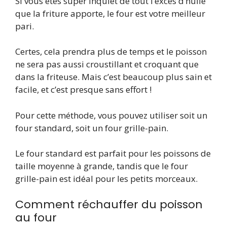
Si vous êtes super inquiet de tout l’excès d’huile
que la friture apporte, le four est votre meilleur
pari.
Certes, cela prendra plus de temps et le poisson
ne sera pas aussi croustillant et croquant que
dans la friteuse. Mais c’est beaucoup plus sain et
facile, et c’est presque sans effort !
Pour cette méthode, vous pouvez utiliser soit un
four standard, soit un four grille-pain.
Le four standard est parfait pour les poissons de
taille moyenne à grande, tandis que le four
grille-pain est idéal pour les petits morceaux.
Comment réchauffer du poisson
au four