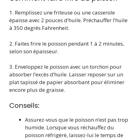
1. Remplissez une friteuse ou une casserole
épaisse avec 2 pouces d’huile. Préchauffer l’huile
à 350 degrés Fahrenheit.
2. Faites frire le poisson pendant 1 à 2 minutes,
selon son épaisseur.
3. Enveloppez le poisson avec un torchon pour
absorber l’excès d’huile. Laisser reposer sur un
plat tapissé de papier absorbant pour éliminer
encore plus de graisse.
Conseils:
Assurez-vous que le poisson n’est pas trop
humide. Lorsque vous réchauffez du
poisson réfrigéré, laissez-lui le temps de