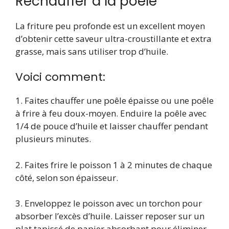
Réchauffer à la poêle
La friture peu profonde est un excellent moyen
d’obtenir cette saveur ultra-croustillante et extra
grasse, mais sans utiliser trop d’huile.
Voici comment:
1. Faites chauffer une poêle épaisse ou une poêle
à frire à feu doux-moyen. Enduire la poêle avec
1/4 de pouce d’huile et laisser chauffer pendant
plusieurs minutes.
2. Faites frire le poisson 1 à 2 minutes de chaque
côté, selon son épaisseur.
3. Enveloppez le poisson avec un torchon pour
absorber l’excès d’huile. Laisser reposer sur un
plat tapissé de papier absorbant pour éliminer