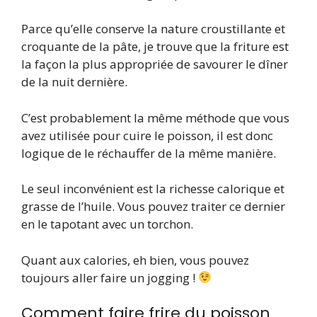
Parce qu’elle conserve la nature croustillante et
croquante de la pâte, je trouve que la friture est
la façon la plus appropriée de savourer le dîner
de la nuit dernière.
C’est probablement la même méthode que vous
avez utilisée pour cuire le poisson, il est donc
logique de le réchauffer de la même manière.
Le seul inconvénient est la richesse calorique et
grasse de l’huile. Vous pouvez traiter ce dernier
en le tapotant avec un torchon.
Quant aux calories, eh bien, vous pouvez
toujours aller faire un jogging !
Comment faire frire du poisson