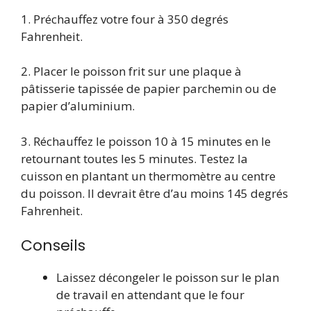
1. Préchauffez votre four à 350 degrés
Fahrenheit.
2. Placer le poisson frit sur une plaque à
pâtisserie tapissée de papier parchemin ou de
papier d’aluminium.
3. Réchauffez le poisson 10 à 15 minutes en le
retournant toutes les 5 minutes. Testez la
cuisson en plantant un thermomètre au centre
du poisson. Il devrait être d’au moins 145 degrés
Fahrenheit.
Conseils
Laissez décongeler le poisson sur le plan
de travail en attendant que le four