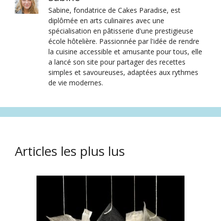
Sabine, fondatrice de Cakes Paradise, est
diplômée en arts culinaires avec une
spécialisation en pâtisserie d'une prestigieuse
école hôtelière. Passionnée par l'idée de rendre
la cuisine accessible et amusante pour tous, elle
a lancé son site pour partager des recettes
simples et savoureuses, adaptées aux rythmes
de vie modernes.
Articles les plus lus