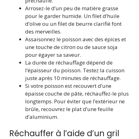
préchauffe.
Arrosez-le d’un peu de matière grasse
pour le garder humide. Un filet d’huile
d’olive ou un filet de beurre clarifié font
des merveilles.
Assaisonnez le poisson avec des épices et
une touche de citron ou de sauce soja
pour égayer sa saveur.
La durée de réchauffage dépend de
l’épaisseur du poisson. Testez la cuisson
juste après 10 minutes de réchauffage.
Si votre poisson est recouvert d’une
épaisse couche de pâte, réchauffez-le plus
longtemps. Pour éviter que l’extérieur ne
brûle, recouvrez le plat d’une feuille
d’aluminium.
Réchauffer à l’aide d’un gril