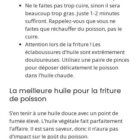
Ne le faites pas trop cuire, sinon il sera
beaucoup trop gras. Juste 1-2 minutes
suffiront. Rappelez-vous que vous ne
faites que réchauffer du poisson, pas le
cuire.
Attention lors de la friture ! Les
éclaboussures d’huile sont extrêmement
douloureuses. Utilisez une paire de pinces
pour déposer délicatement le poisson
dans l’huile chaude.
La meilleure huile pour la friture
de poisson
S’en tenir à une huile douce avec un point de
fumée élevé. L’huile végétale fait parfaitement
l’affaire. Il est sans saveur, donc il n’aura pas
d’impact sur le goût du poisson.