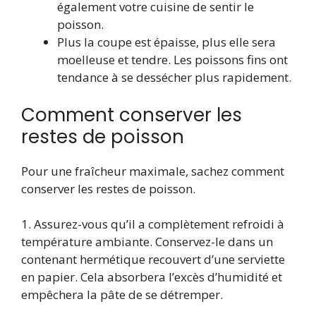
également votre cuisine de sentir le
poisson.
Plus la coupe est épaisse, plus elle sera
moelleuse et tendre. Les poissons fins ont
tendance à se dessécher plus rapidement.
Comment conserver les
restes de poisson
Pour une fraîcheur maximale, sachez comment
conserver les restes de poisson.
1. Assurez-vous qu’il a complètement refroidi à
température ambiante. Conservez-le dans un
contenant hermétique recouvert d’une serviette
en papier. Cela absorbera l’excès d’humidité et
empêchera la pâte de se détremper.