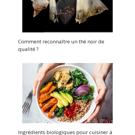
Comment reconnaître un thé noir de
qualité ?
Ingrédients biologiques pour cuisiner à