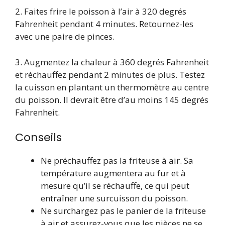
2. Faites frire le poisson à l’air à 320 degrés
Fahrenheit pendant 4 minutes. Retournez-les
avec une paire de pinces.
3. Augmentez la chaleur à 360 degrés Fahrenheit
et réchauffez pendant 2 minutes de plus. Testez
la cuisson en plantant un thermomètre au centre
du poisson. Il devrait être d’au moins 145 degrés
Fahrenheit.
Conseils
Ne préchauffez pas la friteuse à air. Sa
température augmentera au fur et à
mesure qu’il se réchauffe, ce qui peut
entraîner une surcuisson du poisson.
Ne surchargez pas le panier de la friteuse
à air et assurez-vous que les pièces ne se