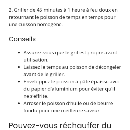
2. Griller de 45 minutes à 1 heure à feu doux en
retournant le poisson de temps en temps pour
une cuisson homogène.
Conseils
Assurez-vous que le gril est propre avant
utilisation.
Laissez le temps au poisson de décongeler
avant de le griller.
Enveloppez le poisson à pâte épaisse avec
du papier d’aluminium pour éviter qu’il
ne s’effrite.
Arroser le poisson d’huile ou de beurre
fondu pour une meilleure saveur.
Pouvez-vous réchauffer du