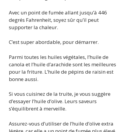
Avec un point de fumée allant jusqu’à 446
degrés Fahrenheit, soyez sûr qu’il peut
supporter la chaleur.
C’est super abordable, pour démarrer.
Parmi toutes les huiles végétales, l’huile de
canola et l’huile d’arachide sont les meilleures
pour la friture. L’huile de pépins de raisin est
bonne aussi.
Si vous cuisinez de la truite, je vous suggère
d’essayer l’huile d’olive. Leurs saveurs
s’équilibrent à merveille.
Assurez-vous d’utiliser de l’huile d’olive extra
légère, car elle a un point de fumée plus élevé