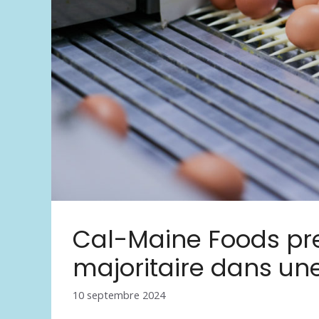
Cal-Maine Foods pre
majoritaire dans un
10 septembre 2024