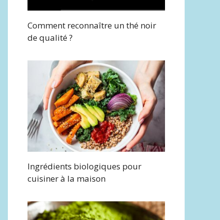
Comment reconnaître un thé noir
de qualité ?
Ingrédients biologiques pour
cuisiner à la maison