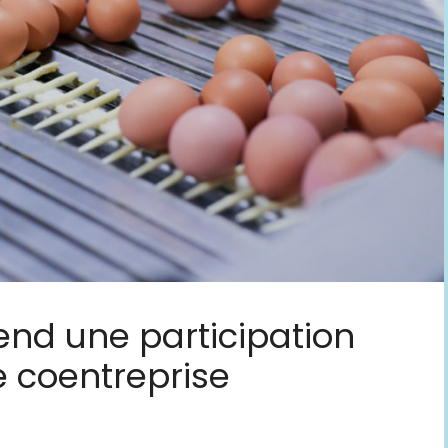
nd une participation
e coentreprise