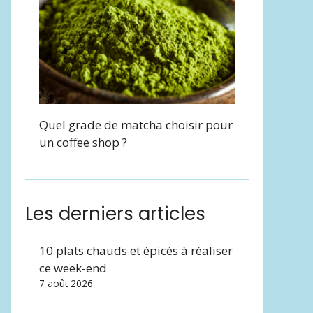
Quel grade de matcha choisir pour
un coffee shop ?
Les derniers articles
10 plats chauds et épicés à réaliser
ce week-end
7 août 2026