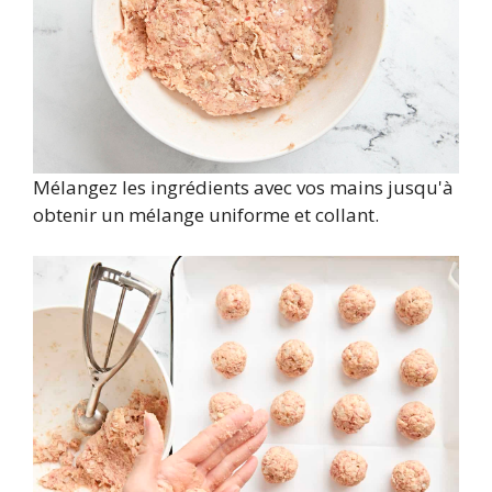
Mélangez les ingrédients avec vos mains jusqu'à
obtenir un mélange uniforme et collant.