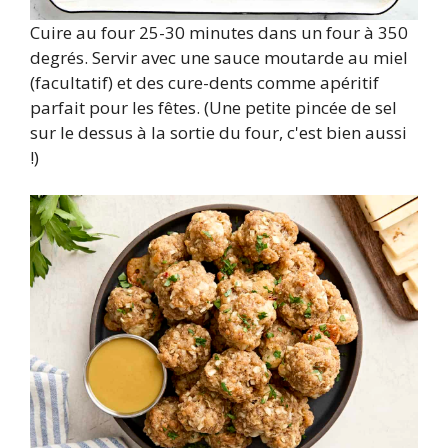
Cuire au four 25-30 minutes dans un four à 350
degrés. Servir avec une sauce moutarde au miel
(facultatif) et des cure-dents comme apéritif
parfait pour les fêtes. (Une petite pincée de sel
sur le dessus à la sortie du four, c'est bien aussi
!)