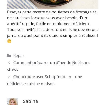
Essayez cette recette de boulettes de fromage et
de saucisses lorsque vous avez besoin d'un
apéritif rapide, facile et totalement délicieux.
Tous vos invités les adoreront et ils ne devineront
jamais à quel point ils étaient simples à réaliser !
Catégories
Repas
Comment préparer un dîner de Noël sans
stress
Choucroute avec Schupfnudeln | une
délicieuse cuisine maison
Sabine