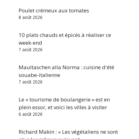
Poulet crémeux aux tomates
8 août 2026
10 plats chauds et épicés à réaliser ce
week-end
7 août 2026
Maultaschen alla Norma : cuisine d'été
souabe-italienne
7 août 2026
Le « tourisme de boulangerie » est en
plein essor, et voici les villes à visiter
6 août 2026
Richard Makin : « Les végétaliens ne sont