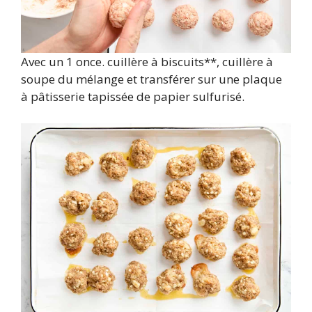
Avec un 1 once. cuillère à biscuits**, cuillère à
soupe du mélange et transférer sur une plaque
à pâtisserie tapissée de papier sulfurisé.