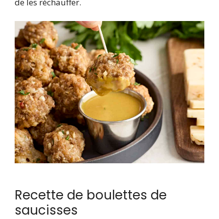
de les réchauffer.
Recette de boulettes de
saucisses