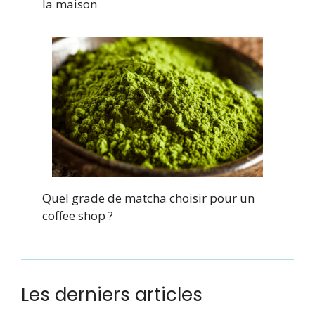
la maison
Quel grade de matcha choisir pour un
coffee shop ?
Les derniers articles