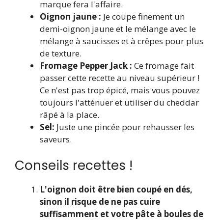
marque fera l'affaire.
Oignon jaune :
Je coupe finement un
demi-oignon jaune et le mélange avec le
mélange à saucisses et à crêpes pour plus
de texture.
Fromage Pepper Jack :
Ce fromage fait
passer cette recette au niveau supérieur !
Ce n'est pas trop épicé, mais vous pouvez
toujours l'atténuer et utiliser du cheddar
râpé à la place.
Sel:
Juste une pincée pour rehausser les
saveurs.
Conseils recettes !
L'oignon doit être bien coupé en dés,
sinon il risque de ne pas cuire
suffisamment et votre pâte à boules de