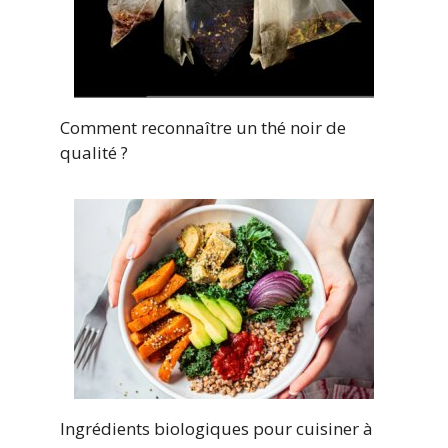
Comment reconnaître un thé noir de
qualité ?
Ingrédients biologiques pour cuisiner à