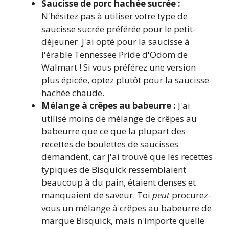
Saucisse de porc hachée sucrée :
N'hésitez pas à utiliser votre type de
saucisse sucrée préférée pour le petit-
déjeuner. J'ai opté pour la saucisse à
l'érable Tennessee Pride d'Odom de
Walmart ! Si vous préférez une version
plus épicée, optez plutôt pour la saucisse
hachée chaude.
Mélange à crêpes au babeurre :
J'ai
utilisé moins de mélange de crêpes au
babeurre que ce que la plupart des
recettes de boulettes de saucisses
demandent, car j'ai trouvé que les recettes
typiques de Bisquick ressemblaient
beaucoup à du pain, étaient denses et
manquaient de saveur. Toi
peut
procurez-
vous un mélange à crêpes au babeurre de
marque Bisquick, mais n'importe quelle