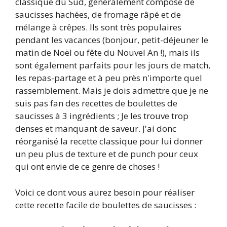
classique du Sud, généralement composé de
saucisses hachées, de fromage râpé et de
mélange à crêpes. Ils sont très populaires
pendant les vacances (bonjour, petit-déjeuner le
matin de Noël ou fête du Nouvel An !), mais ils
sont également parfaits pour les jours de match,
les repas-partage et à peu près n'importe quel
rassemblement. Mais je dois admettre que je ne
suis pas fan des recettes de boulettes de
saucisses à 3 ingrédients ; Je les trouve trop
denses et manquant de saveur. J'ai donc
réorganisé la recette classique pour lui donner
un peu plus de texture et de punch pour ceux
qui ont envie de ce genre de choses !
Voici ce dont vous aurez besoin pour réaliser
cette recette facile de boulettes de saucisses :