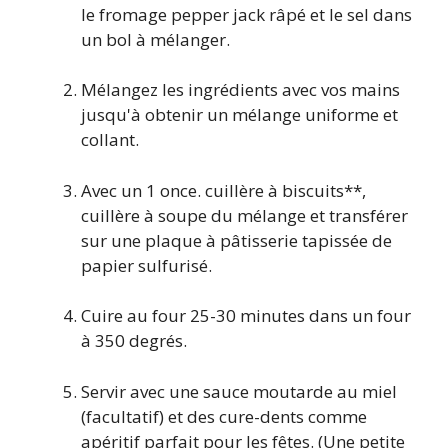
le fromage pepper jack râpé et le sel dans
un bol à mélanger.
Mélangez les ingrédients avec vos mains
jusqu'à obtenir un mélange uniforme et
collant.
Avec un 1 once. cuillère à biscuits**,
cuillère à soupe du mélange et transférer
sur une plaque à pâtisserie tapissée de
papier sulfurisé.
Cuire au four 25-30 minutes dans un four
à 350 degrés.
Servir avec une sauce moutarde au miel
(facultatif) et des cure-dents comme
apéritif parfait pour les fêtes. (Une petite