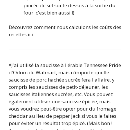
pincée de sel sur le dessus à la sortie du
four, c'est bien aussi !)
Découvrez comment nous calculons les coûts des
recettes ici.
*J'ai utilisé la saucisse à l'érable Tennessee Pride
d'Odom de Walmart, mais n'importe quelle
saucisse de porc hachée sucrée fera l'affaire, y
compris les saucisses de petit-déjeuner, les
saucisses italiennes sucrées, etc. Vous pouvez
également utiliser une saucisse épicée, mais
vous voudrez peut-être opter pour du fromage
cheddar au lieu de pepper jack si vous le faites,
pour éviter un résultat trop épicé. (Mais bon !