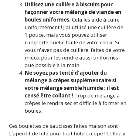
Utilisez une cuillère à biscuits pour
façonner votre mélange de viande en
boules uniformes.
Cela les aide à cuire
uniformément ! J'ai utilisé une cuillère de
1 pouce, mais vous pouvez utiliser
n'importe quelle taille de votre choix. Si
vous n'avez pas de cuillère, faites de votre
mieux pour les rendre aussi uniformes
que possible à la main.
Ne soyez pas tenté d'ajouter du
mélange à crêpes supplémentaire si
votre mélange semble humide : il est
censé être collant !
Trop de mélange à
crêpes le rendra sec et difficile à former en
boules.
Ces boulettes de saucisses faites maison sont
L’apéritif de fête pour tout hôte occupé ! Collez-y