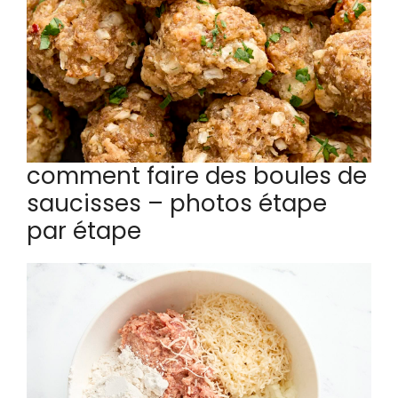
comment faire des boules de
saucisses – photos étape
par étape