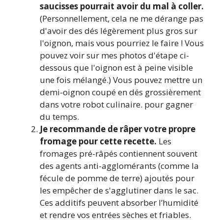
saucisses pourrait avoir du mal à coller.
(Personnellement, cela ne me dérange pas
d'avoir des dés légèrement plus gros sur
l'oignon, mais vous pourriez le faire ! Vous
pouvez voir sur mes photos d'étape ci-
dessous que l'oignon est à peine visible
une fois mélangé.) Vous pouvez mettre un
demi-oignon coupé en dés grossièrement
dans votre robot culinaire. pour gagner
du temps.
Je recommande de râper votre propre
fromage pour cette recette.
Les
fromages pré-râpés contiennent souvent
des agents anti-agglomérants (comme la
fécule de pomme de terre) ajoutés pour
les empêcher de s'agglutiner dans le sac.
Ces additifs peuvent absorber l’humidité
et rendre vos entrées sèches et friables.