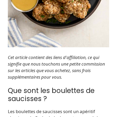
Cet article contient des liens d'affiliation, ce qui
signifie que nous touchons une petite commission
sur les articles que vous achetez, sans frais
supplémentaires pour vous.
Que sont les boulettes de
saucisses ?
Les boulettes de saucisses sont un apéritif