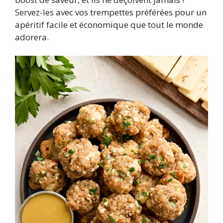
Servez-les avec vos trempettes préférées pour un
apéritif facile et économique que tout le monde
adorera.