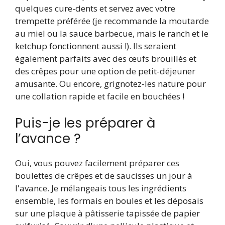
quelques cure-dents et servez avec votre
trempette préférée (je recommande la moutarde
au miel ou la sauce barbecue, mais le ranch et le
ketchup fonctionnent aussi !). Ils seraient
également parfaits avec des œufs brouillés et
des crêpes pour une option de petit-déjeuner
amusante. Ou encore, grignotez-les nature pour
une collation rapide et facile en bouchées !
Puis-je les préparer à
l’avance ?
Oui, vous pouvez facilement préparer ces
boulettes de crêpes et de saucisses un jour à
l'avance. Je mélangeais tous les ingrédients
ensemble, les formais en boules et les déposais
sur une plaque à pâtisserie tapissée de papier