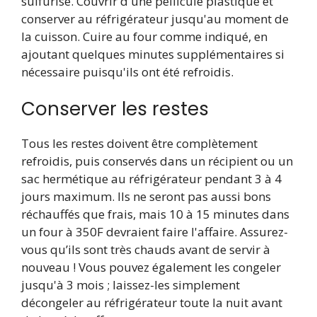
sulfurisé. Couvrir d'une pellicule plastique et
conserver au réfrigérateur jusqu'au moment de
la cuisson. Cuire au four comme indiqué, en
ajoutant quelques minutes supplémentaires si
nécessaire puisqu'ils ont été refroidis.
Conserver les restes
Tous les restes doivent être complètement
refroidis, puis conservés dans un récipient ou un
sac hermétique au réfrigérateur pendant 3 à 4
jours maximum. Ils ne seront pas aussi bons
réchauffés que frais, mais 10 à 15 minutes dans
un four à 350F devraient faire l'affaire. Assurez-
vous qu’ils sont très chauds avant de servir à
nouveau ! Vous pouvez également les congeler
jusqu'à 3 mois ; laissez-les simplement
décongeler au réfrigérateur toute la nuit avant