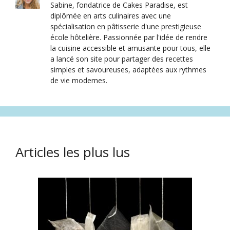
Sabine, fondatrice de Cakes Paradise, est
diplômée en arts culinaires avec une
spécialisation en pâtisserie d'une prestigieuse
école hôtelière. Passionnée par l'idée de rendre
la cuisine accessible et amusante pour tous, elle
a lancé son site pour partager des recettes
simples et savoureuses, adaptées aux rythmes
de vie modernes.
Articles les plus lus