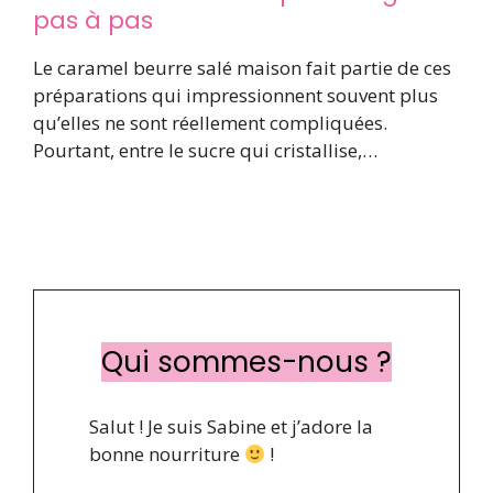
pas à pas
Le caramel beurre salé maison fait partie de ces
préparations qui impressionnent souvent plus
qu’elles ne sont réellement compliquées.
Pourtant, entre le sucre qui cristallise,…
Qui sommes-nous ?
Salut ! Je suis Sabine et j’adore la
bonne nourriture
!