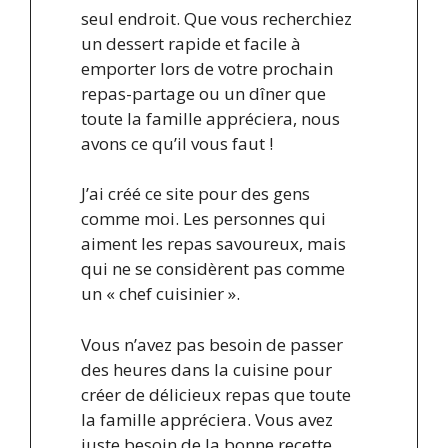
seul endroit. Que vous recherchiez
un dessert rapide et facile à
emporter lors de votre prochain
repas-partage ou un dîner que
toute la famille appréciera, nous
avons ce qu’il vous faut !
J’ai créé ce site pour des gens
comme moi. Les personnes qui
aiment les repas savoureux, mais
qui ne se considèrent pas comme
un « chef cuisinier ».
Vous n’avez pas besoin de passer
des heures dans la cuisine pour
créer de délicieux repas que toute
la famille appréciera. Vous avez
juste besoin de la bonne recette.