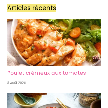
Articles récents
Poulet crémeux aux tomates
8 août 2026