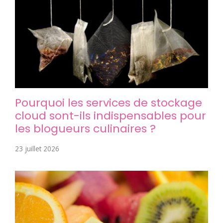
Pourquoi les services de stockage
cloud sont-ils indispensables pour
les blogueurs culinaires ?
23 juillet 2026