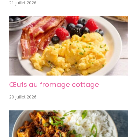
21 juillet 2026
Œufs au fromage cottage
20 juillet 2026