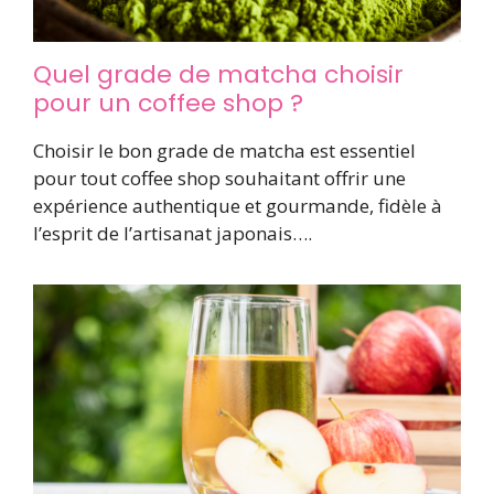
Quel grade de matcha choisir
pour un coffee shop ?
Choisir le bon grade de matcha est essentiel
pour tout coffee shop souhaitant offrir une
expérience authentique et gourmande, fidèle à
l’esprit de l’artisanat japonais….