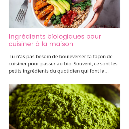
Ingrédients biologiques pour
cuisiner à la maison
Tu n’as pas besoin de bouleverser ta façon de
cuisiner pour passer au bio. Souvent, ce sont les
petits ingrédients du quotidien qui font la…