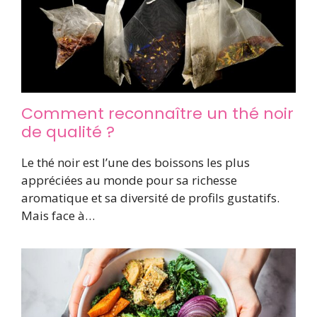
Comment reconnaître un thé noir
de qualité ?
Le thé noir est l’une des boissons les plus
appréciées au monde pour sa richesse
aromatique et sa diversité de profils gustatifs.
Mais face à…