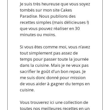
Je suis très heureuse que vous soyez
tombés sur mon site Cakes
Paradise. Nous publions des
recettes simples (mais délicieuses !)
que vous pouvez réaliser en 30
minutes ou moins.
Si vous êtes comme moi, vous n’avez
tout simplement pas assez de
temps pour passer toute la journée
dans la cuisine. Mais je ne veux pas
sacrifier le goût d’un bon repas. Je
me suis donc donné pour mission
de vous aider à gagner du temps en
cuisine.
Vous trouverez ici une collection de
toutes nos meilleures recettes en un