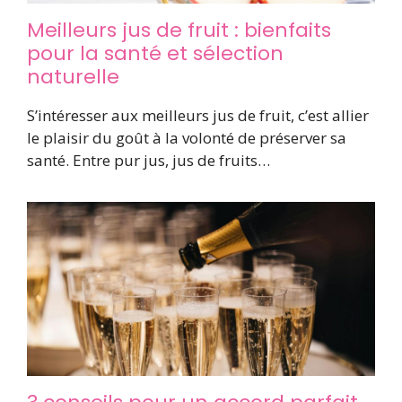
Meilleurs jus de fruit : bienfaits
pour la santé et sélection
naturelle
S’intéresser aux meilleurs jus de fruit, c’est allier
le plaisir du goût à la volonté de préserver sa
santé. Entre pur jus, jus de fruits…