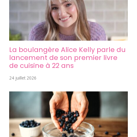
La boulangère Alice Kelly parle du
lancement de son premier livre
de cuisine à 22 ans
24 juillet 2026