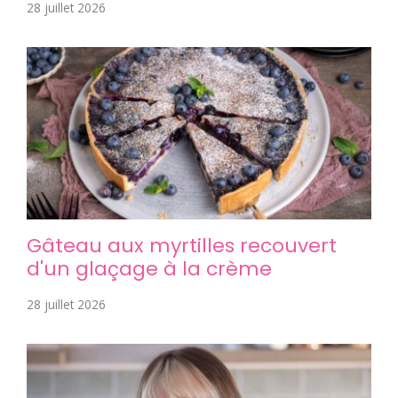
28 juillet 2026
Gâteau aux myrtilles recouvert
d'un glaçage à la crème
28 juillet 2026