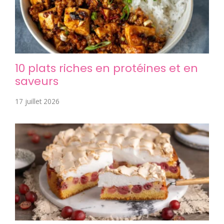
10 plats riches en protéines et en
saveurs
17 juillet 2026