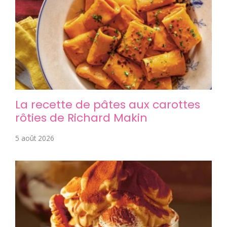
La recette de pâtes aux carottes
rôties de Richard Makin
5 août 2026