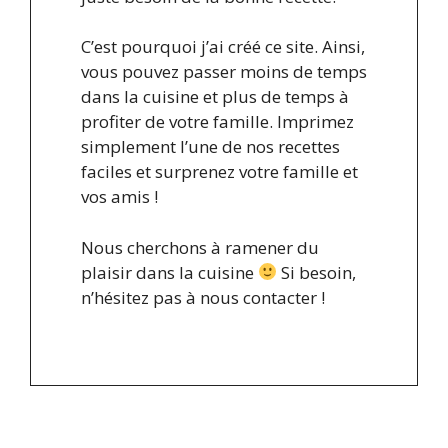
C’est pourquoi j’ai créé ce site. Ainsi,
vous pouvez passer moins de temps
dans la cuisine et plus de temps à
profiter de votre famille. Imprimez
simplement l’une de nos recettes
faciles et surprenez votre famille et
vos amis !
Nous cherchons à ramener du
plaisir dans la cuisine
Si besoin,
n’hésitez pas à nous contacter !