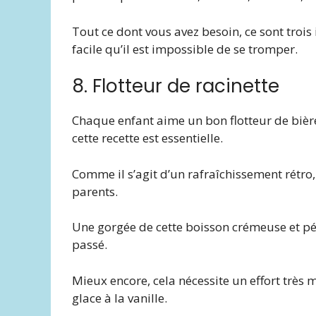
Tout ce dont vous avez besoin, ce sont trois 
facile qu’il est impossible de se tromper.
8. Flotteur de racinette
Chaque enfant aime un bon flotteur de bière 
cette recette est essentielle.
Comme il s’agit d’un rafraîchissement rétro
parents.
Une gorgée de cette boisson crémeuse et pé
passé.
Mieux encore, cela nécessite un effort très 
glace à la vanille.