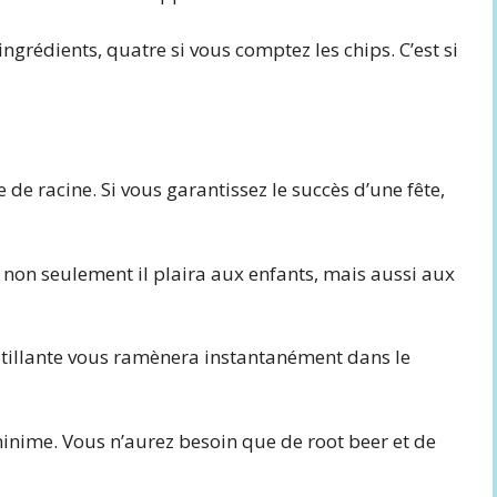
ingrédients, quatre si vous comptez les chips. C’est si
de racine. Si vous garantissez le succès d’une fête,
, non seulement il plaira aux enfants, mais aussi aux
tillante vous ramènera instantanément dans le
minime. Vous n’aurez besoin que de root beer et de