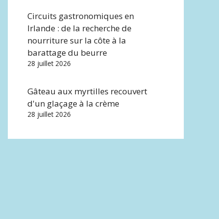
Circuits gastronomiques en
Irlande : de la recherche de
nourriture sur la côte à la
barattage du beurre
28 juillet 2026
Gâteau aux myrtilles recouvert
d'un glaçage à la crème
28 juillet 2026