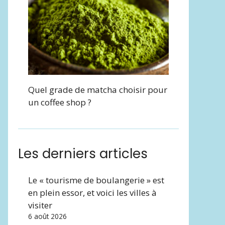
Quel grade de matcha choisir pour
un coffee shop ?
Les derniers articles
Le « tourisme de boulangerie » est
en plein essor, et voici les villes à
visiter
6 août 2026