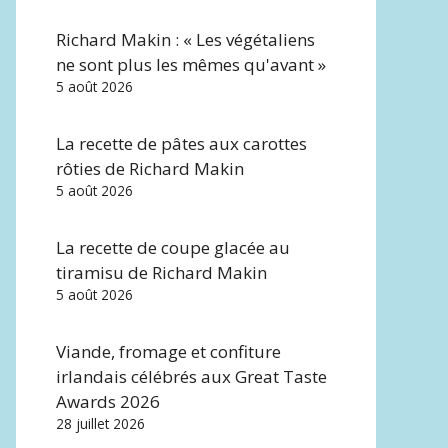
Richard Makin : « Les végétaliens
ne sont plus les mêmes qu'avant »
5 août 2026
La recette de pâtes aux carottes
rôties de Richard Makin
5 août 2026
La recette de coupe glacée au
tiramisu de Richard Makin
5 août 2026
Viande, fromage et confiture
irlandais célébrés aux Great Taste
Awards 2026
28 juillet 2026