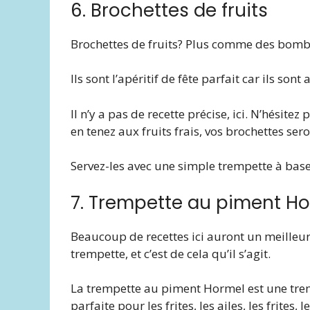
6. Brochettes de fruits
Brochettes de fruits? Plus comme des bombe
Ils sont l’apéritif de fête parfait car ils sont
Il n’y a pas de recette précise, ici. N’hésitez
en tenez aux fruits frais, vos brochettes ser
Servez-les avec une simple trempette à base 
7. Trempette au piment H
Beaucoup de recettes ici auront un meilleu
trempette, et c’est de cela qu’il s’agit.
La trempette au piment Hormel est une tr
parfaite pour les frites, les ailes, les frites,