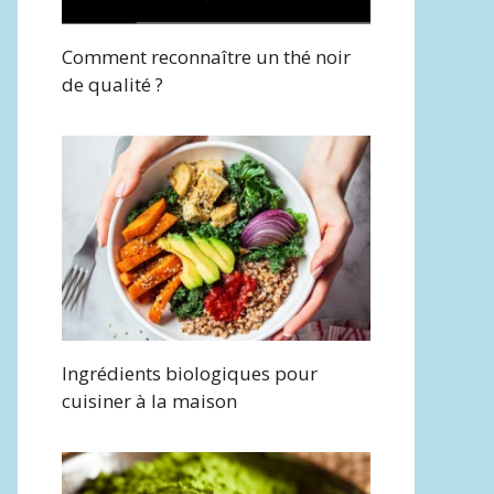
Comment reconnaître un thé noir
de qualité ?
Ingrédients biologiques pour
cuisiner à la maison