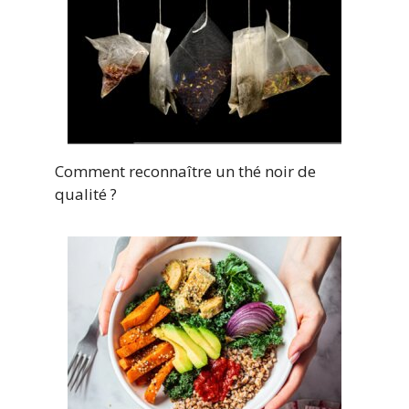
Comment reconnaître un thé noir de
qualité ?