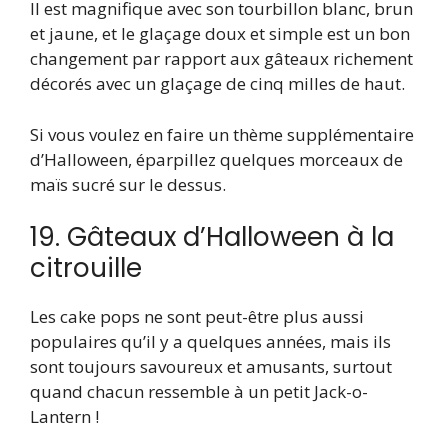
Il est magnifique avec son tourbillon blanc, brun
et jaune, et le glaçage doux et simple est un bon
changement par rapport aux gâteaux richement
décorés avec un glaçage de cinq milles de haut.
Si vous voulez en faire un thème supplémentaire
d’Halloween, éparpillez quelques morceaux de
maïs sucré sur le dessus.
19. Gâteaux d’Halloween à la
citrouille
Les cake pops ne sont peut-être plus aussi
populaires qu’il y a quelques années, mais ils
sont toujours savoureux et amusants, surtout
quand chacun ressemble à un petit Jack-o-
Lantern !