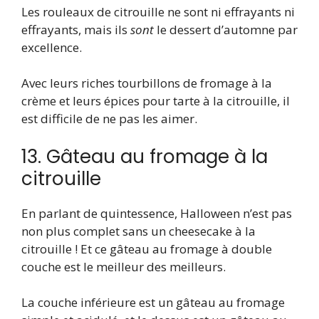
Les rouleaux de citrouille ne sont ni effrayants ni
effrayants, mais ils
sont
le dessert d’automne par
excellence.
Avec leurs riches tourbillons de fromage à la
crème et leurs épices pour tarte à la citrouille, il
est difficile de ne pas les aimer.
13. Gâteau au fromage à la
citrouille
En parlant de quintessence, Halloween n’est pas
non plus complet sans un cheesecake à la
citrouille ! Et ce gâteau au fromage à double
couche est le meilleur des meilleurs.
La couche inférieure est un gâteau au fromage