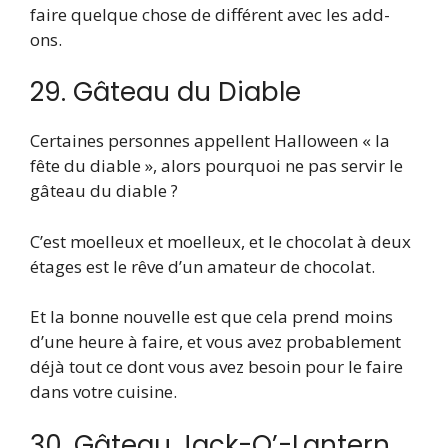
faire quelque chose de différent avec les add-
ons.
29. Gâteau du Diable
Certaines personnes appellent Halloween « la
fête du diable », alors pourquoi ne pas servir le
gâteau du diable ?
C’est moelleux et moelleux, et le chocolat à deux
étages est le rêve d’un amateur de chocolat.
Et la bonne nouvelle est que cela prend moins
d’une heure à faire, et vous avez probablement
déjà tout ce dont vous avez besoin pour le faire
dans votre cuisine.
30. Gâteau Jack-O’-Lantern