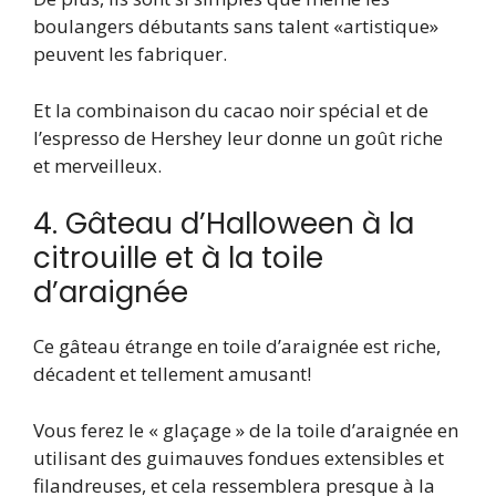
boulangers débutants sans talent «artistique»
peuvent les fabriquer.
Et la combinaison du cacao noir spécial et de
l’espresso de Hershey leur donne un goût riche
et merveilleux.
4. Gâteau d’Halloween à la
citrouille et à la toile
d’araignée
Ce gâteau étrange en toile d’araignée est riche,
décadent et tellement amusant!
Vous ferez le « glaçage » de la toile d’araignée en
utilisant des guimauves fondues extensibles et
filandreuses, et cela ressemblera presque à la