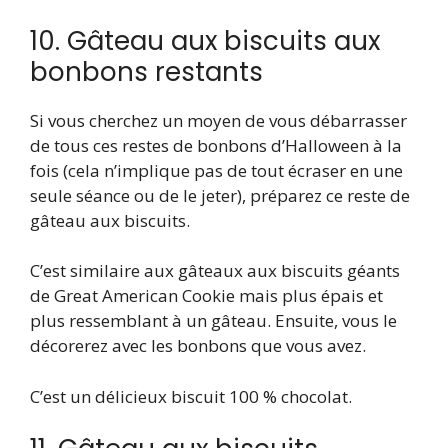
10. Gâteau aux biscuits aux
bonbons restants
Si vous cherchez un moyen de vous débarrasser
de tous ces restes de bonbons d’Halloween à la
fois (cela n’implique pas de tout écraser en une
seule séance ou de le jeter), préparez ce reste de
gâteau aux biscuits.
C’est similaire aux gâteaux aux biscuits géants
de Great American Cookie mais plus épais et
plus ressemblant à un gâteau. Ensuite, vous le
décorerez avec les bonbons que vous avez.
C’est un délicieux biscuit 100 % chocolat.