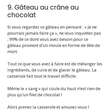
9. Gâteau au crâne au
chocolat
Si vous regardez ce gâteau en pensant : « Je ne
pourrais jamais faire ça », ne vous inquiétez pas
; 99% de ce dont vous avez besoin pour ce
gâteau provient d’un moule en forme de tête de
mort.
Tout ce que vous avez à faire est de mélanger les
ingrédients, de cuire et de glacer le gâteau. La
casserole fait tout le travail difficile.
Même le « sang » qui coule du haut n’est rien de
plus qu’un filet de chocolat !
Alors prenez la casserole et amusez-vous !