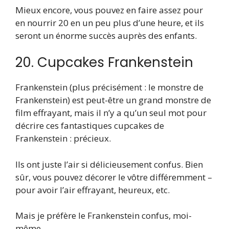
Mieux encore, vous pouvez en faire assez pour
en nourrir 20 en un peu plus d’une heure, et ils
seront un énorme succès auprès des enfants.
20. Cupcakes Frankenstein
Frankenstein (plus précisément : le monstre de
Frankenstein) est peut-être un grand monstre de
film effrayant, mais il n’y a qu’un seul mot pour
décrire ces fantastiques cupcakes de
Frankenstein : précieux.
Ils ont juste l’air si délicieusement confus. Bien
sûr, vous pouvez décorer le vôtre différemment –
pour avoir l’air effrayant, heureux, etc.
Mais je préfère le Frankenstein confus, moi-
même.