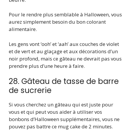
Pour le rendre plus semblable à Halloween, vous
aurez simplement besoin du bon colorant
alimentaire.
Les gens vont ‘ooh’ et ‘aah’ aux couches de violet
et de vert et au glaçage et aux décorations d’un
noir profond, mais ce gâteau ne devrait pas vous
prendre plus d’une heure à faire.
28. Gâteau de tasse de barre
de sucrerie
Si vous cherchez un gâteau qui est juste pour
vous et qui peut vous aider à utiliser vos
bonbons d’Halloween supplémentaires, vous ne
pouvez pas battre ce mug cake de 2 minutes.