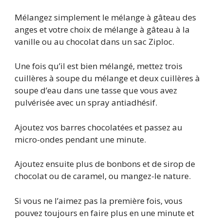
Mélangez simplement le mélange à gâteau des
anges et votre choix de mélange à gâteau à la
vanille ou au chocolat dans un sac Ziploc.
Une fois qu’il est bien mélangé, mettez trois
cuillères à soupe du mélange et deux cuillères à
soupe d’eau dans une tasse que vous avez
pulvérisée avec un spray antiadhésif.
Ajoutez vos barres chocolatées et passez au
micro-ondes pendant une minute.
Ajoutez ensuite plus de bonbons et de sirop de
chocolat ou de caramel, ou mangez-le nature.
Si vous ne l’aimez pas la première fois, vous
pouvez toujours en faire plus en une minute et