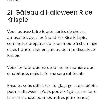
21. Gâteau d’Halloween Rice
Krispie
Vous pouvez faire toutes sortes de choses
amusantes avec les friandises Rice Krispie,
comme les préparer dans un moule à cheminée
et les transformer en gâteau de friandises Rice
Krispie.
Vous les fabriquerez de la même manière que
d’habitude, mais la forme sera différente.
Ensuite, vous utiliserez du glaçage et des pépites
pour Halloween ! (Vous pouvez également faire
la même chose pour les autres jours fériés.)