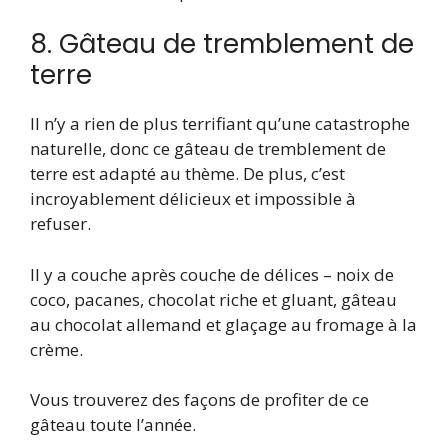
8. Gâteau de tremblement de
terre
Il n’y a rien de plus terrifiant qu’une catastrophe
naturelle, donc ce gâteau de tremblement de
terre est adapté au thème. De plus, c’est
incroyablement délicieux et impossible à
refuser.
Il y a couche après couche de délices – noix de
coco, pacanes, chocolat riche et gluant, gâteau
au chocolat allemand et glaçage au fromage à la
crème.
Vous trouverez des façons de profiter de ce
gâteau toute l’année.