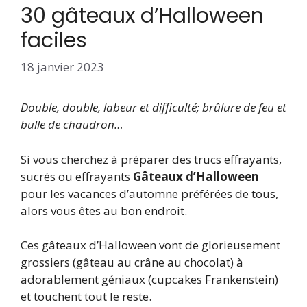
30 gâteaux d’Halloween
faciles
18 janvier 2023
Double, double, labeur et difficulté; brûlure de feu et
bulle de chaudron…
Si vous cherchez à préparer des trucs effrayants,
sucrés ou effrayants
Gâteaux d’Halloween
pour les vacances d’automne préférées de tous,
alors vous êtes au bon endroit.
Ces gâteaux d’Halloween vont de glorieusement
grossiers (gâteau au crâne au chocolat) à
adorablement géniaux (cupcakes Frankenstein)
et touchent tout le reste.