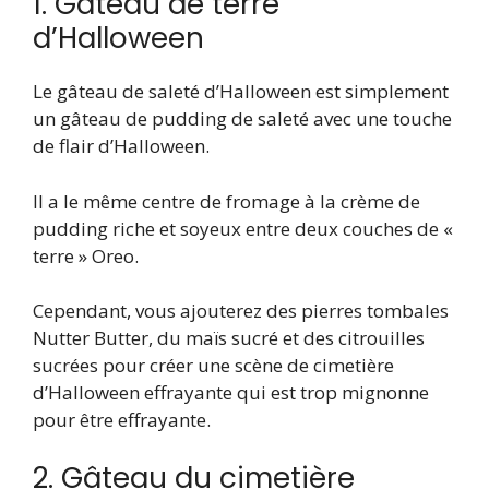
1. Gâteau de terre
d’Halloween
Le gâteau de saleté d’Halloween est simplement
un gâteau de pudding de saleté avec une touche
de flair d’Halloween.
Il a le même centre de fromage à la crème de
pudding riche et soyeux entre deux couches de «
terre » Oreo.
Cependant, vous ajouterez des pierres tombales
Nutter Butter, du maïs sucré et des citrouilles
sucrées pour créer une scène de cimetière
d’Halloween effrayante qui est trop mignonne
pour être effrayante.
2. Gâteau du cimetière