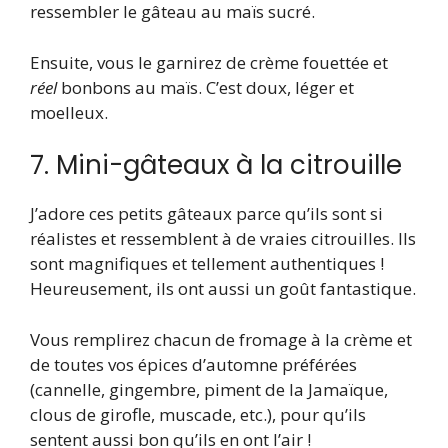
ressembler le gâteau au maïs sucré.
Ensuite, vous le garnirez de crème fouettée et
réel
bonbons au maïs. C’est doux, léger et
moelleux.
7. Mini-gâteaux à la citrouille
J’adore ces petits gâteaux parce qu’ils sont si
réalistes et ressemblent à de vraies citrouilles. Ils
sont magnifiques et tellement authentiques !
Heureusement, ils ont aussi un goût fantastique.
Vous remplirez chacun de fromage à la crème et
de toutes vos épices d’automne préférées
(cannelle, gingembre, piment de la Jamaïque,
clous de girofle, muscade, etc.), pour qu’ils
sentent aussi bon qu’ils en ont l’air !