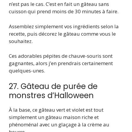
n’est pas le cas. C’est en fait un gâteau sans
cuisson qui prend moins de 30 minutes à faire.
Assemblez simplement vos ingrédients selon la
recette, puis décorez le gâteau comme vous le
souhaitez.
Ces adorables pépites de chauve-souris sont
gagnantes, alors j’en prendrais certainement
quelques-unes.
27. Gâteau de purée de
monstres d’Halloween
À la base, ce gâteau vert et violet est tout
simplement un gâteau maison riche et
phénoménal avec un glaçage à la crème au
beurre.