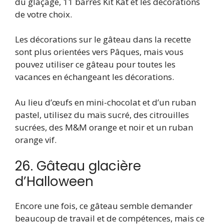
du glaçage, 11 barres Kit Kat et les décorations
de votre choix.
Les décorations sur le gâteau dans la recette
sont plus orientées vers Pâques, mais vous
pouvez utiliser ce gâteau pour toutes les
vacances en échangeant les décorations.
Au lieu d’œufs en mini-chocolat et d’un ruban
pastel, utilisez du maïs sucré, des citrouilles
sucrées, des M&M orange et noir et un ruban
orange vif.
26. Gâteau glacière
d’Halloween
Encore une fois, ce gâteau semble demander
beaucoup de travail et de compétences, mais ce