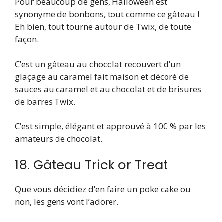
Pour beaucoup de gens, Halloween est
synonyme de bonbons, tout comme ce gâteau !
Eh bien, tout tourne autour de Twix, de toute
façon.
C’est un gâteau au chocolat recouvert d’un
glaçage au caramel fait maison et décoré de
sauces au caramel et au chocolat et de brisures
de barres Twix.
C’est simple, élégant et approuvé à 100 % par les
amateurs de chocolat.
18. Gâteau Trick or Treat
Que vous décidiez d’en faire un poke cake ou
non, les gens vont l’adorer.