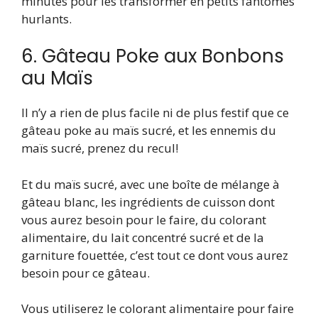
minutes pour les transformer en petits fantômes
hurlants.
6. Gâteau Poke aux Bonbons
au Maïs
Il n’y a rien de plus facile ni de plus festif que ce
gâteau poke au maïs sucré, et les ennemis du
maïs sucré, prenez du recul!
Et du maïs sucré, avec une boîte de mélange à
gâteau blanc, les ingrédients de cuisson dont
vous aurez besoin pour le faire, du colorant
alimentaire, du lait concentré sucré et de la
garniture fouettée, c’est tout ce dont vous aurez
besoin pour ce gâteau.
Vous utiliserez le colorant alimentaire pour faire