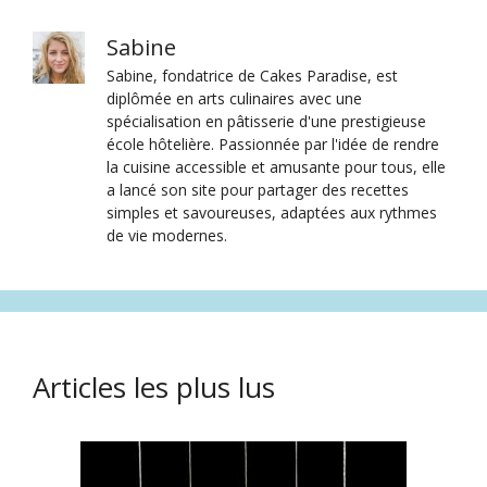
Sabine
Sabine, fondatrice de Cakes Paradise, est
diplômée en arts culinaires avec une
spécialisation en pâtisserie d'une prestigieuse
école hôtelière. Passionnée par l'idée de rendre
la cuisine accessible et amusante pour tous, elle
a lancé son site pour partager des recettes
simples et savoureuses, adaptées aux rythmes
de vie modernes.
Articles les plus lus