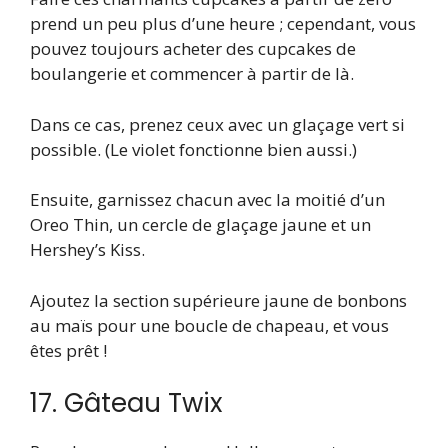
prend un peu plus d’une heure ; cependant, vous
pouvez toujours acheter des cupcakes de
boulangerie et commencer à partir de là.
Dans ce cas, prenez ceux avec un glaçage vert si
possible. (Le violet fonctionne bien aussi.)
Ensuite, garnissez chacun avec la moitié d’un
Oreo Thin, un cercle de glaçage jaune et un
Hershey’s Kiss.
Ajoutez la section supérieure jaune de bonbons
au maïs pour une boucle de chapeau, et vous
êtes prêt !
17. Gâteau Twix