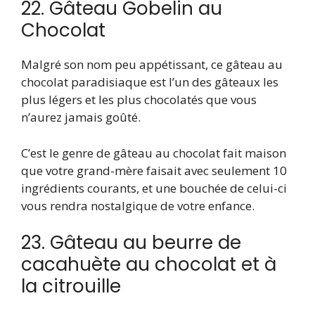
22. Gâteau Gobelin au
Chocolat
Malgré son nom peu appétissant, ce gâteau au
chocolat paradisiaque est l’un des gâteaux les
plus légers et les plus chocolatés que vous
n’aurez jamais goûté.
C’est le genre de gâteau au chocolat fait maison
que votre grand-mère faisait avec seulement 10
ingrédients courants, et une bouchée de celui-ci
vous rendra nostalgique de votre enfance.
23. Gâteau au beurre de
cacahuète au chocolat et à
la citrouille