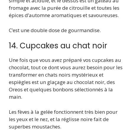
simple et acidulé, et le dessus est un gâteau au
fromage avec la purée de citrouille et toutes les
épices d’automne aromatiques et savoureuses.
C’est une double dose de gourmandise.
14. Cupcakes au chat noir
Une fois que vous avez préparé vos cupcakes au
chocolat, tout ce dont vous aurez besoin pour les
transformer en chats noirs mystérieux et
espiègles est un glaçage au chocolat noir, des
Oreos et quelques bonbons sélectionnés à la
main.
Les fèves à la gelée fonctionnent très bien pour
les yeux et le nez, et la réglisse noire fait de
superbes moustaches.