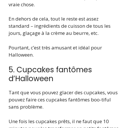
vraie chose.
En dehors de cela, tout le reste est assez
standard – ingrédients de cuisson de tous les
jours, glaçage à la crème au beurre, etc.
Pourtant, c’est très amusant et idéal pour
Halloween.
5. Cupcakes fantômes
d’Halloween
Tant que vous pouvez glacer des cupcakes, vous
pouvez faire ces cupcakes fantômes boo-tiful
sans problème.
Une fois les cupcakes prêts, il ne faut que 10