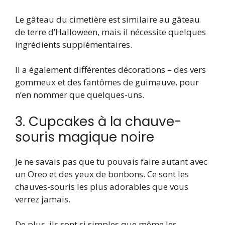
Le gâteau du cimetière est similaire au gâteau
de terre d’Halloween, mais il nécessite quelques
ingrédients supplémentaires.
Il a également différentes décorations – des vers
gommeux et des fantômes de guimauve, pour
n’en nommer que quelques-uns.
3. Cupcakes à la chauve-
souris magique noire
Je ne savais pas que tu pouvais faire autant avec
un Oreo et des yeux de bonbons. Ce sont les
chauves-souris les plus adorables que vous
verrez jamais.
De plus, ils sont si simples que même les