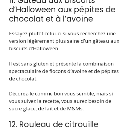
11. Gâteau aux biscuits
d’Halloween aux pépites de
chocolat et à l’avoine
Essayez plutôt celui-ci si vous recherchez une
version légèrement plus saine d’un gâteau aux
biscuits d’Halloween.
Il est sans gluten et présente la combinaison
spectaculaire de flocons d’avoine et de pépites
de chocolat.
Décorez-le comme bon vous semble, mais si
vous suivez la recette, vous aurez besoin de
sucre glace, de lait et de M&Ms.
12. Rouleau de citrouille