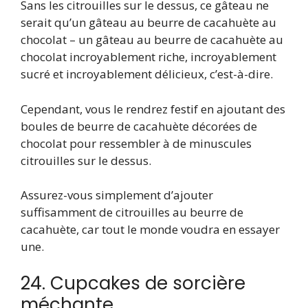
Sans les citrouilles sur le dessus, ce gâteau ne
serait qu’un gâteau au beurre de cacahuète au
chocolat – un gâteau au beurre de cacahuète au
chocolat incroyablement riche, incroyablement
sucré et incroyablement délicieux, c’est-à-dire.
Cependant, vous le rendrez festif en ajoutant des
boules de beurre de cacahuète décorées de
chocolat pour ressembler à de minuscules
citrouilles sur le dessus.
Assurez-vous simplement d’ajouter
suffisamment de citrouilles au beurre de
cacahuète, car tout le monde voudra en essayer
une.
24. Cupcakes de sorcière
méchante