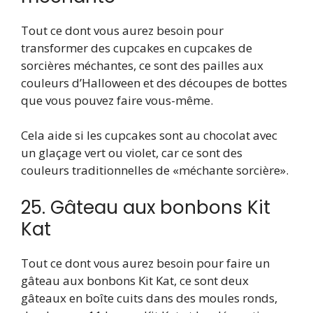
Tout ce dont vous aurez besoin pour
transformer des cupcakes en cupcakes de
sorcières méchantes, ce sont des pailles aux
couleurs d’Halloween et des découpes de bottes
que vous pouvez faire vous-même.
Cela aide si les cupcakes sont au chocolat avec
un glaçage vert ou violet, car ce sont des
couleurs traditionnelles de «méchante sorcière».
25. Gâteau aux bonbons Kit
Kat
Tout ce dont vous aurez besoin pour faire un
gâteau aux bonbons Kit Kat, ce sont deux
gâteaux en boîte cuits dans des moules ronds,