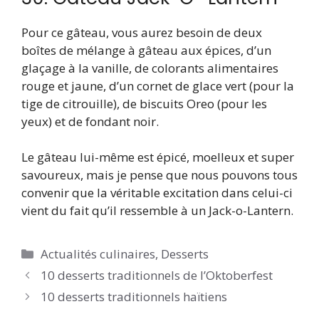
Pour ce gâteau, vous aurez besoin de deux
boîtes de mélange à gâteau aux épices, d’un
glaçage à la vanille, de colorants alimentaires
rouge et jaune, d’un cornet de glace vert (pour la
tige de citrouille), de biscuits Oreo (pour les
yeux) et de fondant noir.
Le gâteau lui-même est épicé, moelleux et super
savoureux, mais je pense que nous pouvons tous
convenir que la véritable excitation dans celui-ci
vient du fait qu’il ressemble à un Jack-o-Lantern.
Catégories
Actualités culinaires
,
Desserts
10 desserts traditionnels de l’Oktoberfest
10 desserts traditionnels haïtiens