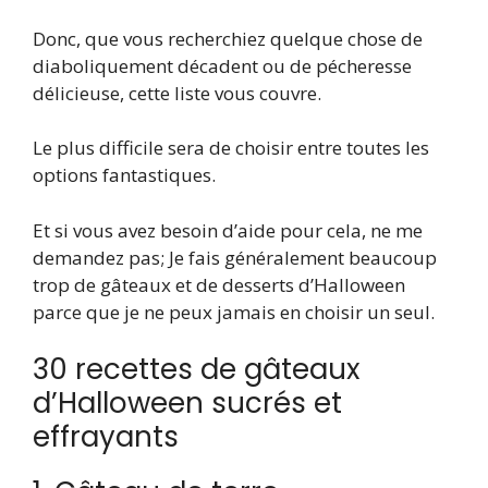
Donc, que vous recherchiez quelque chose de
diaboliquement décadent ou de pécheresse
délicieuse, cette liste vous couvre.
Le plus difficile sera de choisir entre toutes les
options fantastiques.
Et si vous avez besoin d’aide pour cela, ne me
demandez pas; Je fais généralement beaucoup
trop de gâteaux et de desserts d’Halloween
parce que je ne peux jamais en choisir un seul.
30 recettes de gâteaux
d’Halloween sucrés et
effrayants