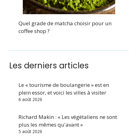
Quel grade de matcha choisir pour un
coffee shop ?
Les derniers articles
Le « tourisme de boulangerie » est en
plein essor, et voici les villes à visiter
6 août 2026
Richard Makin : « Les végétaliens ne sont
plus les mêmes qu'avant »
5 août 2026