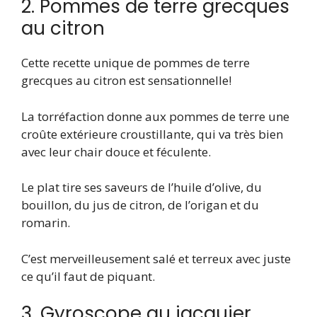
2. Pommes de terre grecques
au citron
Cette recette unique de pommes de terre
grecques au citron est sensationnelle!
La torréfaction donne aux pommes de terre une
croûte extérieure croustillante, qui va très bien
avec leur chair douce et féculente.
Le plat tire ses saveurs de l’huile d’olive, du
bouillon, du jus de citron, de l’origan et du
romarin.
C’est merveilleusement salé et terreux avec juste
ce qu’il faut de piquant.
3. Gyroscope au jacquier