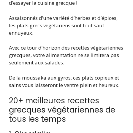
d’essayer la cuisine grecque !
Assaisonnés d’une variété d’herbes et d’épices,
les plats grecs végétariens sont tout sauf
ennuyeux.
Avec ce tour d’horizon des recettes végétariennes
grecques, votre alimentation ne se limitera pas
seulement aux salades.
De la moussaka aux gyros, ces plats copieux et
sains vous laisseront le ventre plein et heureux.
20+ meilleures recettes
grecques végétariennes de
tous les temps