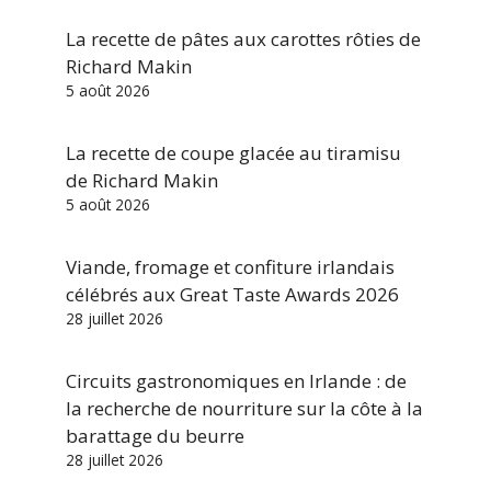
La recette de pâtes aux carottes rôties de
Richard Makin
5 août 2026
La recette de coupe glacée au tiramisu
de Richard Makin
5 août 2026
Viande, fromage et confiture irlandais
célébrés aux Great Taste Awards 2026
28 juillet 2026
Circuits gastronomiques en Irlande : de
la recherche de nourriture sur la côte à la
barattage du beurre
28 juillet 2026