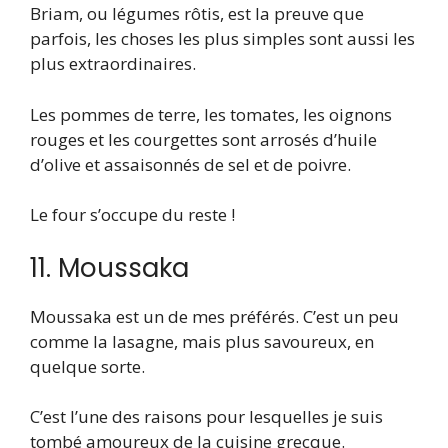
Briam, ou légumes rôtis, est la preuve que
parfois, les choses les plus simples sont aussi les
plus extraordinaires.
Les pommes de terre, les tomates, les oignons
rouges et les courgettes sont arrosés d’huile
d’olive et assaisonnés de sel et de poivre.
Le four s’occupe du reste !
11. Moussaka
Moussaka est un de mes préférés. C’est un peu
comme la lasagne, mais plus savoureux, en
quelque sorte.
C’est l’une des raisons pour lesquelles je suis
tombé amoureux de la cuisine grecque.