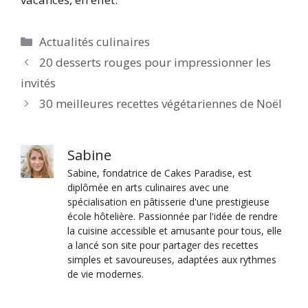
Catégories
Actualités culinaires
20 desserts rouges pour impressionner les
invités
30 meilleures recettes végétariennes de Noël
Sabine
Sabine, fondatrice de Cakes Paradise, est
diplômée en arts culinaires avec une
spécialisation en pâtisserie d'une prestigieuse
école hôtelière. Passionnée par l'idée de rendre
la cuisine accessible et amusante pour tous, elle
a lancé son site pour partager des recettes
simples et savoureuses, adaptées aux rythmes
de vie modernes.