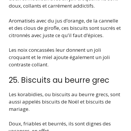
doux, collants et carrément addictifs.
Aromatisés avec du jus d’orange, de la cannelle
et des clous de girofle, ces biscuits sont sucrés et
citronnés avec juste ce qu’il faut d’épices.
Les noix concassées leur donnent un joli
croquant et le miel ajoute également un joli
contraste collant.
25. Biscuits au beurre grec
Les korabidies, ou biscuits au beurre grecs, sont
aussi appelés biscuits de Noël et biscuits de
mariage.
Doux, friables et beurrés, ils sont dignes des
vacances, en effet.