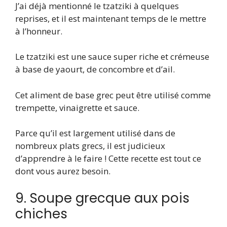
J’ai déjà mentionné le tzatziki à quelques
reprises, et il est maintenant temps de le mettre
à l’honneur.
Le tzatziki est une sauce super riche et crémeuse
à base de yaourt, de concombre et d’ail.
Cet aliment de base grec peut être utilisé comme
trempette, vinaigrette et sauce.
Parce qu’il est largement utilisé dans de
nombreux plats grecs, il est judicieux
d’apprendre à le faire ! Cette recette est tout ce
dont vous aurez besoin.
9. Soupe grecque aux pois
chiches