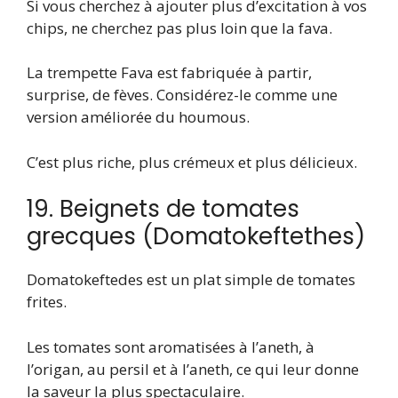
Si vous cherchez à ajouter plus d’excitation à vos
chips, ne cherchez pas plus loin que la fava.
La trempette Fava est fabriquée à partir,
surprise, de fèves. Considérez-le comme une
version améliorée du houmous.
C’est plus riche, plus crémeux et plus délicieux.
19. Beignets de tomates
grecques (Domatokeftethes)
Domatokeftedes est un plat simple de tomates
frites.
Les tomates sont aromatisées à l’aneth, à
l’origan, au persil et à l’aneth, ce qui leur donne
la saveur la plus spectaculaire.