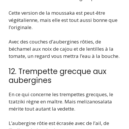
Cette version de la moussaka est peut-être
végétalienne, mais elle est tout aussi bonne que
l’originale.
Avec des couches d’aubergines rôties, de
béchamel aux noix de cajou et de lentilles à la
tomate, un regard vous mettra l’eau à la bouche.
12. Trempette grecque aux
aubergines
En ce qui concerne les trempettes grecques, le
tzatziki règne en maître. Mais melizanosalata
mérite tout autant la vedette.
L’aubergine rôtie est écrasée avec de l’ail, de