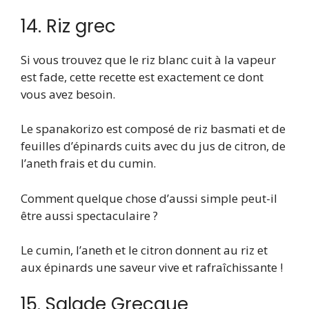
14. Riz grec
Si vous trouvez que le riz blanc cuit à la vapeur
est fade, cette recette est exactement ce dont
vous avez besoin.
Le spanakorizo ​​est composé de riz basmati et de
feuilles d’épinards cuits avec du jus de citron, de
l’aneth frais et du cumin.
Comment quelque chose d’aussi simple peut-il
être aussi spectaculaire ?
Le cumin, l’aneth et le citron donnent au riz et
aux épinards une saveur vive et rafraîchissante !
15. Salade Grecque