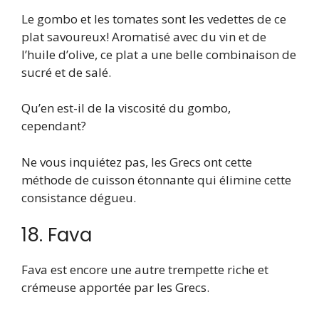
Le gombo et les tomates sont les vedettes de ce
plat savoureux! Aromatisé avec du vin et de
l’huile d’olive, ce plat a une belle combinaison de
sucré et de salé.
Qu’en est-il de la viscosité du gombo,
cependant?
Ne vous inquiétez pas, les Grecs ont cette
méthode de cuisson étonnante qui élimine cette
consistance dégueu.
18. Fava
Fava est encore une autre trempette riche et
crémeuse apportée par les Grecs.