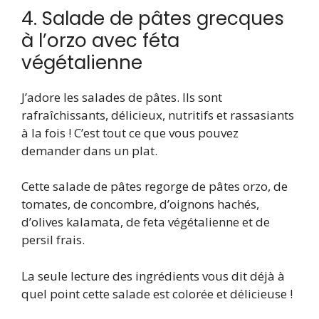
4. Salade de pâtes grecques
à l’orzo avec féta
végétalienne
J’adore les salades de pâtes. Ils sont
rafraîchissants, délicieux, nutritifs et rassasiants
à la fois ! C’est tout ce que vous pouvez
demander dans un plat.
Cette salade de pâtes regorge de pâtes orzo, de
tomates, de concombre, d’oignons hachés,
d’olives kalamata, de feta végétalienne et de
persil frais.
La seule lecture des ingrédients vous dit déjà à
quel point cette salade est colorée et délicieuse !