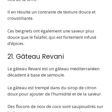
Il en résulte un contraste de texture douce et
croustillante.
Ces beignets ont également une saveur plus
douce que le falafel, qui est fortement infusé
d’épices.
21. Gâteau Revani
Le gâteau Revani est un gâteau méditerranéen
décadent à base de semoule.
Le gâteau est trempé dans du sirop de citron
doux pour ajouter de l’humidité et de la saveur.
Des flocons de noix de coco sont saupoudrés sur