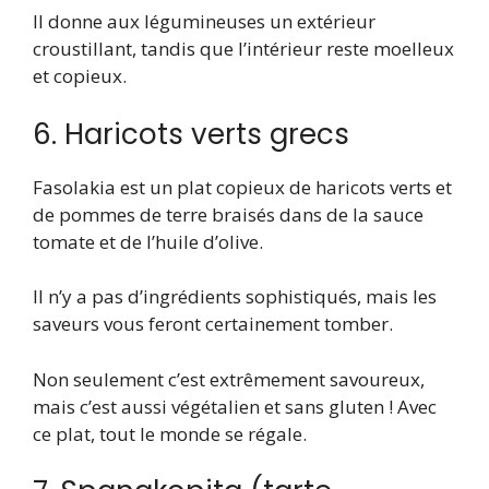
Il donne aux légumineuses un extérieur
croustillant, tandis que l’intérieur reste moelleux
et copieux.
6. Haricots verts grecs
Fasolakia est un plat copieux de haricots verts et
de pommes de terre braisés dans de la sauce
tomate et de l’huile d’olive.
Il n’y a pas d’ingrédients sophistiqués, mais les
saveurs vous feront certainement tomber.
Non seulement c’est extrêmement savoureux,
mais c’est aussi végétalien et sans gluten ! Avec
ce plat, tout le monde se régale.