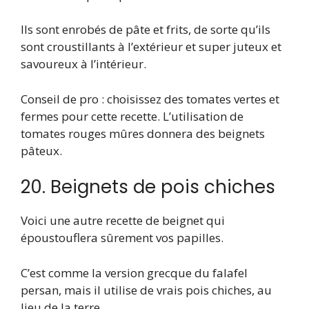
Ils sont enrobés de pâte et frits, de sorte qu’ils
sont croustillants à l’extérieur et super juteux et
savoureux à l’intérieur.
Conseil de pro : choisissez des tomates vertes et
fermes pour cette recette. L’utilisation de
tomates rouges mûres donnera des beignets
pâteux.
20. Beignets de pois chiches
Voici une autre recette de beignet qui
époustouflera sûrement vos papilles.
C’est comme la version grecque du falafel
persan, mais il utilise de vrais pois chiches, au
lieu de la terre.