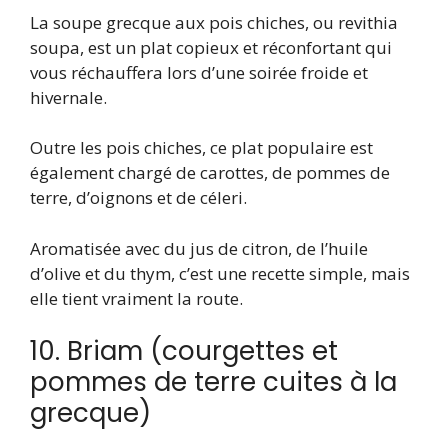
La soupe grecque aux pois chiches, ou revithia
soupa, est un plat copieux et réconfortant qui
vous réchauffera lors d’une soirée froide et
hivernale.
Outre les pois chiches, ce plat populaire est
également chargé de carottes, de pommes de
terre, d’oignons et de céleri.
Aromatisée avec du jus de citron, de l’huile
d’olive et du thym, c’est une recette simple, mais
elle tient vraiment la route.
10. Briam (courgettes et
pommes de terre cuites à la
grecque)