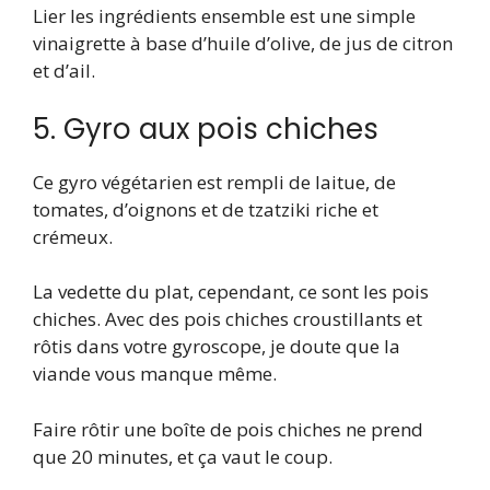
Lier les ingrédients ensemble est une simple
vinaigrette à base d’huile d’olive, de jus de citron
et d’ail.
5. Gyro aux pois chiches
Ce gyro végétarien est rempli de laitue, de
tomates, d’oignons et de tzatziki riche et
crémeux.
La vedette du plat, cependant, ce sont les pois
chiches. Avec des pois chiches croustillants et
rôtis dans votre gyroscope, je doute que la
viande vous manque même.
Faire rôtir une boîte de pois chiches ne prend
que 20 minutes, et ça vaut le coup.