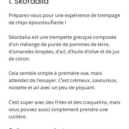
1. Skordalia
Préparez-vous pour une expérience de trempage
de chips époustouflante !
Skordalia est une trempette grecque composée
d’un mélange de purée de pommes de terre,
d’amandes broyées, d’ail, d’huile d’olive et de jus
de citron.
Cela semble simple à première vue, mais
attendez de l’essayer. C’est crémeux, savoureux,
noisette et ail avec un peu de piquant.
C’est super avec des frites et des craquelins, mais
vous pouvez aussi simplement prendre une
cuillère.