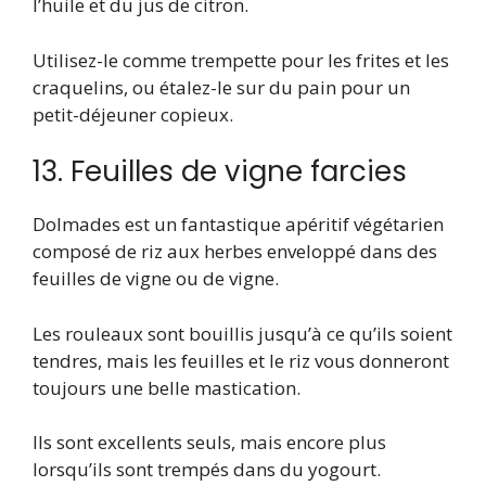
l’huile et du jus de citron.
Utilisez-le comme trempette pour les frites et les
craquelins, ou étalez-le sur du pain pour un
petit-déjeuner copieux.
13. Feuilles de vigne farcies
Dolmades est un fantastique apéritif végétarien
composé de riz aux herbes enveloppé dans des
feuilles de vigne ou de vigne.
Les rouleaux sont bouillis jusqu’à ce qu’ils soient
tendres, mais les feuilles et le riz vous donneront
toujours une belle mastication.
Ils sont excellents seuls, mais encore plus
lorsqu’ils sont trempés dans du yogourt.