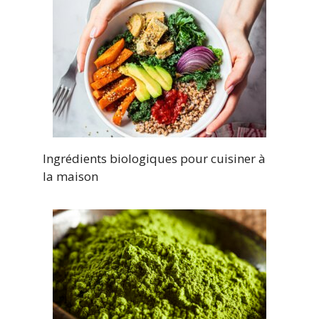
Ingrédients biologiques pour cuisiner à
la maison