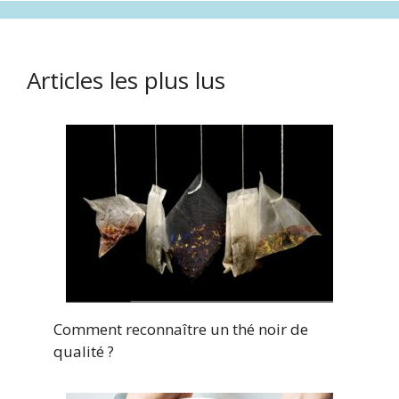
Articles les plus lus
Comment reconnaître un thé noir de
qualité ?