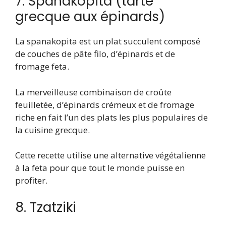
7. Spanakopita (tarte
grecque aux épinards)
La spanakopita est un plat succulent composé
de couches de pâte filo, d’épinards et de
fromage feta.
La merveilleuse combinaison de croûte
feuilletée, d’épinards crémeux et de fromage
riche en fait l’un des plats les plus populaires de
la cuisine grecque.
Cette recette utilise une alternative végétalienne
à la feta pour que tout le monde puisse en
profiter.
8. Tzatziki