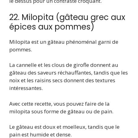
le dessus pour un contraste croquant.
22. Milopita (gâteau grec aux
épices aux pommes)
Milopita est un gâteau phénoménal garni de
pommes.
La cannelle et les clous de girofle donnent au
gâteau des saveurs réchauffantes, tandis que les
noix et les raisins secs donnent des textures
intéressantes.
Avec cette recette, vous pouvez faire de la
milopita sous forme de gâteau ou de pain.
Le gâteau est doux et moelleux, tandis que le
pain est humide et dense.