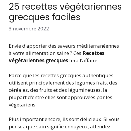
25 recettes végétariennes
grecques faciles
3 novembre 2022
Envie d’apporter des saveurs méditerranéennes
à votre alimentation saine ? Ces
Recettes
végétariennes grecques
fera l’affaire.
Parce que les recettes grecques authentiques
utilisent principalement des légumes frais, des
céréales, des fruits et des légumineuses, la
plupart d’entre elles sont approuvées par les
végétariens.
Plus important encore, ils sont délicieux. Si vous
pensez que sain signifie ennuyeux, attendez