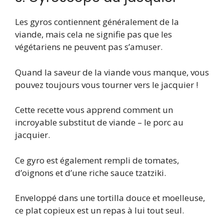
Les gyros contiennent généralement de la
viande, mais cela ne signifie pas que les
végétariens ne peuvent pas s’amuser.
Quand la saveur de la viande vous manque, vous
pouvez toujours vous tourner vers le jacquier !
Cette recette vous apprend comment un
incroyable substitut de viande – le porc au
jacquier.
Ce gyro est également rempli de tomates,
d’oignons et d’une riche sauce tzatziki.
Enveloppé dans une tortilla douce et moelleuse,
ce plat copieux est un repas à lui tout seul.