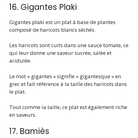
16. Gigantes Plaki
Gigantes plaki est un plat à base de plantes
composé de haricots blancs séchés.
Les haricots sont cuits dans une sauce tomate, ce
qui leur donne une saveur sucrée, salée et
acidulée.
Le mot « gigantes » signifie « gigantesque » en
grec et fait référence à la taille des haricots dans
le plat.
Tout comme la taille, ce plat est également riche
en saveurs.
17. Bamiès