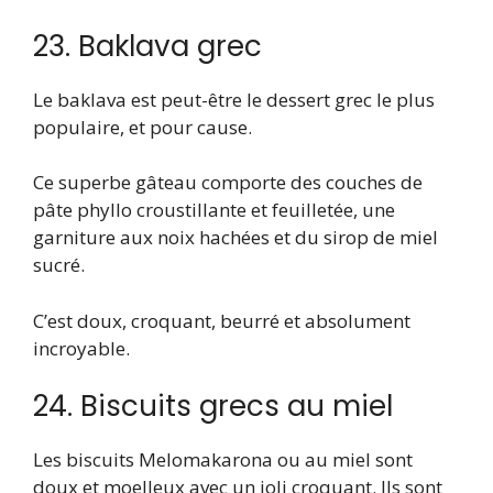
23. Baklava grec
Le baklava est peut-être le dessert grec le plus
populaire, et pour cause.
Ce superbe gâteau comporte des couches de
pâte phyllo croustillante et feuilletée, une
garniture aux noix hachées et du sirop de miel
sucré.
C’est doux, croquant, beurré et absolument
incroyable.
24. Biscuits grecs au miel
Les biscuits Melomakarona ou au miel sont
doux et moelleux avec un joli croquant. Ils sont