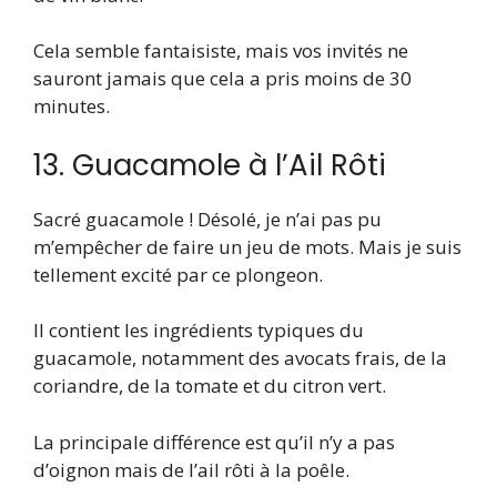
Cela semble fantaisiste, mais vos invités ne
sauront jamais que cela a pris moins de 30
minutes.
13. Guacamole à l’Ail Rôti
Sacré guacamole ! Désolé, je n’ai pas pu
m’empêcher de faire un jeu de mots. Mais je suis
tellement excité par ce plongeon.
Il contient les ingrédients typiques du
guacamole, notamment des avocats frais, de la
coriandre, de la tomate et du citron vert.
La principale différence est qu’il n’y a pas
d’oignon mais de l’ail rôti à la poêle.