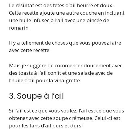
Le résultat est des têtes d’ail beurré et doux.
Cette recette ajoute une autre couche en incluant
une huile infusée à l’ail avec une pincée de
romarin.
Il y a tellement de choses que vous pouvez faire
avec cette recette.
Mais je suggère de commencer doucement avec
des toasts à l’ail confit et une salade avec de
l’huile d’ail pour la vinaigrette.
3. Soupe à l’ail
Si l’ail est ce que vous voulez, l’ail est ce que vous
obtenez avec cette soupe crémeuse. Celui-ci est
pour les fans d’ail purs et durs!