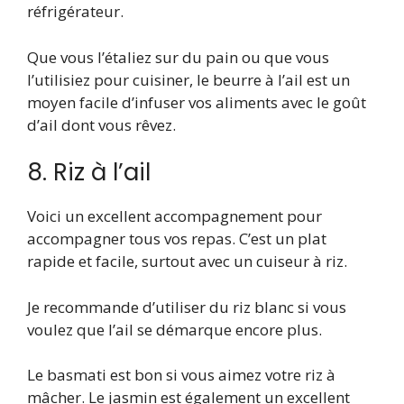
réfrigérateur.
Que vous l’étaliez sur du pain ou que vous
l’utilisiez pour cuisiner, le beurre à l’ail est un
moyen facile d’infuser vos aliments avec le goût
d’ail dont vous rêvez.
8. Riz à l’ail
Voici un excellent accompagnement pour
accompagner tous vos repas. C’est un plat
rapide et facile, surtout avec un cuiseur à riz.
Je recommande d’utiliser du riz blanc si vous
voulez que l’ail se démarque encore plus.
Le basmati est bon si vous aimez votre riz à
mâcher. Le jasmin est également un excellent