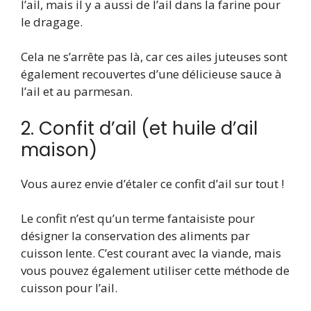
l’ail, mais il y a aussi de l’ail dans la farine pour
le dragage.
Cela ne s’arrête pas là, car ces ailes juteuses sont
également recouvertes d’une délicieuse sauce à
l’ail et au parmesan.
2. Confit d’ail (et huile d’ail
maison)
Vous aurez envie d’étaler ce confit d’ail sur tout !
Le confit n’est qu’un terme fantaisiste pour
désigner la conservation des aliments par
cuisson lente. C’est courant avec la viande, mais
vous pouvez également utiliser cette méthode de
cuisson pour l’ail.