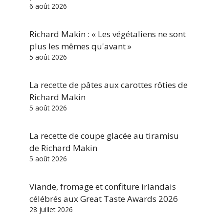
6 août 2026
Richard Makin : « Les végétaliens ne sont
plus les mêmes qu'avant »
5 août 2026
La recette de pâtes aux carottes rôties de
Richard Makin
5 août 2026
La recette de coupe glacée au tiramisu
de Richard Makin
5 août 2026
Viande, fromage et confiture irlandais
célébrés aux Great Taste Awards 2026
28 juillet 2026