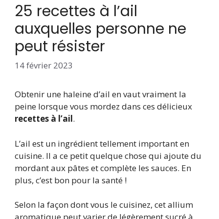
25 recettes à l’ail
auxquelles personne ne
peut résister
14 février 2023
Obtenir une haleine d’ail en vaut vraiment la
peine lorsque vous mordez dans ces délicieux
recettes à l’ail
.
L’ail est un ingrédient tellement important en
cuisine. Il a ce petit quelque chose qui ajoute du
mordant aux pâtes et complète les sauces. En
plus, c’est bon pour la santé !
Selon la façon dont vous le cuisinez, cet allium
aromatique peut varier de légèrement sucré à