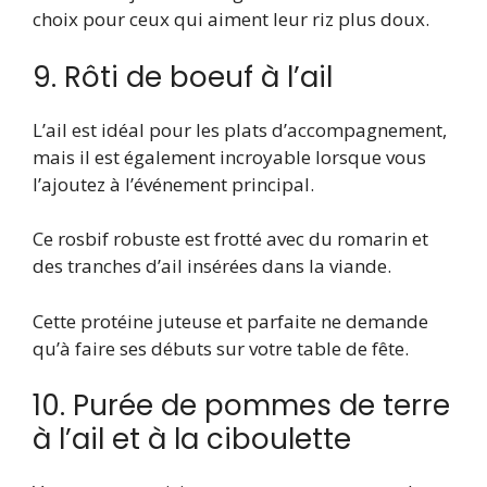
choix pour ceux qui aiment leur riz plus doux.
9. Rôti de boeuf à l’ail
L’ail est idéal pour les plats d’accompagnement,
mais il est également incroyable lorsque vous
l’ajoutez à l’événement principal.
Ce rosbif robuste est frotté avec du romarin et
des tranches d’ail insérées dans la viande.
Cette protéine juteuse et parfaite ne demande
qu’à faire ses débuts sur votre table de fête.
10. Purée de pommes de terre
à l’ail et à la ciboulette