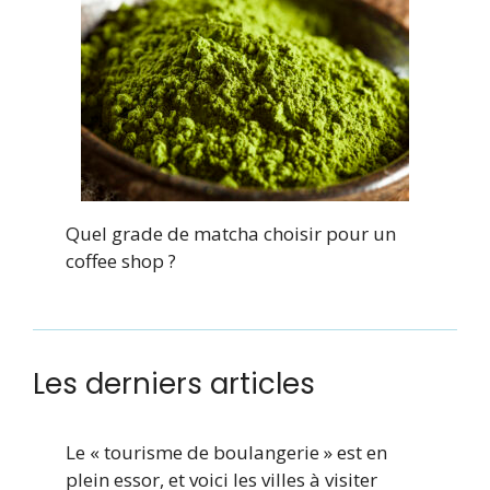
Quel grade de matcha choisir pour un
coffee shop ?
Les derniers articles
Le « tourisme de boulangerie » est en
plein essor, et voici les villes à visiter