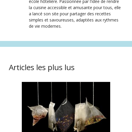
école hôtelière. Passionnée par l'idée de rendre
la cuisine accessible et amusante pour tous, elle
a lancé son site pour partager des recettes
simples et savoureuses, adaptées aux rythmes
de vie modernes.
Articles les plus lus