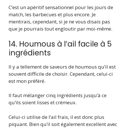
C’est un apéritif sensationnel pour les jours de
match, les barbecues et plus encore. Je
mentirais, cependant, si je ne vous disais pas
que je pourrais tout engloutir par moi-même.
14. Houmous à l’ail facile à 5
ingrédients
Il y a tellement de saveurs de houmous qu’il est
souvent difficile de choisir. Cependant, celui-ci
est mon préféré.
Il faut mélanger cinq ingrédients jusqu’à ce
qu’ils soient lisses et crémeux.
Celui-ci utilise de l’ail frais, il est donc plus
piquant. Bien qu’il soit également excellent avec