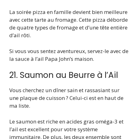
La soirée pizza en famille devient bien meilleure
avec cette tarte au fromage. Cette pizza déborde
de quatre types de fromage et d’une tête entière
d’ail rôti.
Si vous vous sentez aventureux, servez-le avec de
la sauce à l’ail Papa John’s maison.
21. Saumon au Beurre à l’Ail
Vous cherchez un dîner sain et rassasiant sur
une plaque de cuisson ? Celui-ci est en haut de
ma liste.
Le saumon est riche en acides gras oméga-3 et
l’ail est excellent pour votre système
immunitaire. De plus, les deux ensemble sont