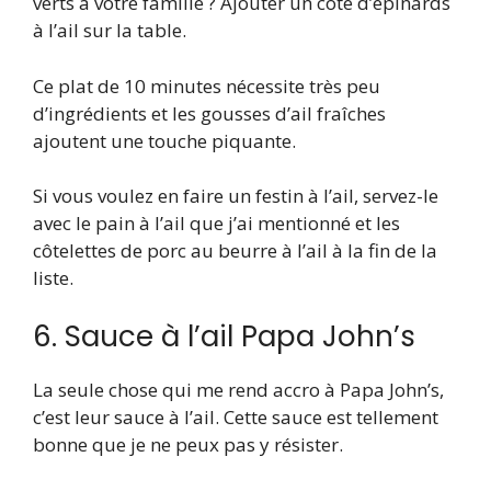
verts à votre famille ? Ajouter un côté d’épinards
à l’ail sur la table.
Ce plat de 10 minutes nécessite très peu
d’ingrédients et les gousses d’ail fraîches
ajoutent une touche piquante.
Si vous voulez en faire un festin à l’ail, servez-le
avec le pain à l’ail que j’ai mentionné et les
côtelettes de porc au beurre à l’ail à la fin de la
liste.
6. Sauce à l’ail Papa John’s
La seule chose qui me rend accro à Papa John’s,
c’est leur sauce à l’ail. Cette sauce est tellement
bonne que je ne peux pas y résister.