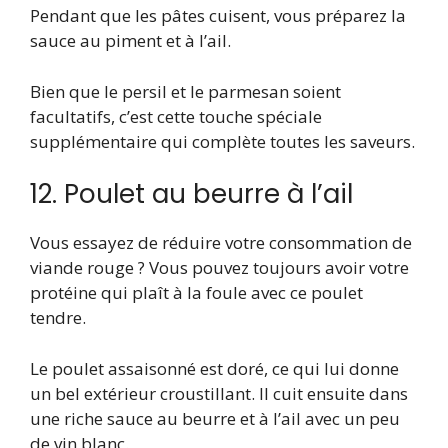
Pendant que les pâtes cuisent, vous préparez la
sauce au piment et à l’ail.
Bien que le persil et le parmesan soient
facultatifs, c’est cette touche spéciale
supplémentaire qui complète toutes les saveurs.
12. Poulet au beurre à l’ail
Vous essayez de réduire votre consommation de
viande rouge ? Vous pouvez toujours avoir votre
protéine qui plaît à la foule avec ce poulet
tendre.
Le poulet assaisonné est doré, ce qui lui donne
un bel extérieur croustillant. Il cuit ensuite dans
une riche sauce au beurre et à l’ail avec un peu
de vin blanc.