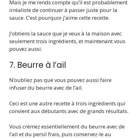
Mais je me rends compte qu’il est probablement
irréaliste de continuer à passer juste pour la
sauce. C’est pourquoi j’aime cette recette.
J’obtiens la sauce que je veux à la maison avec
seulement trois ingrédients, et maintenant vous
pouvez aussi.
7. Beurre à l’ail
N’oubliez pas que vous pouvez aussi faire
infuser du beurre avec de l’ail.
Ceci est une autre recette à trois ingrédients qui
convient aux débutants avec de grands résultats.
Vous crémez essentiellement du beurre avec de
l’ail et du persil frais, puis conservez-le au