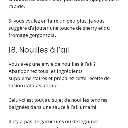
rapide.
Si vous voulez en faire un peu plus, je vous
suggère d’ajouter une touche de sherry et du
fromage gorgonzola.
18. Nouilles à l’ail
Vous avez une envie de nouilles à l’ail ?
Abandonnez tous les ingrédients
supplémentaires et préparez cette recette de
fusion italo-asiatique.
Celui-ci est tout au sujet de nouilles tendres
baignées dans une sauce à l’ail umami.
Il n’y a pas de garnitures ou de légumes