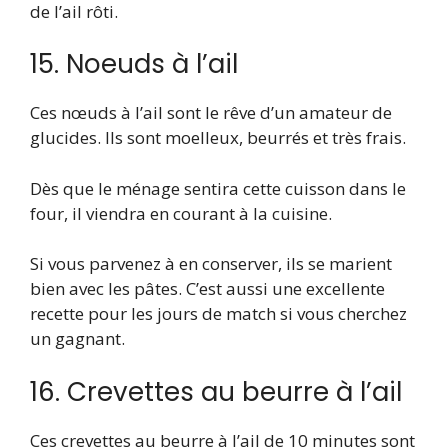
de l’ail rôti.
15. Noeuds à l’ail
Ces nœuds à l’ail sont le rêve d’un amateur de
glucides. Ils sont moelleux, beurrés et très frais.
Dès que le ménage sentira cette cuisson dans le
four, il viendra en courant à la cuisine.
Si vous parvenez à en conserver, ils se marient
bien avec les pâtes. C’est aussi une excellente
recette pour les jours de match si vous cherchez
un gagnant.
16. Crevettes au beurre à l’ail
Ces crevettes au beurre à l’ail de 10 minutes sont