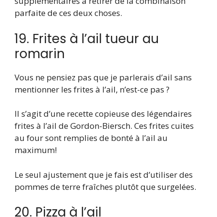
supplémentaires à retirer de la combinaison
parfaite de ces deux choses.
19. Frites à l’ail tueur au
romarin
Vous ne pensiez pas que je parlerais d’ail sans
mentionner les frites à l’ail, n’est-ce pas ?
Il s’agit d’une recette copieuse des légendaires
frites à l’ail de Gordon-Biersch. Ces frites cuites
au four sont remplies de bonté à l’ail au
maximum!
Le seul ajustement que je fais est d’utiliser des
pommes de terre fraîches plutôt que surgelées.
20. Pizza à l’ail