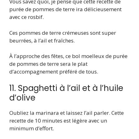
Vous savez quoi, je pense que cette recette de
purée de pommes de terre ira délicieusement
avec ce rosbif.
Ces pommes de terre crémeuses sont super
beurrées, à l’ail et fraîches.
À l’approche des fêtes, ce bol moelleux de purée
de pommes de terre sera le plat
d’accompagnement préféré de tous.
11. Spaghetti à l’ail et à l’huile
d’olive
Oubliez la marinara et laissez l’ail parler. Cette
recette de 10 minutes est légère avec un
minimum d’effort.