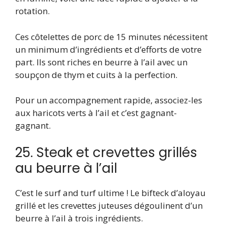
rotation.
Ces côtelettes de porc de 15 minutes nécessitent
un minimum d’ingrédients et d’efforts de votre
part. Ils sont riches en beurre à l’ail avec un
soupçon de thym et cuits à la perfection.
Pour un accompagnement rapide, associez-les
aux haricots verts à l’ail et c’est gagnant-
gagnant.
25. Steak et crevettes grillés
au beurre à l’ail
C’est le surf and turf ultime ! Le bifteck d’aloyau
grillé et les crevettes juteuses dégoulinent d’un
beurre à l’ail à trois ingrédients.