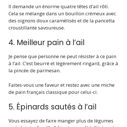
Il demande un énorme quatre têtes d’ail rôti.
Cela se mélange dans un bouillon crémeux avec
des oignons doux caramélisés et de la pancetta
croustillante savoureuse.
4. Meilleur pain à l’ail
Je pense que personne ne peut résister à ce pain
à l’ail. C’est beurré et légèrement ringard, grâce à
la pincée de parmesan.
Faites-vous une faveur et restez avec une miche
de pain français classique pour celui-ci.
5. Épinards sautés à l’ail
Vous essayez de faire manger plus de légumes