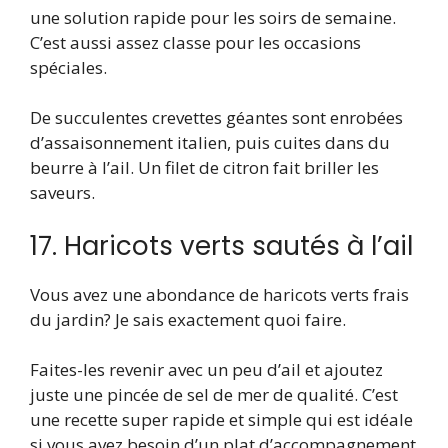
une solution rapide pour les soirs de semaine.
C’est aussi assez classe pour les occasions
spéciales.
De succulentes crevettes géantes sont enrobées
d’assaisonnement italien, puis cuites dans du
beurre à l’ail. Un filet de citron fait briller les
saveurs.
17. Haricots verts sautés à l’ail
Vous avez une abondance de haricots verts frais
du jardin? Je sais exactement quoi faire.
Faites-les revenir avec un peu d’ail et ajoutez
juste une pincée de sel de mer de qualité. C’est
une recette super rapide et simple qui est idéale
si vous avez besoin d’un plat d’accompagnement