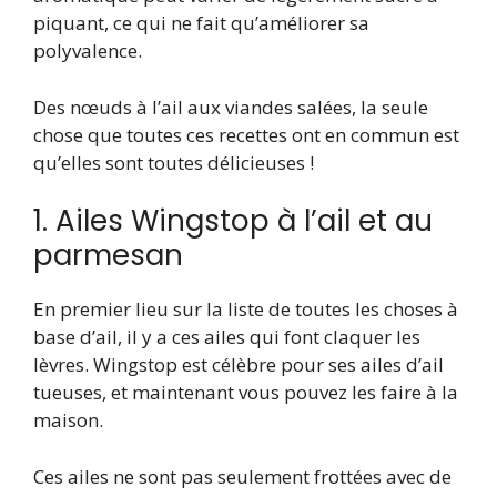
piquant, ce qui ne fait qu’améliorer sa
polyvalence.
Des nœuds à l’ail aux viandes salées, la seule
chose que toutes ces recettes ont en commun est
qu’elles sont toutes délicieuses !
1. Ailes Wingstop à l’ail et au
parmesan
En premier lieu sur la liste de toutes les choses à
base d’ail, il y a ces ailes qui font claquer les
lèvres. Wingstop est célèbre pour ses ailes d’ail
tueuses, et maintenant vous pouvez les faire à la
maison.
Ces ailes ne sont pas seulement frottées avec de