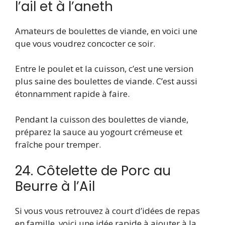
l’ail et à l’aneth
Amateurs de boulettes de viande, en voici une
que vous voudrez concocter ce soir.
Entre le poulet et la cuisson, c’est une version
plus saine des boulettes de viande. C’est aussi
étonnamment rapide à faire.
Pendant la cuisson des boulettes de viande,
préparez la sauce au yogourt crémeuse et
fraîche pour tremper.
24. Côtelette de Porc au
Beurre à l’Ail
Si vous vous retrouvez à court d’idées de repas
en famille, voici une idée rapide à ajouter à la