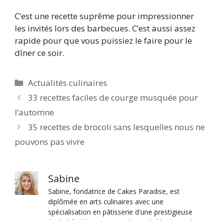
C’est une recette suprême pour impressionner
les invités lors des barbecues. C’est aussi assez
rapide pour que vous puissiez le faire pour le
dîner ce soir.
Catégories
Actualités culinaires
33 recettes faciles de courge musquée pour
l’automne
35 recettes de brocoli sans lesquelles nous ne
pouvons pas vivre
Sabine
Sabine, fondatrice de Cakes Paradise, est
diplômée en arts culinaires avec une
spécialisation en pâtisserie d'une prestigieuse