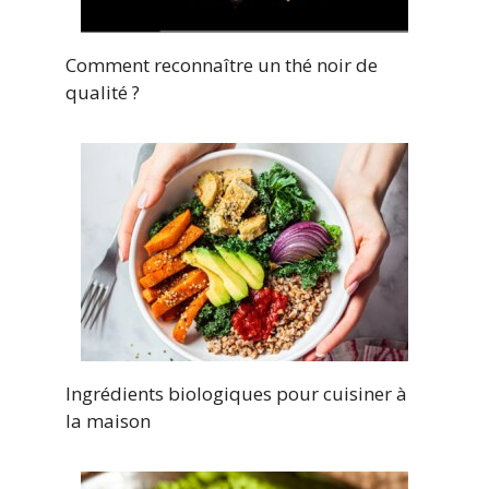
Comment reconnaître un thé noir de
qualité ?
Ingrédients biologiques pour cuisiner à
la maison