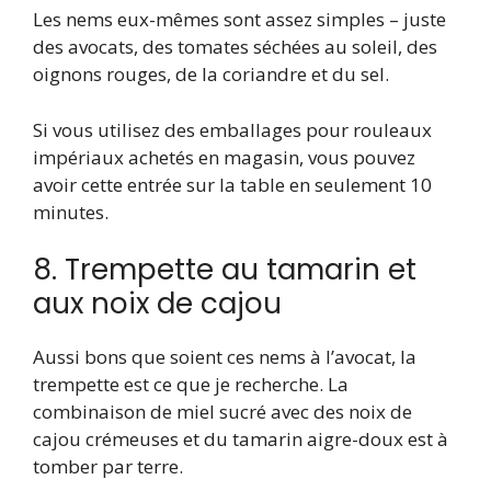
Les nems eux-mêmes sont assez simples – juste
des avocats, des tomates séchées au soleil, des
oignons rouges, de la coriandre et du sel.
Si vous utilisez des emballages pour rouleaux
impériaux achetés en magasin, vous pouvez
avoir cette entrée sur la table en seulement 10
minutes.
8. Trempette au tamarin et
aux noix de cajou
Aussi bons que soient ces nems à l’avocat, la
trempette est ce que je recherche. La
combinaison de miel sucré avec des noix de
cajou crémeuses et du tamarin aigre-doux est à
tomber par terre.