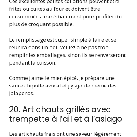
Ces excellentes petites collations peuvent être
frites ou cuites au four et doivent être
consommées immédiatement pour profiter du
plus de croquant possible.
Le remplissage est super simple à faire et se
réunira dans un pot. Veillez à ne pas trop
remplir les emballages, sinon ils se renverseront
pendant la cuisson.
Comme j’aime le mien épicé, je prépare une
sauce chipotle avocat et j’y ajoute même des
jalapenos.
20. Artichauts grillés avec
trempette à l’ail et à l’asiago
Les artichauts frais ont une saveur légèrement