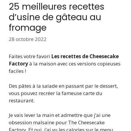
25 meilleures recettes
d’usine de gâteau au
fromage
28 octobre 2022
Faites votre favori
Les recettes de Cheesecake
Factory
à la maison avec ces versions copieuses
faciles !
Des pâtes à la salade en passant par le dessert,
vous pouvez recréer la fameuse carte du
restaurant.
Je vais lever la main et admettre que j’ai une
obsession malsaine pour The Cheesecake
Factory. Et oui, j’ai vu les calories sur le menu,