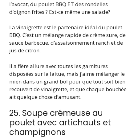
l’avocat, du poulet BBQ ET des rondelles
d’oignon frites ? Est-ce même une salade?
La vinaigrette est le partenaire idéal du poulet
BBQ. C’est un mélange rapide de crème sure, de
sauce barbecue, d’assaisonnement ranch et de
jus de citron.
Il a fière allure avec toutes les garnitures
disposées sur la laitue, mais j’aime mélanger le
mien dans un grand bol pour que tout soit bien
recouvert de vinaigrette, et que chaque bouchée
ait quelque chose d’amusant.
25. Soupe crémeuse au
poulet avec artichauts et
champignons