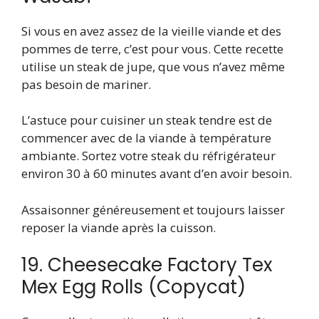
Si vous en avez assez de la vieille viande et des
pommes de terre, c’est pour vous. Cette recette
utilise un steak de jupe, que vous n’avez même
pas besoin de mariner.
L’astuce pour cuisiner un steak tendre est de
commencer avec de la viande à température
ambiante. Sortez votre steak du réfrigérateur
environ 30 à 60 minutes avant d’en avoir besoin.
Assaisonner généreusement et toujours laisser
reposer la viande après la cuisson.
19. Cheesecake Factory Tex
Mex Egg Rolls (Copycat)