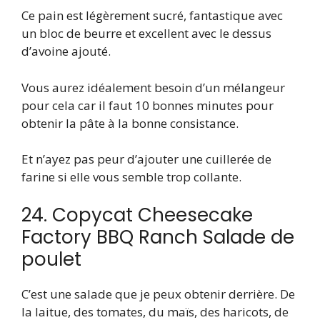
Ce pain est légèrement sucré, fantastique avec
un bloc de beurre et excellent avec le dessus
d’avoine ajouté.
Vous aurez idéalement besoin d’un mélangeur
pour cela car il faut 10 bonnes minutes pour
obtenir la pâte à la bonne consistance.
Et n’ayez pas peur d’ajouter une cuillerée de
farine si elle vous semble trop collante.
24. Copycat Cheesecake
Factory BBQ Ranch Salade de
poulet
C’est une salade que je peux obtenir derrière. De
la laitue, des tomates, du maïs, des haricots, de