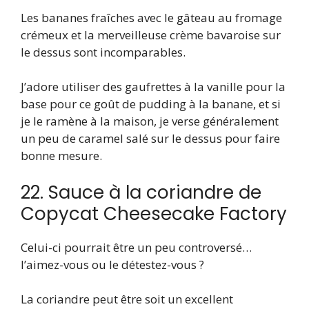
Les bananes fraîches avec le gâteau au fromage
crémeux et la merveilleuse crème bavaroise sur
le dessus sont incomparables.
J’adore utiliser des gaufrettes à la vanille pour la
base pour ce goût de pudding à la banane, et si
je le ramène à la maison, je verse généralement
un peu de caramel salé sur le dessus pour faire
bonne mesure.
22. Sauce à la coriandre de
Copycat Cheesecake Factory
Celui-ci pourrait être un peu controversé…
l’aimez-vous ou le détestez-vous ?
La coriandre peut être soit un excellent