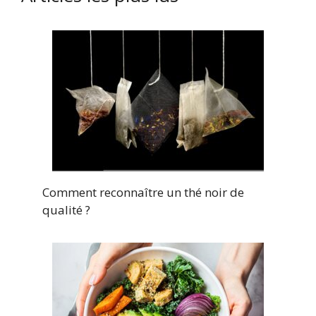
Comment reconnaître un thé noir de
qualité ?