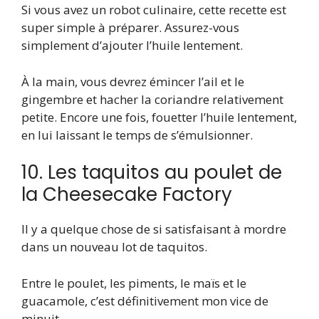
Si vous avez un robot culinaire, cette recette est
super simple à préparer. Assurez-vous
simplement d’ajouter l’huile lentement.
À la main, vous devrez émincer l’ail et le
gingembre et hacher la coriandre relativement
petite. Encore une fois, fouetter l’huile lentement,
en lui laissant le temps de s’émulsionner.
10. Les taquitos au poulet de
la Cheesecake Factory
Il y a quelque chose de si satisfaisant à mordre
dans un nouveau lot de taquitos.
Entre le poulet, les piments, le maïs et le
guacamole, c’est définitivement mon vice de
minuit.