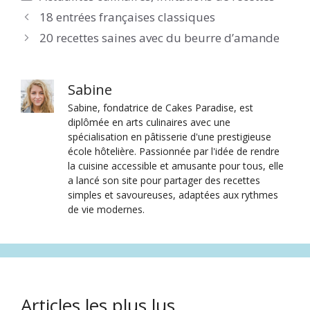
18 entrées françaises classiques
20 recettes saines avec du beurre d’amande
Sabine
Sabine, fondatrice de Cakes Paradise, est
diplômée en arts culinaires avec une
spécialisation en pâtisserie d'une prestigieuse
école hôtelière. Passionnée par l'idée de rendre
la cuisine accessible et amusante pour tous, elle
a lancé son site pour partager des recettes
simples et savoureuses, adaptées aux rythmes
de vie modernes.
Articles les plus lus