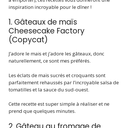
inspiration incroyable pour le dîner !
1. Gâteaux de maïs
Cheesecake Factory
(Copycat)
J’adore le maïs et j’adore les gâteaux, donc
naturellement, ce sont mes préférés.
Les éclats de maïs sucrés et croquants sont
parfaitement rehaussés par l’incroyable salsa de
tomatilles et la sauce du sud-ouest.
Cette recette est super simple à réaliser et ne
prend que quelques minutes.
2. Gâteau au fromage de