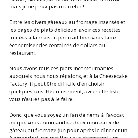
mais je ne peux pas m’arrêter !
Entre les divers gâteaux au fromage insensés et
les pages de plats délicieux, avoir ces recettes
imitées à la maison pourrait bien vous faire
économiser des centaines de dollars au
restaurant.
Nous avons tous ces plats incontournables
auxquels nous nous régalons, et à la Cheesecake
Factory, il peut être difficile d’en choisir
quelques-uns. Heureusement, avec cette liste,
vous n’aurez pas à le faire.
Donc, que vous soyez un fan de nems à l’avocat
ou que vous commandiez deux morceaux de
gâteau au fromage (un pour après le dîner et un
à emporter), ces recettes vous donneront une