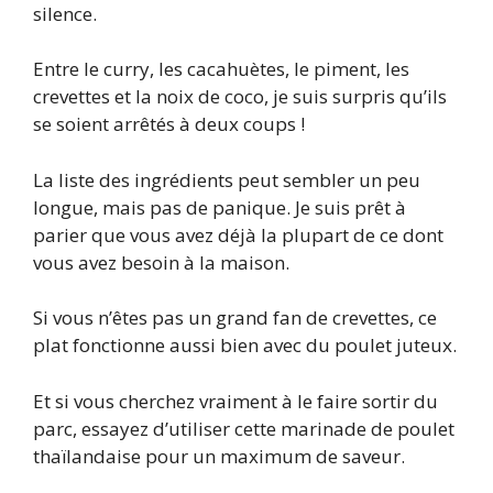
silence.
Entre le curry, les cacahuètes, le piment, les
crevettes et la noix de coco, je suis surpris qu’ils
se soient arrêtés à deux coups !
La liste des ingrédients peut sembler un peu
longue, mais pas de panique. Je suis prêt à
parier que vous avez déjà la plupart de ce dont
vous avez besoin à la maison.
Si vous n’êtes pas un grand fan de crevettes, ce
plat fonctionne aussi bien avec du poulet juteux.
Et si vous cherchez vraiment à le faire sortir du
parc, essayez d’utiliser cette marinade de poulet
thaïlandaise pour un maximum de saveur.