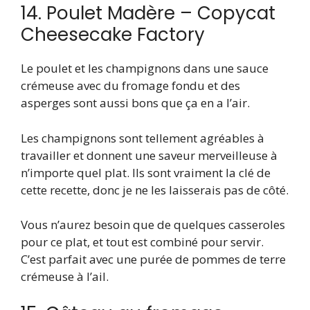
14. Poulet Madère – Copycat
Cheesecake Factory
Le poulet et les champignons dans une sauce
crémeuse avec du fromage fondu et des
asperges sont aussi bons que ça en a l’air.
Les champignons sont tellement agréables à
travailler et donnent une saveur merveilleuse à
n’importe quel plat. Ils sont vraiment la clé de
cette recette, donc je ne les laisserais pas de côté.
Vous n’aurez besoin que de quelques casseroles
pour ce plat, et tout est combiné pour servir.
C’est parfait avec une purée de pommes de terre
crémeuse à l’ail.