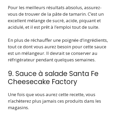
Pour les meilleurs résultats absolus, assurez-
vous de trouver de la pâte de tamarin. C’est un
excellent mélange de sucré, acide, piquant et
acidulé, et il est prêt à l’emploi tout de suite.
En plus de réchauffer une poignée d’ingrédients,
tout ce dont vous aurez besoin pour cette sauce
est un mélangeur. Il devrait se conserver au
réfrigérateur pendant quelques semaines.
9. Sauce à salade Santa Fe
Cheesecake Factory
Une fois que vous aurez cette recette, vous
n’achèterez plus jamais ces produits dans les
magasins.