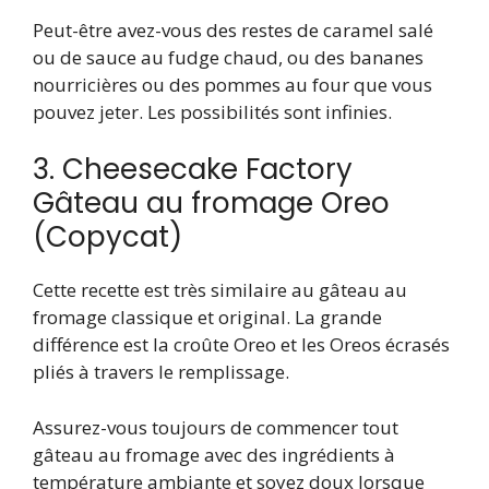
Peut-être avez-vous des restes de caramel salé
ou de sauce au fudge chaud, ou des bananes
nourricières ou des pommes au four que vous
pouvez jeter. Les possibilités sont infinies.
3. Cheesecake Factory
Gâteau au fromage Oreo
(Copycat)
Cette recette est très similaire au gâteau au
fromage classique et original. La grande
différence est la croûte Oreo et les Oreos écrasés
pliés à travers le remplissage.
Assurez-vous toujours de commencer tout
gâteau au fromage avec des ingrédients à
température ambiante et soyez doux lorsque