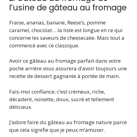
l’usine de gâteau au fromage
Fraise, ananas, banane, Reese’s, pomme
caramel, chocolat… la liste est longue en ce qui
concerne les saveurs de cheesecake. Mais tout a
commencé avec ce classique.
Avoir ce gâteau au fromage parfait dans votre
poche arrière vous assurera d’avoir toujours une
recette de dessert gagnante à portée de main.
Fais-moi confiance; c’est crémeux, riche,
décadent, noisette, doux, sucré et tellement
délicieux.
J’adore faire du gâteau au fromage nature parce
que cela signifie que je peux m’amuser.