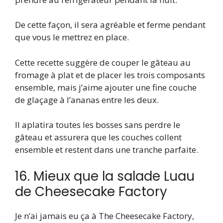
De cette façon, il sera agréable et ferme pendant
que vous le mettrez en place.
Cette recette suggère de couper le gâteau au
fromage à plat et de placer les trois composants
ensemble, mais j’aime ajouter une fine couche
de glaçage à l’ananas entre les deux.
Il aplatira toutes les bosses sans perdre le
gâteau et assurera que les couches collent
ensemble et restent dans une tranche parfaite.
16. Mieux que la salade Luau
de Cheesecake Factory
Je n’ai jamais eu ça à The Cheesecake Factory,