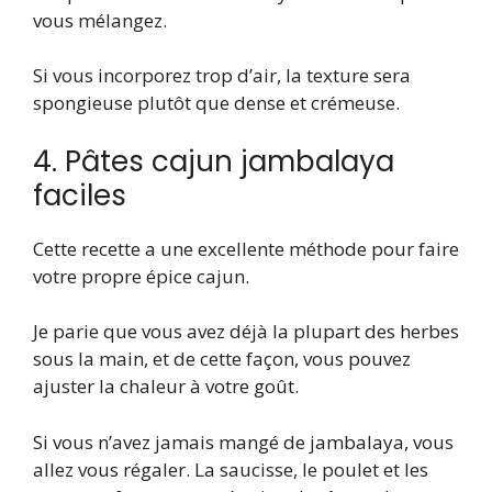
vous mélangez.
Si vous incorporez trop d’air, la texture sera
spongieuse plutôt que dense et crémeuse.
4. Pâtes cajun jambalaya
faciles
Cette recette a une excellente méthode pour faire
votre propre épice cajun.
Je parie que vous avez déjà la plupart des herbes
sous la main, et de cette façon, vous pouvez
ajuster la chaleur à votre goût.
Si vous n’avez jamais mangé de jambalaya, vous
allez vous régaler. La saucisse, le poulet et les