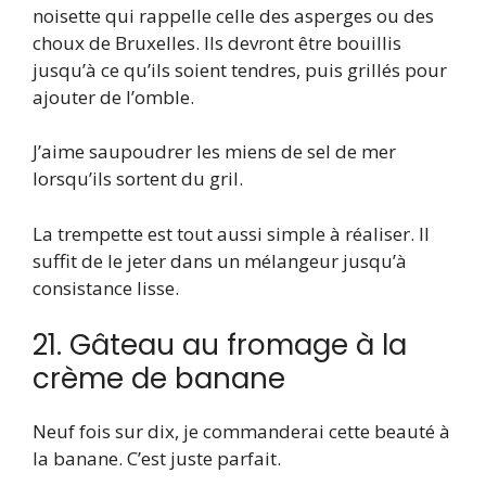
noisette qui rappelle celle des asperges ou des
choux de Bruxelles. Ils devront être bouillis
jusqu’à ce qu’ils soient tendres, puis grillés pour
ajouter de l’omble.
J’aime saupoudrer les miens de sel de mer
lorsqu’ils sortent du gril.
La trempette est tout aussi simple à réaliser. Il
suffit de le jeter dans un mélangeur jusqu’à
consistance lisse.
21. Gâteau au fromage à la
crème de banane
Neuf fois sur dix, je commanderai cette beauté à
la banane. C’est juste parfait.