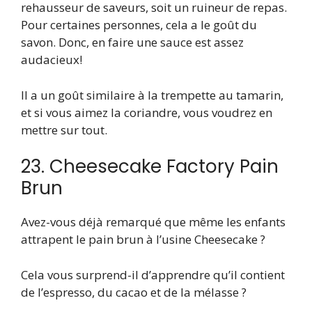
rehausseur de saveurs, soit un ruineur de repas.
Pour certaines personnes, cela a le goût du
savon. Donc, en faire une sauce est assez
audacieux!
Il a un goût similaire à la trempette au tamarin,
et si vous aimez la coriandre, vous voudrez en
mettre sur tout.
23. Cheesecake Factory Pain
Brun
Avez-vous déjà remarqué que même les enfants
attrapent le pain brun à l’usine Cheesecake ?
Cela vous surprend-il d’apprendre qu’il contient
de l’espresso, du cacao et de la mélasse ?