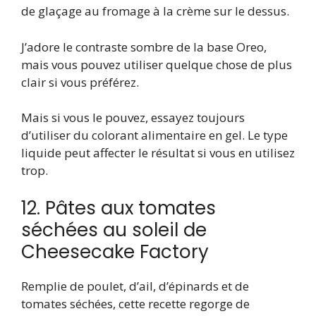
de glaçage au fromage à la crème sur le dessus.
J’adore le contraste sombre de la base Oreo,
mais vous pouvez utiliser quelque chose de plus
clair si vous préférez.
Mais si vous le pouvez, essayez toujours
d’utiliser du colorant alimentaire en gel. Le type
liquide peut affecter le résultat si vous en utilisez
trop.
12. Pâtes aux tomates
séchées au soleil de
Cheesecake Factory
Remplie de poulet, d’ail, d’épinards et de
tomates séchées, cette recette regorge de