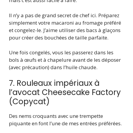
mais c’est aussi facile à faire.
Il n’y a pas de grand secret de chef ici. Préparez
simplement votre macaroni au fromage préféré
et congelez-le. J’aime utiliser des bacs à glaçons
pour créer des bouchées de taille parfaite.
Une fois congelés, vous les passerez dans les
bols à œufs et à chapelure avant de les déposer
(avec précaution) dans l’huile chaude.
7. Rouleaux impériaux à
l’avocat Cheesecake Factory
(Copycat)
Des nems croquants avec une trempette
piquante en font l’une de mes entrées préférées.