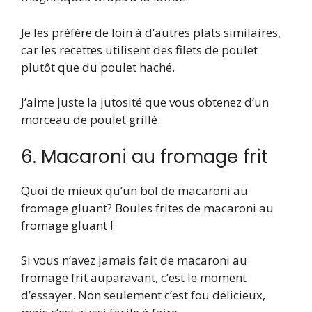
Je les préfère de loin à d’autres plats similaires,
car les recettes utilisent des filets de poulet
plutôt que du poulet haché.
J’aime juste la jutosité que vous obtenez d’un
morceau de poulet grillé.
6. Macaroni au fromage frit
Quoi de mieux qu’un bol de macaroni au
fromage gluant? Boules frites de macaroni au
fromage gluant !
Si vous n’avez jamais fait de macaroni au
fromage frit auparavant, c’est le moment
d’essayer. Non seulement c’est fou délicieux,