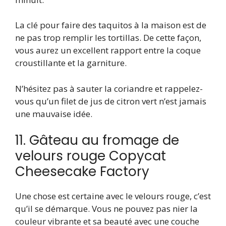
La clé pour faire des taquitos à la maison est de
ne pas trop remplir les tortillas. De cette façon,
vous aurez un excellent rapport entre la coque
croustillante et la garniture.
N’hésitez pas à sauter la coriandre et rappelez-
vous qu’un filet de jus de citron vert n’est jamais
une mauvaise idée.
11. Gâteau au fromage de
velours rouge Copycat
Cheesecake Factory
Une chose est certaine avec le velours rouge, c’est
qu’il se démarque. Vous ne pouvez pas nier la
couleur vibrante et sa beauté avec une couche