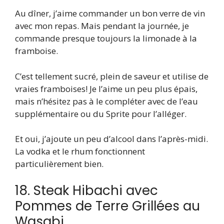
Au dîner, j’aime commander un bon verre de vin
avec mon repas. Mais pendant la journée, je
commande presque toujours la limonade à la
framboise.
C’est tellement sucré, plein de saveur et utilise de
vraies framboises! Je l’aime un peu plus épais,
mais n’hésitez pas à le compléter avec de l’eau
supplémentaire ou du Sprite pour l’alléger.
Et oui, j’ajoute un peu d’alcool dans l’après-midi.
La vodka et le rhum fonctionnent
particulièrement bien.
18. Steak Hibachi avec
Pommes de Terre Grillées au
Wasabi