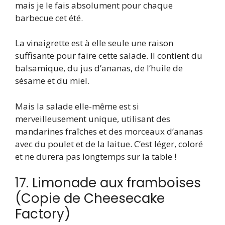
mais je le fais absolument pour chaque
barbecue cet été.
La vinaigrette est à elle seule une raison
suffisante pour faire cette salade. Il contient du
balsamique, du jus d’ananas, de l’huile de
sésame et du miel.
Mais la salade elle-même est si
merveilleusement unique, utilisant des
mandarines fraîches et des morceaux d’ananas
avec du poulet et de la laitue. C’est léger, coloré
et ne durera pas longtemps sur la table !
17. Limonade aux framboises
(Copie de Cheesecake
Factory)