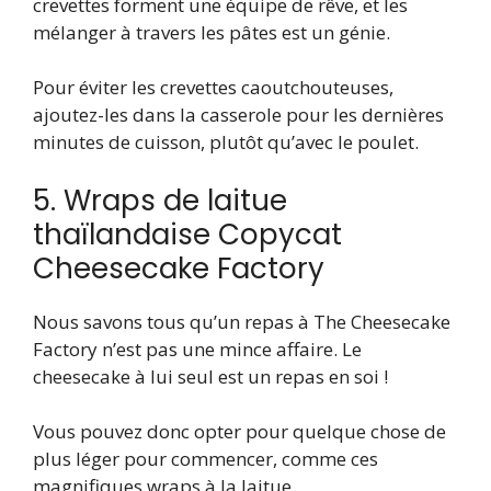
crevettes forment une équipe de rêve, et les
mélanger à travers les pâtes est un génie.
Pour éviter les crevettes caoutchouteuses,
ajoutez-les dans la casserole pour les dernières
minutes de cuisson, plutôt qu’avec le poulet.
5. Wraps de laitue
thaïlandaise Copycat
Cheesecake Factory
Nous savons tous qu’un repas à The Cheesecake
Factory n’est pas une mince affaire. Le
cheesecake à lui seul est un repas en soi !
Vous pouvez donc opter pour quelque chose de
plus léger pour commencer, comme ces
magnifiques wraps à la laitue.