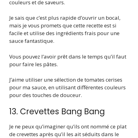
couleurs et de saveurs.
Je sais que c’est plus rapide d’ouvrir un bocal,
mais je vous promets que cette recette est si
facile et utilise des ingrédients frais pour une
sauce fantastique.
Vous pouvez l’avoir prêt dans le temps qu’il faut
pour faire les pâtes.
J’aime utiliser une sélection de tomates cerises
pour ma sauce, en utilisant différentes couleurs
pour des touches de douceur.
13. Crevettes Bang Bang
Je ne peux qu’imaginer qu’ils ont nommé ce plat
de crevettes après qu’il les ait séduits dans le