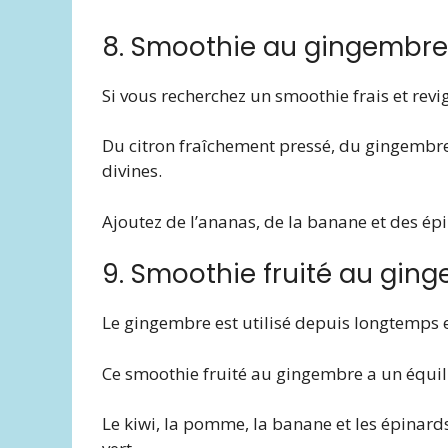
8. Smoothie au gingembre
Si vous recherchez un smoothie frais et revig
Du citron fraîchement pressé, du gingembr
divines.
Ajoutez de l’ananas, de la banane et des ép
9. Smoothie fruité au gin
Le gingembre est utilisé depuis longtemps 
Ce smoothie fruité au gingembre a un équil
Le kiwi, la pomme, la banane et les épinar