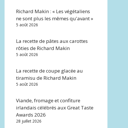
Richard Makin : « Les végétaliens
ne sont plus les mêmes qu'avant »
5 août 2026
La recette de pâtes aux carottes
rôties de Richard Makin
5 août 2026
La recette de coupe glacée au
tiramisu de Richard Makin
5 août 2026
Viande, fromage et confiture
irlandais célébrés aux Great Taste
Awards 2026
28 juillet 2026