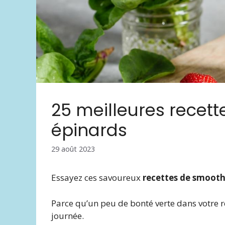
25 meilleures recet
épinards
29 août 2023
Essayez ces savoureux
recettes de smooth
Parce qu’un peu de bonté verte dans votre 
journée.