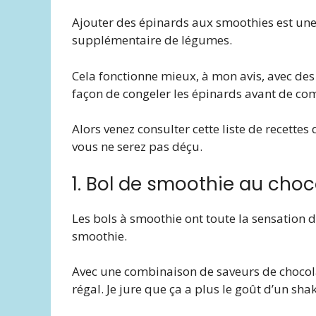
Ajouter des épinards aux smoothies est une 
supplémentaire de légumes.
Cela fonctionne mieux, à mon avis, avec des 
façon de congeler les épinards avant de c
Alors venez consulter cette liste de recett
vous ne serez pas déçu.
1. Bol de smoothie au choc
Les bols à smoothie ont toute la sensation d
smoothie.
Avec une combinaison de saveurs de chocola
régal. Je jure que ça a plus le goût d’un sh