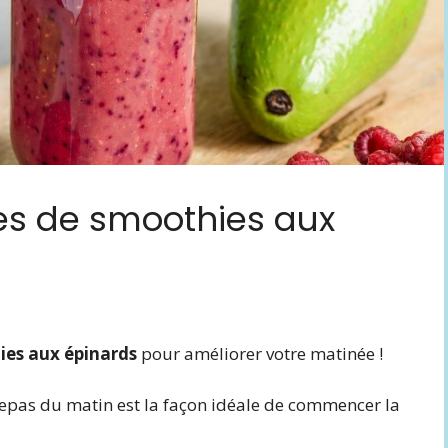
tes de smoothies aux
ies aux épinards
pour améliorer votre matinée !
repas du matin est la façon idéale de commencer la