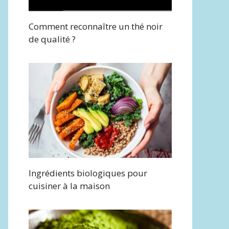
Comment reconnaître un thé noir
de qualité ?
Ingrédients biologiques pour
cuisiner à la maison