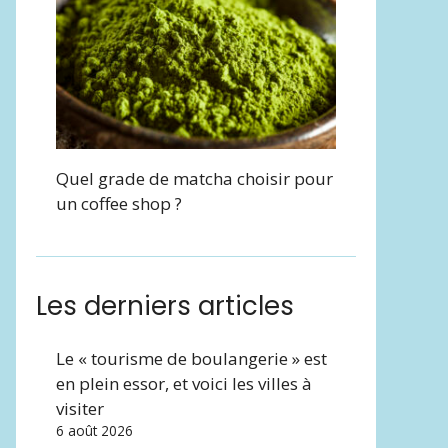
Quel grade de matcha choisir pour
un coffee shop ?
Les derniers articles
Le « tourisme de boulangerie » est
en plein essor, et voici les villes à
visiter
6 août 2026