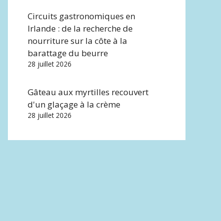
Circuits gastronomiques en
Irlande : de la recherche de
nourriture sur la côte à la
barattage du beurre
28 juillet 2026
Gâteau aux myrtilles recouvert
d'un glaçage à la crème
28 juillet 2026