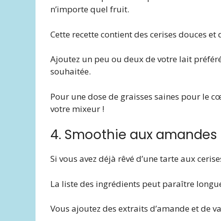
n’importe quel fruit.
Cette recette contient des cerises douces e
Ajoutez un peu ou deux de votre lait préféré
souhaitée.
Pour une dose de graisses saines pour le c
votre mixeur !
4. Smoothie aux amandes e
Si vous avez déjà rêvé d’une tarte aux cerise
La liste des ingrédients peut paraître longue
Vous ajoutez des extraits d’amande et de va