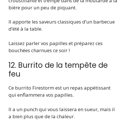
croustillante et trempé dans de la moutarde à la
bière pour un peu de piquant.
Il apporte les saveurs classiques d’un barbecue
d’été à la table.
Laissez parler vos papilles et préparez ces
bouchées charnues ce soir !
12. Burrito de la tempête de
feu
Ce burrito Firestorm est un repas appétissant
qui enflammera vos papilles.
Il a un punch qui vous laissera en sueur, mais il
a bien plus que de la chaleur.