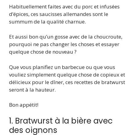
Habituellement faites avec du porc et infusées
d’épices, ces saucisses allemandes sont le
summum de la qualité charnue.
Et aussi bon qu’un gosse avec de la choucroute,
pourquoi ne pas changer les choses et essayer
quelque chose de nouveau ?
Que vous planifiez un barbecue ou que vous
vouliez simplement quelque chose de copieux et
délicieux pour le dîner, ces recettes de bratwurst
seront à la hauteur.
Bon appétit!
1. Bratwurst à la bière avec
des oignons