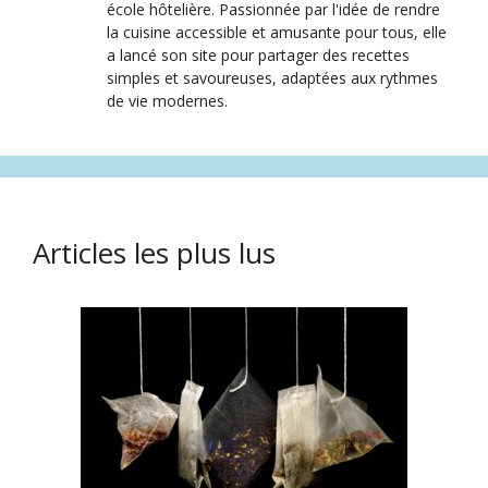
école hôtelière. Passionnée par l'idée de rendre
la cuisine accessible et amusante pour tous, elle
a lancé son site pour partager des recettes
simples et savoureuses, adaptées aux rythmes
de vie modernes.
Articles les plus lus