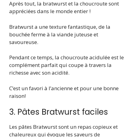
Après tout, la bratwurst et la choucroute sont
appréciées dans le monde entier !
Bratwurst a une texture fantastique, de la
bouchée ferme à la viande juteuse et
savoureuse.
Pendant ce temps, la choucroute acidulée est le
complément parfait qui coupe à travers la
richesse avec son acidité.
C’est un favori à l’ancienne et pour une bonne
raison!
3. Pâtes Bratwurst faciles
Les pâtes Bratwurst sont un repas copieux et
chaleureux qui évoque les saveurs de