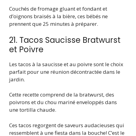
Couchés de fromage gluant et fondant et
d’oignons braisés à la bière, ces bébés ne
prennent que 25 minutes à préparer.
21. Tacos Saucisse Bratwurst
et Poivre
Les tacos à la saucisse et au poivre sont le choix
parfait pour une réunion décontractée dans le
jardin.
Cette recette comprend de la bratwurst, des
poivrons et du chou mariné enveloppés dans
une tortilla chaude.
Ces tacos regorgent de saveurs audacieuses qui
ressemblent à une fiesta dans la bouche! C’est le