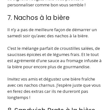
personnaliser comme bon vous semble !
7. Nachos à la bière
Il n’y a pas de meilleure façon de démarrer un
samedi soir qu’avec des nachos à la bière.
C’est le mélange parfait de croustilles salées, de
saucisses épicées et de légumes frais. Et le tout
est agrémenté d’une sauce au fromage infusée à
la bière pour encore plus de gourmandise.
Invitez vos amis et dégustez une bière fraîche
avec ces nachos charnus. J’espère juste que vous
en ferez des extras car ils ne dureront pas
longtemps !