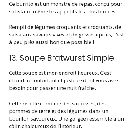
Ce burrito est un monstre de repas, conçu pour
satisfaire même les appétits les plus féroces.
Rempli de légumes croquants et croquants, de
salsa aux saveurs vives et de gosses épicés, c’est
à peu près aussi bon que possible !
13. Soupe Bratwurst Simple
Cette soupe est mon endroit heureux. C’est
chaud, réconfortant et juste ce dont vous avez
besoin pour passer une nuit fraîche.
Cette recette combine des saucisses, des
pommes de terre et des légumes dans un
bouillon savoureux. Une gorgée ressemble à un
câlin chaleureux de l’intérieur.