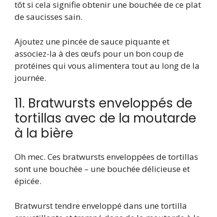
tôt si cela signifie obtenir une bouchée de ce plat
de saucisses sain.
Ajoutez une pincée de sauce piquante et
associez-la à des œufs pour un bon coup de
protéines qui vous alimentera tout au long de la
journée.
11. Bratwursts enveloppés de
tortillas avec de la moutarde
à la bière
Oh mec. Ces bratwursts enveloppées de tortillas
sont une bouchée – une bouchée délicieuse et
épicée.
Bratwurst tendre enveloppé dans une tortilla