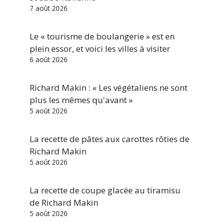
7 août 2026
Le « tourisme de boulangerie » est en
plein essor, et voici les villes à visiter
6 août 2026
Richard Makin : « Les végétaliens ne sont
plus les mêmes qu'avant »
5 août 2026
La recette de pâtes aux carottes rôties de
Richard Makin
5 août 2026
La recette de coupe glacée au tiramisu
de Richard Makin
5 août 2026