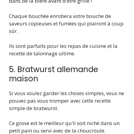
dans de la bière avant d’être grillé !
Chaque bouchée enrobera votre bouche de
saveurs copieuses et fumées qui plairont à coup
sûr.
Ils sont parfaits pour les repas de cuisine et la
recette de talonnage ultime.
5. Bratwurst allemande
maison
Si vous voulez garder les choses simples, vous ne
pouvez pas vous tromper avec cette recette
simple de bratwurst.
Ce gosse est le meilleur qu’il soit niché dans un
petit pain ou servi avec de la choucroute.