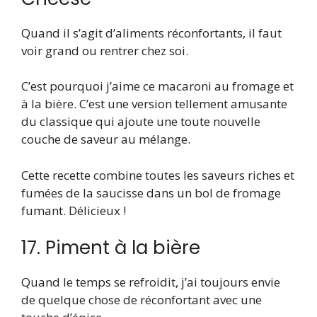
Quand il s’agit d’aliments réconfortants, il faut
voir grand ou rentrer chez soi.
C’est pourquoi j’aime ce macaroni au fromage et
à la bière. C’est une version tellement amusante
du classique qui ajoute une toute nouvelle
couche de saveur au mélange.
Cette recette combine toutes les saveurs riches et
fumées de la saucisse dans un bol de fromage
fumant. Délicieux !
17. Piment à la bière
Quand le temps se refroidit, j’ai toujours envie
de quelque chose de réconfortant avec une