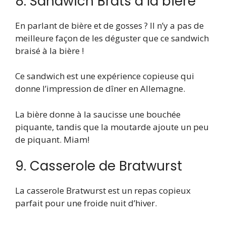
8. Sandwich Brats à la bière
En parlant de bière et de gosses ? Il n’y a pas de
meilleure façon de les déguster que ce sandwich
braisé à la bière !
Ce sandwich est une expérience copieuse qui
donne l’impression de dîner en Allemagne.
La bière donne à la saucisse une bouchée
piquante, tandis que la moutarde ajoute un peu
de piquant. Miam!
9. Casserole de Bratwurst
La casserole Bratwurst est un repas copieux
parfait pour une froide nuit d’hiver.