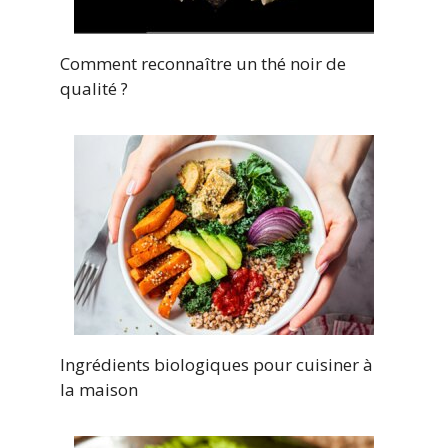
Comment reconnaître un thé noir de
qualité ?
Ingrédients biologiques pour cuisiner à
la maison