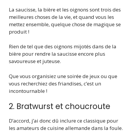
La saucisse, la bière et les oignons sont trois des
meilleures choses de la vie, et quand vous les
mettez ensemble, quelque chose de magique se
produit !
Rien de tel que des oignons mijotés dans de la
bière pour rendre la saucisse encore plus
savoureuse et juteuse.
Que vous organisiez une soirée de jeux ou que
vous recherchiez des friandises, c’est un
incontournable !
2. Bratwurst et choucroute
D’accord, j’ai donc dû inclure ce classique pour
les amateurs de cuisine allemande dans la foule.