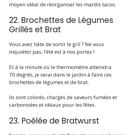
moyen idéal de réorganiser les mardis tacos.
22. Brochettes de Légumes
Grillés et Brat
Vous avez hâte de sortir le gril ? Ne vous
inquiétez pas; l’été est à nos portes !
Et à la minute où le thermomètre atteindra
70 degrés, je serai dans le jardin à faire ces
brochettes de légumes et de brat.
Ils sont colorés, chargés de saveurs fumées et
carbonisées et idéaux pour les fêtes.
23. Poêlée de Bratwurst