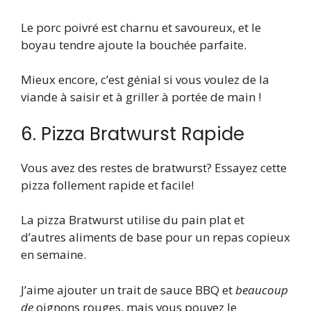
Le porc poivré est charnu et savoureux, et le
boyau tendre ajoute la bouchée parfaite.
Mieux encore, c’est génial si vous voulez de la
viande à saisir et à griller à portée de main !
6. Pizza Bratwurst Rapide
Vous avez des restes de bratwurst? Essayez cette
pizza follement rapide et facile!
La pizza Bratwurst utilise du pain plat et
d’autres aliments de base pour un repas copieux
en semaine.
J’aime ajouter un trait de sauce BBQ et
beaucoup
de
oignons rouges, mais vous pouvez le