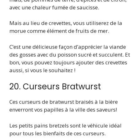
avec une chaleur fumée de saucisse.
Mais au lieu de crevettes, vous utiliserez de la
morue comme élément de fruits de mer.
C’est une délicieuse façon d’apprécier la viande
des gosses avec du poisson sucré et succulent. Et
bon, vous pouvez toujours ajouter des crevettes
aussi, si vous le souhaitez !
20. Curseurs Bratwurst
Ces curseurs de bratwurst braisés à la bière
enverront vos papilles à la ville des saveurs!
Les petits pains bretzels sont le véhicule idéal
pour tous les bienfaits de ces curseurs.