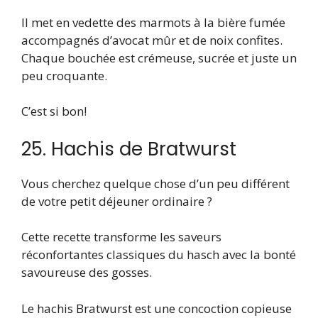
Il met en vedette des marmots à la bière fumée
accompagnés d’avocat mûr et de noix confites.
Chaque bouchée est crémeuse, sucrée et juste un
peu croquante.
C’est si bon!
25. Hachis de Bratwurst
Vous cherchez quelque chose d’un peu différent
de votre petit déjeuner ordinaire ?
Cette recette transforme les saveurs
réconfortantes classiques du hasch avec la bonté
savoureuse des gosses.
Le hachis Bratwurst est une concoction copieuse