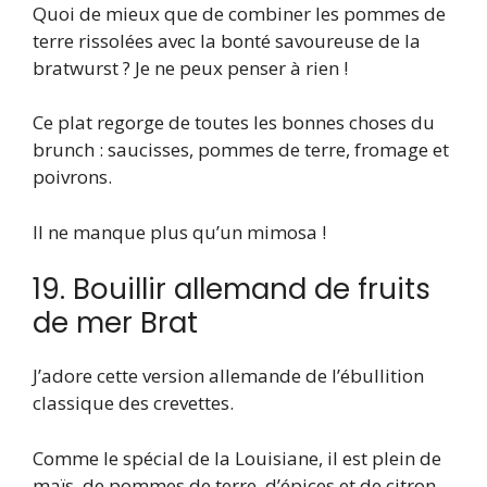
Quoi de mieux que de combiner les pommes de
terre rissolées avec la bonté savoureuse de la
bratwurst ? Je ne peux penser à rien !
Ce plat regorge de toutes les bonnes choses du
brunch : saucisses, pommes de terre, fromage et
poivrons.
Il ne manque plus qu’un mimosa !
19. Bouillir allemand de fruits
de mer Brat
J’adore cette version allemande de l’ébullition
classique des crevettes.
Comme le spécial de la Louisiane, il est plein de
maïs, de pommes de terre, d’épices et de citron,