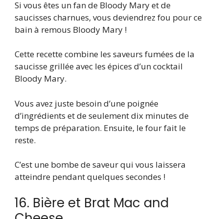
Si vous êtes un fan de Bloody Mary et de
saucisses charnues, vous deviendrez fou pour ce
bain à remous Bloody Mary !
Cette recette combine les saveurs fumées de la
saucisse grillée avec les épices d’un cocktail
Bloody Mary.
Vous avez juste besoin d’une poignée
d’ingrédients et de seulement dix minutes de
temps de préparation. Ensuite, le four fait le
reste.
C’est une bombe de saveur qui vous laissera
atteindre pendant quelques secondes !
16. Bière et Brat Mac and
Cheese