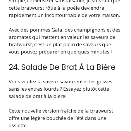
Simple, copieuse et satisfaisante, je suis sûr que
cette bratwurst rôtie à la poêle deviendra
rapidement un incontournable de votre maison.
Avec des pommes Gala, des champignons et des
aromates qui mettent en valeur les saveurs de
bratwurst, c’est un plat plein de saveurs que
vous pouvez préparer en quelques minutes !
24. Salade De Brat À La Bière
Vous voulez la saveur savoureuse des gosses
sans les extras lourds ? Essayez plutôt cette
salade de brat à la bière!
Cette nouvelle version fraîche de la bratwurst
offre une légère bouchée de l’été dans une
assiette.