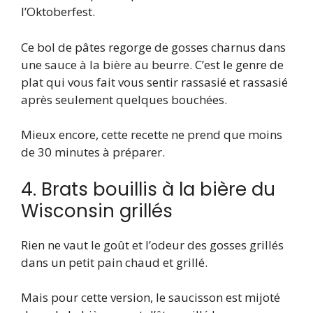
l’Oktoberfest.
Ce bol de pâtes regorge de gosses charnus dans
une sauce à la bière au beurre. C’est le genre de
plat qui vous fait vous sentir rassasié et rassasié
après seulement quelques bouchées.
Mieux encore, cette recette ne prend que moins
de 30 minutes à préparer.
4. Brats bouillis à la bière du
Wisconsin grillés
Rien ne vaut le goût et l’odeur des gosses grillés
dans un petit pain chaud et grillé.
Mais pour cette version, le saucisson est mijoté