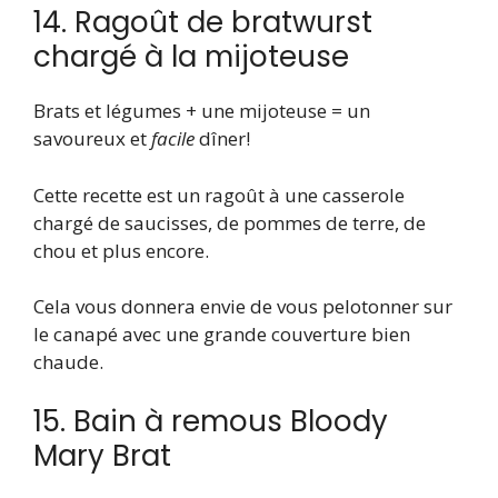
14. Ragoût de bratwurst
chargé à la mijoteuse
Brats et légumes + une mijoteuse = un
savoureux et
facile
dîner!
Cette recette est un ragoût à une casserole
chargé de saucisses, de pommes de terre, de
chou et plus encore.
Cela vous donnera envie de vous pelotonner sur
le canapé avec une grande couverture bien
chaude.
15. Bain à remous Bloody
Mary Brat