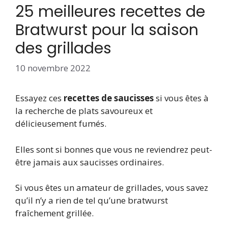
25 meilleures recettes de
Bratwurst pour la saison
des grillades
10 novembre 2022
Essayez ces
recettes de saucisses
si vous êtes à
la recherche de plats savoureux et
délicieusement fumés.
Elles sont si bonnes que vous ne reviendrez peut-
être jamais aux saucisses ordinaires.
Si vous êtes un amateur de grillades, vous savez
qu’il n’y a rien de tel qu’une bratwurst
fraîchement grillée.