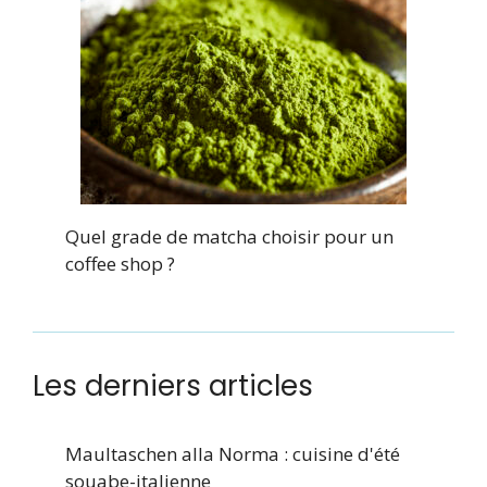
Quel grade de matcha choisir pour un
coffee shop ?
Les derniers articles
Maultaschen alla Norma : cuisine d'été
souabe-italienne