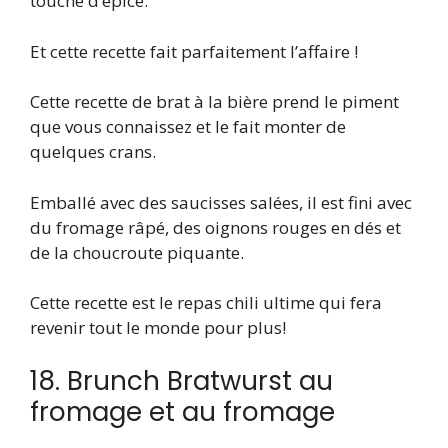
touche d’épice.
Et cette recette fait parfaitement l’affaire !
Cette recette de brat à la bière prend le piment
que vous connaissez et le fait monter de
quelques crans.
Emballé avec des saucisses salées, il est fini avec
du fromage râpé, des oignons rouges en dés et
de la choucroute piquante.
Cette recette est le repas chili ultime qui fera
revenir tout le monde pour plus!
18. Brunch Bratwurst au
fromage et au fromage