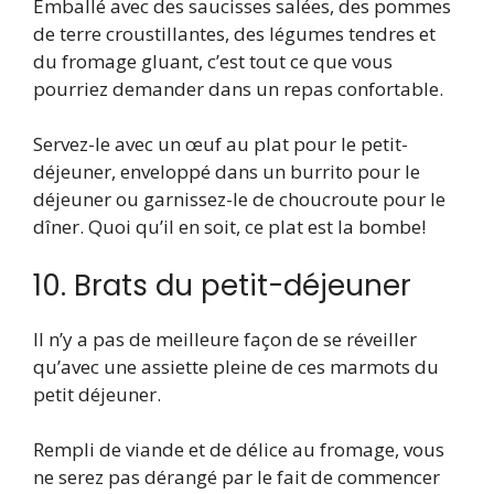
Emballé avec des saucisses salées, des pommes
de terre croustillantes, des légumes tendres et
du fromage gluant, c’est tout ce que vous
pourriez demander dans un repas confortable.
Servez-le avec un œuf au plat pour le petit-
déjeuner, enveloppé dans un burrito pour le
déjeuner ou garnissez-le de choucroute pour le
dîner. Quoi qu’il en soit, ce plat est la bombe!
10. Brats du petit-déjeuner
Il n’y a pas de meilleure façon de se réveiller
qu’avec une assiette pleine de ces marmots du
petit déjeuner.
Rempli de viande et de délice au fromage, vous
ne serez pas dérangé par le fait de commencer