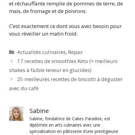
et réchauffante remplie de pommes de terre, de
maïs, de fromage et de poivrons.
C’est exactement ce dont vous avez besoin pour
vous réveiller un matin froid.
Catégories
Actualités culinaires
,
Repas
17 recettes de smoothies Keto (+ meilleurs
shakes à faible teneur en glucides)
25 meilleures recettes de biscotti à déguster
avec du café
Sabine
Sabine, fondatrice de Cakes Paradise, est
diplômée en arts culinaires avec une
spécialisation en pâtisserie d'une prestigieuse