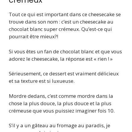
crémeux
Tout ce qui est important dans ce cheesecake se
trouve dans son nom : c’est un cheesecake au
chocolat blanc super crémeux. Qu’est-ce qui
pourrait être mieux?!
Si vous êtes un fan de chocolat blanc et que vous
adorez le cheesecake, la réponse est « rien ! »
Sérieusement, ce dessert est vraiment délicieux
et sa texture est si luxueuse.
Mordre dedans, c’est comme mordre dans la
chose la plus douce, la plus douce et la plus
crémeuse que vous puissiez imaginer fois 10.
S’il y a un gâteau au fromage au paradis, je