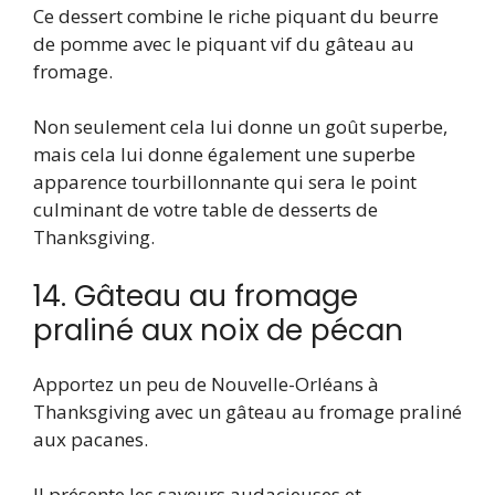
Ce dessert combine le riche piquant du beurre
de pomme avec le piquant vif du gâteau au
fromage.
Non seulement cela lui donne un goût superbe,
mais cela lui donne également une superbe
apparence tourbillonnante qui sera le point
culminant de votre table de desserts de
Thanksgiving.
14. Gâteau au fromage
praliné aux noix de pécan
Apportez un peu de Nouvelle-Orléans à
Thanksgiving avec un gâteau au fromage praliné
aux pacanes.
Il présente les saveurs audacieuses et