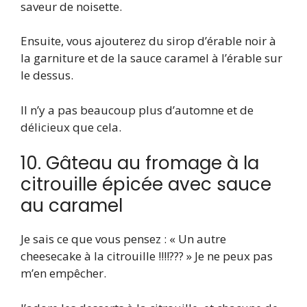
saveur de noisette.
Ensuite, vous ajouterez du sirop d’érable noir à
la garniture et de la sauce caramel à l’érable sur
le dessus.
Il n’y a pas beaucoup plus d’automne et de
délicieux que cela.
10. Gâteau au fromage à la
citrouille épicée avec sauce
au caramel
Je sais ce que vous pensez : « Un autre
cheesecake à la citrouille !!!!??? » Je ne peux pas
m’en empêcher.