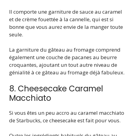
Il comporte une garniture de sauce au caramel
et de crème fouettée à la cannelle, qui est si
bonne que vous aurez envie de la manger toute
seule.
La garniture du gâteau au fromage comprend
également une couche de pacanes au beurre
croquantes, ajoutant un tout autre niveau de
génialité à ce gâteau au fromage déjà fabuleux.
8. Cheesecake Caramel
Macchiato
Si vous êtes un peu accro au caramel macchiato
de Starbucks, ce cheesecake est fait pour vous.
Outre les ingrédients habituels du gâteau au