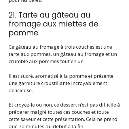
21. Tarte au gâteau au
fromage aux miettes de
pomme
Ce gâteau au fromage à trois couches est une
tarte aux pommes, un gâteau au fromage et un
crumble aux pommes tout en un.
Il est sucré, aromatisé à la pomme et présente
une garniture croustillante incroyablement
délicieuse.
Et croyez-le ou non, ce dessert n’est pas difficile à
préparer malgré toutes ces couches et toute
cette saveur et cette présentation. Cela ne prend
que 70 minutes du début à la fin.