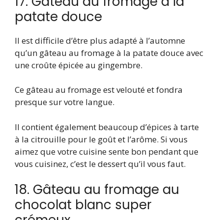
17. Gâteau au fromage à la
patate douce
Il est difficile d’être plus adapté à l’automne
qu’un gâteau au fromage à la patate douce avec
une croûte épicée au gingembre.
Ce gâteau au fromage est velouté et fondra
presque sur votre langue.
Il contient également beaucoup d’épices à tarte
à la citrouille pour le goût et l’arôme. Si vous
aimez que votre cuisine sente bon pendant que
vous cuisinez, c’est le dessert qu’il vous faut.
18. Gâteau au fromage au
chocolat blanc super