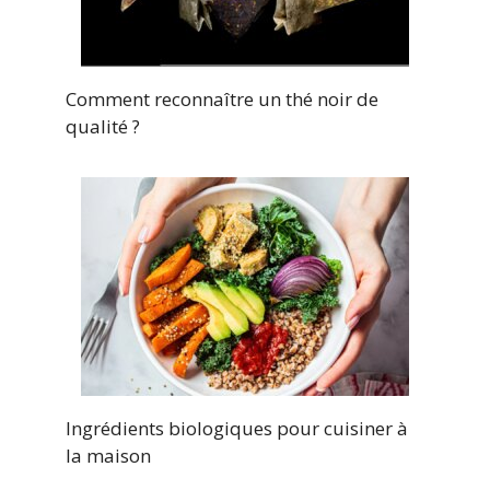
Comment reconnaître un thé noir de
qualité ?
Ingrédients biologiques pour cuisiner à
la maison