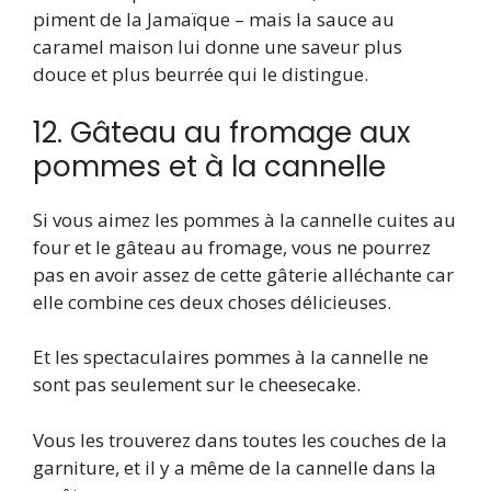
piment de la Jamaïque – mais la sauce au
caramel maison lui donne une saveur plus
douce et plus beurrée qui le distingue.
12. Gâteau au fromage aux
pommes et à la cannelle
Si vous aimez les pommes à la cannelle cuites au
four et le gâteau au fromage, vous ne pourrez
pas en avoir assez de cette gâterie alléchante car
elle combine ces deux choses délicieuses.
Et les spectaculaires pommes à la cannelle ne
sont pas seulement sur le cheesecake.
Vous les trouverez dans toutes les couches de la
garniture, et il y a même de la cannelle dans la