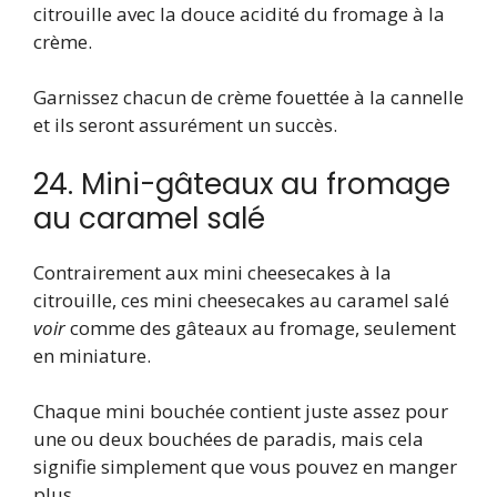
citrouille avec la douce acidité du fromage à la
crème.
Garnissez chacun de crème fouettée à la cannelle
et ils seront assurément un succès.
24. Mini-gâteaux au fromage
au caramel salé
Contrairement aux mini cheesecakes à la
citrouille, ces mini cheesecakes au caramel salé
voir
comme des gâteaux au fromage, seulement
en miniature.
Chaque mini bouchée contient juste assez pour
une ou deux bouchées de paradis, mais cela
signifie simplement que vous pouvez en manger
plus.