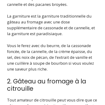
cannelle et des pacanes broyées.
La garniture est la garniture traditionnelle du
gâteau au fromage avec une dose
supplémentaire de cassonade et de cannelle, et
la garniture est paradisiaque.
Vous le ferez avec du beurre, de la cassonade
foncée, de la cannelle, de la crème épaisse, du
sel, des noix de pécan, de l’extrait de vanille et
une cuillère à soupe de bourbon si vous voulez
une saveur plus riche.
2. Gâteau au fromage à la
citrouille
Tout amateur de citrouille peut vous dire que ce