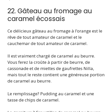
22. Gâteau au fromage au
caramel écossais
Ce délicieux gâteau au fromage à l’orange est le
rêve de tout amateur de caramel et le
cauchemar de tout amateur de caramel.
Il est vraiment chargé de caramel au beurre.
Vous ferez la croûte à partir de beurre, de
cassonade et de miettes de gaufrettes Nilla,
mais tout le reste contient une généreuse portion
de caramel au beurre.
Le remplissage? Pudding au caramel et une
tasse de chips de caramel.