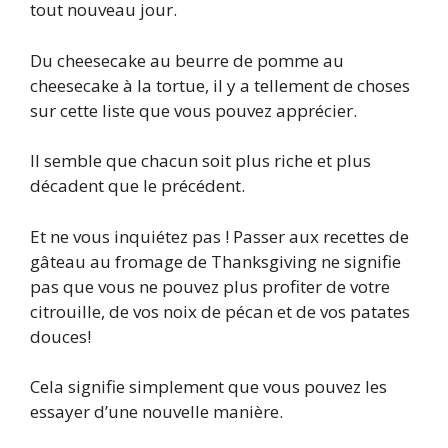
tout nouveau jour.
Du cheesecake au beurre de pomme au
cheesecake à la tortue, il y a tellement de choses
sur cette liste que vous pouvez apprécier.
Il semble que chacun soit plus riche et plus
décadent que le précédent.
Et ne vous inquiétez pas ! Passer aux recettes de
gâteau au fromage de Thanksgiving ne signifie
pas que vous ne pouvez plus profiter de votre
citrouille, de vos noix de pécan et de vos patates
douces!
Cela signifie simplement que vous pouvez les
essayer d’une nouvelle manière.