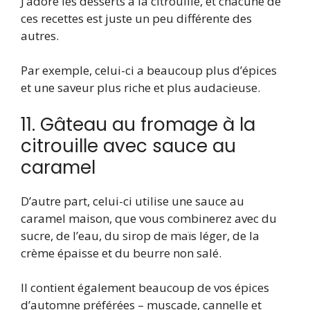
J’adore les desserts à la citrouille, et chacune de
ces recettes est juste un peu différente des
autres.
Par exemple, celui-ci a beaucoup plus d’épices
et une saveur plus riche et plus audacieuse.
11. Gâteau au fromage à la
citrouille avec sauce au
caramel
D’autre part, celui-ci utilise une sauce au
caramel maison, que vous combinerez avec du
sucre, de l’eau, du sirop de maïs léger, de la
crème épaisse et du beurre non salé.
Il contient également beaucoup de vos épices
d’automne préférées – muscade, cannelle et