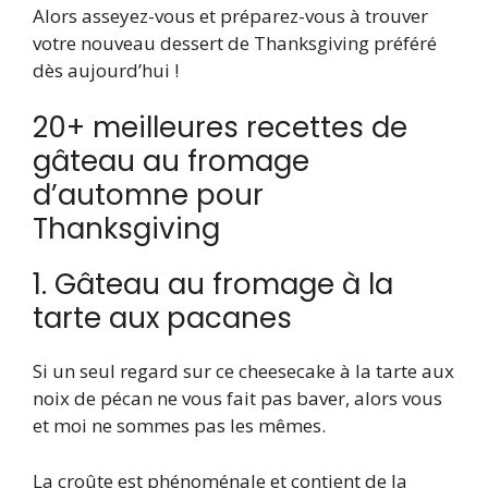
Alors asseyez-vous et préparez-vous à trouver
votre nouveau dessert de Thanksgiving préféré
dès aujourd’hui !
20+ meilleures recettes de
gâteau au fromage
d’automne pour
Thanksgiving
1. Gâteau au fromage à la
tarte aux pacanes
Si un seul regard sur ce cheesecake à la tarte aux
noix de pécan ne vous fait pas baver, alors vous
et moi ne sommes pas les mêmes.
La croûte est phénoménale et contient de la