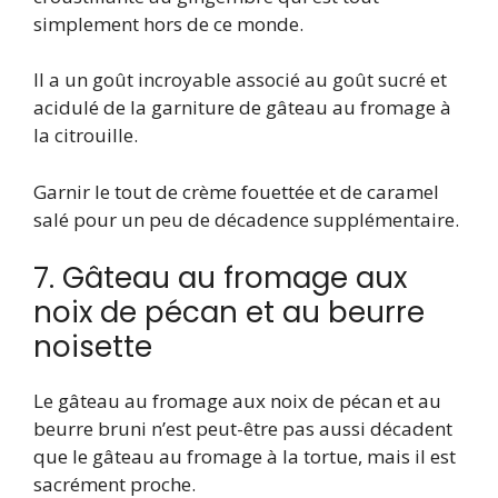
simplement hors de ce monde.
Il a un goût incroyable associé au goût sucré et
acidulé de la garniture de gâteau au fromage à
la citrouille.
Garnir le tout de crème fouettée et de caramel
salé pour un peu de décadence supplémentaire.
7. Gâteau au fromage aux
noix de pécan et au beurre
noisette
Le gâteau au fromage aux noix de pécan et au
beurre bruni n’est peut-être pas aussi décadent
que le gâteau au fromage à la tortue, mais il est
sacrément proche.