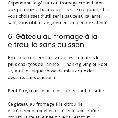
Cependant, le gâteau au fromage croustillant
aux pommes a beaucoup plus de croquant, et si
vous choisissez d’utiliser la sauce au caramel
salé, vous obtenez également un peu de salinité.
6. Gâteau au fromage à la
citrouille sans cuisson
En ce qui concerne les vacances culinaires les
plus chargées de l’année – Thanksgiving et Noël
– y a-t-il quelque chose de mieux que des
desserts sans cuisson ?
Peut-être, mais je ne pense à rien tout de suite.
Ce gâteau au fromage à la citrouille
extrêmement moelleux présente une croûte
croustillante au gingembre qui est tout