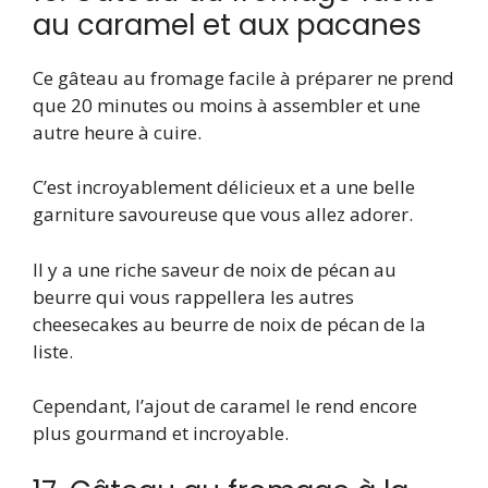
au caramel et aux pacanes
Ce gâteau au fromage facile à préparer ne prend
que 20 minutes ou moins à assembler et une
autre heure à cuire.
C’est incroyablement délicieux et a une belle
garniture savoureuse que vous allez adorer.
Il y a une riche saveur de noix de pécan au
beurre qui vous rappellera les autres
cheesecakes au beurre de noix de pécan de la
liste.
Cependant, l’ajout de caramel le rend encore
plus gourmand et incroyable.