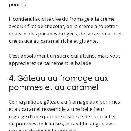
pour ça.
Il contient l’acidité vive du fromage à la crème
avec un filet de chocolat, de la crème à fouetter
épaisse, des pacanes broyées, de la cassonade et
une sauce au caramel riche et gluante.
C’est absolument un sucre qui attend, mais vous
apprécierez certainement la balade.
4. Gâteau au fromage aux
pommes et au caramel
Ce magnifique gâteau au fromage aux pommes
et au caramel ressemble à une belle fleur,
regorge d’une quantité insensée de caramel et
de pommes délicieuses, et ravit la langue avec
un coup de pied à la cannelle.