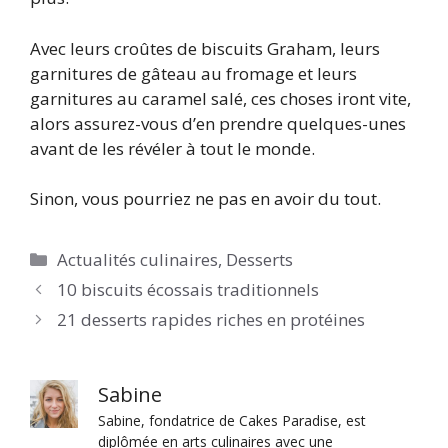
Avec leurs croûtes de biscuits Graham, leurs
garnitures de gâteau au fromage et leurs
garnitures au caramel salé, ces choses iront vite,
alors assurez-vous d’en prendre quelques-unes
avant de les révéler à tout le monde.
Sinon, vous pourriez ne pas en avoir du tout.
Catégories
Actualités culinaires
,
Desserts
10 biscuits écossais traditionnels
21 desserts rapides riches en protéines
Sabine
Sabine, fondatrice de Cakes Paradise, est
diplômée en arts culinaires avec une