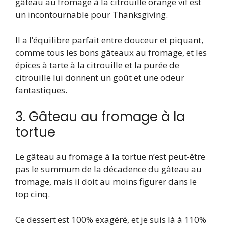
gâteau au fromage à la citrouille orange vif est
un incontournable pour Thanksgiving.
Il a l’équilibre parfait entre douceur et piquant,
comme tous les bons gâteaux au fromage, et les
épices à tarte à la citrouille et la purée de
citrouille lui donnent un goût et une odeur
fantastiques.
3. Gâteau au fromage à la
tortue
Le gâteau au fromage à la tortue n’est peut-être
pas le summum de la décadence du gâteau au
fromage, mais il doit au moins figurer dans le
top cinq.
Ce dessert est 100% exagéré, et je suis là à 110%