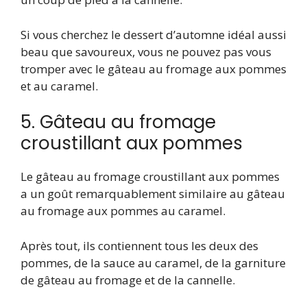
Si vous cherchez le dessert d’automne idéal aussi
beau que savoureux, vous ne pouvez pas vous
tromper avec le gâteau au fromage aux pommes
et au caramel.
5. Gâteau au fromage
croustillant aux pommes
Le gâteau au fromage croustillant aux pommes
a un goût remarquablement similaire au gâteau
au fromage aux pommes au caramel.
Après tout, ils contiennent tous les deux des
pommes, de la sauce au caramel, de la garniture
de gâteau au fromage et de la cannelle.