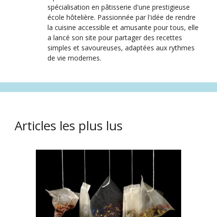
spécialisation en pâtisserie d'une prestigieuse
école hôtelière. Passionnée par l'idée de rendre
la cuisine accessible et amusante pour tous, elle
a lancé son site pour partager des recettes
simples et savoureuses, adaptées aux rythmes
de vie modernes.
Articles les plus lus