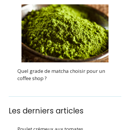
Quel grade de matcha choisir pour un
coffee shop ?
Les derniers articles
Poulet crémeux aux tomates