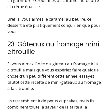
La garniture ? Croustilles de caramel au beurre
et crème épaisse.
Bref, si vous aimez le caramel au beurre, ce
dessert a été pratiquement conçu rien que pour
vous.
23. Gâteaux au fromage mini-
citrouille
Si vous aimez l’idée du gâteau au fromage à la
citrouille mais que vous espériez faire quelque
chose d’un peu différent cette année, essayez
plutôt cette recette de mini-gâteaux au fromage
à la citrouille.
Ils ressemblent à de petits cupcakes, mais ils
combinent toute la saveur de la tarte à la