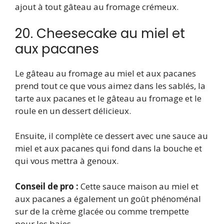
ajout à tout gâteau au fromage crémeux.
20. Cheesecake au miel et
aux pacanes
Le gâteau au fromage au miel et aux pacanes
prend tout ce que vous aimez dans les sablés, la
tarte aux pacanes et le gâteau au fromage et le
roule en un dessert délicieux.
Ensuite, il complète ce dessert avec une sauce au
miel et aux pacanes qui fond dans la bouche et
qui vous mettra à genoux.
Conseil de pro :
Cette sauce maison au miel et
aux pacanes a également un goût phénoménal
sur de la crème glacée ou comme trempette
pour les baies.