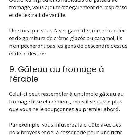
fromage, vous ajouterez également de l’espresso
et de l’extrait de vanille.
Une fois que vous l’avez garni de crème fouettée
et de garniture de crème glacée au caramel, ils
n’empêcheront pas les gens de descendre dessus
et de le dévorer.
9. Gâteau au fromage à
l’érable
Celui-ci peut ressembler à un simple gâteau au
fromage lisse et crémeux, mais il se passe plus
que vous ne le soupçonnez au premier abord.
Par exemple, vous infuserez la croûte avec des
noix broyées et de la cassonade pour une riche