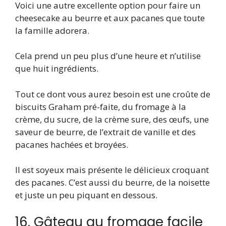
Voici une autre excellente option pour faire un
cheesecake au beurre et aux pacanes que toute
la famille adorera.
Cela prend un peu plus d’une heure et n’utilise
que huit ingrédients.
Tout ce dont vous aurez besoin est une croûte de
biscuits Graham pré-faite, du fromage à la
crème, du sucre, de la crème sure, des œufs, une
saveur de beurre, de l’extrait de vanille et des
pacanes hachées et broyées.
Il est soyeux mais présente le délicieux croquant
des pacanes. C’est aussi du beurre, de la noisette
et juste un peu piquant en dessous.
16. Gâteau au fromage facile