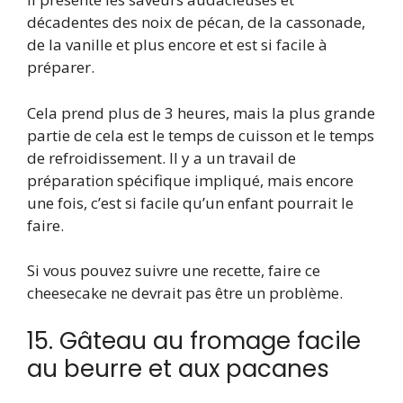
décadentes des noix de pécan, de la cassonade,
de la vanille et plus encore et est si facile à
préparer.
Cela prend plus de 3 heures, mais la plus grande
partie de cela est le temps de cuisson et le temps
de refroidissement. Il y a un travail de
préparation spécifique impliqué, mais encore
une fois, c’est si facile qu’un enfant pourrait le
faire.
Si vous pouvez suivre une recette, faire ce
cheesecake ne devrait pas être un problème.
15. Gâteau au fromage facile
au beurre et aux pacanes