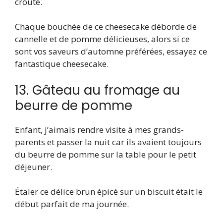
croûte.
Chaque bouchée de ce cheesecake déborde de
cannelle et de pomme délicieuses, alors si ce
sont vos saveurs d’automne préférées, essayez ce
fantastique cheesecake.
13. Gâteau au fromage au
beurre de pomme
Enfant, j’aimais rendre visite à mes grands-
parents et passer la nuit car ils avaient toujours
du beurre de pomme sur la table pour le petit
déjeuner.
Étaler ce délice brun épicé sur un biscuit était le
début parfait de ma journée.