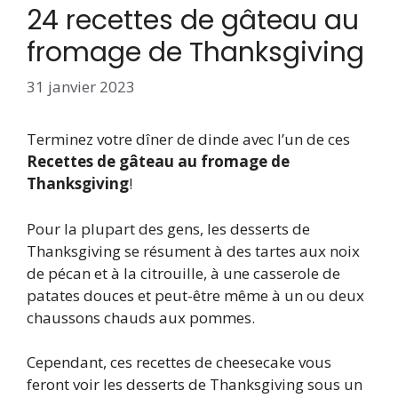
24 recettes de gâteau au
fromage de Thanksgiving
31 janvier 2023
Terminez votre dîner de dinde avec l’un de ces
Recettes de gâteau au fromage de
Thanksgiving
!
Pour la plupart des gens, les desserts de
Thanksgiving se résument à des tartes aux noix
de pécan et à la citrouille, à une casserole de
patates douces et peut-être même à un ou deux
chaussons chauds aux pommes.
Cependant, ces recettes de cheesecake vous
feront voir les desserts de Thanksgiving sous un