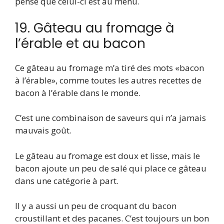
pense que celui-ci est au menu.
19. Gâteau au fromage à
l’érable et au bacon
Ce gâteau au fromage m’a tiré des mots «bacon
à l’érable», comme toutes les autres recettes de
bacon à l’érable dans le monde.
C’est une combinaison de saveurs qui n’a jamais
mauvais goût.
Le gâteau au fromage est doux et lisse, mais le
bacon ajoute un peu de salé qui place ce gâteau
dans une catégorie à part.
Il y a aussi un peu de croquant du bacon
croustillant et des pacanes. C’est toujours un bon